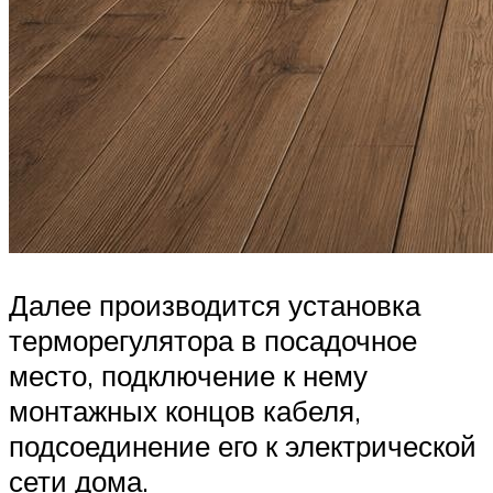
Далее производится установка
терморегулятора в посадочное
место, подключение к нему
монтажных концов кабеля,
подсоединение его к электрической
сети дома.