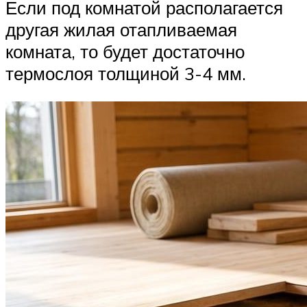
Если под комнатой располагается
другая жилая отапливаемая
комната, то будет достаточно
термослоя толщиной 3-4 мм.