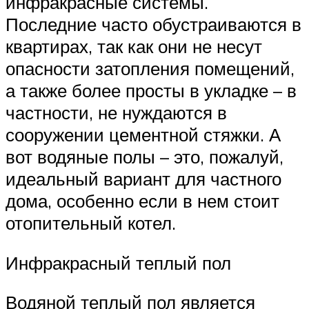
инфракрасные системы.
Последние часто обустраиваются в
квартирах, так как они не несут
опасности затопления помещений,
а также более просты в укладке – в
частности, не нуждаются в
сооружении цементной стяжки. А
вот водяные полы – это, пожалуй,
идеальный вариант для частного
дома, особенно если в нем стоит
отопительный котел.
Инфракрасный теплый пол
Водяной теплый пол является