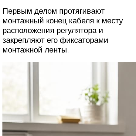
Первым делом протягивают
монтажный конец кабеля к месту
расположения регулятора и
закрепляют его фиксаторами
монтажной ленты.