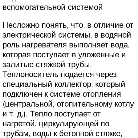
вспомогательной системой
Несложно понять, что, в отличие от
электрической системы, в водяной
роль нагревателя выполняет вода,
которая поступает в уложенные и
залитые стяжкой трубы.
Теплоноситель подается через
специальный коллектор, который
подключен к системе отопления
(центральной, отопительному котлу
и т. д.). Тепло поступает от
нагретой, циркулирующей по
трубам, воды к бетонной стяжке,