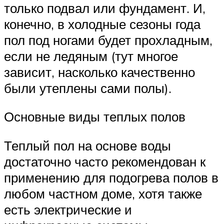
только подвал или фундамент. И,
конечно, в холодные сезоны года
пол под ногами будет прохладным,
если не ледяным (тут многое
зависит, насколько качественно
были утеплены сами полы).
Основные виды теплых полов
Теплый пол на основе воды
достаточно часто рекомендован к
применению для подогрева полов в
любом частном доме, хотя также
есть электрические и