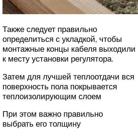
Также следует правильно
определиться с укладкой, чтобы
монтажные концы кабеля выходили
к месту установки регулятора.
Затем для лучшей теплоотдачи вся
поверхность пола покрывается
теплоизолирующим слоем
При этом важно правильно
выбрать его толщину