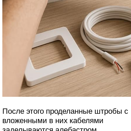
После этого проделанные штробы с
вложенными в них кабелями
заделываются алебастром.