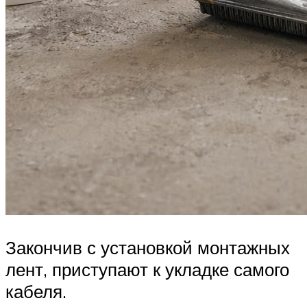
Закончив с установкой монтажных
лент, приступают к укладке самого
кабеля.