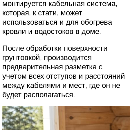
монтируется кабельная система,
которая, к стати, может
использоваться и для обогрева
кровли и водостоков в доме.
После обработки поверхности
грунтовкой, производится
предварительная разметка с
учетом всех отступов и расстояний
между кабелями и мест, где он не
будет располагаться.