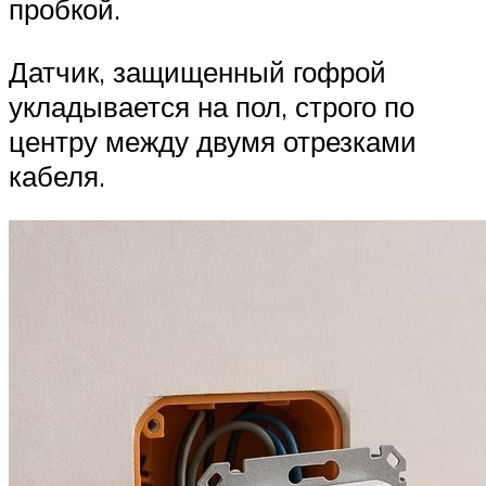
пробкой.
Датчик, защищенный гофрой
укладывается на пол, строго по
центру между двумя отрезками
кабеля.