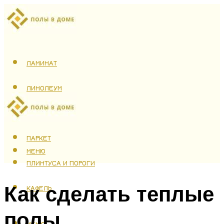
ЛАМИНАТ
ЛИНОЛЕУМ
ТЕПЛЫЙ ПОЛ
ПАРКЕТ
МЕНЮ
ПЛИНТУСА И ПОРОГИ
Как сделать теплые
КАФЕЛЬ
полы
МЕНЮ