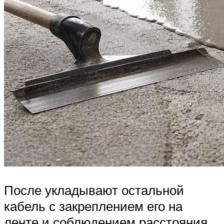
После укладывают остальной
кабель с закреплением его на
ленте и соблюдением расстояния