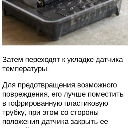
Затем переходят к укладке датчика
температуры.
Для предотвращения возможного
повреждения, его лучше поместить
в гофрированную пластиковую
трубку, при этом со стороны
положения датчика закрыть ее