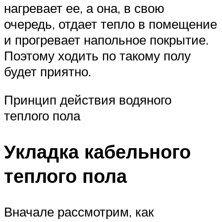
нагревает ее, а она, в свою
очередь, отдает тепло в помещение
и прогревает напольное покрытие.
Поэтому ходить по такому полу
будет приятно.
Принцип действия водяного
теплого пола
Укладка кабельного
теплого пола
Вначале рассмотрим, как