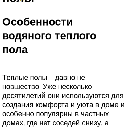
Особенности
водяного теплого
пола
Теплые полы – давно не
новшество. Уже несколько
десятилетий они используются для
создания комфорта и уюта в доме и
особенно популярны в частных
домах, где нет соседей снизу, а