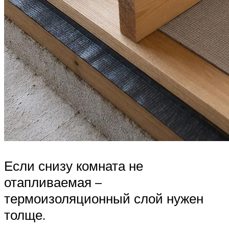
Если снизу комната не
отапливаемая –
термоизоляционный слой нужен
толще.