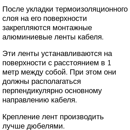
После укладки термоизоляционного
слоя на его поверхности
закрепляются монтажные
алюминиевые ленты кабеля.
Эти ленты устанавливаются на
поверхности с расстоянием в 1
метр между собой. При этом они
должны располагаться
перпендикулярно основному
направлению кабеля.
Крепление лент производить
лучше дюбелями.