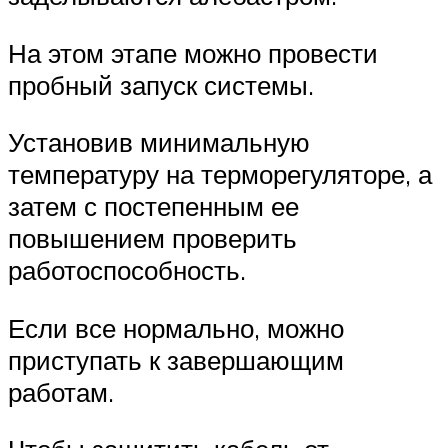
На этом этапе можно провести
пробный запуск системы.
Установив минимальную
температуру на терморегуляторе, а
затем с постепенным ее
повышением проверить
работоспособность.
Если все нормально, можно
приступать к завершающим
работам.