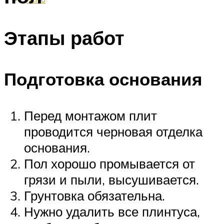
Этапы работ
Подготовка основания
Перед монтажом плит
проводится черновая отделка
основания.
Пол хорошо промывается от
грязи и пыли, высушивается.
Грунтовка обязательна.
Нужно удалить все плинтуса,