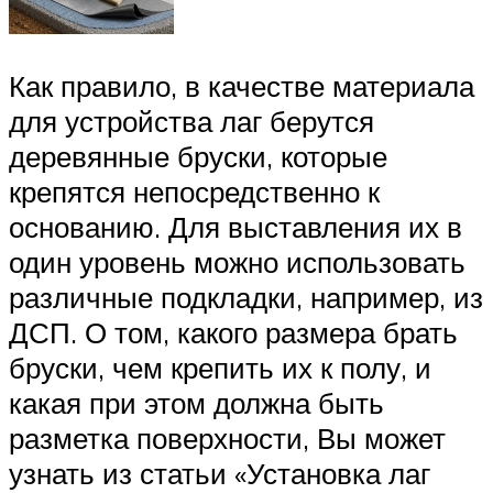
Как правило, в качестве материала
для устройства лаг берутся
деревянные бруски, которые
крепятся непосредственно к
основанию. Для выставления их в
один уровень можно использовать
различные подкладки, например, из
ДСП. О том, какого размера брать
бруски, чем крепить их к полу, и
какая при этом должна быть
разметка поверхности, Вы может
узнать из статьи «Установка лаг