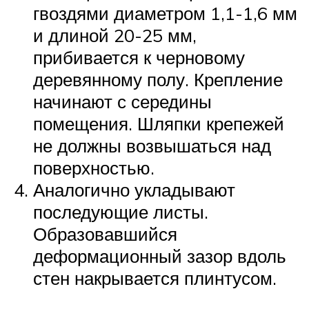
гвоздями диаметром 1,1-1,6 мм
и длиной 20-25 мм,
прибивается к черновому
деревянному полу. Крепление
начинают с середины
помещения. Шляпки крепежей
не должны возвышаться над
поверхностью.
Аналогично укладывают
последующие листы.
Образовавшийся
деформационный зазор вдоль
стен накрывается плинтусом.