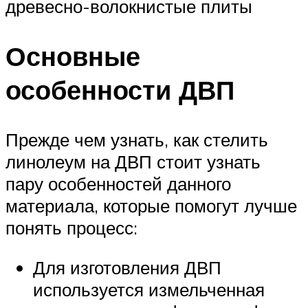
древесно-волокнистые плиты
Основные
особенности ДВП
Прежде чем узнать, как стелить
линолеум на ДВП стоит узнать
пару особенностей данного
материала, которые помогут лучше
понять процесс:
Для изготовления ДВП
используется измельченная