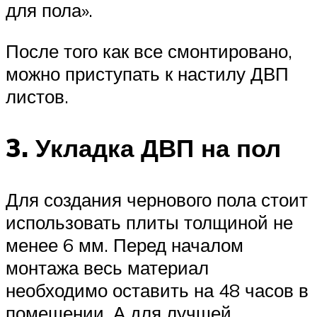
для пола».
После того как все смонтировано,
можно приступать к настилу ДВП
листов.
3. Укладка ДВП на пол
Для создания чернового пола стоит
использовать плиты толщиной не
менее 6 мм. Перед началом
монтажа весь материал
необходимо оставить на 48 часов в
помещении. А для лучшей