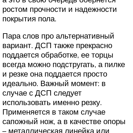
ростом прочности и надежности
покрытия пола.
Пара слов про альтернативный
вариант. ДСП также прекрасно
поддается обработке, ее торцы
всегда можно подстругать, а пилке
и резке она поддается просто
идеально. Важный момент: в
случае с ДСП следует
использовать именно резку.
Применяется в таком случае
сапожный нож, а в качестве опоры
– металлическая линейка или