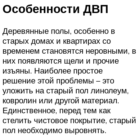
Особенности ДВП
Деревянные полы, особенно в
старых домах и квартирах со
временем становятся неровными, в
них появляются щели и прочие
изъяны. Наиболее простое
решение этой проблемы – это
уложить на старый пол линолеум,
ковролин или другой материал.
Единственное, перед тем как
стелить чистовое покрытие, старый
пол необходимо выровнять.