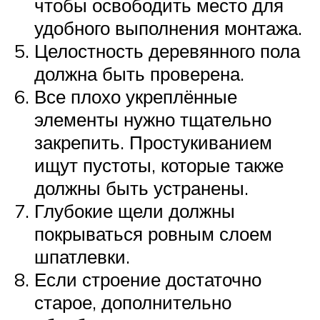
чтобы освободить место для
удобного выполнения монтажа.
Целостность деревянного пола
должна быть проверена.
Все плохо укреплённые
элементы нужно тщательно
закрепить. Простукиванием
ищут пустоты, которые также
должны быть устранены.
Глубокие щели должны
покрываться ровным слоем
шпатлевки.
Если строение достаточно
старое, дополнительно