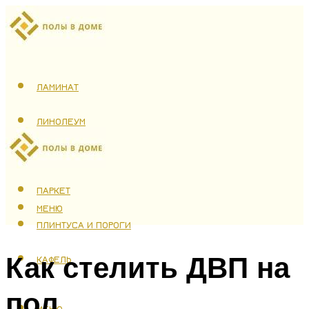
ЛАМИНАТ
ЛИНОЛЕУМ
ТЕПЛЫЙ ПОЛ
ПАРКЕТ
МЕНЮ
ПЛИНТУСА И ПОРОГИ
Как стелить ДВП на
КАФЕЛЬ
пол
МЕНЮ