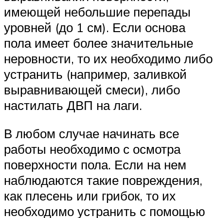
имеющей небольшие перепады
уровней (до 1 см). Если основа
пола имеет более значительные
неровности, то их необходимо либо
устранить (например, заливкой
выравнивающей смеси), либо
настилать ДВП на лаги.
В любом случае начинать все
работы необходимо с осмотра
поверхности пола. Если на нем
наблюдаются такие повреждения,
как плесень или грибок, то их
необходимо устранить с помощью