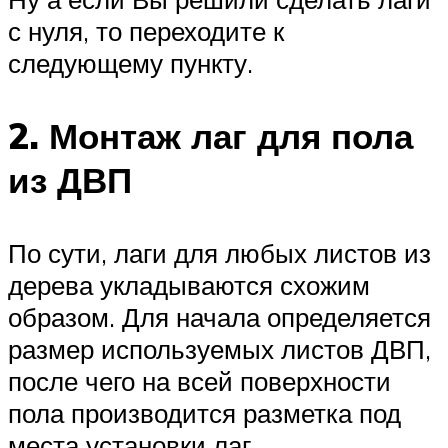
с нуля, то переходите к
следующему пункту.
2. Монтаж лаг для пола
из ДВП
По сути, лаги для любых листов из
дерева укладываются схожим
образом. Для начала определяется
размер используемых листов ДВП,
после чего на всей поверхности
пола производится разметка под
места установки лаг.