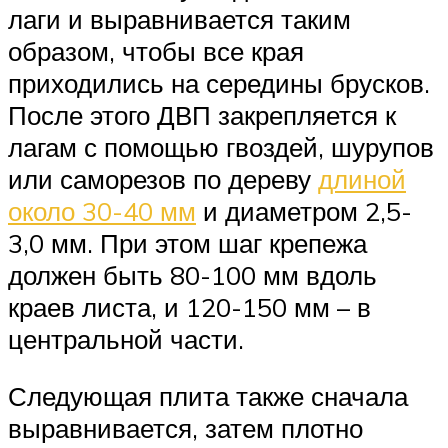
лаги и выравнивается таким
образом, чтобы все края
приходились на середины брусков.
После этого ДВП закрепляется к
лагам с помощью гвоздей, шурупов
или саморезов по дереву
длиной
около 30-40 мм
и диаметром 2,5-
3,0 мм. При этом шаг крепежа
должен быть 80-100 мм вдоль
краев листа, и 120-150 мм – в
центральной части.
Следующая плита также сначала
выравнивается, затем плотно