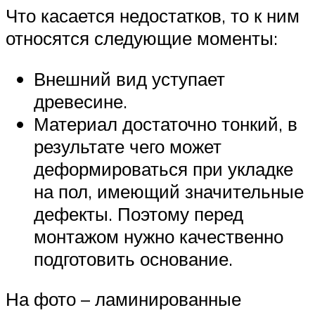
Что касается недостатков, то к ним
относятся следующие моменты:
Внешний вид уступает
древесине.
Материал достаточно тонкий, в
результате чего может
деформироваться при укладке
на пол, имеющий значительные
дефекты. Поэтому перед
монтажом нужно качественно
подготовить основание.
На фото – ламинированные