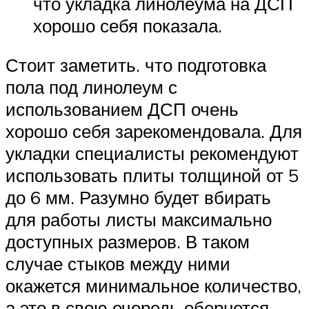
что укладка линолеума на ДСП
хорошо себя показала.
Стоит заметить. что подготовка
пола под линолеум с
использованием ДСП очень
хорошо себя зарекомендовала. Для
укладки специалисты рекомендуют
использовать плиты толщиной от 5
до 6 мм. Разумно будет вбирать
для работы листы максимально
доступных размеров. В таком
случае стыков между ними
окажется минимальное количество,
а это в свою очередь обернется