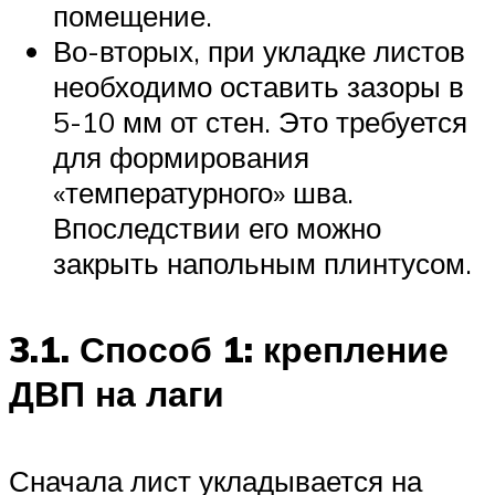
помещение.
Во-вторых, при укладке листов
необходимо оставить зазоры в
5-10 мм от стен. Это требуется
для формирования
«температурного» шва.
Впоследствии его можно
закрыть напольным плинтусом.
3.1. Способ 1: крепление
ДВП на лаги
Сначала лист укладывается на