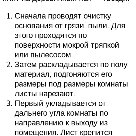
Сначала проводят очистку
основания от грязи, пыли. Для
этого проходятся по
поверхности мокрой тряпкой
или пылесосом.
Затем раскладывается по полу
материал, подгоняются его
размеры под размеры комнаты,
листы нарезают.
Первый укладывается от
дальнего угла комнаты по
направлению к выходу из
помещения. Лист крепится