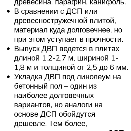
древесина, парафин, канифоль.
В сравнении с ДСП или
древесностружечной плитой,
материал куда долговечнее, но
при этом уступает в прочности.
Выпуск ДВП ведется в плитах
длиной 1,2-2,7 м, шириной 1-
1,8 м и толщиной от 2,5 до 6 мм.
Укладка ДВП под линолеум на
бетонный пол – один из
наиболее долговечных
вариантов, но аналоги на
основе ДСП обойдутся
дешевле. Тем более,