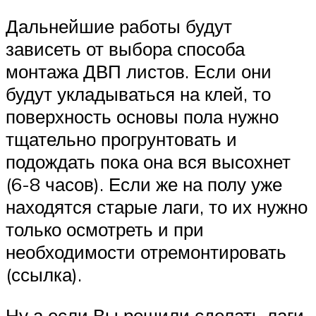
Дальнейшие работы будут
зависеть от выбора способа
монтажа ДВП листов. Если они
будут укладываться на клей, то
поверхность основы пола нужно
тщательно прогрунтовать и
подождать пока она вся высохнет
(6-8 часов). Если же на полу уже
находятся старые лаги, то их нужно
только осмотреть и при
необходимости отремонтировать
(ссылка).
Ну а если Вы решили сделать лаги