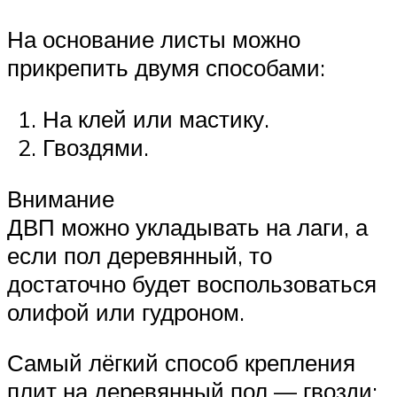
На основание листы можно
прикрепить двумя способами:
На клей или мастику.
Гвоздями.
Внимание
ДВП можно укладывать на лаги, а
если пол деревянный, то
достаточно будет воспользоваться
олифой или гудроном.
Самый лёгкий способ крепления
плит на деревянный пол — гвозди: