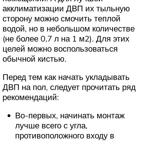
акклиматизации ДВП их тыльную
сторону можно смочить теплой
водой, но в небольшом количестве
(не более 0,7 л на 1 м2). Для этих
целей можно воспользоваться
обычной кистью.
Перед тем как начать укладывать
ДВП на пол, следует прочитать ряд
рекомендаций:
Во-первых, начинать монтаж
лучше всего с угла,
противоположного входу в