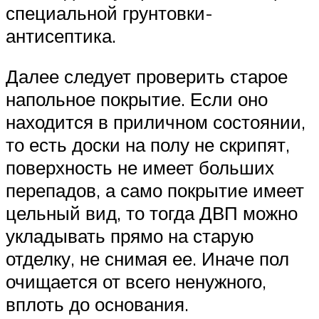
специальной грунтовки-
антисептика.
Далее следует проверить старое
напольное покрытие. Если оно
находится в приличном состоянии,
то есть доски на полу не скрипят,
поверхность не имеет больших
перепадов, а само покрытие имеет
цельный вид, то тогда ДВП можно
укладывать прямо на старую
отделку, не снимая ее. Иначе пол
очищается от всего ненужного,
вплоть до основания.