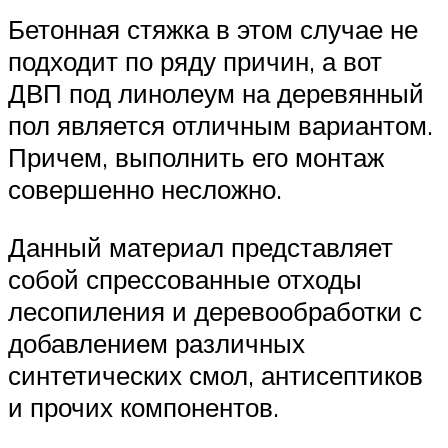
Бетонная стяжка в этом случае не
подходит по ряду причин, а вот
ДВП под линолеум на деревянный
пол является отличным вариантом.
Причем, выполнить его монтаж
совершенно несложно.
Данный материал представляет
собой спрессованные отходы
лесопиления и деревообработки с
добавлением различных
синтетических смол, антисептиков
и прочих компонентов.