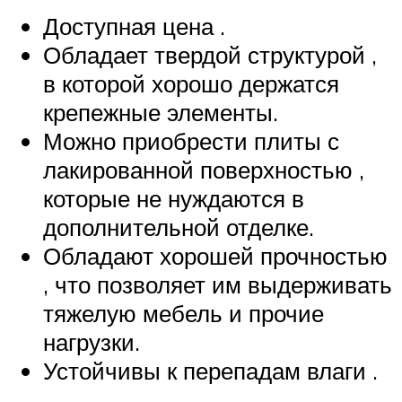
Доступная цена .
Обладает твердой структурой ,
в которой хорошо держатся
крепежные элементы.
Можно приобрести плиты с
лакированной поверхностью ,
которые не нуждаются в
дополнительной отделке.
Обладают хорошей прочностью
, что позволяет им выдерживать
тяжелую мебель и прочие
нагрузки.
Устойчивы к перепадам влаги .