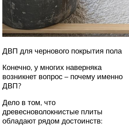
ДВП для чернового покрытия пола
Конечно, у многих наверняка
возникнет вопрос – почему именно
ДВП?
Дело в том, что
древесноволокнистые плиты
обладают рядом достоинств: