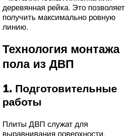
деревянная рейка. Это позволяет
получить максимально ровную
линию.
Технология монтажа
пола из ДВП
1. Подготовительные
работы
Плиты ДВП служат для
выравнивания поверхности,