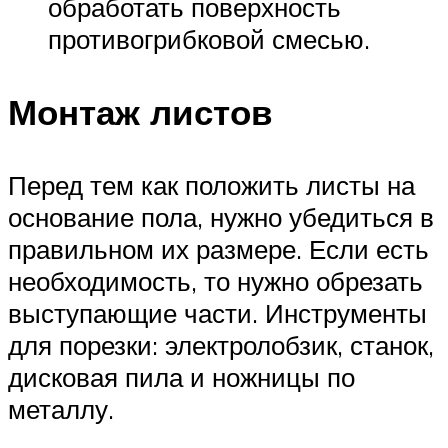
обработать поверхность
противогрибковой смесью.
Монтаж листов
Перед тем как положить листы на
основание пола, нужно убедиться в
правильном их размере. Если есть
необходимость, то нужно обрезать
выступающие части. Инструменты
для порезки: электролобзик, станок,
дисковая пила и ножницы по
металлу.