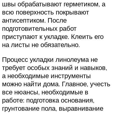
швы обрабатывают герметиком, а
всю поверхность покрывают
антисептиком. После
подготовительных работ
приступают к укладке. Клеить его
на листы не обязательно.
Процесс укладки линолеума не
требует особых знаний и навыков,
а необходимые инструменты
можно найти дома. Главное, учесть
все нюансы, необходимые в
работе: подготовка основания,
грунтование пола, выравнивание