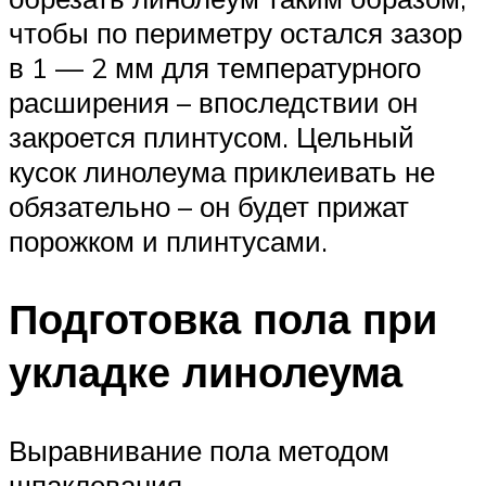
чтобы по периметру остался зазор
в 1 — 2 мм для температурного
расширения – впоследствии он
закроется плинтусом. Цельный
кусок линолеума приклеивать не
обязательно – он будет прижат
порожком и плинтусами.
Подготовка пола при
укладке линолеума
Выравнивание пола методом
шпаклевания