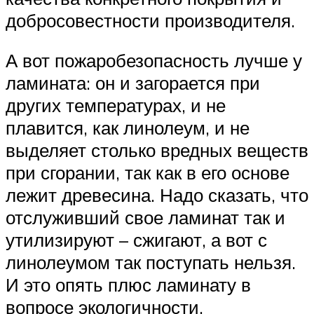
добросовестности производителя.
А вот пожаробезопасность лучше у
ламината: он и загорается при
других температурах, и не
плавится, как линолеум, и не
выделяет столько вредных веществ
при сгорании, так как в его основе
лежит древесина. Надо сказать, что
отслуживший свое ламинат так и
утилизируют – сжигают, а вот с
линолеумом так поступать нельзя.
И это опять плюс ламинату в
вопросе экологичности.