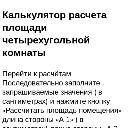
Калькулятор расчета
площади
четырехугольной
комнаты
Перейти к расчётам
Последовательно заполните
запрашиваемые значения ( в
сантиметрах) и нажмите кнопку
«Рассчитать площадь помещения»
длина стороны «А 1» ( в