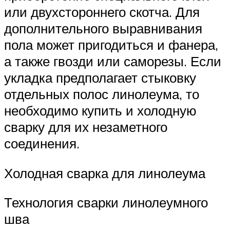
или двухстороннего скотча. Для
дополнительного выравнивания
пола может пригодиться и фанера,
а также гвозди или саморезы. Если
укладка предполагает стыковку
отдельных полос линолеума, то
необходимо купить и холодную
сварку для их незаметного
соединения.
Холодная сварка для линолеума
Технология сварки линолеумного
шва