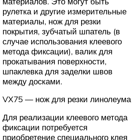
материалов. Это могут быть
рулетка и другие измерительные
материалы, нож для резки
покрытия, зубчатый шпатель (в
случае использования клеевого
метода фиксации), валик для
прокатывания поверхности,
шпаклевка для заделки швов
между досками.
VX75 — нож для резки линолеума
Для реализации клеевого метода
фиксации потребуется
приобретение специального клея