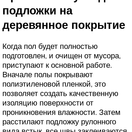
подложки на
деревянное покрытие
Когда пол будет полностью
подготовлен, и очищен от мусора,
приступают к основной работе.
Вначале полы покрывают
полиэтиленовой пленкой, это
позволяет создать качественную
изоляцию поверхности от
проникновения влажности. Затем
расстилают подложку рулонного
вида встык, все швы заклеиваются