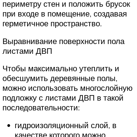
периметру стен и положить брусок
при входе в помещение, создавая
герметичное пространство.
Выравнивание поверхности пола
листами ДВП
Чтобы максимально утеплить и
обесшумить деревянные полы,
можно использовать многослойную
подложку с листами ДВП в такой
последовательности:
гидроизоляционный слой, в
качестве которого можно