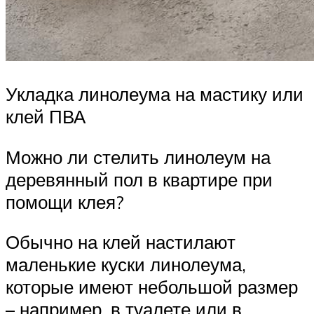
Укладка линолеума на мастику или
клей ПВА
Можно ли стелить линолеум на
деревянный пол в квартире при
помощи клея?
Обычно на клей настилают
маленькие куски линолеума,
которые имеют небольшой размер
– например, в туалете или в