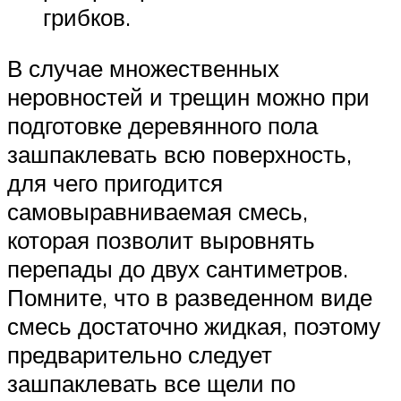
грибков.
В случае множественных
неровностей и трещин можно при
подготовке деревянного пола
зашпаклевать всю поверхность,
для чего пригодится
самовыравниваемая смесь,
которая позволит выровнять
перепады до двух сантиметров.
Помните, что в разведенном виде
смесь достаточно жидкая, поэтому
предварительно следует
зашпаклевать все щели по