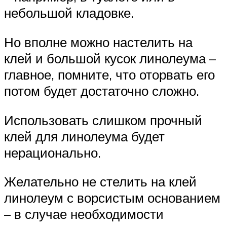
небольшой кладовке.
Но вполне можно настелить на
клей и большой кусок линолеума –
главное, помните, что оторвать его
потом будет достаточно сложно.
Использовать слишком прочный
клей для линолеума будет
нерационально.
Желательно не стелить на клей
линолеум с ворсистым основанием
– в случае необходимости