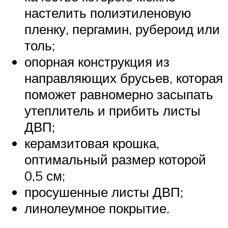
настелить полиэтиленовую
пленку, пергамин, рубероид или
толь;
опорная конструкция из
направляющих брусьев, которая
поможет равномерно засыпать
утеплитель и прибить листы
ДВП;
керамзитовая крошка,
оптимальный размер которой
0,5 см;
просушенные листы ДВП;
линолеумное покрытие.