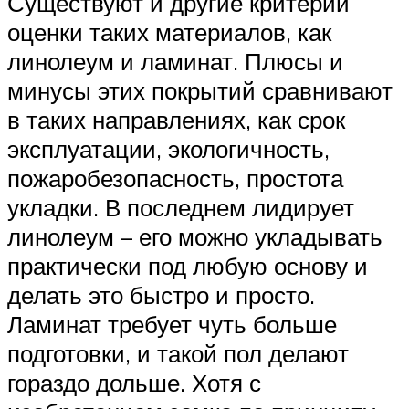
Существуют и другие критерии
оценки таких материалов, как
линолеум и ламинат. Плюсы и
минусы этих покрытий сравнивают
в таких направлениях, как срок
эксплуатации, экологичность,
пожаробезопасность, простота
укладки. В последнем лидирует
линолеум – его можно укладывать
практически под любую основу и
делать это быстро и просто.
Ламинат требует чуть больше
подготовки, и такой пол делают
гораздо дольше. Хотя с