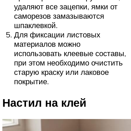
удаляют все зацепки, ямки от
саморезов замазываются
шпаклевкой.
Для фиксации листовых
материалов можно
использовать клеевые составы,
при этом необходимо очистить
старую краску или лаковое
покрытие.
Настил на клей