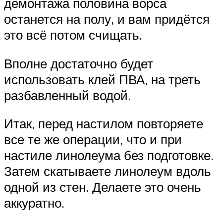
демонтажа половина ворса
останется на полу, и вам придётся
это всё потом счищать.
Вполне достаточно будет
использовать клей ПВА, на треть
разбавленный водой.
Итак, перед настилом повторяете
все те же операции, что и при
настиле линолеума без подготовке.
Затем скатываете линолеум вдоль
одной из стен. Делаете это очень
аккуратно.