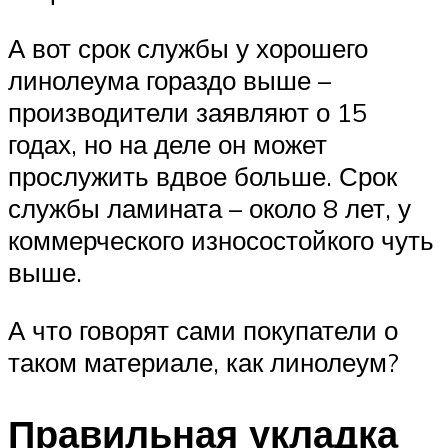
А вот срок службы у хорошего
линолеума гораздо выше –
производители заявляют о 15
годах, но на деле он может
прослужить вдвое больше. Срок
службы ламината – около 8 лет, у
коммерческого износостойкого чуть
выше.
А что говорят сами покупатели о
таком материале, как линолеум?
Правильная укладка