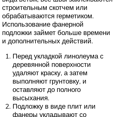
строительным скотчем или
обрабатываются герметиком.
Использование фанерной
подложки займет больше времени
и дополнительных действий.
Перед укладкой линолеума с
деревянной поверхности
удаляют краску, а затем
выполняют грунтовку, и
оставляют до полного
высыхания.
Подложку в виде плит или
фанеры укладывают со