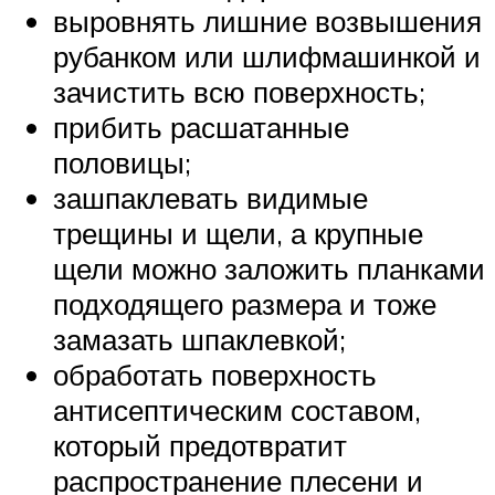
выровнять лишние возвышения
рубанком или шлифмашинкой и
зачистить всю поверхность;
прибить расшатанные
половицы;
зашпаклевать видимые
трещины и щели, а крупные
щели можно заложить планками
подходящего размера и тоже
замазать шпаклевкой;
обработать поверхность
антисептическим составом,
который предотвратит
распространение плесени и