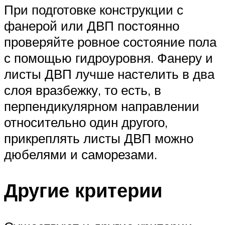
При подготовке конструкции с
фанерой или ДВП постоянно
проверяйте ровное состояние пола
с помощью гидроуровня. Фанеру и
листы ДВП лучше настелить в два
слоя вразбежку, то есть, в
перпендикулярном направлении
относительно один другого,
прикреплять листы ДВП можно
дюбелями и саморезами.
Другие критерии