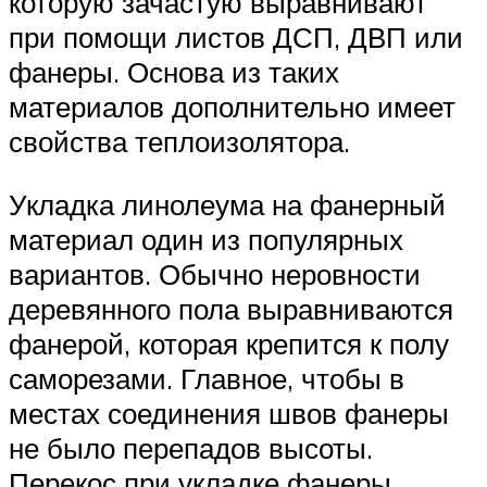
которую зачастую выравнивают
при помощи листов ДСП, ДВП или
фанеры. Основа из таких
материалов дополнительно имеет
свойства теплоизолятора.
Укладка линолеума на фанерный
материал один из популярных
вариантов. Обычно неровности
деревянного пола выравниваются
фанерой, которая крепится к полу
саморезами. Главное, чтобы в
местах соединения швов фанеры
не было перепадов высоты.
Перекос при укладке фанеры