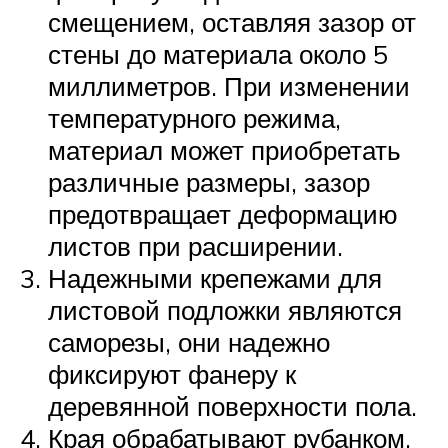
смещением, оставляя зазор от
стены до материала около 5
миллиметров. При изменении
температурного режима,
материал может приобретать
различные размеры, зазор
предотвращает деформацию
листов при расширении.
Надежными крепежами для
листовой подложки являются
саморезы, они надежно
фиксируют фанеру к
деревянной поверхности пола.
Края обрабатывают рубанком,