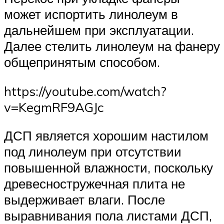
может испортить линолеум в
дальнейшем при эксплуатации.
Далее стелить линолеум на фанеру
общепринятым способом.
https://youtube.com/watch?
v=KegmRF9AGJc
ДСП является хорошим настилом
под линолеум при отсутствии
повышенной влажности, поскольку
древесностружечная плита не
выдерживает влаги. После
выравнивания пола листами ДСП,