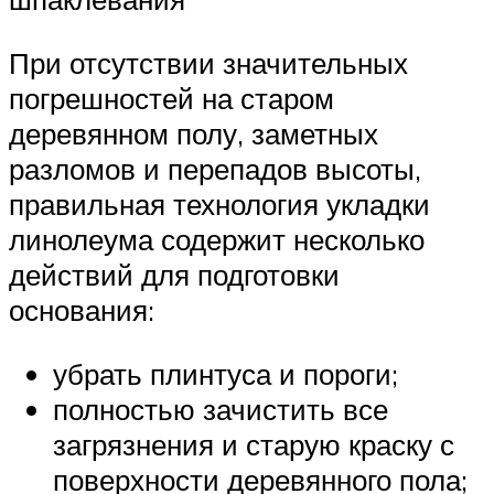
При отсутствии значительных
погрешностей на старом
деревянном полу, заметных
разломов и перепадов высоты,
правильная технология укладки
линолеума содержит несколько
действий для подготовки
основания:
убрать плинтуса и пороги;
полностью зачистить все
загрязнения и старую краску с
поверхности деревянного пола;