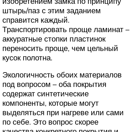
изобретением замка по принципу
штырь/паз с этим заданием
справится каждый.
Транспортировать проще ламинат –
аккуратные стопки пластинок
переносить проще, чем цельный
кусок полотна.
Экологичность обоих материалов
под вопросом – оба покрытия
содержат синтетические
компоненты, которые могут
выделяться при нагреве или сами
по себе. Это вопрос скорее
качества конкретного покрытия и