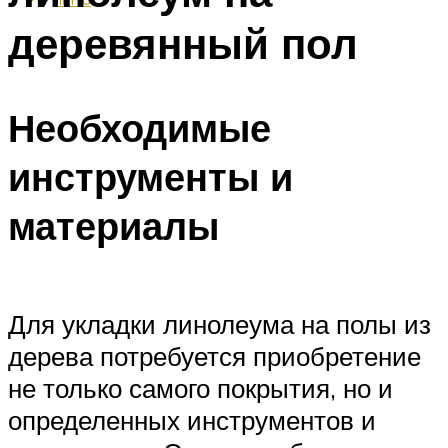
деревянный пол
Необходимые
инструменты и
материалы
Для укладки линолеума на полы из
дерева потребуется приобретение
не только самого покрытия, но и
определенных инструментов и