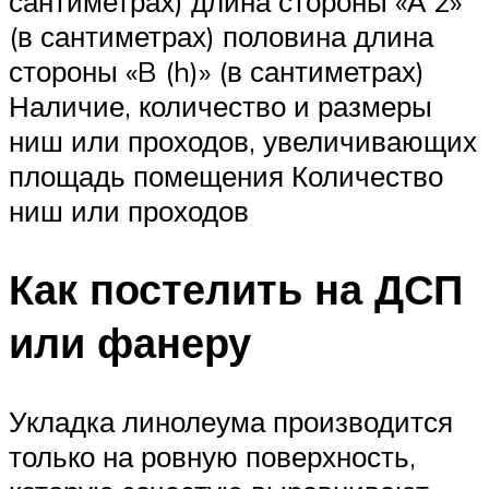
сантиметрах) длина стороны «А 2»
(в сантиметрах) половина длина
стороны «B (h)» (в сантиметрах)
Наличие, количество и размеры
ниш или проходов, увеличивающих
площадь помещения Количество
ниш или проходов
Как постелить на ДСП
или фанеру
Укладка линолеума производится
только на ровную поверхность,