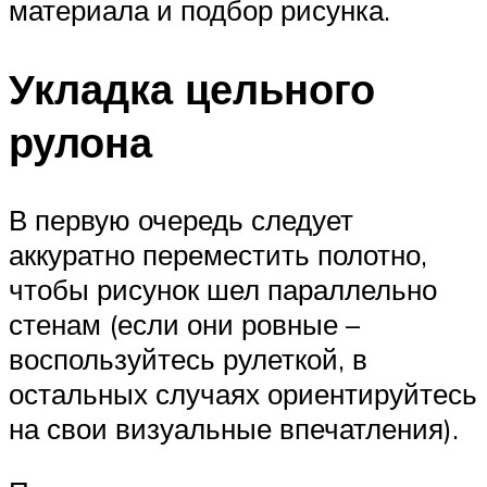
материала и подбор рисунка.
Укладка цельного
рулона
В первую очередь следует
аккуратно переместить полотно,
чтобы рисунок шел параллельно
стенам (если они ровные –
воспользуйтесь рулеткой, в
остальных случаях ориентируйтесь
на свои визуальные впечатления).