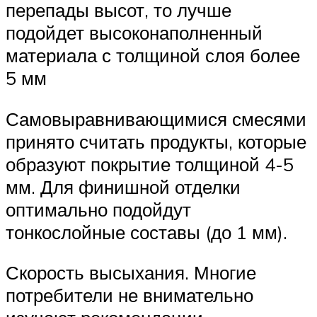
перепады высот, то лучше
подойдет высоконаполненный
материала с толщиной слоя более
5 мм
Самовыравнивающимися смесями
принято считать продукты, которые
образуют покрытие толщиной 4-5
мм. Для финишной отделки
оптимально подойдут
тонкослойные составы (до 1 мм).
Скорость высыхания. Многие
потребители не внимательно