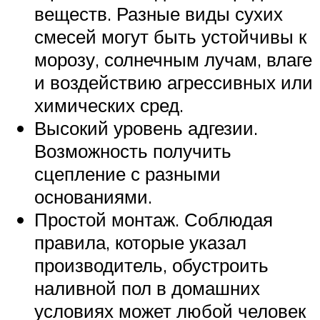
веществ. Разные виды сухих
смесей могут быть устойчивы к
морозу, солнечным лучам, влаге
и воздействию агрессивных или
химических сред.
Высокий уровень адгезии.
Возможность получить
сцепление с разными
основаниями.
Простой монтаж. Соблюдая
правила, которые указал
производитель, обустроить
наливной пол в домашних
условиях может любой человек