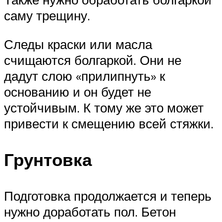
саму трещину.
Следы краски или масла
счищаются болгаркой. Они не
дадут слою «прилипнуть» к
основанию и он будет не
устойчивым. К тому же это может
привести к смещению всей стяжки.
Грунтовка
Подготовка продолжается и теперь
нужно доработать пол. Бетон