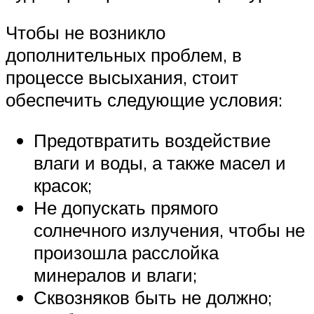
Чтобы не возникло
дополнительных проблем, в
процессе высыхания, стоит
обеспечить следующие условия:
Предотвратить воздействие
влаги и воды, а также масел и
красок;
Не допускать прямого
солнечного излучения, чтобы не
произошла расслойка
минералов и влаги;
Сквозняков быть не должно;