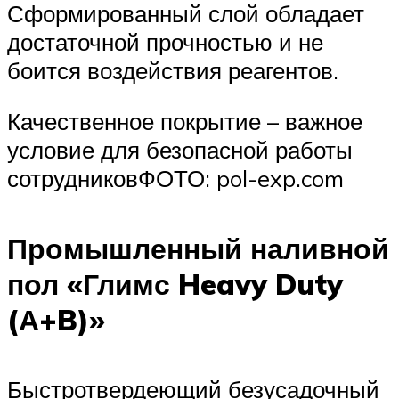
Сформированный слой обладает
достаточной прочностью и не
боится воздействия реагентов.
Качественное покрытие – важное
условие для безопасной работы
сотрудниковФОТО: pol-exp.com
Промышленный наливной
пол «Глимс Heavy Duty
(А+B)»
Быстротвердеющий безусадочный