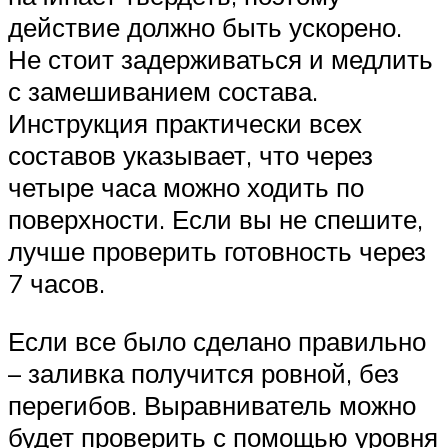
действие должно быть ускорено.
Не стоит задерживаться и медлить
с замешиванием состава.
Инструкция практически всех
составов указывает, что через
четыре часа можно ходить по
поверхности. Если вы не спешите,
лучше проверить готовность через
7 часов.
Если все было сделано правильно
– заливка получится ровной, без
перегибов. Выравниватель можно
будет проверить с помощью уровня