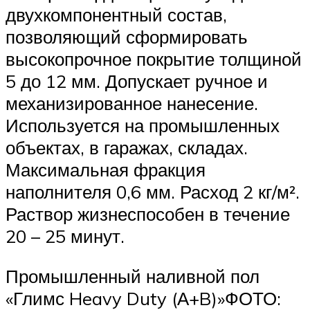
двухкомпонентный состав,
позволяющий сформировать
высокопрочное покрытие толщиной
5 до 12 мм. Допускает ручное и
механизированное нанесение.
Используется на промышленных
объектах, в гаражах, складах.
Максимальная фракция
наполнителя 0,6 мм. Расход 2 кг/м².
Раствор жизнеспособен в течение
20 – 25 минут.
Промышленный наливной пол
«Глимс Heavy Duty (А+B)»ФОТО: