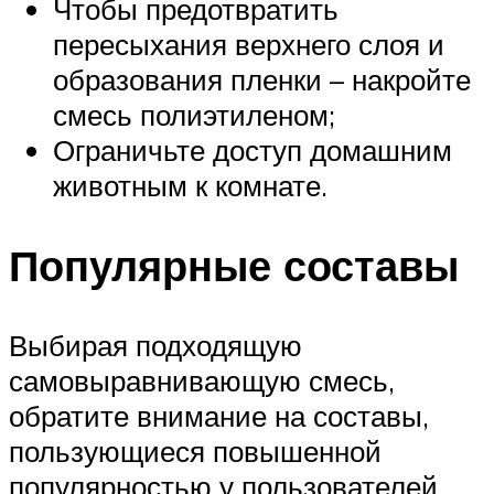
Чтобы предотвратить
пересыхания верхнего слоя и
образования пленки – накройте
смесь полиэтиленом;
Ограничьте доступ домашним
животным к комнате.
Популярные составы
Выбирая подходящую
самовыравнивающую смесь,
обратите внимание на составы,
пользующиеся повышенной
популярностью у пользователей.