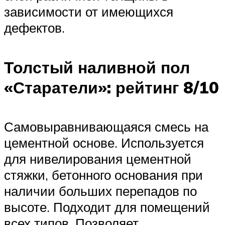
зависимости от имеющихся
дефектов.
Толстый наливной пол
«Старатели»: рейтинг 8/10
Самовыравнивающаяся смесь на
цементной основе. Используется
для нивелирования цементной
стяжки, бетонного основания при
наличии больших перепадов по
высоте. Подходит для помещений
всех типов. Позволяет