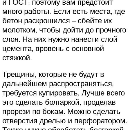
и ГОСТ, поэтому вам предстоит
много работы. Если есть места, где
бетон раскрошился – сбейте их
молотком, чтобы дойти до прочного
слоя. На них нужно нанести слой
цемента, вровень с основной
стяжкой.
Трещины, которые не будут в
дальнейшем распространяться,
требуется купировать. Лучше всего
это сделать болгаркой, проделав
прорези по бокам. Можно сделать
отверстия дрелью и перфоратором.
Также нужно обработать болгаркой