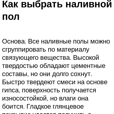
Как выбрать наливной
пол
Основа. Все наливные полы можно
сгруппировать по материалу
связующего вещества. Высокой
твердостью обладают цементные
составы, но они долго сохнут.
Быстро твердеют смеси на основе
гипса, поверхность получается
износостойкой, но влаги она
боится. Гладкое глянцевое