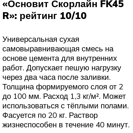
«Основит Скорлайн FK45
R»: рейтинг 10/10
Универсальная сухая
самовыравнивающая смесь на
основе цемента для внутренних
работ. Допускает пешую нагрузку
через два часа после заливки.
Толщина формируемого слоя от 2
до 100 мм. Расход 1,3 кг/м². Может
использоваться с тёплыми полами.
Фасуется по 20 кг. Раствор
жизнеспособен в течение 40 минут.