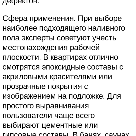
дефектов.
Сфера применения. При выборе
наиболее подходящего наливного
пола эксперты советуют учесть
местонахождения рабочей
плоскости. В квартирах отлично
смотрятся эпоксидные составы с
акриловыми красителями или
прозрачные покрытия с
изображением на подложке. Для
простого выравнивания
пользователи чаще всего
выбирают цементные или
гипсовые составы. В банях, саунах,