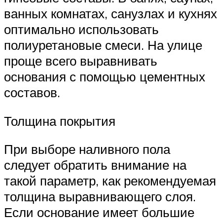
ванных комнатах, санузлах и кухнях
оптимально использовать
полиуретановые смеси. На улице
проще всего выравнивать
основания с помощью цементных
составов.
Толщина покрытия
При выборе наливного пола
следует обратить внимание на
такой параметр, как рекомендуемая
толщина выравнивающего слоя.
Если основание имеет большие