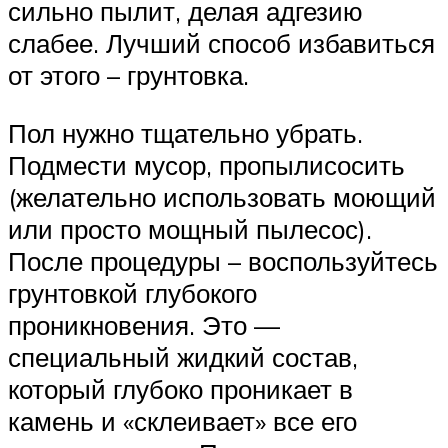
сильно пылит, делая адгезию
слабее. Лучший способ избавиться
от этого – грунтовка.
Пол нужно тщательно убрать.
Подмести мусор, пропылисосить
(желательно использовать моющий
или просто мощный пылесос).
После процедуры – воспользуйтесь
грунтовкой глубокого
проникновения. Это —
специальный жидкий состав,
который глубоко проникает в
камень и «склеивает» все его