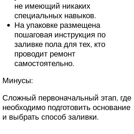
не имеющий никаких
специальных навыков.
На упаковке размещена
пошаговая инструкция по
заливке пола для тех, кто
проводит ремонт
самостоятельно.
Минусы:
Сложный первоначальный этап, где
необходимо подготовить основание
и выбрать способ заливки.