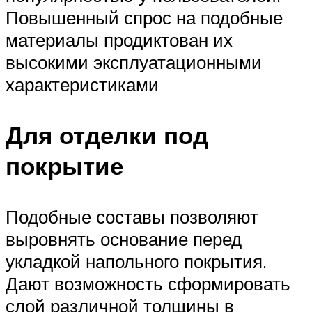
Повышенный спрос на подобные
материалы продиктован их
высокими эксплуатационными
характеристиками
Для отделки под
покрытие
Подобные составы позволяют
выровнять основание перед
укладкой напольного покрытия.
Дают возможность сформировать
слой различной толщины в