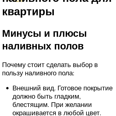
квартиры
Минусы и плюсы
наливных полов
Почему стоит сделать выбор в
пользу наливного пола:
Внешний вид. Готовое покрытие
должно быть гладким,
блестящим. При желании
окрашивается в любой цвет.