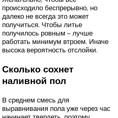
происходило беспрерывно, но
далеко не всегда это может
получиться. Чтобы литье
получилось ровным – лучше
работать минимум втроем. Иначе
высока вероятность отслойки.
Сколько сохнет
наливной пол
В среднем смесь для
выравнивания пола уже через час
начинает твердеть, поэтому