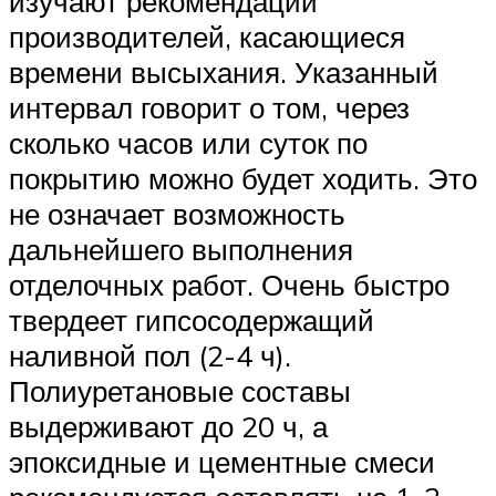
изучают рекомендации
производителей, касающиеся
времени высыхания. Указанный
интервал говорит о том, через
сколько часов или суток по
покрытию можно будет ходить. Это
не означает возможность
дальнейшего выполнения
отделочных работ. Очень быстро
твердеет гипсосодержащий
наливной пол (2-4 ч).
Полиуретановые составы
выдерживают до 20 ч, а
эпоксидные и цементные смеси