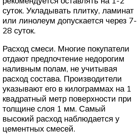
рекомендуется оставлять на 1-2
суток. Укладывать плитку, ламинат
или линолеум допускается через 7-
28 суток.
Расход смеси. Многие покупатели
отдают предпочтение недорогим
наливным полам, не учитывая
расход состава. Производители
указывают его в килограммах на 1
квадратный метр поверхности при
толщине слоя 1 мм. Самый
высокий расход наблюдается у
цементных смесей.