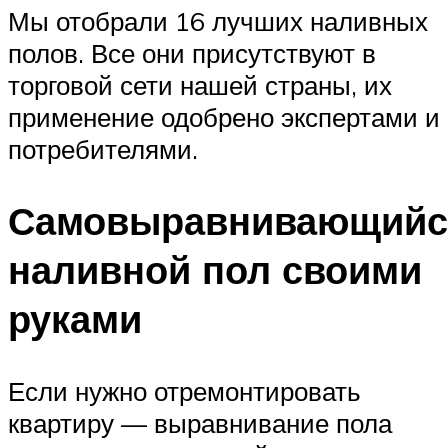
Мы отобрали 16 лучших наливных
полов. Все они присутствуют в
торговой сети нашей страны, их
применение одобрено экспертами и
потребителями.
Самовыравнивающийс
наливной пол своими
руками
Если нужно отремонтировать
квартиру — выравнивание пола