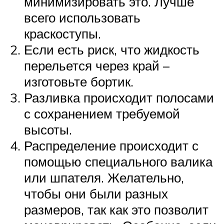
минимизировать это. Лучше
всего использовать
краскоступы.
Если есть риск, что жидкость
перельется через край –
изготовьте бортик.
Разливка происходит полосами
с сохранением требуемой
высоты.
Распределение происходит с
помощью специального валика
или шпателя. Желательно,
чтобы они были разных
размеров, так как это позволит