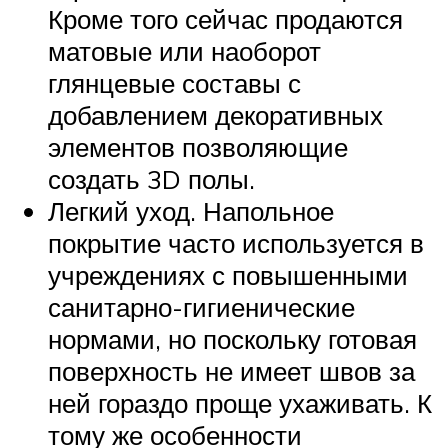
Кроме того сейчас продаются
матовые или наоборот
глянцевые составы с
добавлением декоративных
элементов позволяющие
создать 3D полы.
Легкий уход. Напольное
покрытие часто используется в
учреждениях с повышенными
санитарно-гигиенические
нормами, но поскольку готовая
поверхность не имеет швов за
ней гораздо проще ухаживать. К
тому же особенности