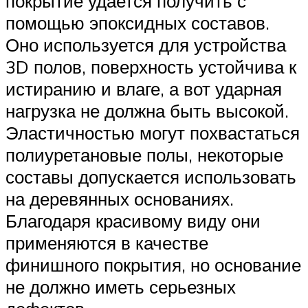
покрытие удается получить с
помощью эпоксидных составов.
Оно используется для устройства
3D полов, поверхность устойчива к
истиранию и влаге, а вот ударная
нагрузка не должна быть высокой.
Эластичностью могут похвастаться
полиуретановые полы, некоторые
составы допускается использовать
на деревянных основаниях.
Благодаря красивому виду они
применяются в качестве
финишного покрытия, но основание
не должно иметь серьезных