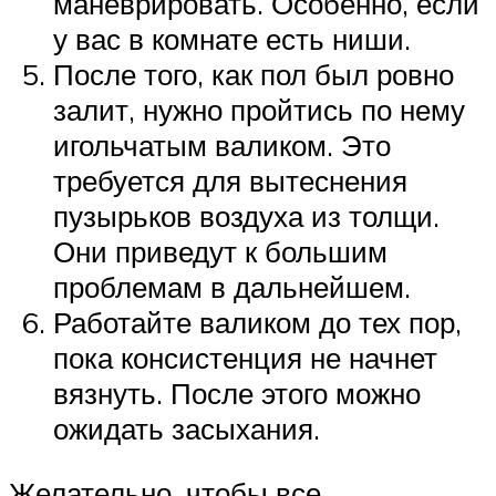
маневрировать. Особенно, если
у вас в комнате есть ниши.
После того, как пол был ровно
залит, нужно пройтись по нему
игольчатым валиком. Это
требуется для вытеснения
пузырьков воздуха из толщи.
Они приведут к большим
проблемам в дальнейшем.
Работайте валиком до тех пор,
пока консистенция не начнет
вязнуть. После этого можно
ожидать засыхания.
Желательно, чтобы все