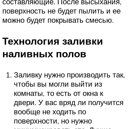
составляющие. После высыхания,
поверхность не будет пылить и ее
можно будет покрывать смесью.
Технология заливки
наливных полов
Заливку нужно производить так,
чтобы вы могли выйти из
комнаты, то есть от окна к
двери. У вас вряд ли получится
вообще не ходить по
поверхности, но нужно