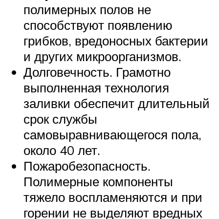
полимерных полов не
способствуют появлению
грибков, вредоносных бактерии
и других микроорганизмов.
Долговечность. Грамотно
выполненная технология
заливки обеспечит длительный
срок службы
самовыравнивающегося пола,
около 40 лет.
Пожаробезопасность.
Полимерные компоненты
тяжело воспламеняются и при
горении не выделяют вредных