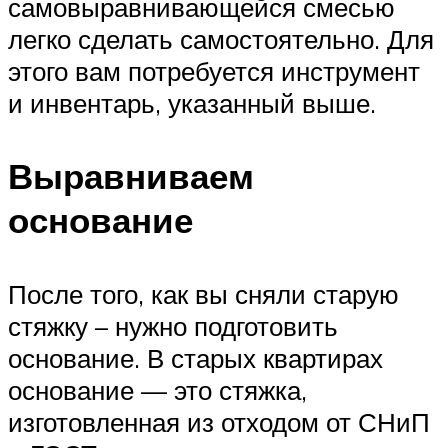
самовыравнивающейся смесью
легко сделать самостоятельно. Для
этого вам потребуется инструмент
и инвентарь, указанный выше.
Выравниваем
основание
После того, как вы сняли старую
стяжку – нужно подготовить
основание. В старых квартирах
основание — это стяжка,
изготовленная из отходом от СНиП