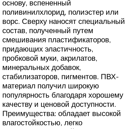
основу, вспененный
поливинилхлорид, полиэстер или
ворс. Сверху наносят специальный
состав, полученный путем
смешивания пластификаторов,
придающих эластичность,
пробковой муки, акрилатов,
минеральных добавок,
стабилизаторов, пигментов. ПВХ-
материал получил широкую
популярность благодаря хорошему
качеству и ценовой доступности.
Преимущества: обладает высокой
влагостойкостью, легко