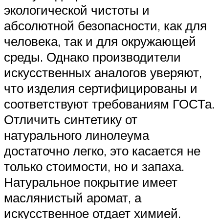
экологической чистоты и
абсолютной безопасности, как для
человека, так и для окружающей
среды. Однако производители
искусственных аналогов уверяют,
что изделия сертифицированы и
соответствуют требованиям ГОСТа.
Отличить синтетику от
натурального линолеума
достаточно легко, это касается не
только стоимости, но и запаха.
Натуральное покрытие имеет
маслянистый аромат, а
искусственное отдает химией.