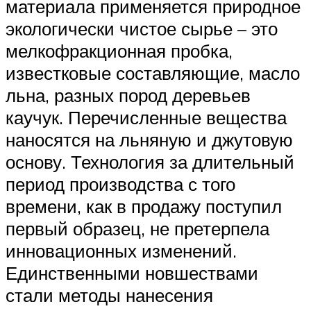
материала применяется природное
экологически чистое сырье – это
мелкофракционная пробка,
известковые составляющие, масло
льна, разных пород деревьев
каучук. Перечисленные вещества
наносятся на льняную и джутовую
основу. Технология за длительный
период производства с того
времени, как в продажу поступил
первый образец, не претерпела
инновационных изменений.
Единственными новшествами
стали методы нанесения