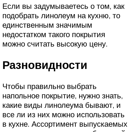
Если вы задумываетесь о том, как
подобрать линолеум на кухню, то
единственным значимым
недостатком такого покрытия
можно считать высокую цену.
Разновидности
Чтобы правильно выбрать
напольное покрытие, нужно знать,
какие виды линолеума бывают, и
все ли из них можно использовать
в кухне. Ассортимент выпускаемых