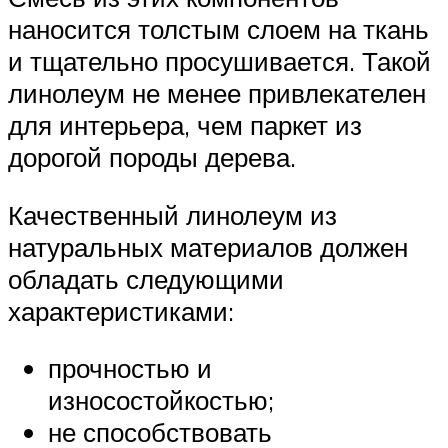
наносится толстым слоем на ткань
и тщательно просушивается. Такой
линолеум не менее привлекателен
для интерьера, чем паркет из
дорогой породы дерева.
Качественный линолеум из
натуральных материалов должен
обладать следующими
характеристиками:
прочностью и
износостойкостью;
не способствовать