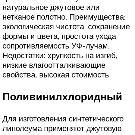
натуральное джутовое или
нетканое полотно. Преимущества:
экологическая чистота, сохранение
формы и цвета, простота ухода,
сопротивляемость УФ-лучам.
Недостатки: хрупкость на изгиб,
низкие влагоотталкивающие
свойства, высокая стоимость.
Поливинилхлоридный
Для изготовления синтетического
линолеума применяют джутовую