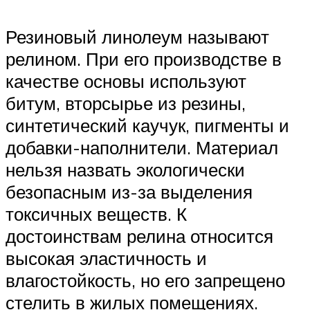
Резиновый линолеум называют
релином. При его производстве в
качестве основы используют
битум, вторсырье из резины,
синтетический каучук, пигменты и
добавки-наполнители. Материал
нельзя назвать экологически
безопасным из-за выделения
токсичных веществ. К
достоинствам релина относится
высокая эластичность и
влагостойкость, но его запрещено
стелить в жилых помещениях.