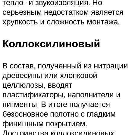
тепло- и звукоизоляция. Но
серьезным недостатком является
хрупкость и сложность монтажа.
Коллоксилиновый
В состав, полученный из нитрации
древесины или хлопковой
целлюлозы, вводят
пластификаторы, наполнители и
пигменты. В итоге получается
безосновное полотно с гладким
финишным покрытием.
Достоинства коллоксилиновых