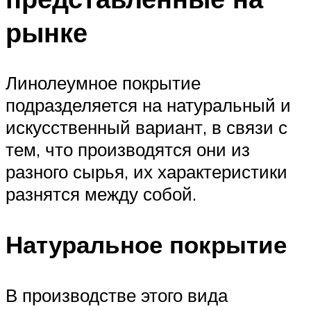
рынке
Линолеумное покрытие
подразделяется на натуральный и
искусственный вариант, в связи с
тем, что производятся они из
разного сырья, их характеристики
разнятся между собой.
Натуральное покрытие
В производстве этого вида