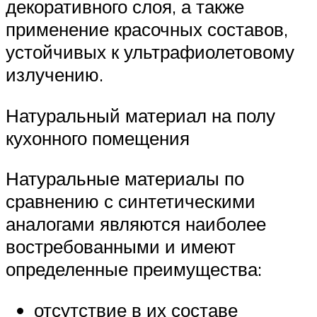
декоративного слоя, а также
применение красочных составов,
устойчивых к ультрафиолетовому
излучению.
Натуральный материал на полу
кухонного помещения
Натуральные материалы по
сравнению с синтетическими
аналогами являются наиболее
востребованными и имеют
определенные преимущества:
отсутствие в их составе