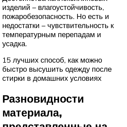
изделий – влагоустойчивость,
пожаробезопасность. Но есть и
недостатки – чувствительность к
температурным перепадам и
усадка.
15 лучших способ, как можно
быстро высушить одежду после
стирки в домашних условиях
Разновидности
материала,
представленные на