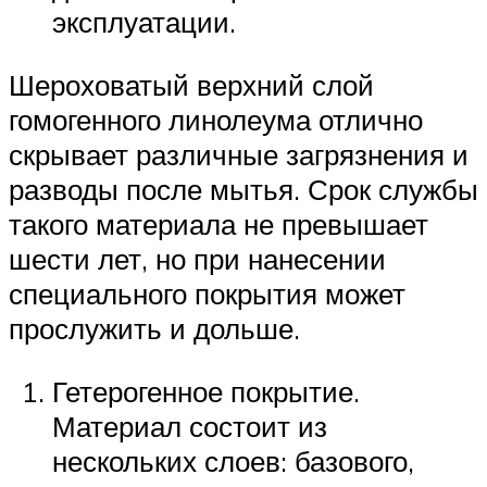
эксплуатации.
Шероховатый верхний слой
гомогенного линолеума отлично
скрывает различные загрязнения и
разводы после мытья. Срок службы
такого материала не превышает
шести лет, но при нанесении
специального покрытия может
прослужить и дольше.
Гетерогенное покрытие.
Материал состоит из
нескольких слоев: базового,