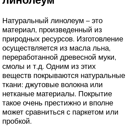
Натуральный линолеум – это
материал, произведенный из
природных ресурсов. Изготовление
осуществляется из масла льна,
переработанной древесной муки,
смолы и т.д. Одним из этих
веществ покрываются натуральные
ткани: джутовые волокна или
нетканые материалы. Покрытие
такое очень престижно и вполне
может сравниться с паркетом или
пробкой.