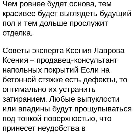
Чем ровнее будет основа, тем
красивее будет выглядеть будущий
пол и тем дольше прослужит
отделка.
Советы эксперта Ксения Лаврова
Ксения – продавец-консультант
напольных покрытий Если на
бетонной стяжке есть дефекты, то
оптимально их устранить
затиранием. Любые выпуклости
или впадины будут прощупываться
под тонкой поверхностью, что
принесет неудобства в