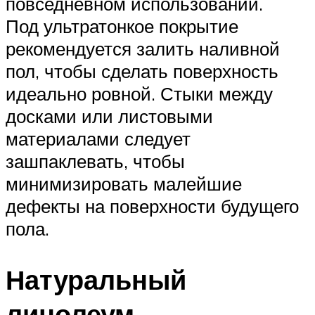
повседневном использовании.
Под ультратонкое покрытие
рекомендуется залить наливной
пол, чтобы сделать поверхность
идеально ровной. Стыки между
досками или листовыми
материалами следует
зашпаклевать, чтобы
минимизировать малейшие
дефекты на поверхности будущего
пола.
Натуральный
линолеум