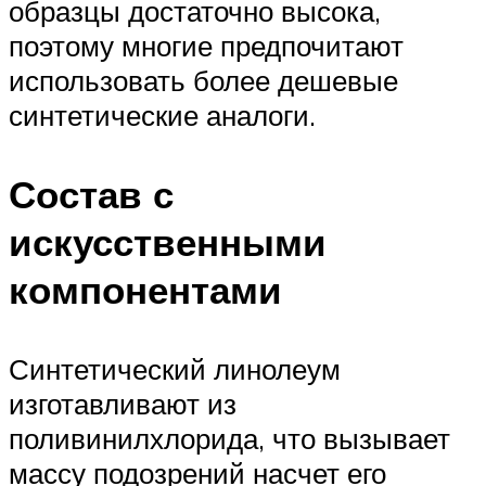
образцы достаточно высока,
поэтому многие предпочитают
использовать более дешевые
синтетические аналоги.
Состав с
искусственными
компонентами
Синтетический линолеум
изготавливают из
поливинилхлорида, что вызывает
массу подозрений насчет его