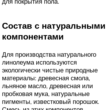
для покрытия пола.
Состав с натуральными
компонентами
Для производства натурального
линолеума используются
экологически чистые природные
материалы: древесная смола,
льняное масло, древесная или
пробковая мука, натуральные
пигменты, известковый порошок.
Смесь из этих компонентов