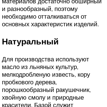
материалов достаточно обширный
и разнообразный, поэтому
необходимо отталкиваться от
основных характеристик изделий.
Натуральный
Для производства используют
масло из льняных культур,
мелкодробленую известь, кору
пробкового дерева,
порошкообразный ракушечник,
хвойную смолу и природные
красители. Базой служит