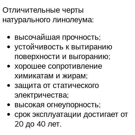
Отличительные черты
натурального линолеума:
высочайшая прочность;
устойчивость к вытиранию
поверхности и выгоранию;
хорошее сопротивление
химикатам и жирам;
защита от статического
электричества;
высокая огнеупорность;
срок эксплуатации достигает от
20 до 40 лет.