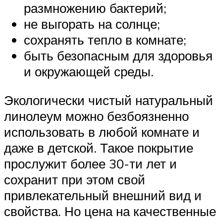
размножению бактерий;
не выгорать на солнце;
сохранять тепло в комнате;
быть безопасным для здоровья
и окружающей среды.
Экологически чистый натуральный
линолеум можно безбоязненно
использовать в любой комнате и
даже в детской. Такое покрытие
прослужит более 30-ти лет и
сохранит при этом свой
привлекательный внешний вид и
свойства. Но цена на качественные