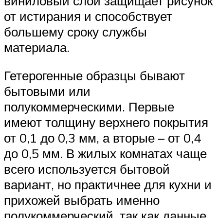
виниловый слой защищает рисунок
от истирания и способствует
большему сроку службы
материала.
Гетерогенные образцы бывают
бытовыми или
полукоммерческими. Первые
имеют толщину верхнего покрытия
от 0,1 до 0,3 мм, а вторые – от 0,4
до 0,5 мм. В жилых комнатах чаще
всего используется бытовой
вариант, но практичнее для кухни и
прихожей выбрать именно
полукоммерческий, так как данные