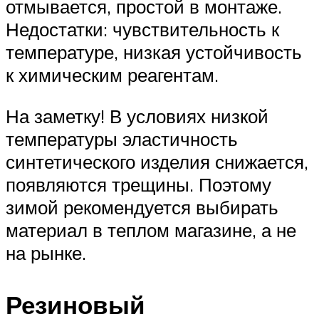
отмывается, простой в монтаже.
Недостатки: чувствительность к
температуре, низкая устойчивость
к химическим реагентам.
На заметку! В условиях низкой
температуры эластичность
синтетического изделия снижается,
появляются трещины. Поэтому
зимой рекомендуется выбирать
материал в теплом магазине, а не
на рынке.
Резиновый