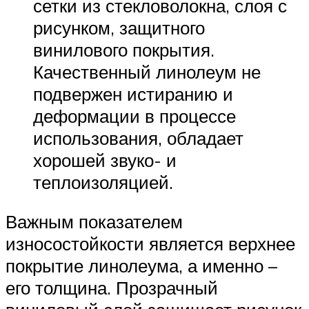
сетки из стекловолокна, слоя с
рисунком, защитного
винилового покрытия.
Качественный линолеум не
подвержен истиранию и
деформации в процессе
использования, обладает
хорошей звуко- и
теплоизоляцией.
Важным показателем
износостойкости является верхнее
покрытие линолеума, а именно –
его толщина. Прозрачный