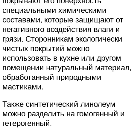
покрывают его поверхность
специальными химическими
составами, которые защищают от
негативного воздействия влаги и
грязи. Сторонникам экологически
чистых покрытий можно
использовать в кухне или другом
помещении натуральный материал,
обработанный природными
мастиками.
Также синтетический линолеум
можно разделить на гомогенный и
гетерогенный.