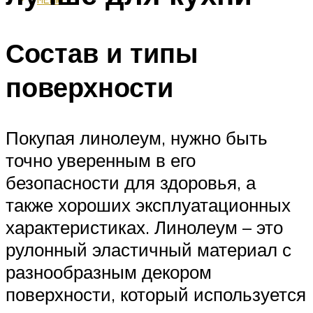
Состав и типы
поверхности
Покупая линолеум, нужно быть
точно уверенным в его
безопасности для здоровья, а
также хороших эксплуатационных
характеристиках. Линолеум – это
рулонный эластичный материал с
разнообразным декором
поверхности, который используется