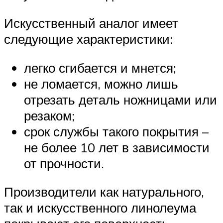
Искусственный аналог имеет
следующие характеристики:
легко сгибается и мнется;
не ломается, можно лишь
отрезать деталь ножницами или
резаком;
срок службы такого покрытия –
не более 10 лет в зависимости
от прочности.
Производители как натурального,
так и искусственного линолеума