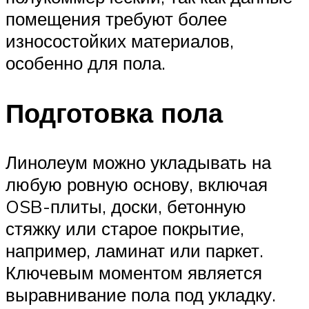
помещения требуют более
износостойких материалов,
особенно для пола.
Подготовка пола
Линолеум можно укладывать на
любую ровную основу, включая
OSB-плиты, доски, бетонную
стяжку или старое покрытие,
например, ламинат или паркет.
Ключевым моментом является
выравнивание пола под укладку.