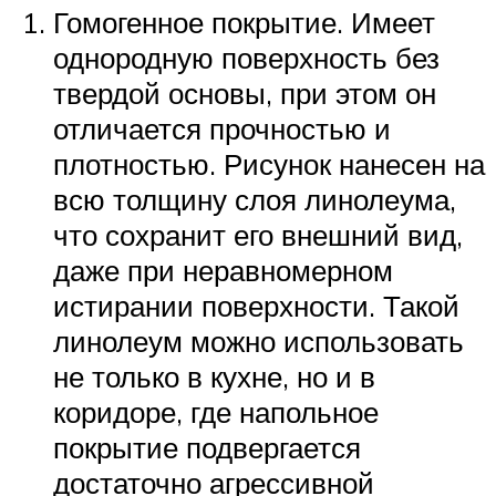
Гомогенное покрытие. Имеет
однородную поверхность без
твердой основы, при этом он
отличается прочностью и
плотностью. Рисунок нанесен на
всю толщину слоя линолеума,
что сохранит его внешний вид,
даже при неравномерном
истирании поверхности. Такой
линолеум можно использовать
не только в кухне, но и в
коридоре, где напольное
покрытие подвергается
достаточно агрессивной