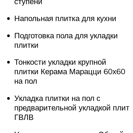
ступени
Напольная плитка для кухни
Подготовка пола для укладки
плитки
Тонкости укладки крупной
плитки Керама Марацци 60х60
на пол
Укладка плитки на пол с
предварительной укладкой плит
ГВЛВ