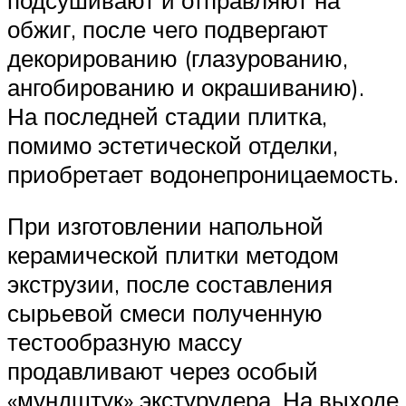
обжиг, после чего подвергают
декорированию (глазурованию,
ангобированию и окрашиванию).
На последней стадии плитка,
помимо эстетической отделки,
приобретает водонепроницаемость.
При изготовлении напольной
керамической плитки методом
экструзии, после составления
сырьевой смеси полученную
тестообразную массу
продавливают через особый
«мундштук» экстурудера. На выходе