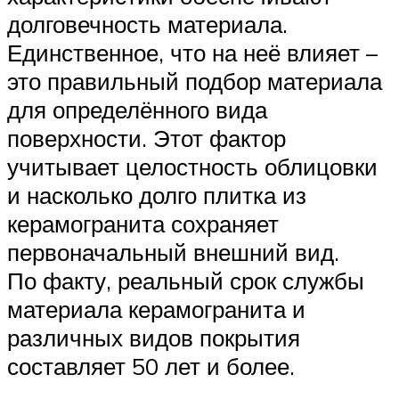
долговечность материала.
Единственное, что на неё влияет –
это правильный подбор материала
для определённого вида
поверхности. Этот фактор
учитывает целостность облицовки
и насколько долго плитка из
керамогранита сохраняет
первоначальный внешний вид.
По факту, реальный срок службы
материала керамогранита и
различных видов покрытия
составляет 50 лет и более.