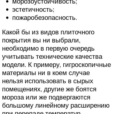
морозоустойчивость;
эстетичность;
пожаробезопасность.
Какой бы из видов плиточного
покрытия вы ни выбрали,
необходимо в первую очередь
учитывать технические качества
модели. К примеру, гигроскопичные
материалы ни в коем случае
нельзя использовать в сырых
помещениях, другие же боятся
мороза или же подвергаются
большому линейному расширению
при перепаде температур.