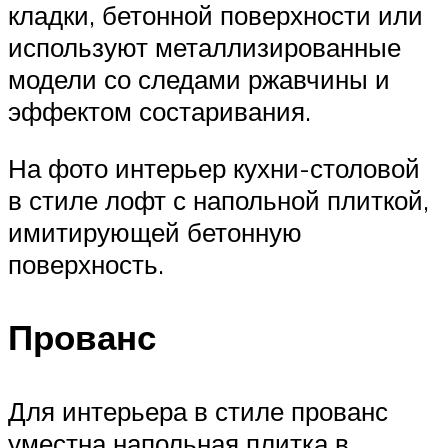
кладки, бетонной поверхности или
используют металлизированные
модели со следами ржавчины и
эффектом состаривания.
На фото интерьер кухни-столовой
в стиле лофт с напольной плиткой,
имитирующей бетонную
поверхность.
Прованс
Для интерьера в стиле прованс
уместна напольная плитка в