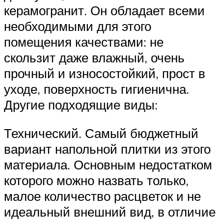
керамогранит. Он обладает всеми
необходимыми для этого
помещения качествами: не
скользит даже влажный, очень
прочный и износостойкий, прост в
уходе, поверхность гигиенична.
Другие подходящие виды:
Технический. Самый бюджетный
вариант напольной плитки из этого
материала. Основным недостатком
которого можно назвать только,
малое количество расцветок и не
идеальный внешний вид, в отличие