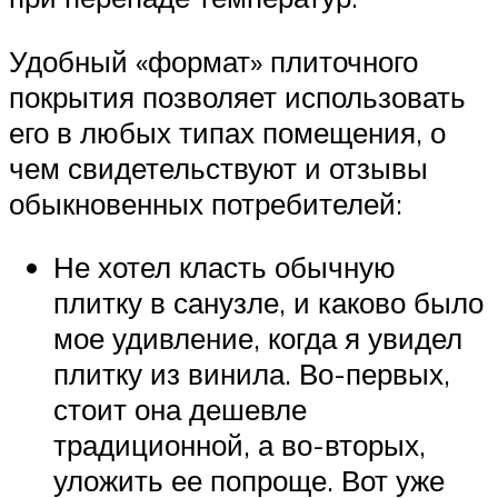
Удобный «формат» плиточного
покрытия позволяет использовать
его в любых типах помещения, о
чем свидетельствуют и отзывы
обыкновенных потребителей:
Не хотел класть обычную
плитку в санузле, и каково было
мое удивление, когда я увидел
плитку из винила. Во-первых,
стоит она дешевле
традиционной, а во-вторых,
уложить ее попроще. Вот уже