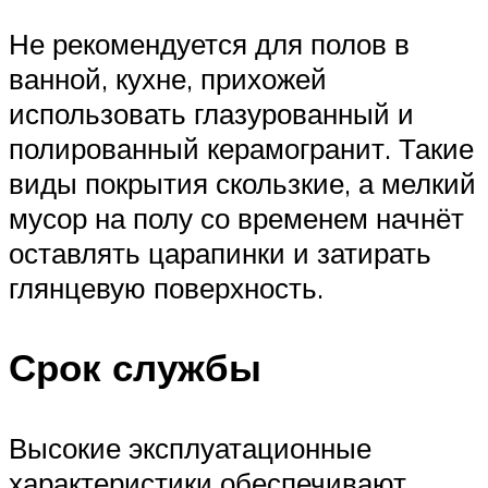
Не рекомендуется для полов в
ванной, кухне, прихожей
использовать глазурованный и
полированный керамогранит. Такие
виды покрытия скользкие, а мелкий
мусор на полу со временем начнёт
оставлять царапинки и затирать
глянцевую поверхность.
Срок службы
Высокие эксплуатационные
характеристики обеспечивают