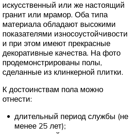
искусственный или же настоящий
гранит или мрамор. Оба типа
материала обладают высокими
показателями износоустойчивости
и при этом имеют прекрасные
декоративные качества. На фото
продемонстрированы полы,
сделанные из клинкерной плитки.
К достоинствам пола можно
отнести:
длительный период службы (не
менее 25 лет);