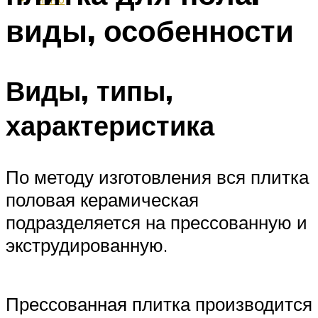
виды, особенности
Виды, типы,
характеристика
По методу изготовления вся плитка
половая керамическая
подразделяется на прессованную и
экструдированную.
Прессованная плитка производится