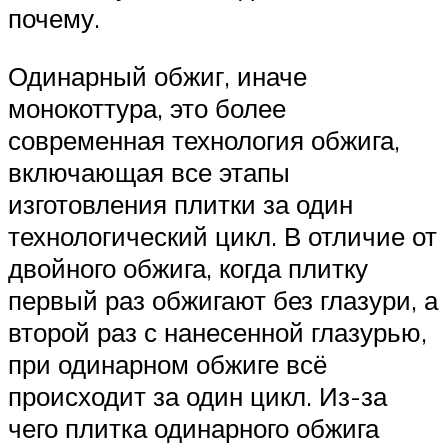
почему.
Одинарный обжиг, иначе
монокоттура, это более
современная технология обжига,
включающая все этапы
изготовления плитки за один
технологический цикл. В отличие от
двойного обжига, когда плитку
первый раз обжигают без глазури, а
второй раз с нанесенной глазурью,
при одинарном обжиге всё
происходит за один цикл. Из-за
чего плитка одинарного обжига