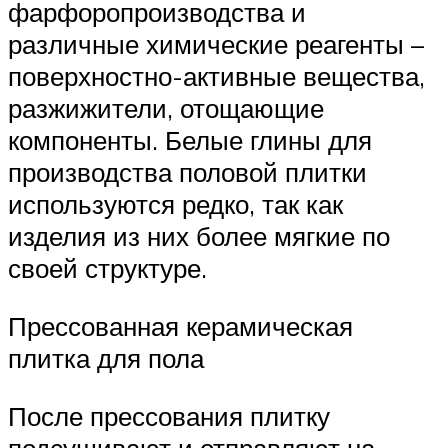
фарфоропроизводства и
различные химические реагенты –
поверхностно-активные вещества,
разжижители, отощающие
компоненты. Белые глины для
производства половой плитки
используются редко, так как
изделия из них более мягкие по
своей структуре.
Прессованная керамическая
плитка для пола
После прессования плитку
подсушивают и отправляют на