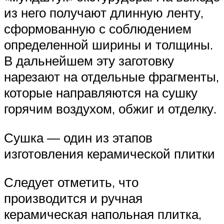
из него получают длинную ленту,
сформованную с соблюдением
определенной ширины и толщины.
В дальнейшем эту заготовку
нарезают на отдельные фрагменты,
которые направляются на сушку
горячим воздухом, обжиг и отделку.
Сушка — один из этапов
изготовления керамической плитки
Следует отметить, что
производится и ручная
керамическая напольная плитка,