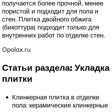
получается более прочной, менее
пористой и подходит для пола и
стен. Плитка двойного обжига
(бикоттура) подходит только для
внутренних работ по отделке стен.
Opolax.ru
Статьи раздела: Укладка
плитки
Клинкерная плитка в отделке
пола: керамические клинкерные