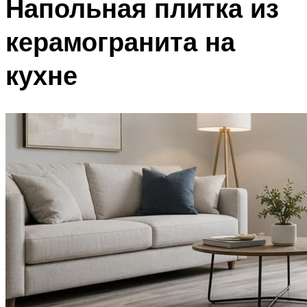
Напольная плитка из
керамогранита на
кухне