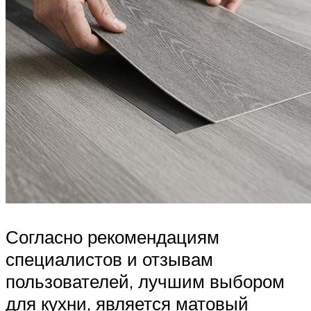
Согласно рекомендациям
специалистов и отзывам
пользователей, лучшим выбором
для кухни, является матовый