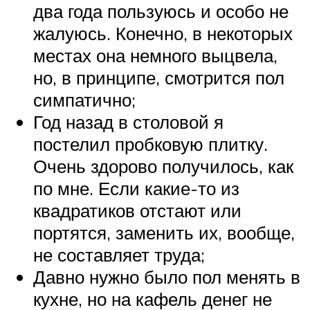
два года пользуюсь и особо не
жалуюсь. Конечно, в некоторых
местах она немного выцвела,
но, в принципе, смотрится пол
симпатично;
Год назад в столовой я
постелил пробковую плитку.
Очень здорово получилось, как
по мне. Если какие-то из
квадратиков отстают или
портятся, заменить их, вообще,
не составляет труда;
Давно нужно было пол менять в
кухне, но на кафель денег не