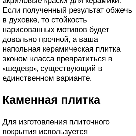
Если полученный результат обжечь
в духовке, то стойкость
нарисованных мотивов будет
довольно прочной, а ваша
напольная керамическая плитка
эконом класса превратиться в
«шедевр», существующий в
единственном варианте.
Каменная плитка
Для изготовления плиточного
покрытия используется