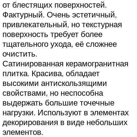
от блестящих поверхностей.
Фактурный. Очень эстетичный,
привлекательный, но текстурная
поверхность требует более
тщательного ухода, её сложнее
очистить.
Сатинированная керамогранитная
плитка. Красива, обладает
высокими антискользящими
свойствами, но неспособна
выдержать большие точечные
нагрузки. Используют в элементах
декорирования в виде небольших
элементов.