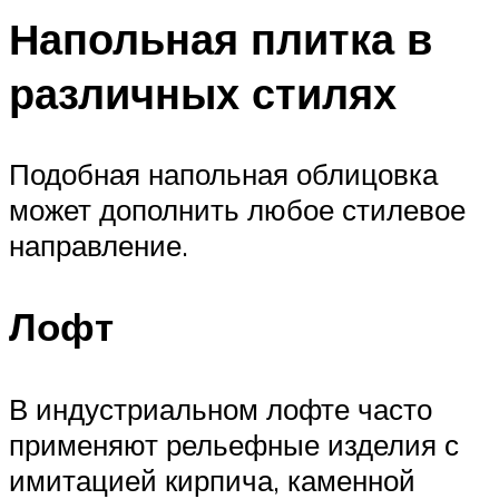
Напольная плитка в
различных стилях
Подобная напольная облицовка
может дополнить любое стилевое
направление.
Лофт
В индустриальном лофте часто
применяют рельефные изделия с
имитацией кирпича, каменной