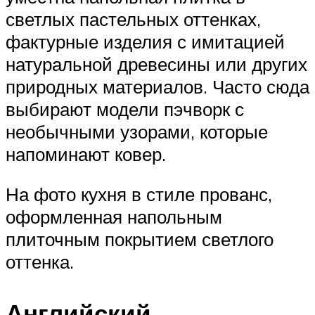
светлых пастельных оттенках,
фактурные изделия с имитацией
натуральной древесины или других
природных материалов. Часто сюда
выбирают модели пэчворк с
необычными узорами, которые
напоминают ковер.
На фото кухня в стиле прованс,
оформленная напольным
плиточным покрытием светлого
оттенка.
Английский