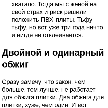
хватало. Тогда мы с женой на
свой страх и риск решили
положить ПВХ-плиты. Тьфу-
тьфу, но вот уже три года ничто
и нигде не отклеивается.
Двойной и одинарный
обжиг
Сразу замечу, что закон, чем
больше, тем лучше, не работает
для обжига плитки. Два обжига для
плитки, хуже, чем один. И вот