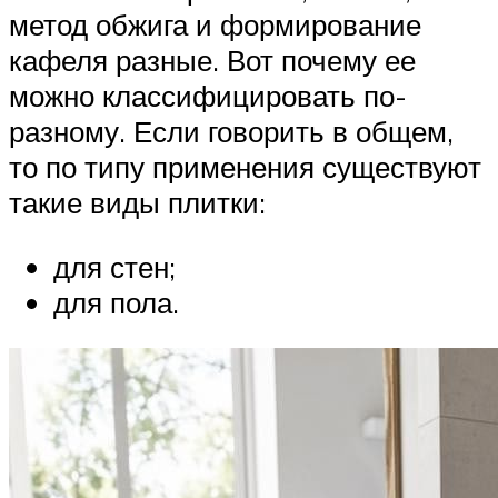
метод обжига и формирование
кафеля разные. Вот почему ее
можно классифицировать по-
разному. Если говорить в общем,
то по типу применения существуют
такие виды плитки:
для стен;
для пола.