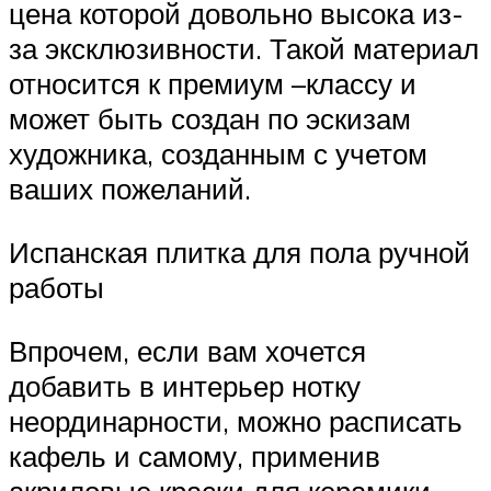
цена которой довольно высока из-
за эксклюзивности. Такой материал
относится к премиум –классу и
может быть создан по эскизам
художника, созданным с учетом
ваших пожеланий.
Испанская плитка для пола ручной
работы
Впрочем, если вам хочется
добавить в интерьер нотку
неординарности, можно расписать
кафель и самому, применив
акриловые краски для керамики.