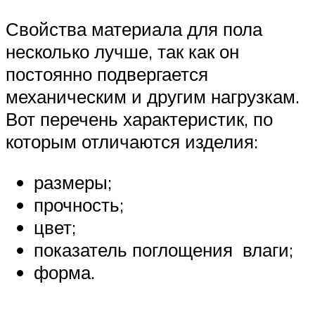
Свойства материала для пола
несколько лучше, так как он
постоянно подвергается
механическим и другим нагрузкам.
Вот перечень характеристик, по
которым отличаются изделия:
размеры;
прочность;
цвет;
показатель поглощения влаги;
форма.