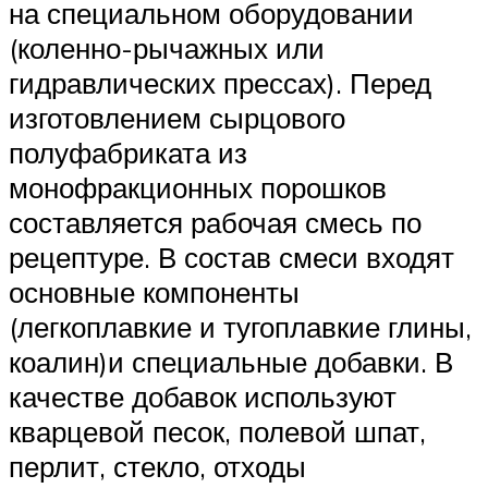
на специальном оборудовании
(коленно-рычажных или
гидравлических прессах). Перед
изготовлением сырцового
полуфабриката из
монофракционных порошков
составляется рабочая смесь по
рецептуре. В состав смеси входят
основные компоненты
(легкоплавкие и тугоплавкие глины,
коалин)и специальные добавки. В
качестве добавок используют
кварцевой песок, полевой шпат,
перлит, стекло, отходы