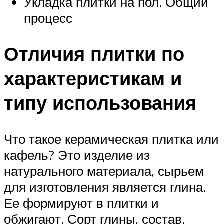
Укладка плитки на пол. Общий
процесс
Отличия плитки по
характеристикам и
типу использования
Что такое керамическая плитка или
кафель? Это изделие из
натурального материала, сырьем
для изготовления является глина.
Ее формируют в плитки и
обжигают. Сорт глины, состав,