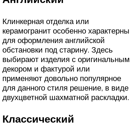
Клинкерная отделка или
керамогранит особенно характерны
для оформления английской
обстановки под старину. Здесь
выбирают изделия с оригинальным
декором и фактурой или
применяют довольно популярное
для данного стиля решение, в виде
двухцветной шахматной раскладки.
Классический