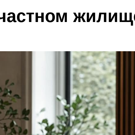
 частном жилищ