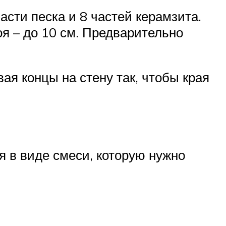
асти песка и 8 частей керамзита.
я – до 10 см. Предварительно
я концы на стену так, чтобы края
я в виде смеси, которую нужно