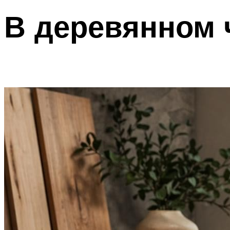
В деревянном