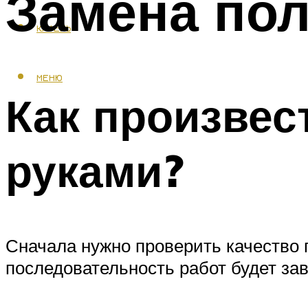
Замена пол
КАФЕЛЬ
МЕНЮ
Как произвес
руками?
Сначала нужно проверить качество 
последовательность работ будет зав