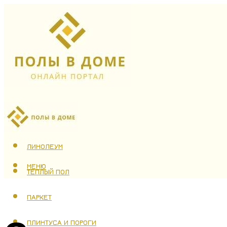
ЛАМИНАТ
ЛИНОЛЕУМ
МЕНЮ
ТЕПЛЫЙ ПОЛ
ПАРКЕТ
ПЛИНТУСА И ПОРОГИ