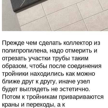
Прежде чем сделать коллектор из
полипропилена, надо отмерить и
отрезать участки трубы таким
образом, чтобы после соединения
тройники находились как можно
ближе друг к другу, иначе узел
будет выглядеть не эстетично.
Потом к тройникам привариваются
краны и переходы, а к