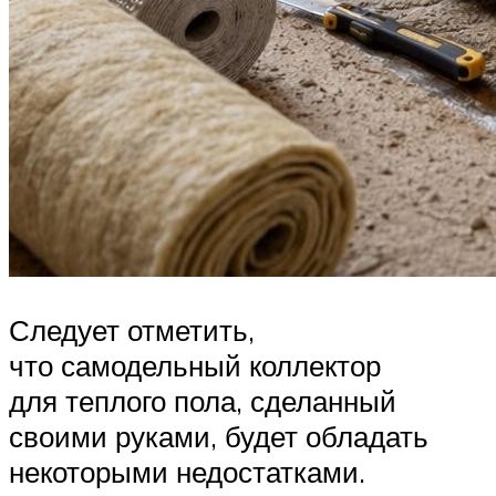
Следует отметить,
что самодельный коллектор
для теплого пола, сделанный
своими руками, будет обладать
некоторыми недостатками.