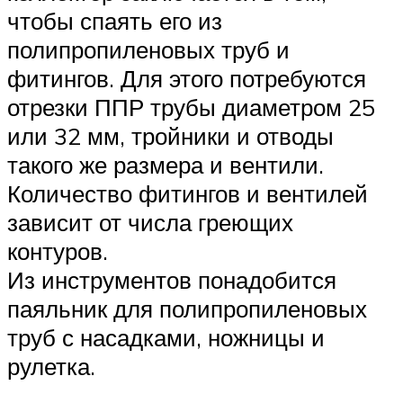
чтобы спаять его из
полипропиленовых труб и
фитингов. Для этого потребуются
отрезки ППР трубы диаметром 25
или 32 мм, тройники и отводы
такого же размера и вентили.
Количество фитингов и вентилей
зависит от числа греющих
контуров.
Из инструментов понадобится
паяльник для полипропиленовых
труб с насадками, ножницы и
рулетка.