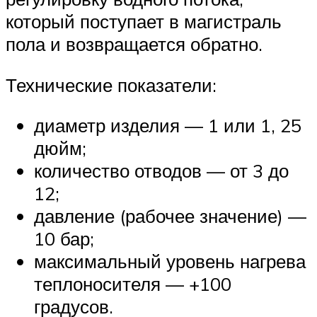
который поступает в магистраль
пола и возвращается обратно.
Технические показатели:
диаметр изделия — 1 или 1, 25
дюйм;
количество отводов — от 3 до
12;
давление (рабочее значение) —
10 бар;
максимальный уровень нагрева
теплоносителя — +100
градусов.