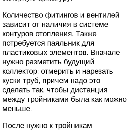
Количество фитингов и вентилей
зависит от наличия в системе
контуров отопления. Также
потребуется паяльник для
пластиковых элементов. Вначале
нужно разметить будущий
коллектор: отмерить и нарезать
куски труб, причем надо это
сделать так, чтобы дистанция
между тройниками была как можно
меньше.
После нужно к тройникам