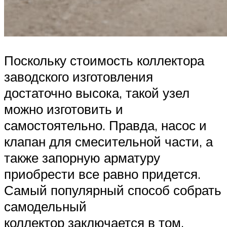
Поскольку стоимость коллектора
заводского изготовления
достаточно высока, такой узел
можно изготовить и
самостоятельно. Правда, насос и
клапан для смесительной части, а
также запорную арматуру
приобрести все равно придется.
Самый популярный способ собрать
самодельный
коллектор заключается в том,