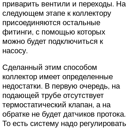
приварить вентили и переходы. На
следующем этапе к коллектору
присоединяются остальные
фитинги, с помощью которых
можно будет подключиться к
насосу.
Сделанный этим способом
коллектор имеет определенные
недостатки. В первую очередь, на
подающей трубе отсутствует
термостатический клапан, а на
обратке не будет датчиков протока.
То есть систему надо регулировать