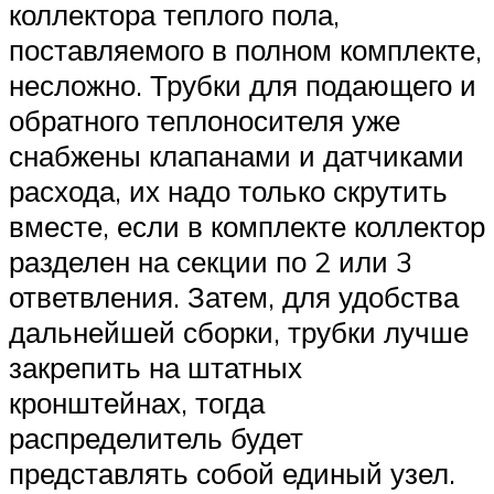
коллектора теплого пола,
поставляемого в полном комплекте,
несложно. Трубки для подающего и
обратного теплоносителя уже
снабжены клапанами и датчиками
расхода, их надо только скрутить
вместе, если в комплекте коллектор
разделен на секции по 2 или 3
ответвления. Затем, для удобства
дальнейшей сборки, трубки лучше
закрепить на штатных
кронштейнах, тогда
распределитель будет
представлять собой единый узел.