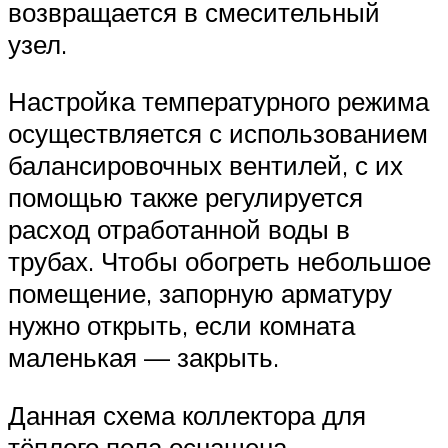
возвращается в смесительный
узел.
Настройка температурного режима
осуществляется с использованием
балансировочных вентилей, с их
помощью также регулируется
расход отработанной воды в
трубах. Чтобы обогреть небольшое
помещение, запорную арматуру
нужно открыть, если комната
маленькая — закрыть.
Данная схема коллектора для
тёплого пола оснащена