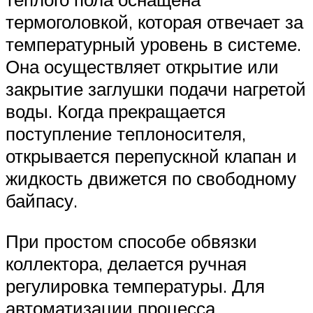
термоголовкой, которая отвечает за
температурный уровень в системе.
Она осуществляет открытие или
закрытие заглушки подачи нагретой
воды. Когда прекращается
поступление теплоносителя,
открывается перепускной клапан и
жидкость движется по свободному
байпасу.
При простом способе обвязки
коллектора, делается ручная
регулировка температуры. Для
автоматизации процесса