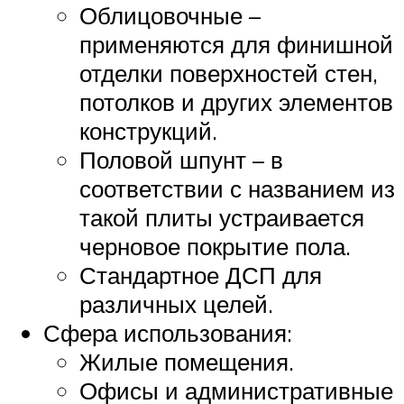
Облицовочные –
применяются для финишной
отделки поверхностей стен,
потолков и других элементов
конструкций.
Половой шпунт – в
соответствии с названием из
такой плиты устраивается
черновое покрытие пола.
Стандартное ДСП для
различных целей.
Сфера использования:
Жилые помещения.
Офисы и административные