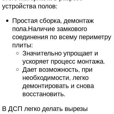
устройства полов:
Простая сборка, демонтаж
пола.Наличие замкового
соединения по всему периметру
плиты:
Значительно упрощает и
ускоряет процесс монтажа.
Дает возможность, при
необходимости, легко
демонтировать и снова
восстановить.
В ДСП легко делать вырезы