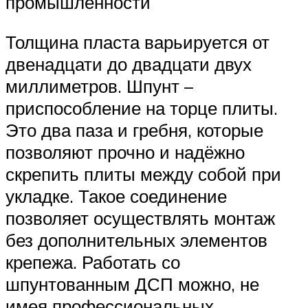
промышленности
Толщина пласта варьируется от
двенадцати до двадцати двух
миллиметров. Шпунт –
приспособление на торце плиты.
Это два паза и гребня, которые
позволяют прочно и надёжно
скрепить плиты между собой при
укладке. Такое соединение
позволяет осуществлять монтаж
без дополнительных элементов
крепежа. Работать со
шпунтованным ДСП можно, не
имея профессиональных