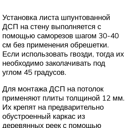
Установка листа шпунтованной
ДСП на стену выполняется с
помощью саморезов шагом 30-40
см без применения обрешетки.
Если использовать гвозди, тогда их
необходимо заколачивать под
углом 45 градусов.
Для монтажа ДСП на потолок
применяют плиты толщиной 12 мм.
Их крепят на предварительно
обустроенный каркас из
деревянных реек с помощью