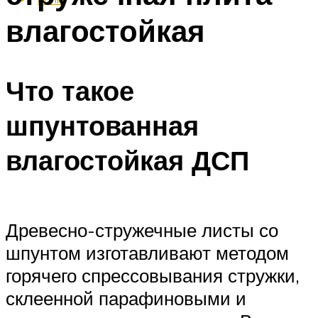
влагостойкая
Что такое
шпунтованная
влагостойкая ДСП
Древесно-стружечные листы со
шпунтом изготавливают методом
горячего спрессовывания стружки,
склеенной парафиновыми и