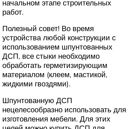
начальном этапе строительных
работ.
Полезный совет! Во время
устройства любой конструкции с
использованием шпунтованных
ДСП, все стыки необходимо
обработать герметизирующим
материалом (клеем, мастикой,
жидкими гвоздями).
Шпунтованную ДСП
нецелесообразно использовать для
изготовления мебели. Для этих
целей можно купить ДСП для