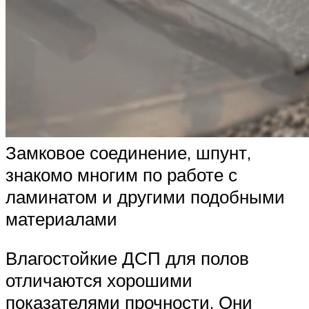
Замковое соединение, шпунт,
знакомо многим по работе с
ламинатом и другими подобными
материалами
Влагостойкие ДСП для полов
отличаются хорошими
показателями прочности. Они