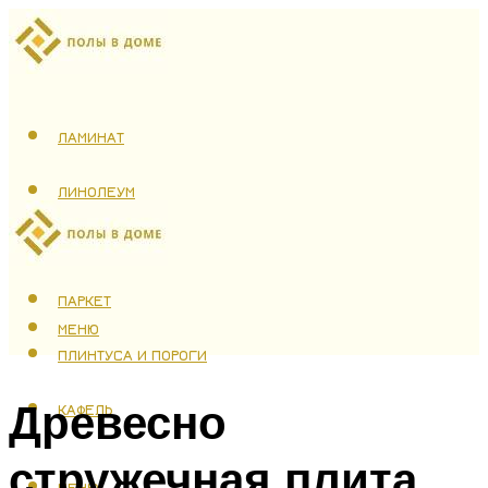
ЛАМИНАТ
ЛИНОЛЕУМ
ТЕПЛЫЙ ПОЛ
ПАРКЕТ
МЕНЮ
ПЛИНТУСА И ПОРОГИ
Древесно
КАФЕЛЬ
стружечная плита
МЕНЮ