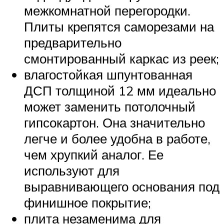
межкомнатной перегородки.
Плиты крепятся саморезами на
предварительно
смонтированный каркас из реек;
влагостойкая шпунтованная
ДСП толщиной 12 мм идеально
может заменить потолочный
гипсокартон. Она значительно
легче и более удобна в работе,
чем хрупкий аналог. Ее
используют для
выравнивающего основания под
финишное покрытие;
плита незаменима для