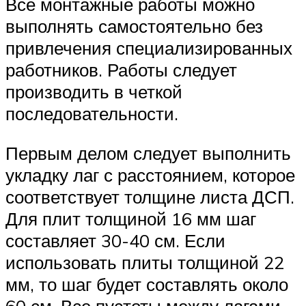
Все монтажные работы можно
выполнять самостоятельно без
привлечения специализированных
работников. Работы следует
производить в четкой
последовательности.
Первым делом следует выполнить
укладку лаг с расстоянием, которое
соответствует толщине листа ДСП.
Для плит толщиной 16 мм шаг
составляет 30-40 см. Если
использовать плиты толщиной 22
мм, то шаг будет составлять около
60 см. Все пустоты между лагами