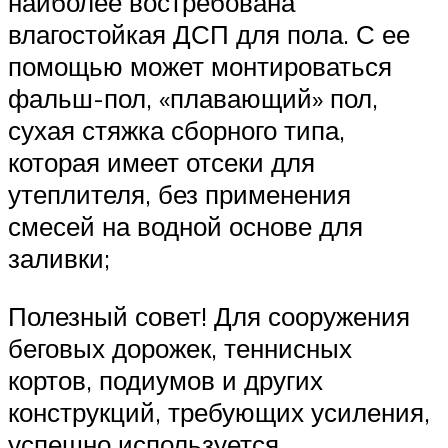
наиболее востребована
влагостойкая ДСП для пола. С ее
помощью может монтироваться
фальш-пол, «плавающий» пол,
сухая стяжка сборного типа,
которая имеет отсеки для
утеплителя, без применения
смесей на водной основе для
заливки;
Полезный совет! Для сооружения
беговых дорожек, теннисных
кортов, подиумов и других
конструкций, требующих усиления,
успешно используется