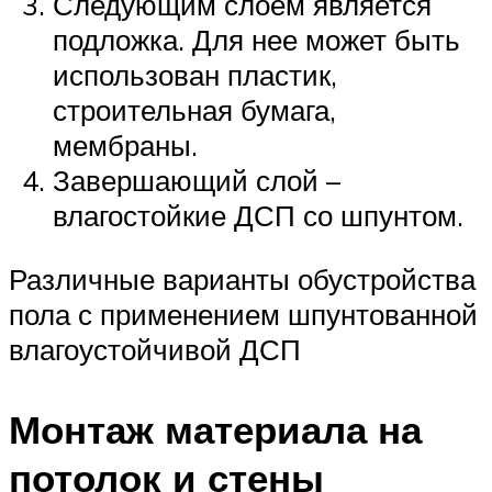
Следующим слоем является
подложка. Для нее может быть
использован пластик,
строительная бумага,
мембраны.
Завершающий слой –
влагостойкие ДСП со шпунтом.
Различные варианты обустройства
пола с применением шпунтованной
влагоустойчивой ДСП
Монтаж материала на
потолок и стены