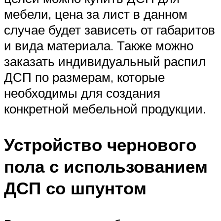
мебели, цена за лист в данном
случае будет зависеть от габаритов
и вида материала. Также можно
заказать индивидуальный распил
ДСП по размерам, которые
необходимы для создания
конкретной мебельной продукции.
Устройство чернового
пола с использованием
ДСП со шпунтом