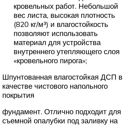
кровельных работ. Небольшой
вес листа, высокая плотность
(820 кг/м³) и влагостойкость
позволяют использовать
материал для устройства
внутреннего утепляющего слоя
«кровельного пирога»;
Шпунтованная влагостойкая ДСП в
качестве чистового напольного
покрытия
фундамент. Отлично подходит для
съемной опалубки под заливку на