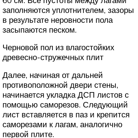
заполняются уплотнителем, зазоры
в результате неровности пола
засыпаются песком.
Черновой пол из влагостойких
древесно-стружечных плит
Далее, начиная от дальней
противоположной двери стены,
начинается укладка ДСП листов с
помощью саморезов. Следующий
лист вставляется в паз и крепится
саморезами к лагам, аналогично
первой плите.