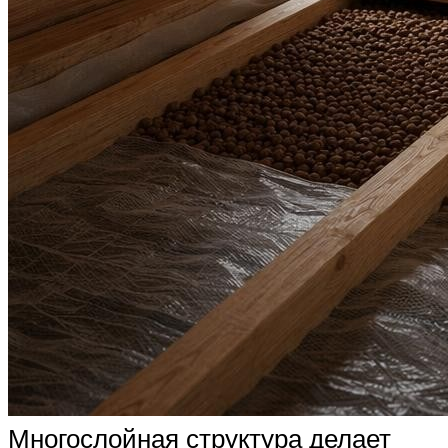
Многослойная структура делает