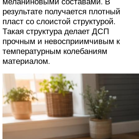
меланиновыми составами. В
результате получается плотный
пласт со слоистой структурой.
Такая структура делает ДСП
прочным и невосприимчивым к
температурным колебаниям
материалом.