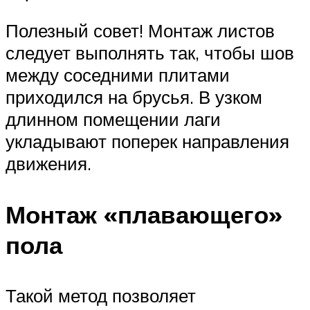
Полезный совет! Монтаж листов
следует выполнять так, чтобы шов
между соседними плитами
приходился на брусья. В узком
длинном помещении лаги
укладывают поперек направления
движения.
Монтаж «плавающего»
пола
Такой метод позволяет