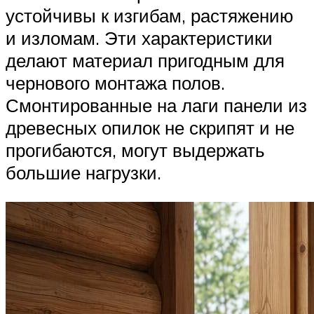
устойчивы к изгибам, растяжению
и изломам. Эти характеристики
делают материал пригодным для
чернового монтажа полов.
Смонтированные на лаги панели из
древесных опилок не скрипят и не
прогибаются, могут выдержать
большие нагрузки.