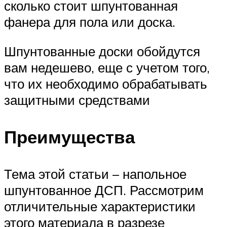
сколько стоит шпунтованная
фанера для пола или доска.
Шпунтованные доски обойдутся
вам недешево, еще с учетом того,
что их необходимо обрабатывать
защитными средствами
Преимущества
Тема этой статьи – напольное
шпунтованное ДСП. Рассмотрим
отличительные характеристики
этого материала в разрезе