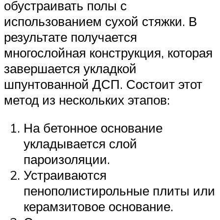
обустраивать полы с
использованием сухой стяжки. В
результате получается
многослойная конструкция, которая
завершается укладкой
шпунтованной ДСП. Состоит этот
метод из нескольких этапов:
На бетонное основание
укладывается слой
пароизоляции.
Устраиваются
пенополистирольные плиты или
керамзитовое основание.