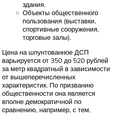
здания.
Объекты общественного
пользования (выставки,
спортивные сооружения,
торговые залы).
Цена на шпунтованное ДСП
варьируется от 350 до 520 рублей
за метр квадратный в зависимости
от вышеперечисленных
характеристик. По призванию
общественности она является
вполне демократичной по
сравнению, например, с тем,