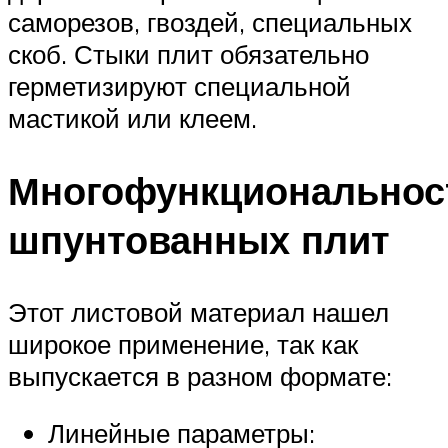
саморезов, гвоздей, специальных
скоб. Стыки плит обязательно
герметизируют специальной
мастикой или клеем.
Многофункциональнос
шпунтованных плит
Этот листовой материал нашел
широкое применение, так как
выпускается в разном формате:
Линейные параметры: