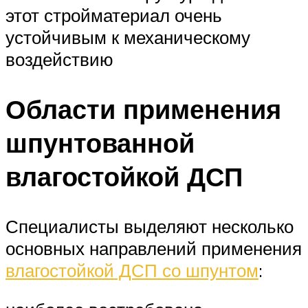
этот стройматериал очень
устойчивым к механическому
воздействию
Области применения
шпунтованной
влагостойкой ДСП
Специалисты выделяют несколько
основных направлений применения
влагостойкой ДСП со шпунтом
: