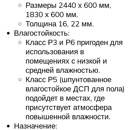
Размеры 2440 х 600 мм,
1830 х 600 мм.
Толщина 16, 22 мм.
Влагостойкость:
Класс Р3 и Р6 пригоден для
использования в
помещениях с низкой и
средней влажностью.
Класс Р5 (шпунтованное
влагостойкое ДСП для пола)
подойдет в местах, где
присутствует атмосфера
повышенной влажности.
Назначение: