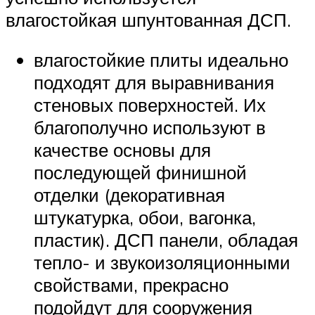
влагостойкая шпунтованная ДСП.
влагостойкие плиты идеально
подходят для выравнивания
стеновых поверхностей. Их
благополучно используют в
качестве основы для
последующей финишной
отделки (декоративная
штукатурка, обои, вагонка,
пластик). ДСП панели, обладая
тепло- и звукоизоляционными
свойствами, прекрасно
подойдут для сооружения