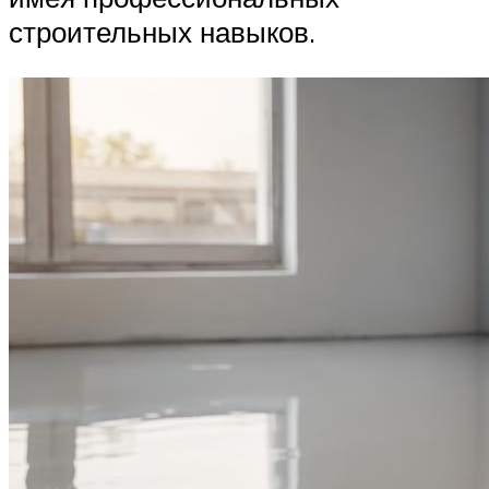
строительных навыков.