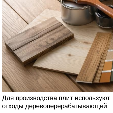
Для производства плит используют
отходы деревоперерабатывающей