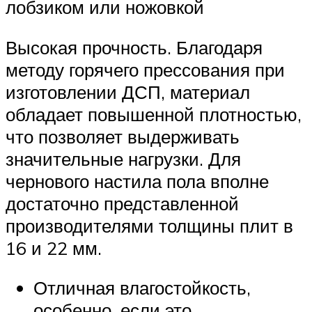
лобзиком или ножовкой
Высокая прочность. Благодаря
методу горячего прессования при
изготовлении ДСП, материал
обладает повышенной плотностью,
что позволяет выдерживать
значительные нагрузки. Для
чернового настила пола вполне
достаточно представленной
производителями толщины плит в
16 и 22 мм.
Отличная влагостойкость,
особенно, если это