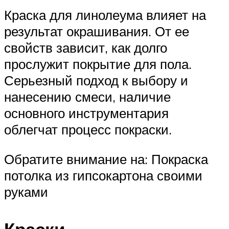
Краска для линолеума влияет на
результат окрашивания. От ее
свойств зависит, как долго
прослужит покрытие для пола.
Серьезный подход к выбору и
нанесению смеси, наличие
основного инструментария
облегчат процесс покраски.
Обратите внимание на: Покраска
потолка из гипсокартона своими
руками