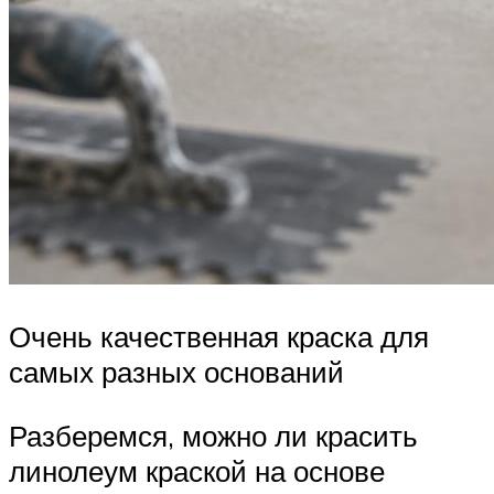
Очень качественная краска для
самых разных оснований
Разберемся, можно ли красить
линолеум краской на основе