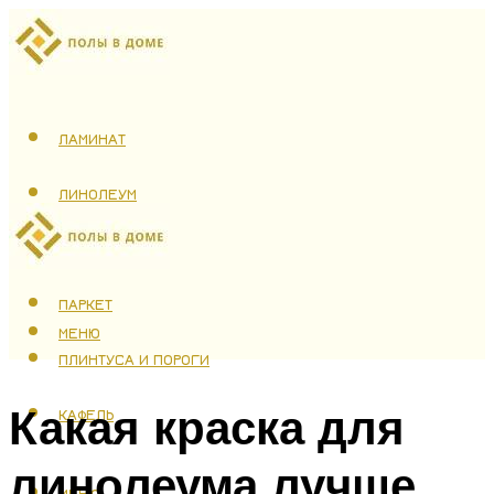
ЛАМИНАТ
ЛИНОЛЕУМ
ТЕПЛЫЙ ПОЛ
ПАРКЕТ
МЕНЮ
ПЛИНТУСА И ПОРОГИ
Какая краска для
КАФЕЛЬ
линолеума лучше
МЕНЮ