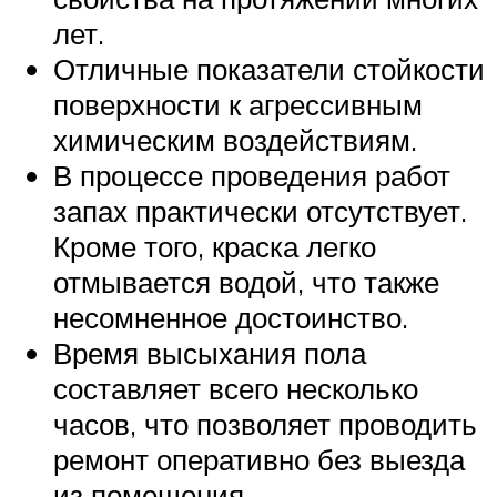
лет.
Отличные показатели стойкости
поверхности к агрессивным
химическим воздействиям.
В процессе проведения работ
запах практически отсутствует.
Кроме того, краска легко
отмывается водой, что также
несомненное достоинство.
Время высыхания пола
составляет всего несколько
часов, что позволяет проводить
ремонт оперативно без выезда
из помещения.