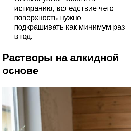
истиранию, вследствие чего
поверхность нужно
подкрашивать как минимум раз
в год.
Растворы на алкидной
основе