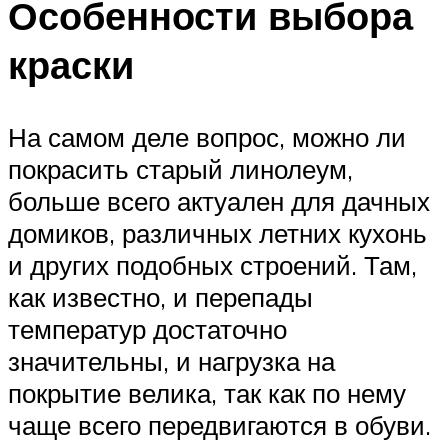
Особенности выбора
краски
На самом деле вопрос, можно ли
покрасить старый линолеум,
больше всего актуален для дачных
домиков, различных летних кухонь
и других подобных строений. Там,
как известно, и перепады
температур достаточно
значительны, и нагрузка на
покрытие велика, так как по нему
чаще всего передвигаются в обуви.