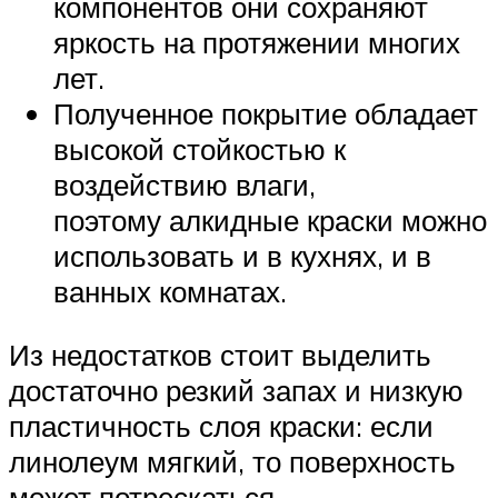
компонентов они сохраняют
яркость на протяжении многих
лет.
Полученное покрытие обладает
высокой стойкостью к
воздействию влаги,
поэтому алкидные краски можно
использовать и в кухнях, и в
ванных комнатах.
Из недостатков стоит выделить
достаточно резкий запах и низкую
пластичность слоя краски: если
линолеум мягкий, то поверхность
может потрескаться.