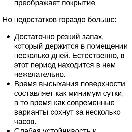
преображает покрытие.
Но недостатков гораздо больше:
Достаточно резкий запах,
который держится в помещении
несколько дней. Естественно, в
этот период находится в нем
нежелательно.
Время высыхания поверхности
составляет как минимум сутки,
в то время как современные
варианты сохнут за несколько
часов.
Слабая устойчивость к