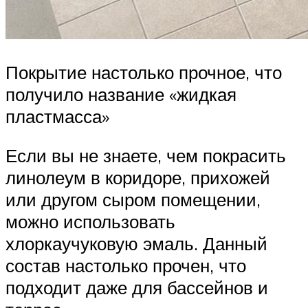
Покрытие настолько прочное, что
получило название «жидкая
пластмасса»
Если вы не знаете, чем покрасить
линолеум в коридоре, прихожей
или другом сыром помещении,
можно использовать
хлоркаучуковую эмаль. Данный
состав настолько прочен, что
подходит даже для бассейнов и