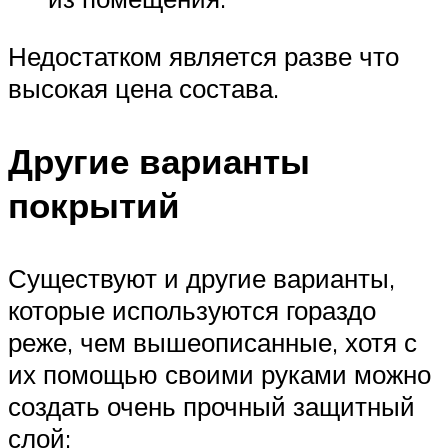
Недостатком является разве что
высокая цена состава.
Другие варианты
покрытий
Существуют и другие варианты,
которые используются гораздо
реже, чем вышеописанные, хотя с
их помощью своими руками можно
создать очень прочный защитный
слой: