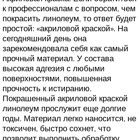
к профессионалам с вопросом, чем
покрасить линолеум, то ответ будет
простой: «акриловой краской». На
сегодняшний день она
зарекомендовала себя как самый
прочный материал. У состава
высокая адгезия с любыми
поверхностями, повышенная
прочность к истиранию.
Покрашенный акриловой краской
линолеум прослужит еще долгие
годы. Материал легко наносится, не
токсичен, быстро сохнет, что
позволит выполнить обработку