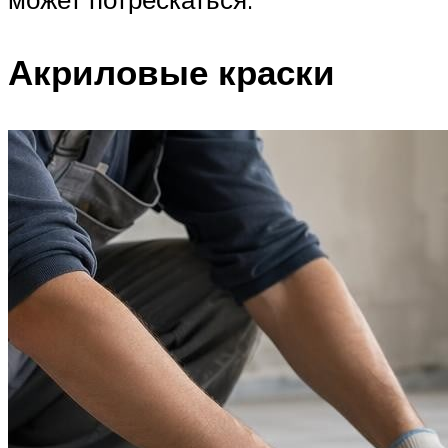
Акриловые краски