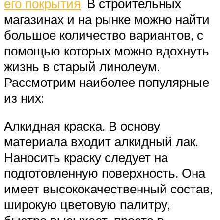
его покрытия
. В строительных
магазинах и на рынке можно найти
большое количество вариантов, с
помощью которых можно вдохнуть
жизнь в старый линолеум.
Рассмотрим наиболее популярные
из них:
Алкидная краска. В основу
материала входит алкидный лак.
Наносить краску следует на
подготовленную поверхность. Она
имеет высококачественный состав,
широкую цветовую палитру,