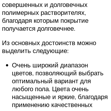
совершенных и долговечных
полимерных растворителях,
благодаря которым покрытие
получается долговечнее.
Из основных достоинств можно
выделить следующие:
Очень широкий диапазон
цветов, позволяющий выбрать
оптимальный вариант для
любого пола. Цвета очень
насыщенные и яркие, благодаря
применению качественных