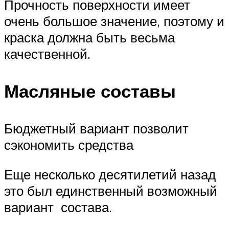
Прочность поверхности имеет
очень большое значение, поэтому и
краска должна быть весьма
качественной.
Масляные составы
Бюджетный вариант позволит
сэкономить средства
Еще несколько десятилетий назад
это был единственный возможный
вариант состава.