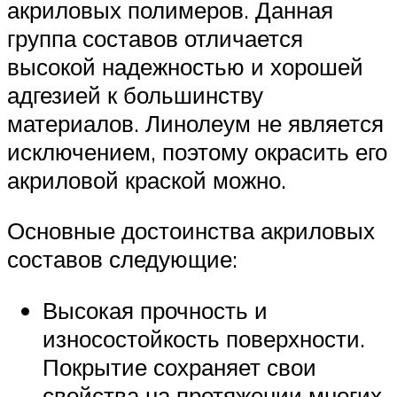
акриловых полимеров. Данная
группа составов отличается
высокой надежностью и хорошей
адгезией к большинству
материалов. Линолеум не является
исключением, поэтому окрасить его
акриловой краской можно.
Основные достоинства акриловых
составов следующие:
Высокая прочность и
износостойкость поверхности.
Покрытие сохраняет свои
свойства на протяжении многих