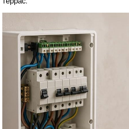
террас.