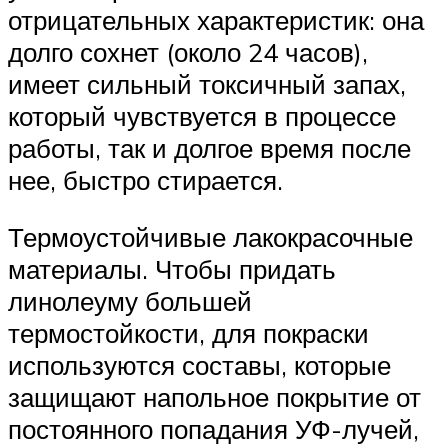
отрицательных характеристик: она
долго сохнет (около 24 часов),
имеет сильный токсичный запах,
который чувствуется в процессе
работы, так и долгое время после
нее, быстро стирается.
Термоустойчивые лакокрасочные
материалы. Чтобы придать
линолеуму большей
термостойкости, для покраски
используются составы, которые
защищают напольное покрытие от
постоянного попадания УФ-лучей,