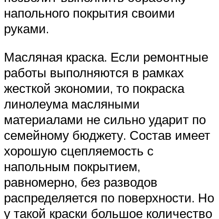
напольного покрытия своими
руками.
Масляная краска. Если ремонтные
работы выполняются в рамках
жесткой экономии, то покраска
линолеума масляными
материалами не сильно ударит по
семейному бюджету. Состав имеет
хорошую сцепляемость с
напольным покрытием,
равномерно, без разводов
распределяется по поверхности. Но
у такой краски большое количество