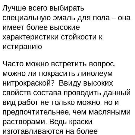
Лучше всего выбирать
специальную эмаль для пола – она
имеет более высокие
характеристики стойкости к
истиранию
Часто можно встретить вопрос,
можно ли покрасить линолеум
нитрокраской? Ввиду высоких
свойств состава проводить данный
вид работ не только можно, но и
предпочтительнее, чем масляными
растворами. Ведь краски
изготавливаются на более