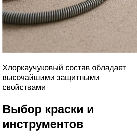
Хлоркаучуковый состав обладает
высочайшими защитными
свойствами
Выбор краски и
инструментов