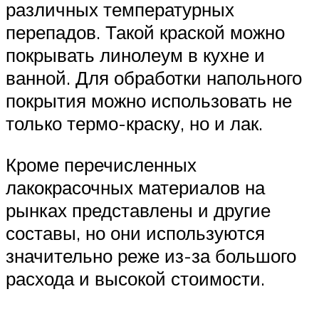
различных температурных
перепадов. Такой краской можно
покрывать линолеум в кухне и
ванной. Для обработки напольного
покрытия можно использовать не
только термо-краску, но и лак.
Кроме перечисленных
лакокрасочных материалов на
рынках представлены и другие
составы, но они используются
значительно реже из-за большого
расхода и высокой стоимости.