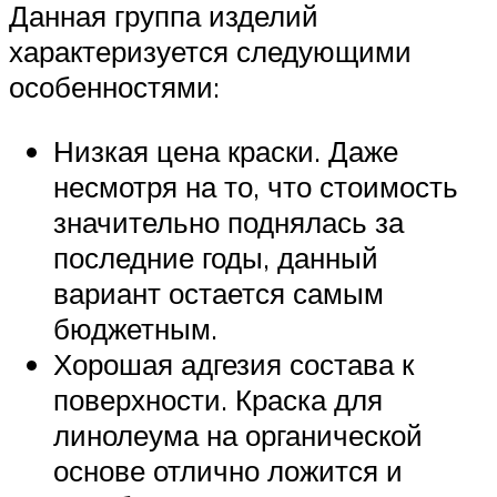
Данная группа изделий
характеризуется следующими
особенностями:
Низкая цена краски. Даже
несмотря на то, что стоимость
значительно поднялась за
последние годы, данный
вариант остается самым
бюджетным.
Хорошая адгезия состава к
поверхности. Краска для
линолеума на органической
основе отлично ложится и