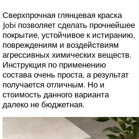
Сверхпрочная глянцевая краска
Jobi позволяет сделать прочнейшее
покрытие, устойчивое к истиранию,
повреждениям и воздействиям
агрессивных химических веществ.
Инструкция по применению
состава очень проста, а результат
получается отличным. Но и
стоимость данного варианта
далеко не бюджетная.