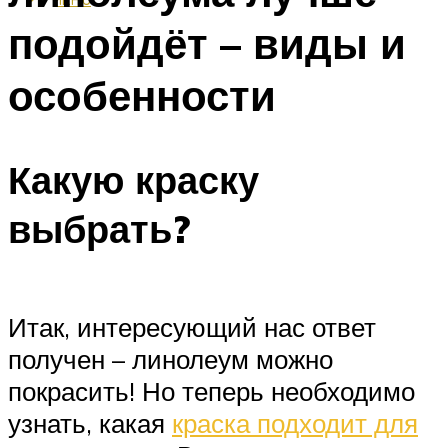
подойдёт – виды и
особенности
Какую краску
выбрать?
Итак, интересующий нас ответ
получен – линолеум можно
покрасить! Но теперь необходимо
узнать, какая
краска подходит для