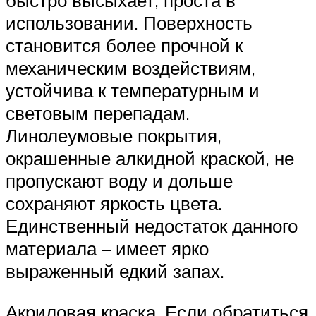
быстро высыхает, проста в
использовании. Поверхность
становится более прочной к
механическим воздействиям,
устойчива к температурным и
световым перепадам.
Линолеумовые покрытия,
окрашенные алкидной краской, не
пропускают воду и дольше
сохраняют яркость цвета.
Единственный недостаток данного
материала – имеет ярко
выраженный едкий запах.
Акриловая краска. Если обратиться