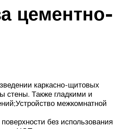
а цементно-
зведении каркасно-щитовых
ы стены. Также гладкими и
ений;Устройство межкомнатной
 поверхности без использования