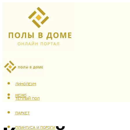
ЛАМИНАТ
ЛИНОЛЕУМ
МЕНЮ
ТЕПЛЫЙ ПОЛ
ПАРКЕТ
ПЛИНТУСА И ПОРОГИ