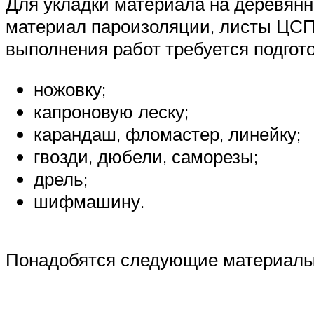
Для укладки материала на деревянн
материал пароизоляции, листы ЦСП.
выполнения работ требуется подгот
ножовку;
капроновую леску;
карандаш, фломастер, линейку;
гвозди, дюбели, саморезы;
дрель;
шифмашину.
Понадобятся следующие материалы: 