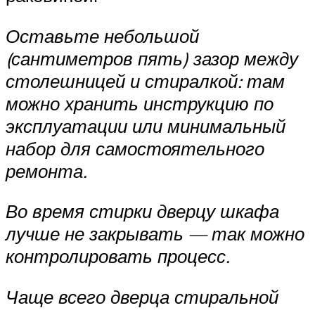
Оставьте небольшой
(сантиметров пять) зазор между
столешницей и стиралкой: там
можно хранить инструкцию по
эксплуатации или минимальный
набор для самостоятельного
ремонта.
Во время стирки дверцу шкафа
лучше не закрывать — так можно
контролировать процесс.
Чаще всего дверца стиральной