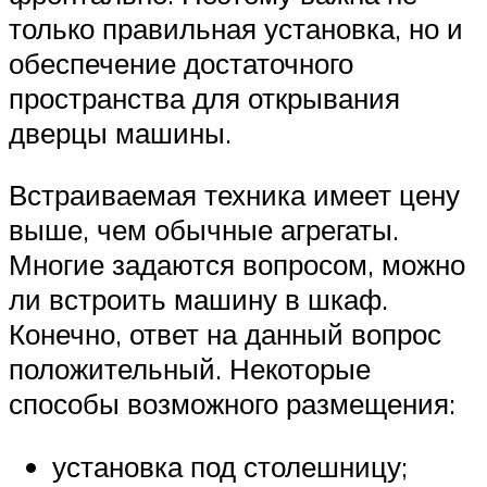
только правильная установка, но и
обеспечение достаточного
пространства для открывания
дверцы машины.
Встраиваемая техника имеет цену
выше, чем обычные агрегаты.
Многие задаются вопросом, можно
ли встроить машину в шкаф.
Конечно, ответ на данный вопрос
положительный. Некоторые
способы возможного размещения:
установка под столешницу;