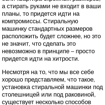
а стирать руками не входит в ваши
планы, то придется идти на
компромиссы. Стиральную
машинку стандартных размеров
расположить будет сложнее, но это
не значит, что сделать это
невозможно в принципе – просто
придется идти на хитрости.
Несмотря на то, что мы все себе
хорошо представляем, что такое,
установка стиральной машинки под
столешницей или под раковиной,
существует несколько способов