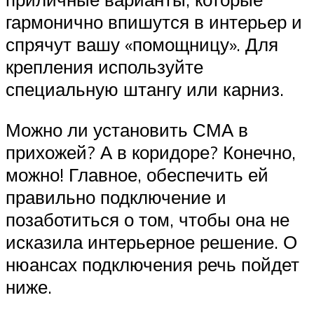
гармонично впишутся в интерьер и
спрячут вашу «помощницу». Для
крепления используйте
специальную штангу или карниз.
Можно ли установить СМА в
прихожей? А в коридоре? Конечно,
можно! Главное, обеспечить ей
правильно подключение и
позаботиться о том, чтобы она не
исказила интерьерное решение. О
нюансах подключения речь пойдет
ниже.