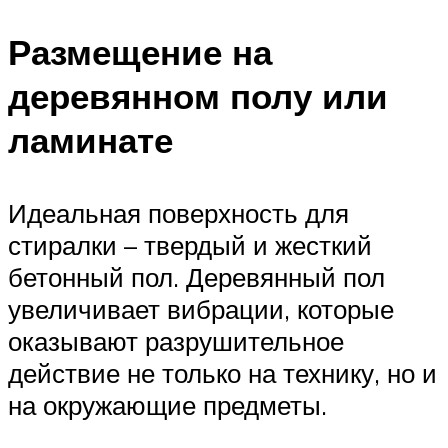
Размещение на
деревянном полу или
ламинате
Идеальная поверхность для
стиралки – твердый и жесткий
бетонный пол. Деревянный пол
увеличивает вибрации, которые
оказывают разрушительное
действие не только на технику, но и
на окружающие предметы.