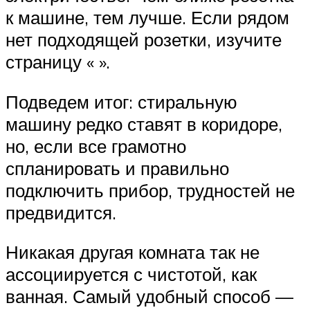
к машине, тем лучше. Если рядом
нет подходящей розетки, изучите
страницу « ».
Подведем итог: стиральную
машину редко ставят в коридоре,
но, если все грамотно
спланировать и правильно
подключить прибор, трудностей не
предвидится.
Никакая другая комната так не
ассоциируется с чистотой, как
ванная. Самый удобный способ —