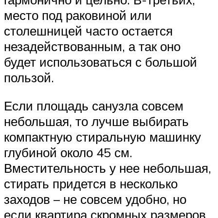
место под раковиной или
столешницей часто остается
незадействованным, а так оно
будет использоваться с большой
пользой.
Если площадь санузла совсем
небольшая, то лучше выбирать
компактную стиральную машинку
глубиной около 45 см.
Вместительность у нее небольшая,
стирать придется в несколько
заходов – не совсем удобно, но
если квартира скромных размеров,