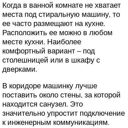
Когда в ванной комнате не хватает
места под стиральную машину, то
ее часто размещают на кухне.
Расположить ее можно в любом
месте кухни. Наиболее
комфортный вариант – под
столешницей или в шкафу с
дверками.
В коридоре машинку лучше
поставить около стены, за которой
находится санузел. Это
значительно упростит подключение
к инженерным коммуникациям.