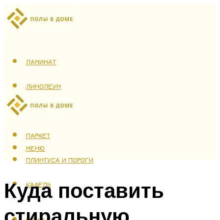
ЛАМИНАТ
ЛИНОЛЕУМ
ТЕПЛЫЙ ПОЛ
ПАРКЕТ
МЕНЮ
ПЛИНТУСА И ПОРОГИ
Куда поставить
КАФЕЛЬ
стиральную
МЕНЮ