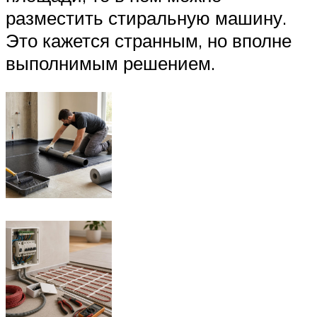
разместить стиральную машину.
Это кажется странным, но вполне
выполнимым решением.