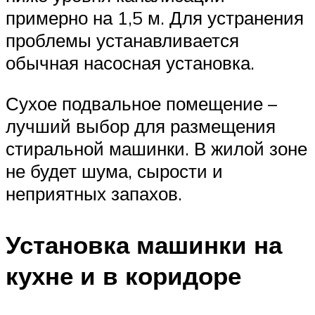
примерно на 1,5 м. Для устранения
проблемы устанавливается
обычная насосная установка.
Сухое подвальное помещение –
лучший выбор для размещения
стиральной машинки. В жилой зоне
не будет шума, сырости и
неприятных запахов.
Установка машинки на
кухне и в коридоре