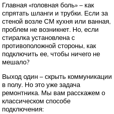
Главная «головная боль» – как
спрятать шланги и трубки. Если за
стеной возле СМ кухня или ванная,
проблем не возникнет. Но, если
стиралка установлена с
противоположной стороны, как
подключить ее, чтобы ничего не
мешало?
Выход один – скрыть коммуникации
в полу. Но это уже задача
ремонтника. Мы вам расскажем о
классическом способе
подключения: