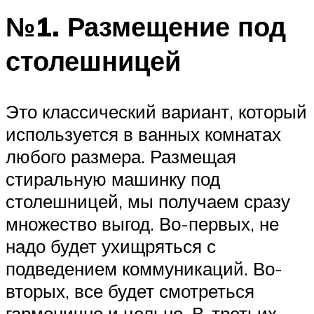
№1. Размещение под
столешницей
Это классический вариант, который
используется в ванных комнатах
любого размера. Размещая
стиральную машинку под
столешницей, мы получаем сразу
множество выгод. Во-первых, не
надо будет ухищряться с
подведением коммуникаций. Во-
вторых, все будет смотреться
гармонично и цельно. В-третьих,