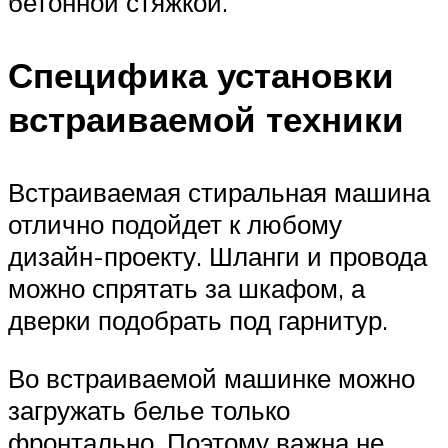
бетонной стяжкой.
Специфика установки
встраиваемой техники
Встраиваемая стиральная машина
отлично подойдет к любому
дизайн-проекту. Шланги и провода
можно спрятать за шкафом, а
дверки подобрать под гарнитур.
Во встраиваемой машинке можно
загружать белье только
фронтально. Поэтому важна не