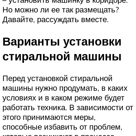
Но можно ли ее так размещать?
Давайте, рассуждать вместе.
Варианты установки
стиральной машины
Перед установкой стиральной
машины нужно продумать, в каких
условиях и в каком режиме будет
работать техника. В зависимости от
этого принимаются меры,
способные избавить от проблем,