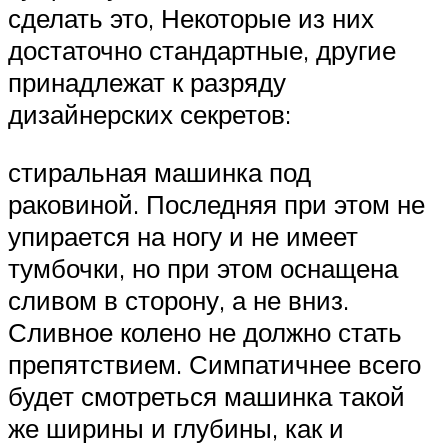
сделать это, Некоторые из них
достаточно стандартные, другие
принадлежат к разряду
дизайнерских секретов:
стиральная машинка под
раковиной. Последняя при этом не
упирается на ногу и не имеет
тумбочки, но при этом оснащена
сливом в сторону, а не вниз.
Сливное колено не должно стать
препятствием. Симпатичнее всего
будет смотреться машинка такой
же ширины и глубины, как и