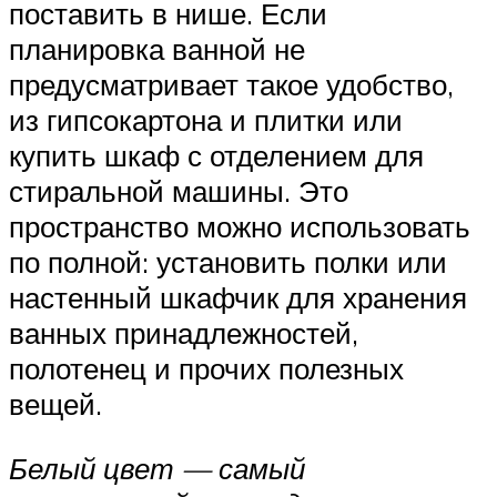
поставить в нише. Если
планировка ванной не
предусматривает такое удобство,
из гипсокартона и плитки или
купить шкаф с отделением для
стиральной машины. Это
пространство можно использовать
по полной: установить полки или
настенный шкафчик для хранения
ванных принадлежностей,
полотенец и прочих полезных
вещей.
Белый цвет — самый