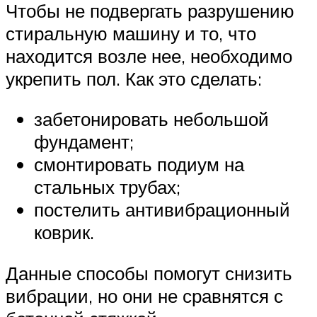
Чтобы не подвергать разрушению
стиральную машину и то, что
находится возле нее, необходимо
укрепить пол. Как это сделать:
забетонировать небольшой
фундамент;
смонтировать подиум на
стальных трубах;
постелить антивибрационный
коврик.
Данные способы помогут снизить
вибрации, но они не сравнятся с