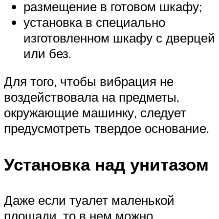
размещение в готовом шкафу;
установка в специально
изготовленном шкафу с дверцей
или без.
Для того, чтобы вибрация не
воздействовала на предметы,
окружающие машинку, следует
предусмотреть твердое основание.
Установка над унитазом
Даже если туалет маленькой
площади, то в нем можно