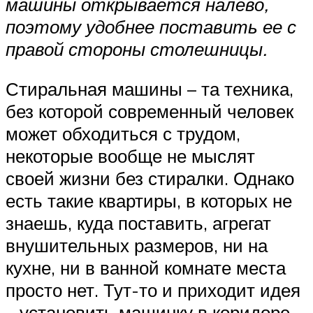
машины открывается налево,
поэтому удобнее поставить ее с
правой стороны столешницы.
Стиральная машины – та техника,
без которой современный человек
может обходиться с трудом,
некоторые вообще не мыслят
своей жизни без стиралки. Однако
есть такие квартиры, в которых не
знаешь, куда поставить, агрегат
внушительных размеров, ни на
кухне, ни в ванной комнате места
просто нет. Тут-то и приходит идея
– установить машинку в коридоре.