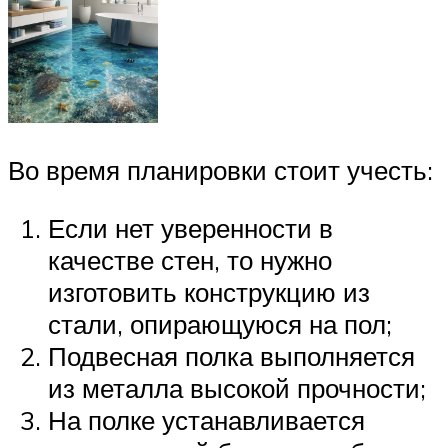
Во время планировки стоит учесть:
Если нет уверенности в
качестве стен, то нужно
изготовить конструкцию из
стали, опирающуюся на пол;
Подвесная полка выполняется
из металла высокой прочности;
На полке устанавливается