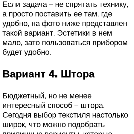
Если задача – не спрятать технику,
а просто поставить ее там, где
удобно, на фото ниже представлен
такой вариант. Эстетики в нем
мало, зато пользоваться прибором
будет удобно.
Вариант 4. Штора
Бюджетный, но не менее
интересный способ – штора.
Сегодня выбор текстиля настолько
широк, что можно подобрать
приличные варианты, которые