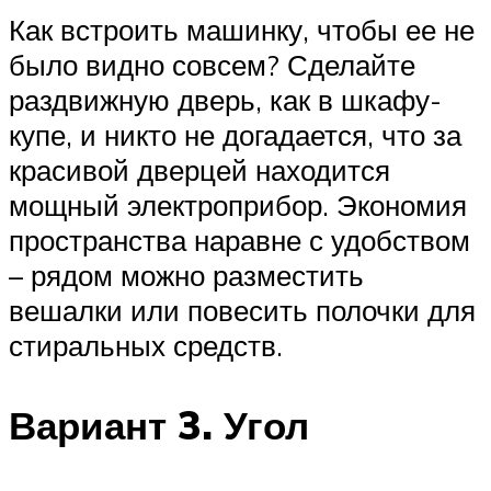
Как встроить машинку, чтобы ее не
было видно совсем? Сделайте
раздвижную дверь, как в шкафу-
купе, и никто не догадается, что за
красивой дверцей находится
мощный электроприбор. Экономия
пространства наравне с удобством
– рядом можно разместить
вешалки или повесить полочки для
стиральных средств.
Вариант 3. Угол