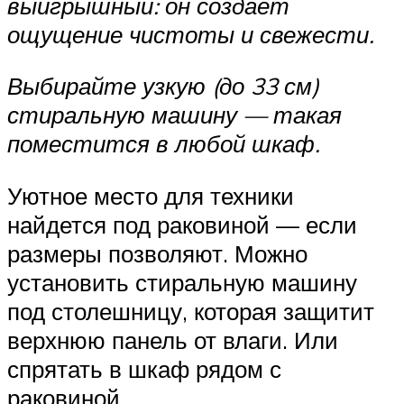
выигрышный: он создает
ощущение чистоты и свежести.
Выбирайте узкую (до 33 см)
стиральную машину — такая
поместится в любой шкаф.
Уютное место для техники
найдется под раковиной — если
размеры позволяют. Можно
установить стиральную машину
под столешницу, которая защитит
верхнюю панель от влаги. Или
спрятать в шкаф рядом с
раковиной.