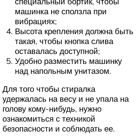
специальный бортик, чтобы
машинка не сползла при
вибрациях;
Высота крепления должна быть
такая, чтобы кнопка слива
оставалась доступной;
Удобно разместить машинку
над напольным унитазом.
Для того чтобы стиралка
удержалась на весу и не упала на
голову кому-нибудь, нужно
ознакомиться с техникой
безопасности и соблюдать ее.