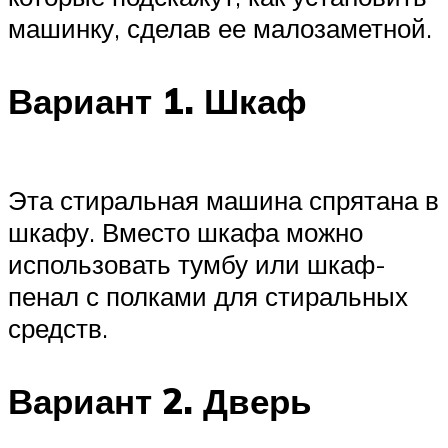
машинку, сделав ее малозаметной.
Вариант 1. Шкаф
Эта стиральная машина спрятана в
шкафу. Вместо шкафа можно
использовать тумбу или шкаф-
пенал с полками для стиральных
средств.
Вариант 2. Дверь