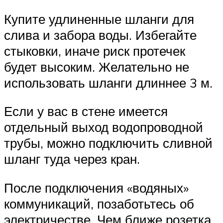
Купите удлиненные шланги для
слива и забора воды. Избегайте
стыковки, иначе риск протечек
будет высоким. Желательно не
использовать шланги длиннее 3 м.
Если у вас в стене имеется
отдельный выход водопроводной
трубы, можно подключить сливной
шланг туда через кран.
После подключения «водяных»
коммуникаций, позаботьтесь об
электричестве. Чем ближе розетка