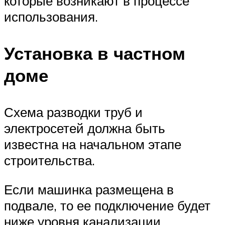
которые возникают в процессе
использования.
Установка в частном
доме
Схема разводки труб и
электросетей должна быть
известна на начальном этапе
строительства.
Если машинка размещена в
подвале, то ее подключение будет
ниже уровня канализации