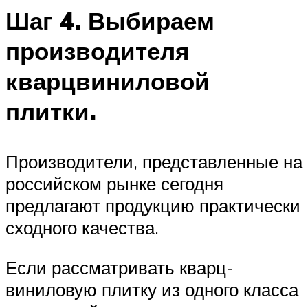
Шаг 4. Выбираем
производителя
кварцвиниловой
плитки.
Производители, представленные на
российском рынке сегодня
предлагают продукцию практически
сходного качества.
Если рассматривать кварц-
виниловую плитку из одного класса