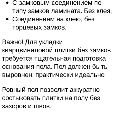
С замковым соединением по
типу замков ламината. Без клея;
Соединением на клею, без
торцевых замков.
Важно! Для укладки
кварцвиниловой плитки без замков
требуется тщательная подготовка
основания пола. Пол должен быть
выровнен, практически идеально
Ровный пол позволит аккуратно
состыковать плитки на полу без
зазоров и швов.