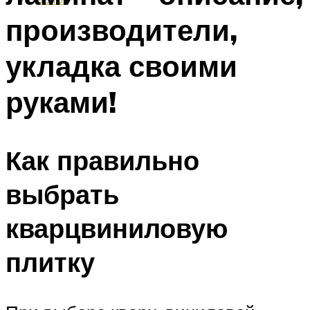
производители,
укладка своими
руками!
Как правильно
выбрать
кварцвиниловую
плитку