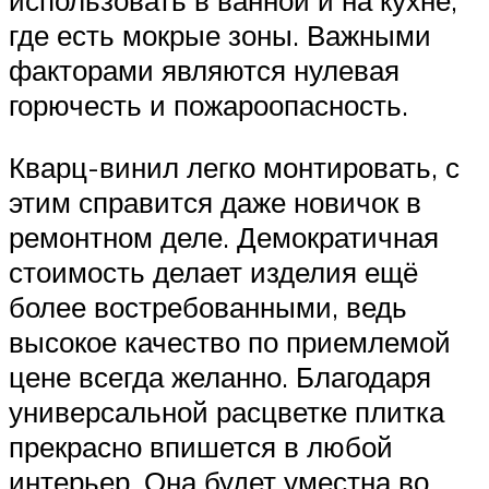
где есть мокрые зоны. Важными
факторами являются нулевая
горючесть и пожароопасность.
Кварц-винил легко монтировать, с
этим справится даже новичок в
ремонтном деле. Демократичная
стоимость делает изделия ещё
более востребованными, ведь
высокое качество по приемлемой
цене всегда желанно. Благодаря
универсальной расцветке плитка
прекрасно впишется в любой
интерьер. Она будет уместна во