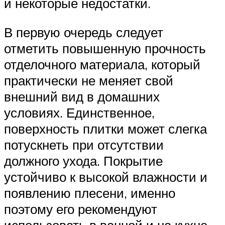
и некоторые недостатки.
В первую очередь следует
отметить повышенную прочность
отделочного материала, который
практически не меняет свой
внешний вид в домашних
условиях. Единственное,
поверхность плитки может слегка
потускнеть при отсутствии
должного ухода. Покрытие
устойчиво к высокой влажности и
появлению плесени, именно
поэтому его рекомендуют
использовать в ванной и на кухне,