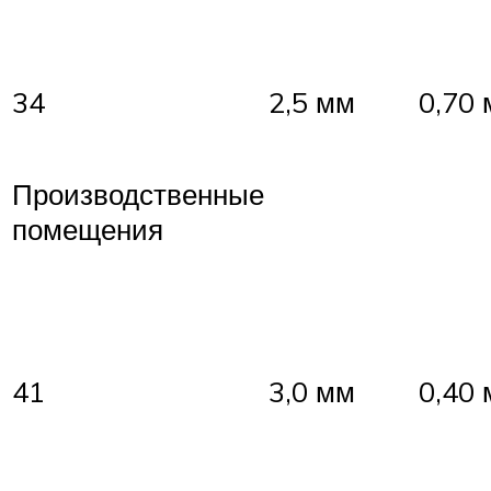
34
2,5 мм
0,70
Производственные
помещения
41
3,0 мм
0,40