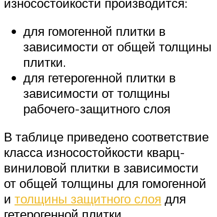
износостойкости производится:
для гомогенной плитки в
зависимости от общей толщины
плитки.
для гетерогенной плитки в
зависимости от толщины
рабочего-защитного слоя
В таблице приведено соответствие
класса износостойкости кварц-
виниловой плитки в зависимости
от общей толщины для гомогенной
и
толщины защитного слоя
для
гетерогенной плитки.