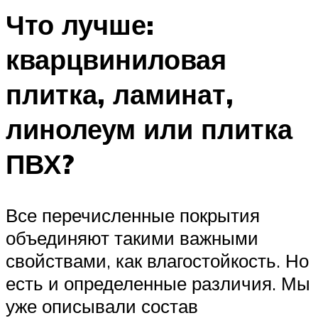
Что лучше:
кварцвиниловая
плитка, ламинат,
линолеум или плитка
ПВХ?
Все перечисленные покрытия
объединяют такими важными
свойствами, как влагостойкость. Но
есть и определенные различия. Мы
уже описывали состав