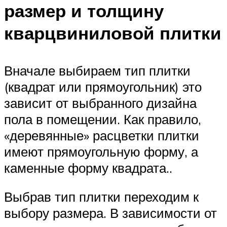
размер и толщину
кварцвиниловой плитки
Вначале выбираем тип плитки
(квадрат или прямоугольник) это
зависит от выбранного дизайна
пола в помещении. Как правило,
«деревянные» расцветки плитки
имеют прямоугольную форму, а
каменные форму квадрата..
Выбрав тип плитки переходим к
выбору размера. В зависимости от