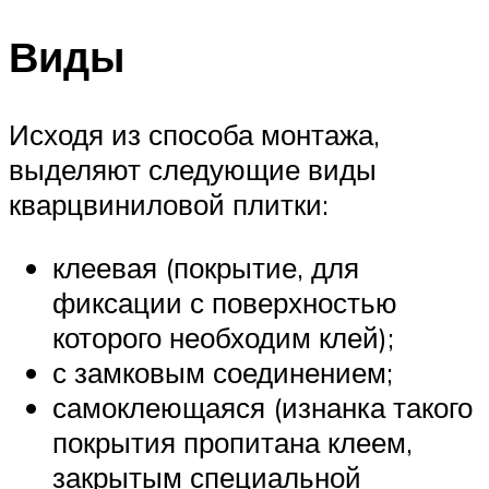
Виды
Исходя из способа монтажа,
выделяют следующие виды
кварцвиниловой плитки:
клеевая (покрытие, для
фиксации с поверхностью
которого необходим клей);
с замковым соединением;
самоклеющаяся (изнанка такого
покрытия пропитана клеем,
закрытым специальной