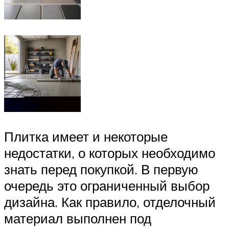
Плитка имеет и некоторые
недостатки, о которых необходимо
знать перед покупкой. В первую
очередь это ограниченный выбор
дизайна. Как правило, отделочный
материал выполнен под