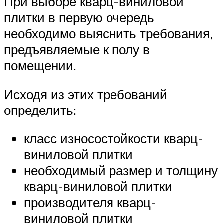
При выборе кварц-виниловой
плитки в первую очередь
необходимо выяснить требования,
предъявляемые к полу в
помещении.
Исходя из этих требований
определить:
класс износостойкости кварц-
виниловой плитки
необходимый размер и толщину
кварц-виниловой плитки
производителя кварц-
виниловой плитки