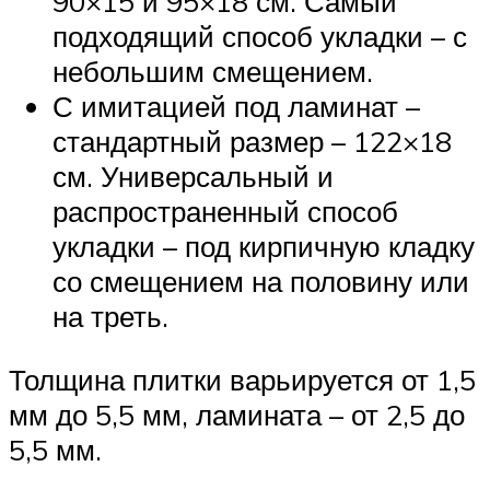
90×15 и 95×18 см. Самый
подходящий способ укладки – с
небольшим смещением.
С имитацией под ламинат –
стандартный размер – 122×18
см. Универсальный и
распространенный способ
укладки – под кирпичную кладку
со смещением на половину или
на треть.
Толщина плитки варьируется от 1,5
мм до 5,5 мм, ламината – от 2,5 до
5,5 мм.