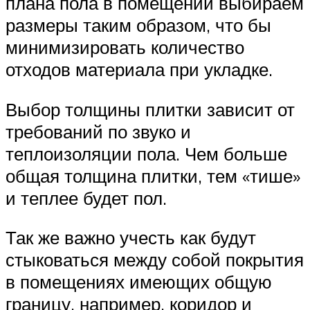
плана пола в помещении выбираем
размеры таким образом, что бы
минимизировать количество
отходов материала при укладке.
Выбор толщины плитки зависит от
требований по звуко и
теплоизоляции пола. Чем больше
общая толщина плитки, тем «тише»
и теплее будет пол.
Так же важно учесть как будут
стыковаться между собой покрытия
в помещениях имеющих общую
границу, например, коридор и