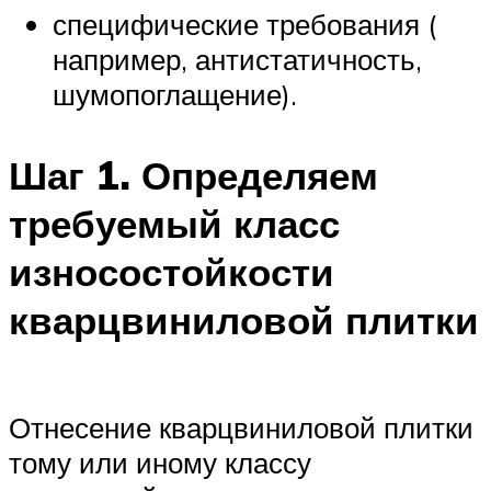
специфические требования (
например, антистатичность,
шумопоглащение).
Шаг 1. Определяем
требуемый класс
износостойкости
кварцвиниловой плитки
Отнесение кварцвиниловой плитки
тому или иному классу