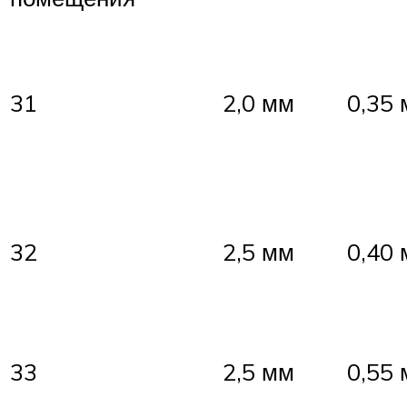
31
2,0 мм
0,35
32
2,5 мм
0,40
33
2,5 мм
0,55