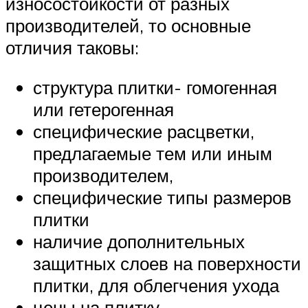
износостойкости от разных
производителей, то основные
отличия таковы:
структура плитки- гомогенная
или гетерогенная
специфические расцветки,
предлагаемые тем или иным
производителем,
специфические типы размеров
плитки
наличие дополнительных
защитных слоев на поверхности
плитки, для облегчения ухода
цены на плитку