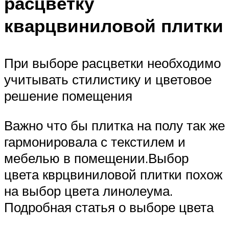
расцветку
кварцвиниловой плитки
При выборе расцветки необходимо
учитывать стилистику и цветовое
решение помещения
Важно что бы плитка на полу так же
гармонировала с текстилем и
мебелью в помещении.Выбор
цвета кврцвиниловой плитки похож
на выбор цвета линолеума.
Подробная статья о выборе цвета