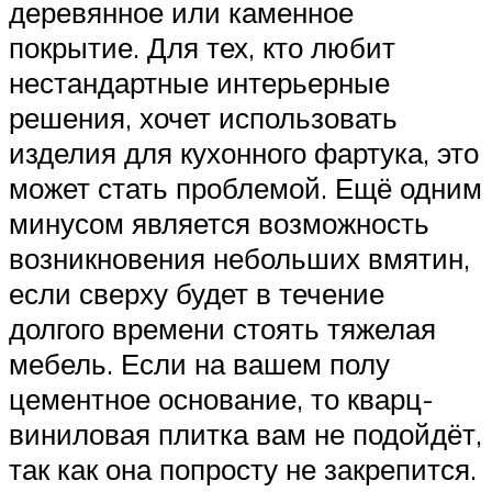
деревянное или каменное
покрытие. Для тех, кто любит
нестандартные интерьерные
решения, хочет использовать
изделия для кухонного фартука, это
может стать проблемой. Ещё одним
минусом является возможность
возникновения небольших вмятин,
если сверху будет в течение
долгого времени стоять тяжелая
мебель. Если на вашем полу
цементное основание, то кварц-
виниловая плитка вам не подойдёт,
так как она попросту не закрепится.