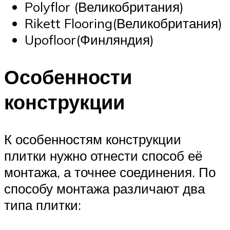
Polyflor (Великобритания)
Rikett Flooring(Великобритания)
Upofloor(Финляндия)
Особенности
конструкции
К особенностям конструкции
плитки нужно отнести способ её
монтажа, а точнее соединения. По
способу монтажа различают два
типа плитки: