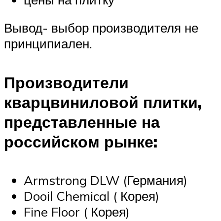
Вывод- выбор производителя не
принципиален.
Производители
кварцвиниловой плитки,
представленные на
российском рынке:
Armstrong DLW (Германия)
Dooil Chemical ( Корея)
Fine Floor ( Корея)