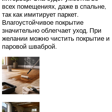
всех помещениях, даже в спальне,
так как имитирует паркет.
Влагоустойчивое покрытие
значительно облегчает уход. При
желании можно чистить покрытие и
паровой шваброй.