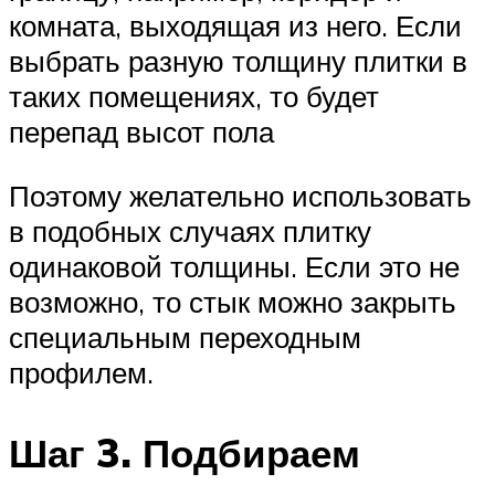
комната, выходящая из него. Если
выбрать разную толщину плитки в
таких помещениях, то будет
перепад высот пола
Поэтому желательно использовать
в подобных случаях плитку
одинаковой толщины. Если это не
возможно, то стык можно закрыть
специальным переходным
профилем.
Шаг 3. Подбираем