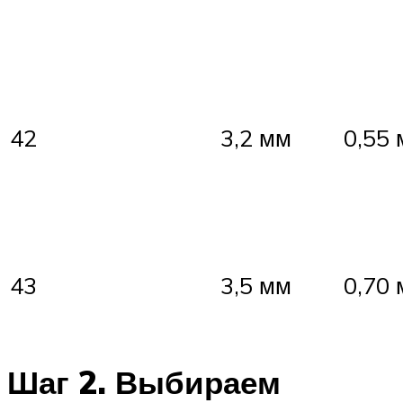
42
3,2 мм
0,55
43
3,5 мм
0,70
Шаг 2. Выбираем