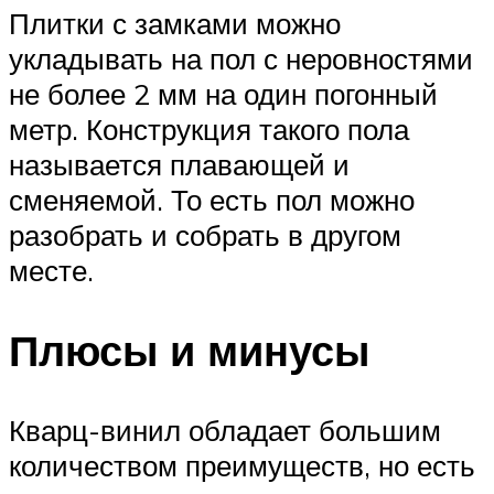
Плитки с замками можно
укладывать на пол с неровностями
не более 2 мм на один погонный
метр. Конструкция такого пола
называется плавающей и
сменяемой. То есть пол можно
разобрать и собрать в другом
месте.
Плюсы и минусы
Кварц-винил обладает большим
количеством преимуществ, но есть