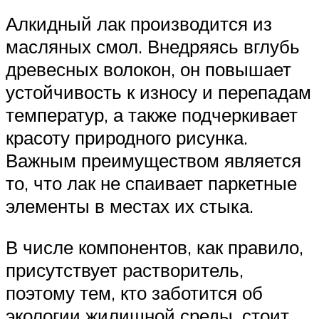
Алкидный лак производится из
масляных смол. Внедряясь вглубь
древесных волокон, он повышает
устойчивость к износу и перепадам
температур, а также подчеркивает
красоту природного рисунка.
Важным преимуществом является
то, что лак не спаивает паркетные
элементы в местах их стыка.
В числе компонентов, как правило,
присутствует растворитель,
поэтому тем, кто заботится об
экологии жилищной среды, стоит