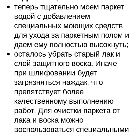
теперь тщательно моем паркет
водой с добавлением
специальных моющих средств
для ухода за паркетным полом и
даем ему полностью высохнуть;
осталось убрать старый лак и
слой защитного воска. Иначе
при шлифовании будет
загрязняться наждак, что
препятствует более
качественному выполнению
работ. Для очистки паркета от
лака и воска можно
воспользоваться специальными