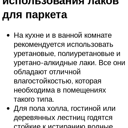
использования лаков
для паркета
На кухне и в ванной комнате
рекомендуется использовать
уретановые, полиуретановые и
уретано-алкидные лаки. Все они
обладают отличной
влагостойкостью, которая
необходима в помещениях
такого типа.
Для пола холла, гостиной или
деревянных лестниц годятся
стойкие к истиранию водные