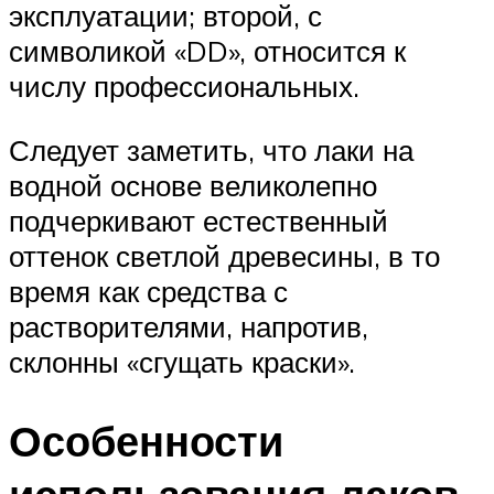
эксплуатации; второй, с
символикой «DD», относится к
числу профессиональных.
Следует заметить, что лаки на
водной основе великолепно
подчеркивают естественный
оттенок светлой древесины, в то
время как средства с
растворителями, напротив,
склонны «сгущать краски».
Особенности