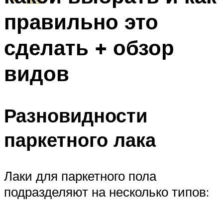
правильно это
сделать + обзор
видов
Разновидности
паркетного лака
Лаки для паркетного пола
подразделяют на несколько типов: