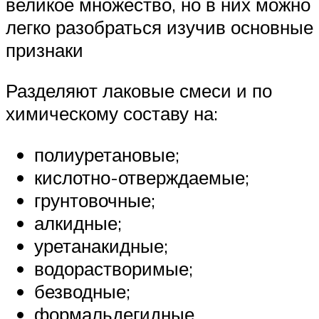
великое множество, но в них можно
легко разобраться изучив основные
признаки
Разделяют лаковые смеси и по
химическому составу на:
полиуретановые;
кислотно-отверждаемые;
грунтовочные;
алкидные;
уретанакидные;
водорастворимые;
безводные;
формальдегидные.