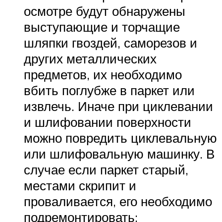
осмотре будут обнаружены
выступающие и торчащие
шляпки гвоздей, саморезов и
других металлических
предметов, их необходимо
вбить поглубже в паркет или
извлечь. Иначе при циклевании
и шлифовании поверхности
можно повредить циклевальную
или шлифовальную машинку. В
случае если паркет старый,
местами скрипит и
проваливается, его необходимо
подремонтировать;