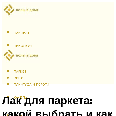
ЛАМИНАТ
ЛИНОЛЕУМ
ТЕПЛЫЙ ПОЛ
ПАРКЕТ
МЕНЮ
ПЛИНТУСА И ПОРОГИ
Лак для паркета:
КАФЕЛЬ
какой выбрать и как
МЕНЮ