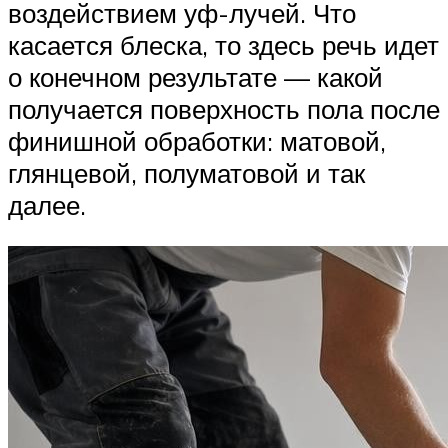
воздействием уф-лучей. Что
касается блеска, то здесь речь идет
о конечном результате — какой
получается поверхность пола после
финишной обработки: матовой,
глянцевой, полуматовой и так
далее.