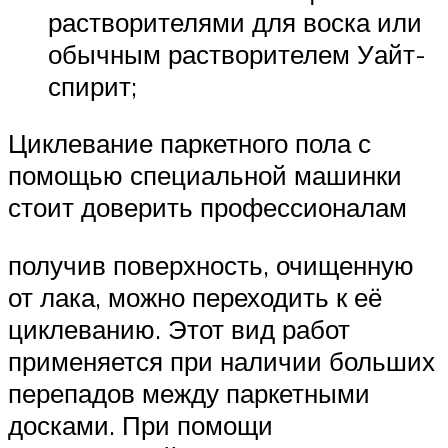
растворителями для воска или
обычным растворителем Уайт-
спирит;
Циклевание паркетного пола с
помощью специальной машинки
стоит доверить профессионалам
получив поверхность, очищенную
от лака, можно переходить к её
циклеванию. Этот вид работ
применяется при наличии больших
перепадов между паркетными
досками. При помощи