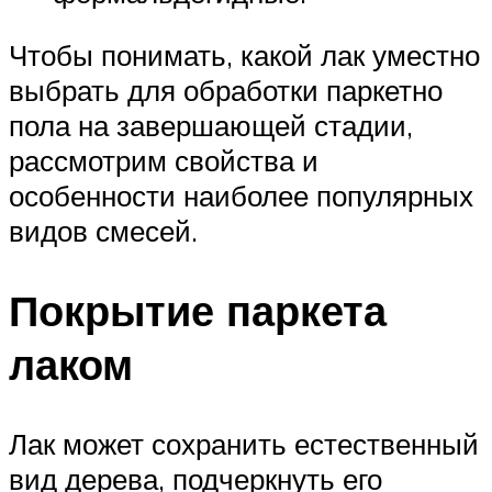
Чтобы понимать, какой лак уместно
выбрать для обработки паркетно
пола на завершающей стадии,
рассмотрим свойства и
особенности наиболее популярных
видов смесей.
Покрытие паркета
лаком
Лак может сохранить естественный
вид дерева, подчеркнуть его