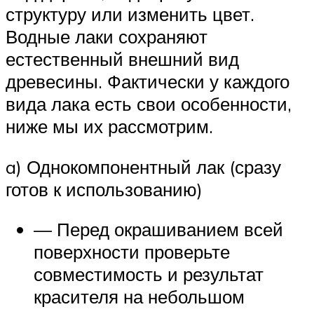
структуру или изменить цвет.
Водные лаки сохраняют
естественный внешний вид
древесины. Фактически у каждого
вида лака есть свои особенности,
ниже мы их рассмотрим.
a) Однокомпонентный лак (сразу
готов к использованию)
— Перед окрашиванием всей
поверхности проверьте
совместимость и результат
красителя на небольшом