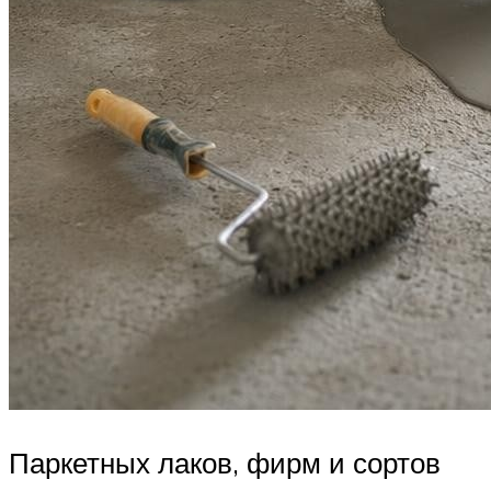
Паркетных лаков, фирм и сортов