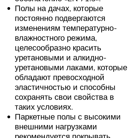
Полы на дачах, которые
постоянно подвергаются
изменениям температурно-
влажностного режима,
целесообразно красить
уретановыми и алкидно-
уретановыми лаками, которые
обладают превосходной
эластичностью и способны
сохранять свои свойства в
таких условиях.
Паркетные полы с высокими
внешними нагрузками
рекомендуется покрывать