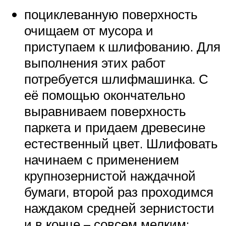
поциклеванную поверхность
очищаем от мусора и
приступаем к шлифованию. Для
выполнения этих работ
потребуется шлифмашинка. С
её помощью окончательно
выравниваем поверхность
паркета и придаем древесине
естественный цвет. Шлифовать
начинаем с применением
крупнозернистой наждачной
бумаги, второй раз проходимся
наждаком средней зернистости
и в конце – совсем мелким;