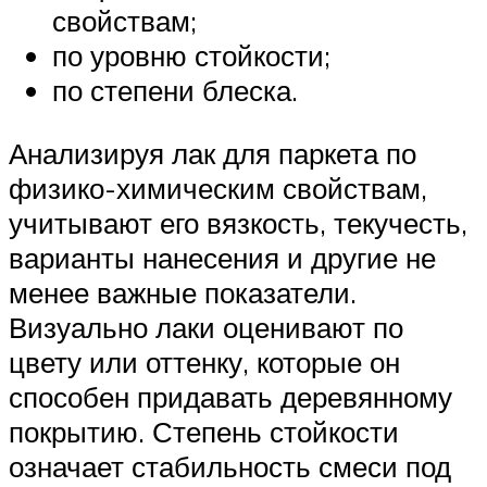
свойствам;
по уровню стойкости;
по степени блеска.
Анализируя лак для паркета по
физико-химическим свойствам,
учитывают его вязкость, текучесть,
варианты нанесения и другие не
менее важные показатели.
Визуально лаки оценивают по
цвету или оттенку, которые он
способен придавать деревянному
покрытию. Степень стойкости
означает стабильность смеси под