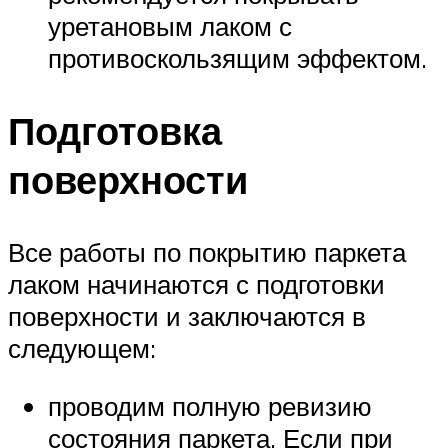
уретановым лаком с
противоскользящим эффектом.
Подготовка
поверхности
Все работы по покрытию паркета
лаком начинаются с подготовки
поверхности и заключаются в
следующем:
проводим полную ревизию
состояния паркета. Если при