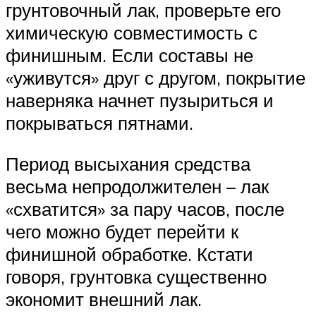
грунтовочный лак, проверьте его
химическую совместимость с
финишным. Если составы не
«уживутся» друг с другом, покрытие
наверняка начнет пузыриться и
покрываться пятнами.
Период высыхания средства
весьма непродолжителен – лак
«схватится» за пару часов, после
чего можно будет перейти к
финишной обработке. Кстати
говоря, грунтовка существенно
экономит внешний лак.