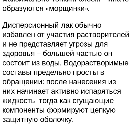
образуются «морщинки».
Дисперсионный лак обычно
избавлен от участия растворителей
и не представляет угрозы для
здоровья – большей частью он
состоит из воды. Водорастворимые
составы предельно просты в
обращении: после нанесения из
них начинает активно испаряться
жидкость, тогда как сгущающие
компоненты формируют цепкую
защитную оболочку.