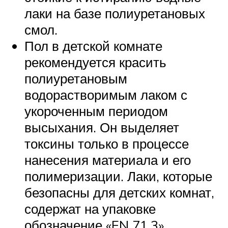
лаки на базе полиуретановых
смол.
Пол в детской комнате
рекомендуется красить
полиуретановым
водорастворимым лаком с
укороченным периодом
высыхания. Он выделяет
токсины только в процессе
нанесения материала и его
полимеризации. Лаки, которые
безопасны для детских комнат,
содержат на упаковке
обозначение «EN 71.3».