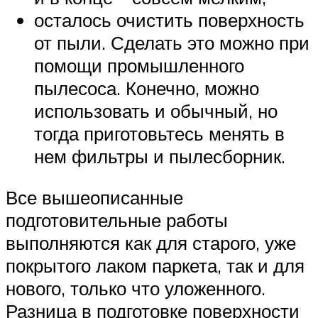
осталось очистить поверхность
от пыли. Сделать это можно при
помощи промышленного
пылесоса. Конечно, можно
использовать и обычный, но
тогда приготовьтесь менять в
нем фильтры и пылесборник.
Все вышеописанные
подготовительные работы
выполняются как для старого, уже
покрытого лаком паркета, так и для
нового, только что уложенного.
Разница в подготовке поверхности