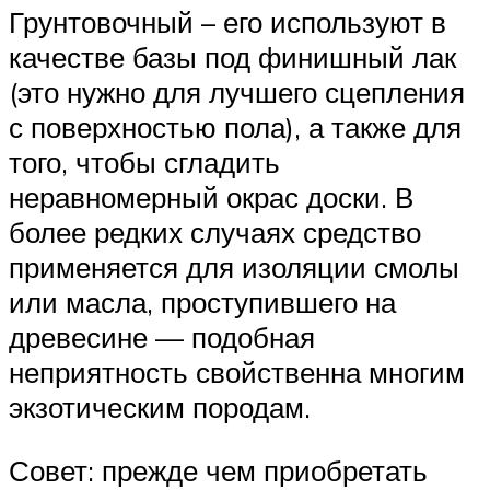
Грунтовочный – его используют в
качестве базы под финишный лак
(это нужно для лучшего сцепления
с поверхностью пола), а также для
того, чтобы сгладить
неравномерный окрас доски. В
более редких случаях средство
применяется для изоляции смолы
или масла, проступившего на
древесине — подобная
неприятность свойственна многим
экзотическим породам.
Совет: прежде чем приобретать