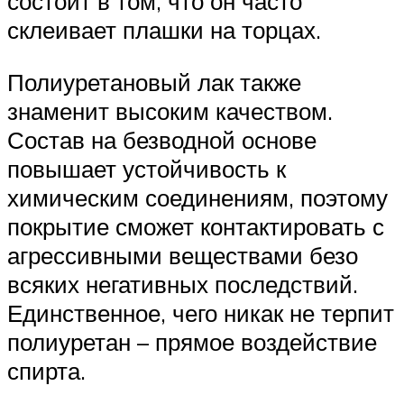
состоит в том, что он часто
склеивает плашки на торцах.
Полиуретановый лак также
знаменит высоким качеством.
Состав на безводной основе
повышает устойчивость к
химическим соединениям, поэтому
покрытие сможет контактировать с
агрессивными веществами безо
всяких негативных последствий.
Единственное, чего никак не терпит
полиуретан – прямое воздействие
спирта.