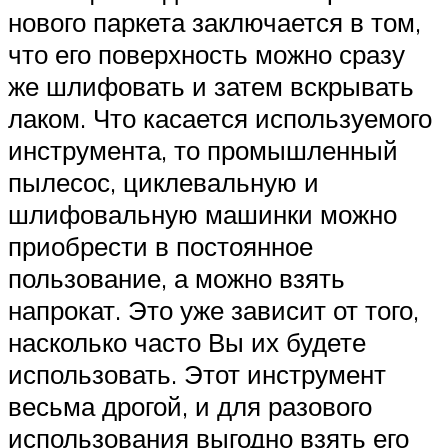
нового паркета заключается в том,
что его поверхность можно сразу
же шлифовать и затем вскрывать
лаком. Что касается используемого
инструмента, то промышленный
пылесос, циклевальную и
шлифовальную машинки можно
приобрести в постоянное
пользование, а можно взять
напрокат. Это уже зависит от того,
насколько часто Вы их будете
использовать. Этот инструмент
весьма дрогой, и для разового
использования выгодно взять его