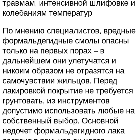
травмам, интенсивной шлифовке и
колебаниям температур
По мнению специалистов, вредные
формальдегидные смолы опасны
только на первых порах – в
дальнейшем они улетучатся и
никоим образом не отразятся на
самочувствии жильцов. Перед
лакировкой покрытие не требуется
грунтовать, из инструментов
допустимо использовать любые на
собственный выбор. Основной
недочет формальдегидного лака