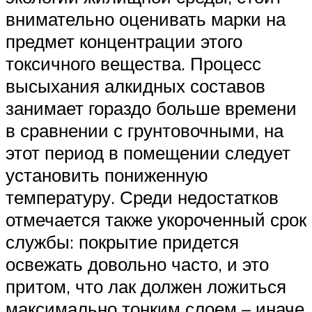
внимательно оценивать марки на
предмет концентрации этого
токсичного вещества. Процесс
высыхания алкидных составов
занимает гораздо больше времени
в сравнении с грунтовочными, на
этот период в помещении следует
установить пониженную
температуру. Среди недостатков
отмечается также укороченный срок
службы: покрытие придется
освежать довольно часто, и это
притом, что лак должен ложиться
максимально тонким слоем – иначе