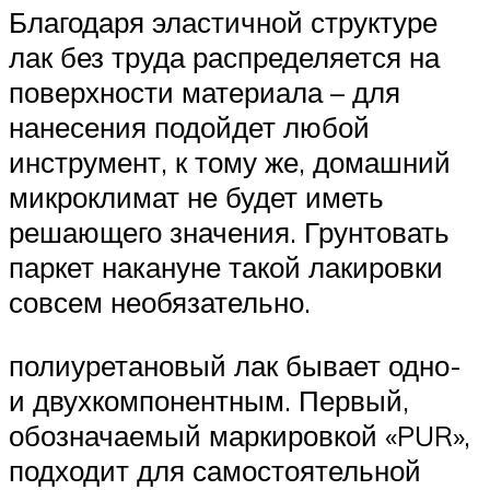
Благодаря эластичной структуре
лак без труда распределяется на
поверхности материала – для
нанесения подойдет любой
инструмент, к тому же, домашний
микроклимат не будет иметь
решающего значения. Грунтовать
паркет накануне такой лакировки
совсем необязательно.
полиуретановый лак бывает одно-
и двухкомпонентным. Первый,
обозначаемый маркировкой «PUR»,
подходит для самостоятельной