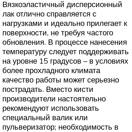
Вязкоэластичный дисперсионный
лак отлично справляется с
нагрузками и идеально прилегает к
поверхности, не требуя частого
обновления. В процессе нанесения
температуру следует поддерживать
на уровне 15 градусов – в условиях
более прохладного климата
качество работы может серьезно
пострадать. Вместо кисти
производители настоятельно
рекомендуют использовать
специальный валик или
пульверизатор; необходимость в