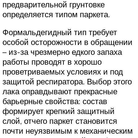
предварительной грунтовке
определяется типом паркета.
Формальдегидный тип требует
особой осторожности в обращении
– из-за чрезмерно едкого запаха
работы проводят в хорошо
проветриваемых условиях и под
защитой респиратора. Выбор этого
лака оправдывают прекрасные
барьерные свойства: состав
формирует крепкий защитный
слой, отчего паркет становится
почти неуязвимым к механическим