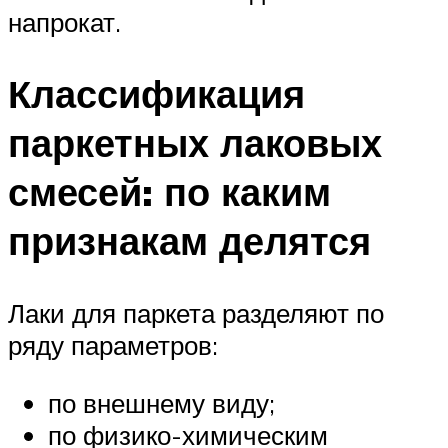
напрокат.
Классификация
паркетных лаковых
смесей: по каким
признакам делятся
Лаки для паркета разделяют по
ряду параметров:
по внешнему виду;
по физико-химическим