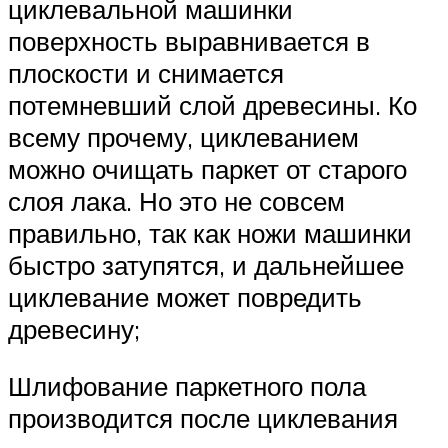
циклевальной машинки
поверхность выравнивается в
плоскости и снимается
потемневший слой древесины. Ко
всему прочему, циклеванием
можно очищать паркет от старого
слоя лака. Но это не совсем
правильно, так как ножи машинки
быстро затупятся, и дальнейшее
циклевание может повредить
древесину;
Шлифование паркетного пола
производится после циклевания