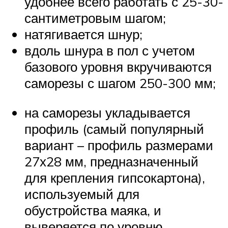
удобнее всего работать с 25-30-
сантиметровым шагом;
натягивается шнур;
вдоль шнура в пол с учетом
базового уровня вкручиваются
саморезы с шагом 250-300 мм;
на саморезы укладывается
профиль (самый популярный
вариант – профиль размерами
27х28 мм, предназначенный
для крепления гипсокартона),
используемый для
обустройства маяка, и
выверяется по уровню.