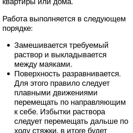
квартиры или дома.
Работа выполняется в следующем
порядке:
Замешивается требуемый
раствор и выкладывается
между маяками.
Поверхность разравнивается.
Для этого правило следует
плавными движениями
перемещать по направляющим
к себе. Избытки раствора
следует перемещать дальше по
ходу стяжки, в итоге будет