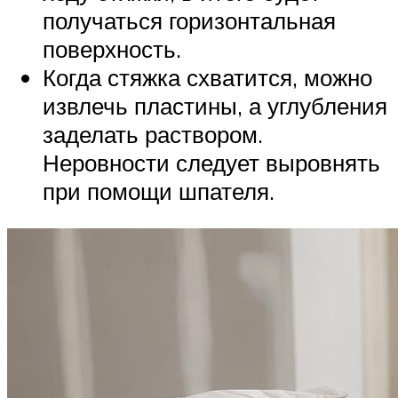
получаться горизонтальная
поверхность.
Когда стяжка схватится, можно
извлечь пластины, а углубления
заделать раствором.
Неровности следует выровнять
при помощи шпателя.