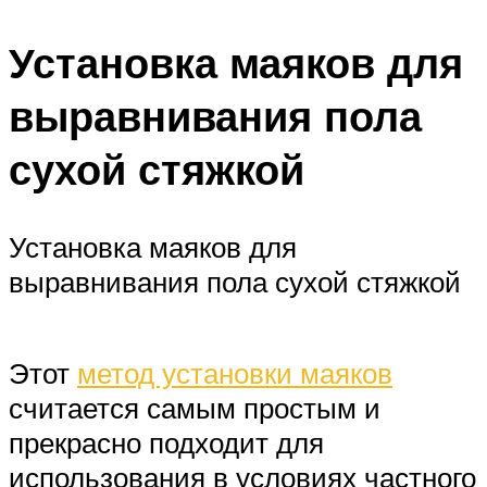
Установка маяков для
выравнивания пола
сухой стяжкой
Установка маяков для
выравнивания пола сухой стяжкой
Этот
метод установки маяков
считается самым простым и
прекрасно подходит для
использования в условиях частного