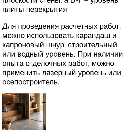
плиты перекрытия
Для проведения расчетных работ,
можно использовать карандаш и
капроновый шнур, строительный
или водный уровень. При наличии
опыта отделочных работ, можно
применить лазерный уровень или
осепостроитель.