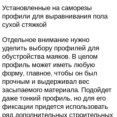
Установленные на саморезы
профили для выравнивания пола
сухой стяжкой
Отдельное внимание нужно
уделить выбору профилей для
обустройства маяков. В целом
профиль может иметь любую
форму, главное, чтобы он был
прочным и выдерживал вес
засыпаемого материала. Подойдет
даже тонкий профиль, но для его
фиксации придется использовать
ряд дополнительных строительных