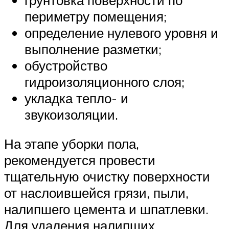
периметру помещения;
определение нулевого уровня и
выполнение разметки;
обустройство
гидроизоляционного слоя;
укладка тепло- и
звукоизоляции.
На этапе уборки пола,
рекомендуется провести
тщательную очистку поверхности
от наслоившейся грязи, пыли,
налипшего цемента и шпатлевки.
Для удаления налипших