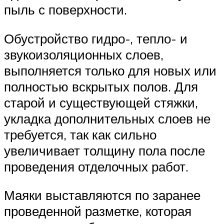
пыль с поверхности.
Обустройство гидро-, тепло- и
звукоизоляционных слоев,
выполняется только для новых или
полностью вскрытых полов. Для
старой и существующей стяжки,
укладка дополнительных слоев не
требуется, так как сильно
увеличивает толщину пола после
проведения отделочных работ.
Маяки выставляются по заранее
проведенной разметке, которая