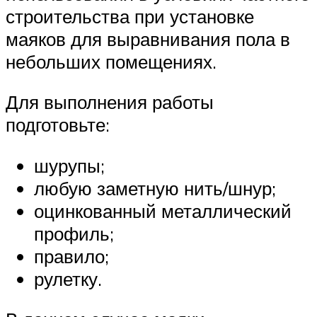
строительства при установке
маяков для выравнивания пола в
небольших помещениях.
Для выполнения работы
подготовьте:
шурупы;
любую заметную нить/шнур;
оцинкованный металлический
профиль;
правило;
рулетку.