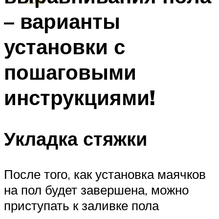
– варианты
установки с
пошаговыми
инструкциями!
Укладка стяжки
После того, как установка маячков
на пол будет завершена, можно
приступать к заливке пола