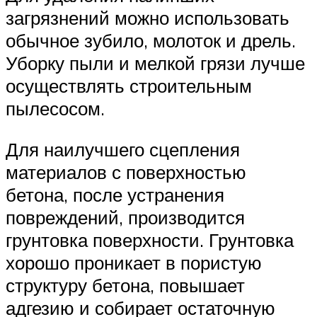
загрязнений можно использовать
обычное зубило, молоток и дрель.
Уборку пыли и мелкой грязи лучше
осуществлять строительным
пылесосом.
Для наилучшего сцепления
материалов с поверхностью
бетона, после устранения
повреждений, производится
грунтовка поверхности. Грунтовка
хорошо проникает в пористую
структуру бетона, повышает
адгезию и собирает остаточную