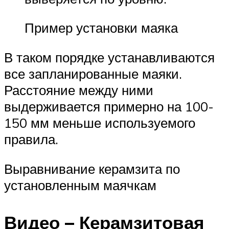
Пример установки маяка
В таком порядке устанавливаются
все запланированные маяки.
Расстояние между ними
выдерживается примерно на 100-
150 мм меньше используемого
правила.
Выравнивание керамзита по
установленным маячкам
Видео – Керамзитовая