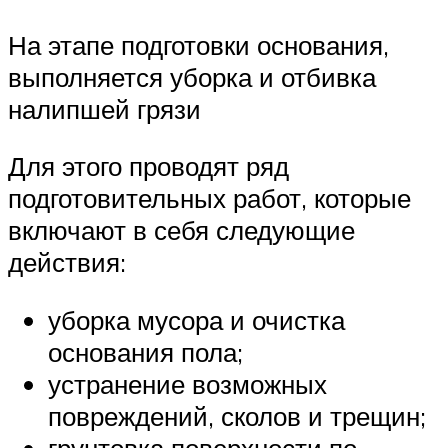
На этапе подготовки основания,
выполняется уборка и отбивка
налипшей грязи
Для этого проводят ряд
подготовительных работ, которые
включают в себя следующие
действия:
уборка мусора и очистка
основания пола;
устранение возможных
повреждений, сколов и трещин;
грунтовка поверхности по