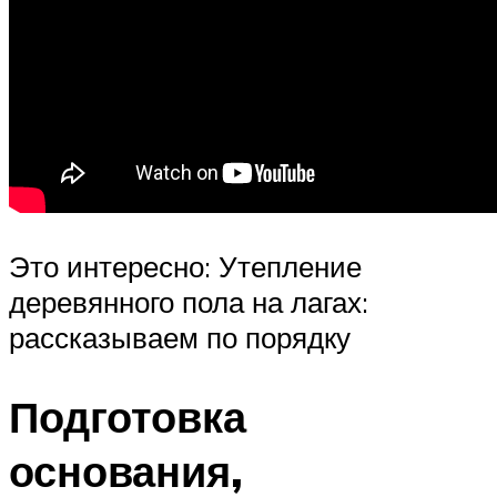
Это интересно: Утепление
деревянного пола на лагах:
рассказываем по порядку
Подготовка
основания,