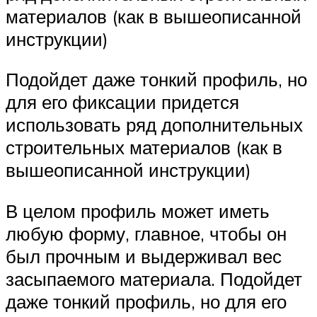
материалов (как в вышеописанной
инструкции)
Подойдет даже тонкий профиль, но
для его фиксации придется
использовать ряд дополнительных
строительных материалов (как в
вышеописанной инструкции)
В целом профиль может иметь
любую форму, главное, чтобы он
был прочным и выдерживал вес
засыпаемого материала. Подойдет
даже тонкий профиль, но для его