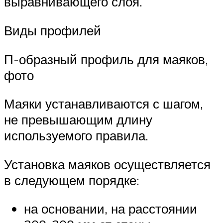
выравнивающего слоя.
Виды профилей
П-образный профиль для маяков,
фото
Маяки устанавливаются с шагом,
не превышающим длину
используемого правила.
Установка маяков осуществляется
в следующем порядке:
на основании, на расстоянии