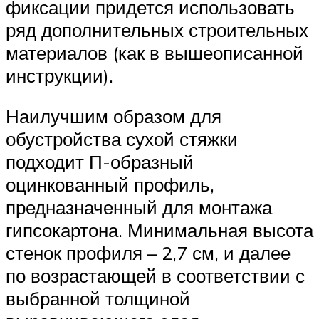
фиксации придется использовать
ряд дополнительных строительных
материалов (как в вышеописанной
инструкции).
Наилучшим образом для
обустройства сухой стяжки
подходит П-образный
оцинкованный профиль,
предназначенный для монтажа
гипсокартона. Минимальная высота
стенок профиля – 2,7 см, и далее
по возрастающей в соответствии с
выбранной толщиной