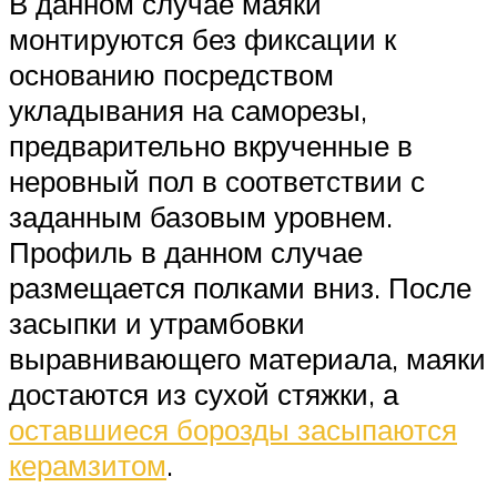
В данном случае маяки
монтируются без фиксации к
основанию посредством
укладывания на саморезы,
предварительно вкрученные в
неровный пол в соответствии с
заданным базовым уровнем.
Профиль в данном случае
размещается полками вниз. После
засыпки и утрамбовки
выравнивающего материала, маяки
достаются из сухой стяжки, а
оставшиеся борозды засыпаются
керамзитом
.