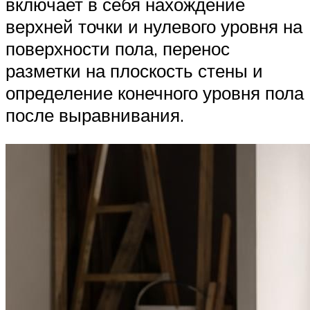
включает в себя нахождение
верхней точки и нулевого уровня на
поверхности пола, перенос
разметки на плоскость стены и
определение конечного уровня пола
после выравнивания.