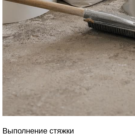
Выполнение стяжки