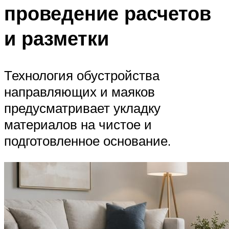
проведение расчетов
и разметки
Технология обустройства
направляющих и маяков
предусматривает укладку
материалов на чистое и
подготовленное основание.