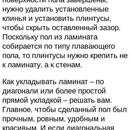
нужно удалить установленные
клинья и установить плинтусы,
чтобы скрыть оставленный зазор.
Поскольку пол из ламината
собирается по типу плавающего
пола, то плинтусы нужно крепить не
к ламинату, а к стенам.
Как укладывать ламинат – по
диагонали или более простой
прямой укладкой – решать вам.
Главное, чтобы сделанный пол был
прочным, ровным, удобным и
красивым. И если диагональная