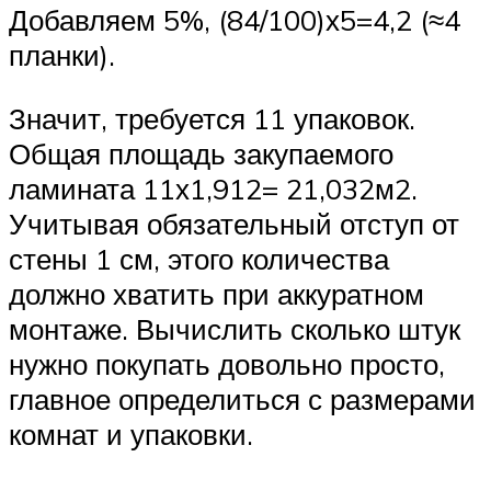
Добавляем 5%, (84/100)х5=4,2 (≈4
планки).
Значит, требуется 11 упаковок.
Общая площадь закупаемого
ламината 11х1,912= 21,032м2.
Учитывая обязательный отступ от
стены 1 см, этого количества
должно хватить при аккуратном
монтаже. Вычислить сколько штук
нужно покупать довольно просто,
главное определиться с размерами
комнат и упаковки.