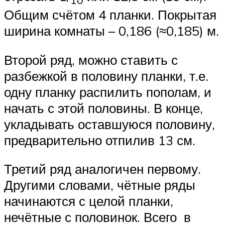
10
Общим счётом 4 планки. Покрытая
ширина комнаты – 0,186 (≈0,185) м.
Второй ряд, можно ставить с
разбежкой в половину планки, т.е.
одну планку распилить пополам, и
начать с этой половины. В конце,
укладывать оставшуюся половину,
предварительно отпилив 13 см.
Третий ряд аналогичен первому.
Другими словами, чётные ряды
начинаются с целой планки,
нечётные с половинок. Всего в