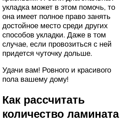
укладка может в этом помочь, то
она имеет полное право занять
достойное место среди других
способов укладки. Даже в том
случае, если провозиться с ней
придется чуточку дольше.
Удачи вам! Ровного и красивого
пола вашему дому!
Как рассчитать
количество ламината