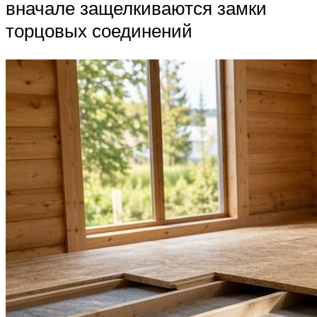
вначале защелкиваются замки
торцовых соединений