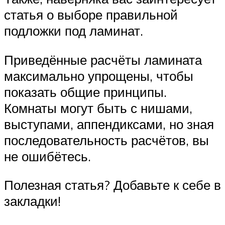
статья о выборе правильной
подложки под ламинат.
Приведённые расчёты ламината
максимально упрощены, чтобы
показать общие принципы.
Комнаты могут быть с нишами,
выступами, аппендиксами, но зная
последовательность расчётов, вы
не ошибётесь.
Полезная статья? Добавьте к себе в
закладки!