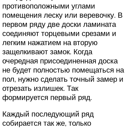
противоположными углами
помещения леску или веревочку. В
первом ряду две доски ламината
соединяют торцевыми срезами и
легким нажатием на вторую
защелкивают замок. Когда
очередная присоединенная доска
не будет полностью помещаться на
пол, нужно сделать точный замер и
отрезать излишек. Так
формируется первый ряд.
Каждый последующий ряд
собирается так же, только