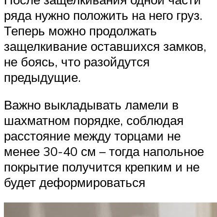
ряда нужно положить на него груз.
Теперь можно продолжать
защелкивание оставшихся замков,
не боясь, что разойдутся
предыдущие.
Важно выкладывать ламели в
шахматном порядке, соблюдая
расстояние между торцами не
менее 30-40 см – тогда напольное
покрытие получится крепким и не
будет деформироваться