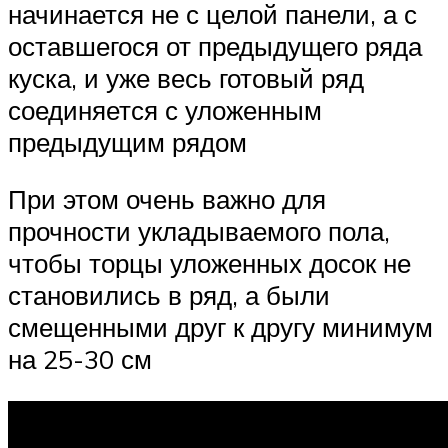
начинается не с целой панели, а с
оставшегося от предыдущего ряда
куска, и уже весь готовый ряд
соединяется с уложенным
предыдущим рядом
При этом очень важно для
прочности укладываемого пола,
чтобы торцы уложенных досок не
становились в ряд, а были
смещенными друг к другу минимум
на 25-30 см