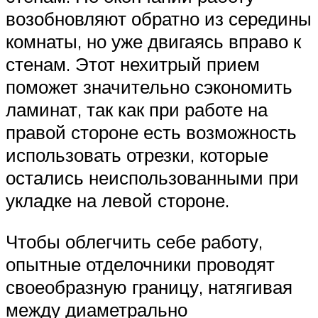
возобновляют обратно из середины
комнаты, но уже двигаясь вправо к
стенам. Этот нехитрый прием
поможет значительно сэкономить
ламинат, так как при работе на
правой стороне есть возможность
использовать отрезки, которые
остались неиспользованными при
укладке на левой стороне.
Чтобы облегчить себе работу,
опытные отделочники проводят
своеобразную границу, натягивая
между диаметрально