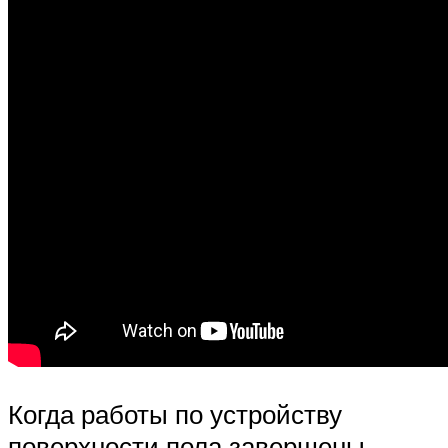
Когда работы по устройству
поверхности пола завершены,