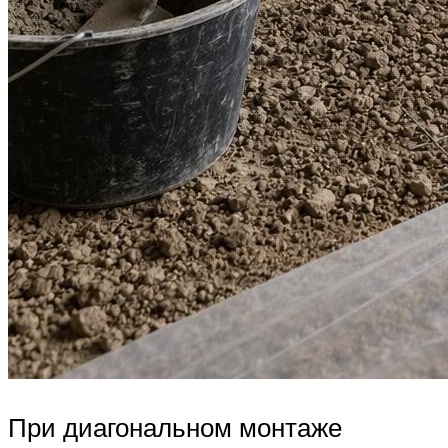
При диагональном монтаже