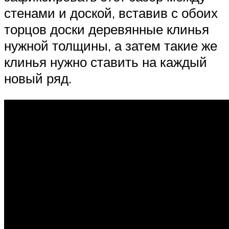
стенами и доской, вставив с обоих
торцов доски деревянные клинья
нужной толщины, а затем такие же
клинья нужно ставить на каждый
новый ряд.