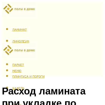
ЛАМИНАТ
ЛИНОЛЕУМ
ТЕПЛЫЙ ПОЛ
ПАРКЕТ
МЕНЮ
ПЛИНТУСА И ПОРОГИ
Расход ламината
КАФЕЛЬ
при укладке по
МЕНЮ