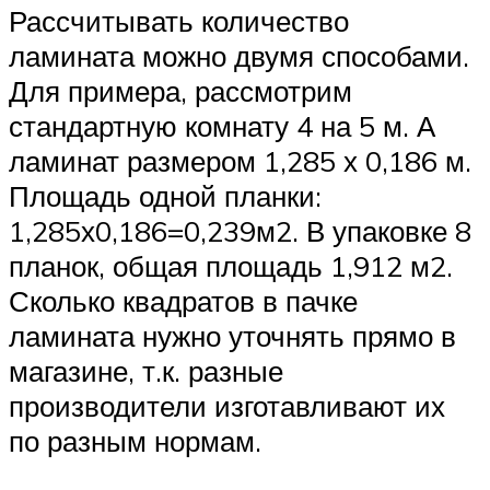
Рассчитывать количество
ламината можно двумя способами.
Для примера, рассмотрим
стандартную комнату 4 на 5 м. А
ламинат размером 1,285 х 0,186 м.
Площадь одной планки:
1,285х0,186=0,239м2. В упаковке 8
планок, общая площадь 1,912 м2.
Сколько квадратов в пачке
ламината нужно уточнять прямо в
магазине, т.к. разные
производители изготавливают их
по разным нормам.