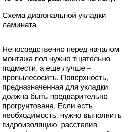
Схема диагональной укладки
ламината.
Непосредственно перед началом
монтажа пол нужно тщательно
подмести, а еще лучше –
пропылесосить. Поверхность,
предназначенная для укладки,
должна быть предварительно
прогрунтована. Если есть
необходимость, нужно выполнить
гидроизоляцию, расстелив