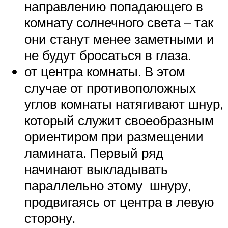
направлению попадающего в
комнату солнечного света – так
они станут менее заметными и
не будут бросаться в глаза.
от центра комнаты. В этом
случае от противоположных
углов комнаты натягивают шнур,
который служит своеобразным
ориентиром при размещении
ламината. Первый ряд
начинают выкладывать
параллельно этому шнуру,
продвигаясь от центра в левую
сторону.