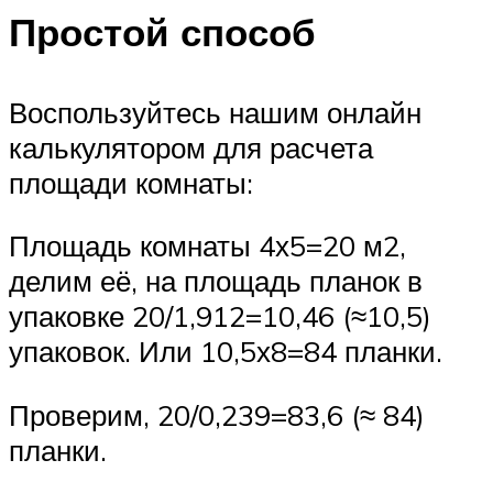
Простой способ
Воспользуйтесь нашим онлайн
калькулятором для расчета
площади комнаты:
Площадь комнаты 4х5=20 м2,
делим её, на площадь планок в
упаковке 20/1,912=10,46 (≈10,5)
упаковок. Или 10,5х8=84 планки.
Проверим, 20/0,239=83,6 (≈ 84)
планки.