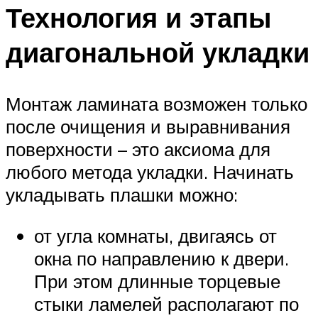
Технология и этапы
диагональной укладки
Монтаж ламината возможен только
после очищения и выравнивания
поверхности – это аксиома для
любого метода укладки. Начинать
укладывать плашки можно:
от угла комнаты, двигаясь от
окна по направлению к двери.
При этом длинные торцевые
стыки ламелей располагают по