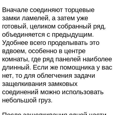
Вначале соединяют торцевые
замки ламелей, а затем уже
готовый, целиком собранный ряд,
объединяется с предыдущим.
Удобнее всего проделывать это
вдвоем, особенно в центре
комнаты, где ряд панелей наиболее
длинный. Если же помощника у вас
нет, то для облегчения задачи
защелкивания замковых
соединений можно использовать
небольшой груз.
После защелкивания одной части