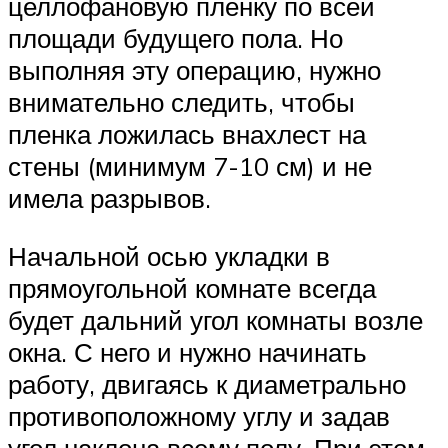
целлофановую пленку по всей
площади будущего пола. Но
выполняя эту операцию, нужно
внимательно следить, чтобы
пленка ложилась внахлест на
стены (минимум 7-10 см) и не
имела разрывов.
Начальной осью укладки в
прямоугольной комнате всегда
будет дальний угол комнаты возле
окна. С него и нужно начинать
работу, двигаясь к диаметрально
противоположному углу и задав
угол наклона всему полу. При этом