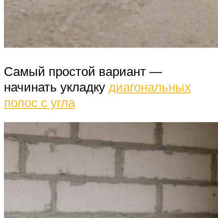
Самый простой вариант —
начинать укладку
диагональных
полос с угла