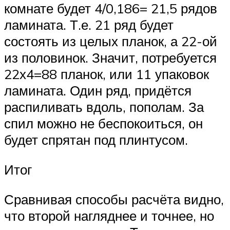
комнате будет 4/0,186= 21,5 рядов
ламината. Т.е. 21 ряд будет
состоять из целых планок, а 22-ой
из половинок. Значит, потребуется
22х4=88 планок, или 11 упаковок
ламината. Один ряд, придётся
распиливать вдоль, пополам. За
спил можно не беспокоиться, он
будет спрятан под плинтусом.
Итог
Сравнивая способы расчёта видно,
что второй нагляднее и точнее, но