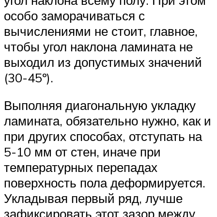
особо заморачиваться с
вычислениями не стоит, главное,
чтобы угол наклона ламината не
выходил из допустимых значений
(30-45º).
Выполняя диагональную укладку
ламината, обязательно нужно, как и
при других способах, отступать на
5-10 мм от стен, иначе при
температурных перепадах
поверхность пола деформируется.
Укладывая первый ряд, лучше
зафиксировать этот зазор между