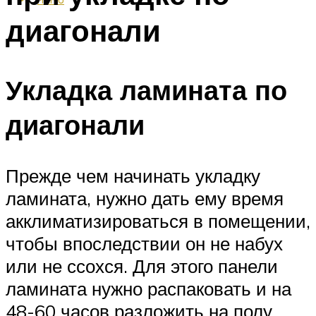
диагонали
Укладка ламината по
диагонали
Прежде чем начинать укладку
ламината, нужно дать ему время
акклиматизироваться в помещении,
чтобы впоследствии он не набух
или не ссохся. Для этого панели
ламината нужно распаковать и на
48-60 часов разложить на полу.