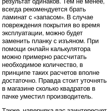
результат одинаков. Тем не менее,
всегда рекомендуется брать
ламинат с «запасом». В случае
повреждения покрытия во время
эксплуатации, можно будет
заменить планку с изъяном. При
помощи онлайн калькулятора
можно примерно рассчитать
необходимое количество, в
принципе таких расчетов вполне
достаточно. Правда стоит уточнять
в магазине сколько квадратов в
пачке уместил производитель.
Также, наверняка вас заинтересует