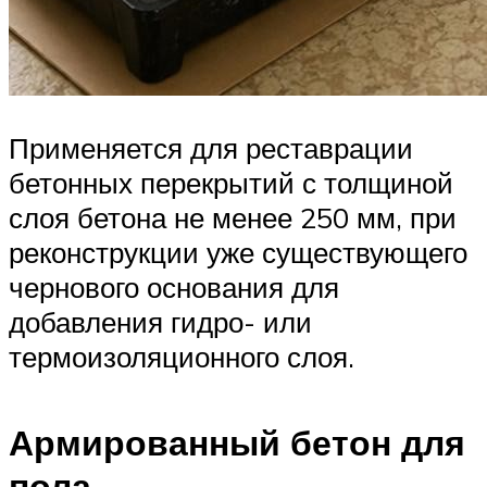
Применяется для реставрации
бетонных перекрытий с толщиной
слоя бетона не менее 250 мм, при
реконструкции уже существующего
чернового основания для
добавления гидро- или
термоизоляционного слоя.
Армированный бетон для
пола