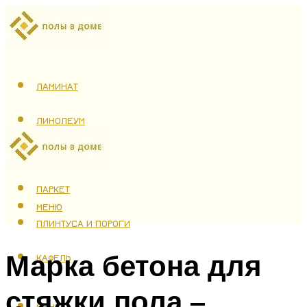
ЛАМИНАТ
ЛИНОЛЕУМ
ТЕПЛЫЙ ПОЛ
ПАРКЕТ
МЕНЮ
ПЛИНТУСА И ПОРОГИ
Марка бетона для
КАФЕЛЬ
стяжки пола –
МЕНЮ