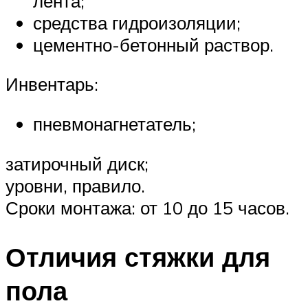
лента;
средства гидроизоляции;
цементно-бетонный раствор.
Инвентарь:
пневмонагнетатель;
затирочный диск;
уровни, правило.
Сроки монтажа: от 10 до 15 часов.
Отличия стяжки для
пола