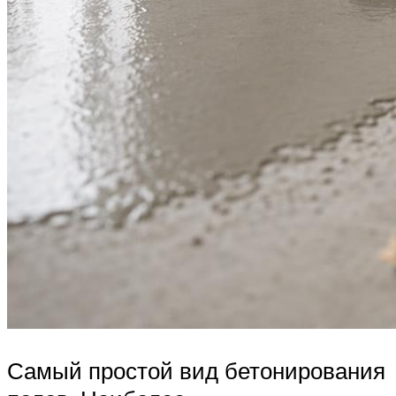
Самый простой вид бетонирования