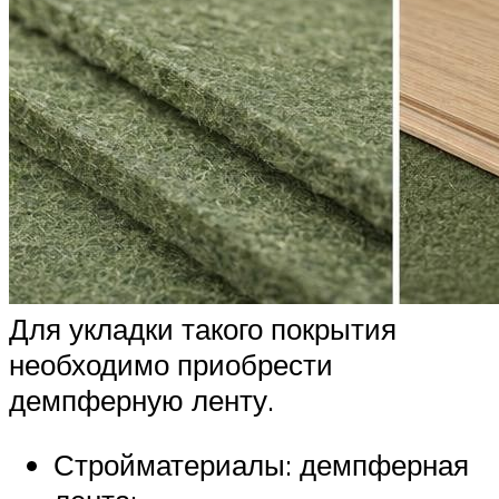
Для укладки такого покрытия
необходимо приобрести
демпферную ленту.
Стройматериалы: демпферная