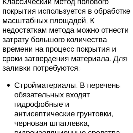
Классический метод полового
покрытия используется в обработке
масштабных площадей. К
недостаткам метода можно отнести
затрату большого количества
времени на процесс покрытия и
сроки затвердения материала. Для
заливки потребуются:
Стройматериалы. В перечень
обязательных входят
гидрофобные и
антисептические грунтовки,
черновая шпатлевка,
гидроизоляционные средства,