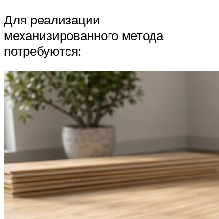
Для реализации
механизированного метода
потребуются: