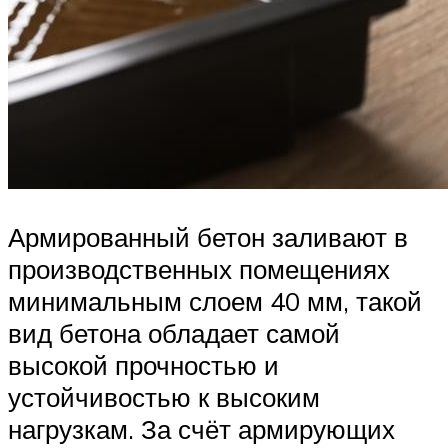
Армированный бетон заливают в
производственных помещениях
минимальным слоем 40 мм, такой
вид бетона обладает самой
высокой прочностью и
устойчивостью к высоким
нагрузкам. За счёт армирующих