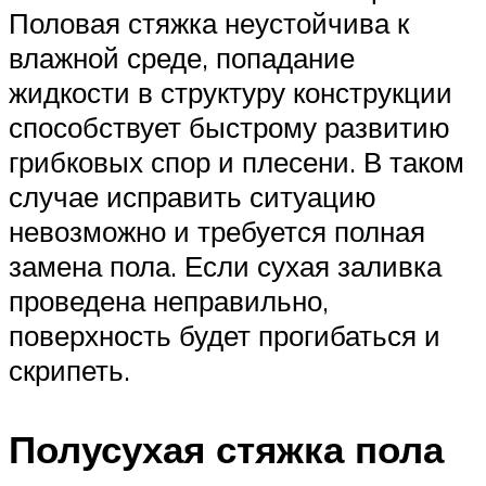
Половая стяжка неустойчива к
влажной среде, попадание
жидкости в структуру конструкции
способствует быстрому развитию
грибковых спор и плесени. В таком
случае исправить ситуацию
невозможно и требуется полная
замена пола. Если сухая заливка
проведена неправильно,
поверхность будет прогибаться и
скрипеть.
Полусухая стяжка пола