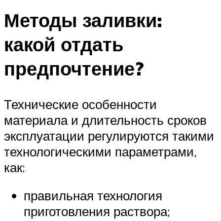
Методы заливки:
какой отдать
предпочтение?
Технические особенности
материала и длительность сроков
эксплуатации регулируются такими
технологическими параметрами,
как:
правильная технология
приготовления раствора;