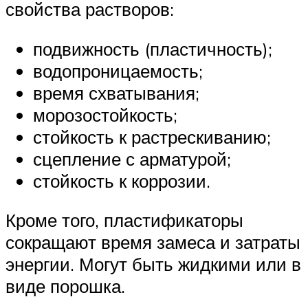
свойства растворов:
подвижность (пластичность);
водопроницаемость;
время схватывания;
морозостойкость;
стойкость к растрескиванию;
сцепление с арматурой;
стойкость к коррозии.
Кроме того, пластификаторы
сокращают время замеса и затраты
энергии. Могут быть жидкими или в
виде порошка.