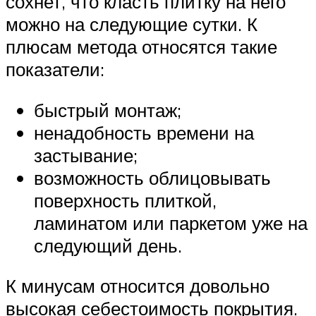
сохнет, что класть плитку на него
можно на следующие сутки. К
плюсам метода относятся такие
показатели:
быстрый монтаж;
ненадобность времени на
застывание;
возможность облицовывать
поверхность плиткой,
ламинатом или паркетом уже на
следующий день.
К минусам относится довольно
высокая себестоимость покрытия.