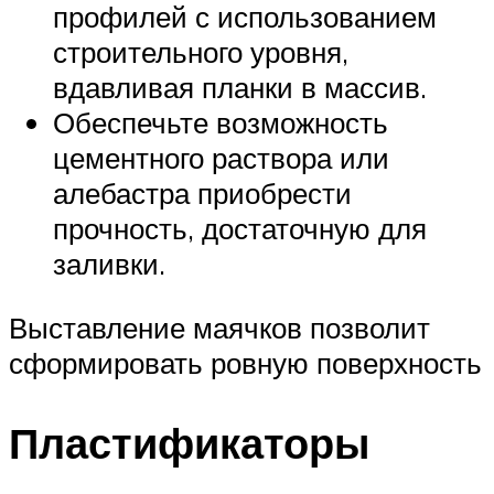
профилей с использованием
строительного уровня,
вдавливая планки в массив.
Обеспечьте возможность
цементного раствора или
алебастра приобрести
прочность, достаточную для
заливки.
Выставление маячков позволит
сформировать ровную поверхность
Пластификаторы