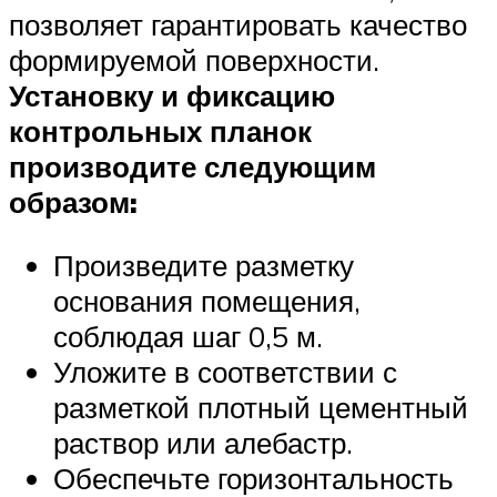
позволяет гарантировать качество
формируемой поверхности.
Установку и фиксацию
контрольных планок
производите следующим
образом:
Произведите разметку
основания помещения,
соблюдая шаг 0,5 м.
Уложите в соответствии с
разметкой плотный цементный
раствор или алебастр.
Обеспечьте горизонтальность