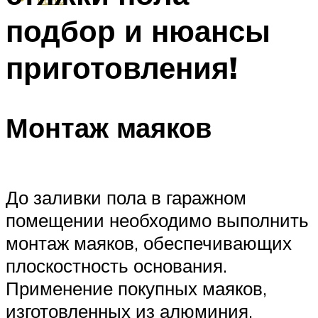
подбор и нюансы
приготовления!
Монтаж маяков
До заливки пола в гаражном
помещении необходимо выполнить
монтаж маяков, обеспечивающих
плоскостность основания.
Применение покупных маяков,
изготовленных из алюминия,