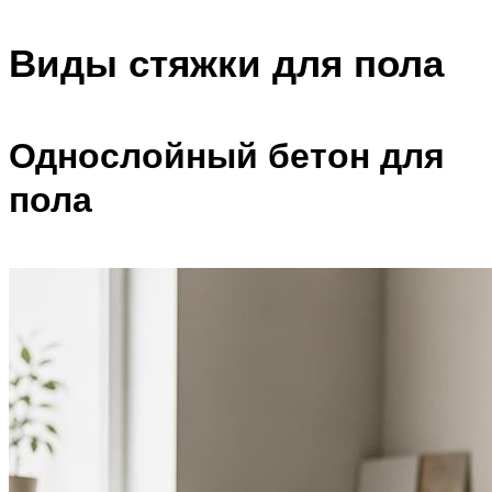
Виды стяжки для пола
Однослойный бетон для
пола