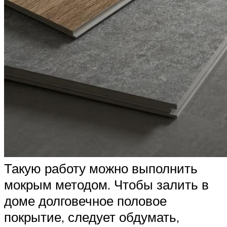
Такую работу можно выполнить
мокрым методом. Чтобы залить в
доме долговечное половое
покрытие, следует обдумать,