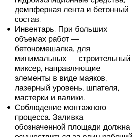
демпферная лента и бетонный
состав.
Инвентарь. При больших
объемах работ —
бетономешалка, для
минимальных — строительный
миксер, направляющие
элементы в виде маяков,
лазерный уровень, шпателя,
мастерки и валики.
Соблюдение монтажного
процесса. Заливка
обозначенной площади должна
осуществиться за один рабочий