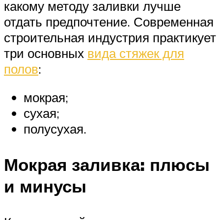
какому методу заливки лучше
отдать предпочтение. Современная
строительная индустрия практикует
три основных
вида стяжек для
полов
:
мокрая;
сухая;
полусухая.
Мокрая заливка: плюсы
и минусы