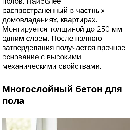
полов. Наиболее
распространённый в частных
домовладениях, квартирах.
Монтируется толщиной до 250 мм
одним слоем. После полного
затвердевания получается прочное
основание с высокими
механическими свойствами.
Многослойный бетон для
пола