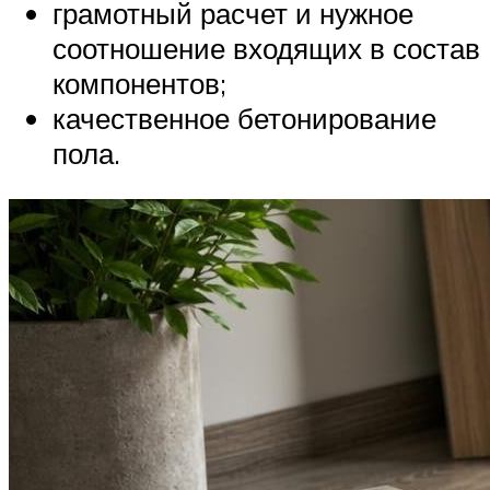
грамотный расчет и нужное
соотношение входящих в состав
компонентов;
качественное бетонирование
пола.