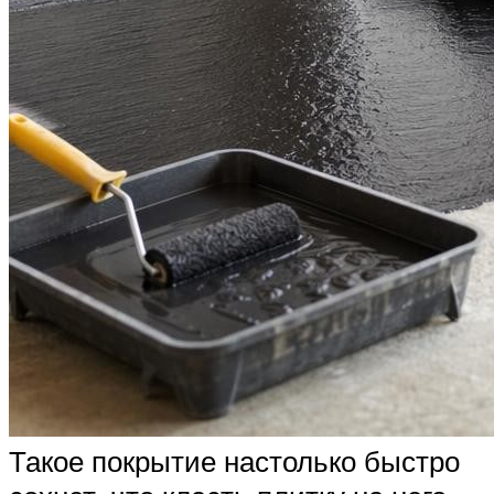
Такое покрытие настолько быстро