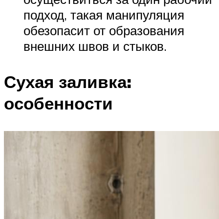
подход, такая манипуляция
обезопасит от образования
внешних швов и стыков.
Сухая заливка:
особенности