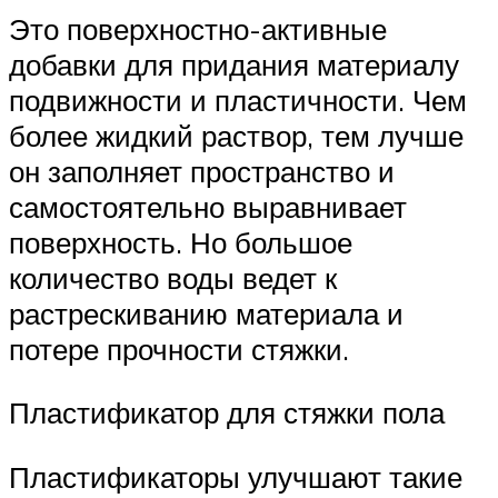
Это поверхностно-активные
добавки для придания материалу
подвижности и пластичности. Чем
более жидкий раствор, тем лучше
он заполняет пространство и
самостоятельно выравнивает
поверхность. Но большое
количество воды ведет к
растрескиванию материала и
потере прочности стяжки.
Пластификатор для стяжки пола
Пластификаторы улучшают такие