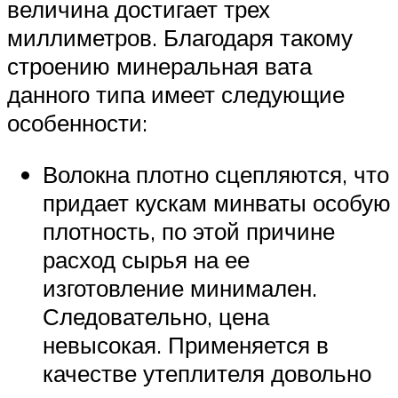
величина достигает трех
миллиметров. Благодаря такому
строению минеральная вата
данного типа имеет следующие
особенности:
Волокна плотно сцепляются, что
придает кускам минваты особую
плотность, по этой причине
расход сырья на ее
изготовление минимален.
Следовательно, цена
невысокая. Применяется в
качестве утеплителя довольно