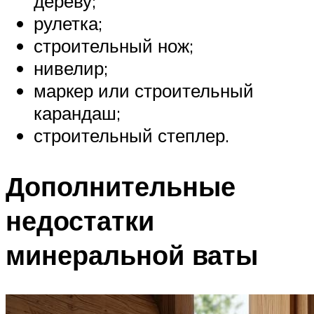
дереву;
рулетка;
строительный нож;
нивелир;
маркер или строительный
карандаш;
строительный степлер.
Дополнительные
недостатки
минеральной ваты