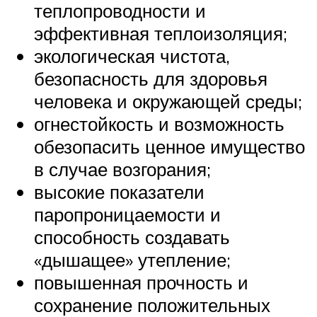
теплопроводности и
эффективная теплоизоляция;
экологическая чистота,
безопасность для здоровья
человека и окружающей среды;
огнестойкость и возможность
обезопасить ценное имущество
в случае возгорания;
высокие показатели
паропроницаемости и
способность создавать
«дышащее» утепление;
повышенная прочность и
сохранение положительных