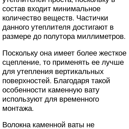
состав входит минимальное
количество веществ. Частички
данного утеплителя достигают в
размере до полутора миллиметров.
Поскольку она имеет более жесткое
сцепление, то применять ее лучше
для утепления вертикальных
поверхностей. Благодаря такой
особенности каменную вату
используют для временного
монтажа.
Волокна каменной ваты не