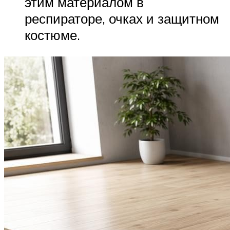
этим материалом в
респираторе, очках и защитном
костюме.