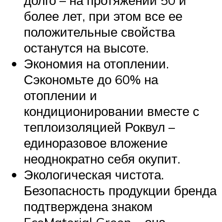
долго – на протяжении 50 и
более лет, при этом все ее
положительные свойства
останутся на высоте.
Экономия на отоплении.
Сэкономьте до 60% на
отоплении и
кондиционировании вместе с
теплоизоляцией Роквул –
единоразовое вложение
неоднократно себя окупит.
Экологическая чистота.
Безопасность продукции бренда
подтверждена знаком