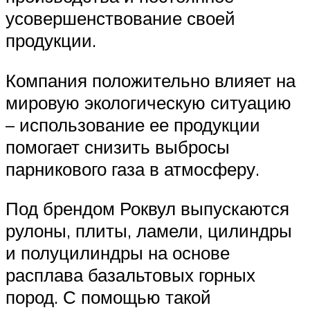
усовершенствование своей
продукции.
Компания положительно влияет на
мировую экологическую ситуацию
– использование ее продукции
помогает снизить выбросы
парникового газа в атмосферу.
Под брендом Роквул выпускаются
рулоны, плиты, ламели, цилиндры
и полуцилиндры на основе
расплава базальтовых горных
пород. С помощью такой