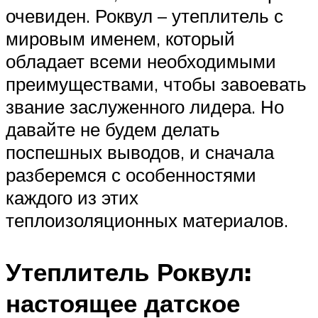
очевиден. Роквул – утеплитель с
мировым именем, который
обладает всеми необходимыми
преимуществами, чтобы завоевать
звание заслуженного лидера. Но
давайте не будем делать
поспешных выводов, и сначала
разберемся с особенностями
каждого из этих
теплоизоляционных материалов.
Утеплитель Роквул:
настоящее датское