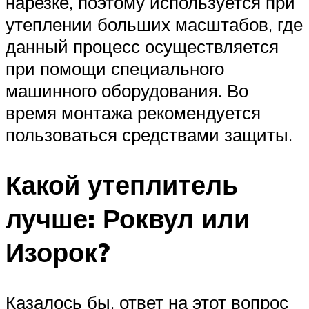
нарезке, поэтому используется при
утеплении больших масштабов, где
данный процесс осуществляется
при помощи специального
машинного оборудования. Во
время монтажа рекомендуется
пользоваться средствами защиты.
Какой утеплитель
лучше: Роквул или
Изорок?
Казалось бы, ответ на этот вопрос