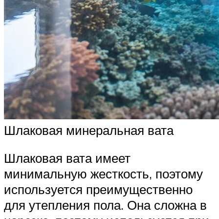
Шлаковая минеральная вата
Шлаковая вата имеет
минимальную жесткость, поэтому
используется преимущественно
для утепления пола. Она сложна в