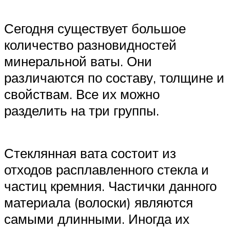
Сегодня существует большое
количество разновидностей
минеральной ваты. Они
различаются по составу, толщине и
свойствам. Все их можно
разделить на три группы.
Стеклянная вата состоит из
отходов расплавленного стекла и
частиц кремния. Частички данного
материала (волоски) являются
самыми длинными. Иногда их