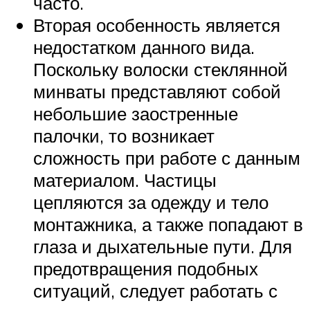
часто.
Вторая особенность является
недостатком данного вида.
Поскольку волоски стеклянной
минваты представляют собой
небольшие заостренные
палочки, то возникает
сложность при работе с данным
материалом. Частицы
цепляются за одежду и тело
монтажника, а также попадают в
глаза и дыхательные пути. Для
предотвращения подобных
ситуаций, следует работать с