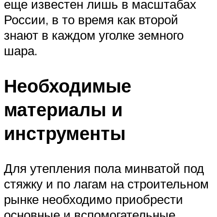
еще известен лишь в масштабах
России, в то время как второй
знают в каждом уголке земного
шара.
Необходимые
материалы и
инструменты
Для утепления пола минватой под
стяжку и по лагам на строительном
рынке необходимо приобрести
основные и вспомогательные