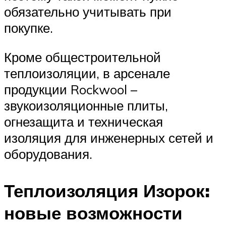
обязательно учитывать при
покупке.
Кроме общестроительной
теплоизоляции, в арсенале
продукции Rockwool –
звукоизоляционные плиты,
огнезащита и техническая
изоляция для инженерных сетей и
оборудования.
Теплоизоляция Изорок:
новые возможности