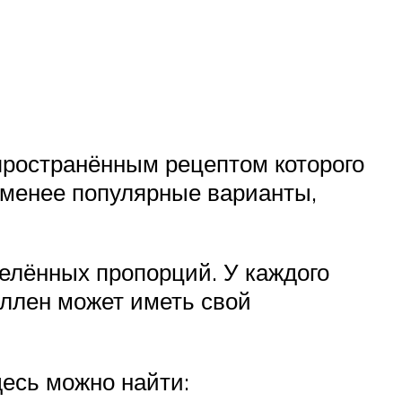
пространённым рецептом которого
е менее популярные варианты,
елённых пропорций. У каждого
ллен может иметь свой
есь можно найти: