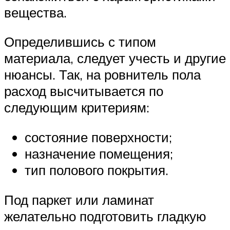
вещества.
Определившись с типом
материала, следует учесть и другие
нюансы. Так, на ровнитель пола
расход высчитывается по
следующим критериям:
состояние поверхности;
назначение помещения;
тип полового покрытия.
Под паркет или ламинат
желательно подготовить гладкую