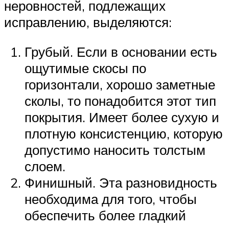
неровностей, подлежащих
исправлению, выделяются:
Грубый. Если в основании есть
ощутимые скосы по
горизонтали, хорошо заметные
сколы, то понадобится этот тип
покрытия. Имеет более сухую и
плотную консистенцию, которую
допустимо наносить толстым
слоем.
Финишный. Эта разновидность
необходима для того, чтобы
обеспечить более гладкий