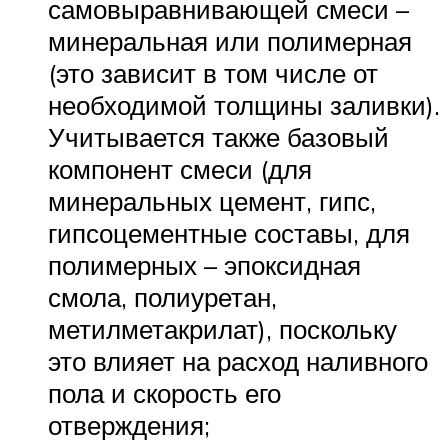
самовыравнивающей смеси –
минеральная или полимерная
(это зависит в том числе от
необходимой толщины заливки).
Учитывается также базовый
компонент смеси (для
минеральных цемент, гипс,
гипсоцементные составы, для
полимерных – эпоксидная
смола, полиуретан,
метилметакрилат), поскольку
это влияет на расход наливного
пола и скорость его
отверждения;