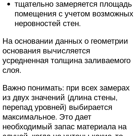
тщательно замеряется площадь
помещения с учетом возможных
неровностей стен.
На основании данных о геометрии
основания вычисляется
усредненная толщина заливаемого
слоя.
Важно понимать: при всех замерах
из двух значений (длина стены,
перепад уровней) выбирается
максимальное. Это дает
необходимый запас материала на
случай, когда не учтены какие-то