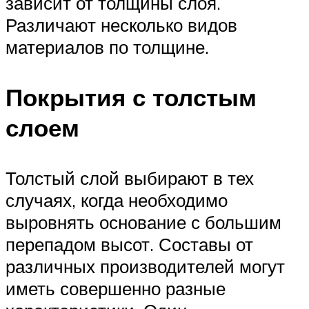
зависит от толщины слоя.
Различают несколько видов
материалов по толщине.
Покрытия с толстым
слоем
Толстый слой выбирают в тех
случаях, когда необходимо
выровнять основание с большим
перепадом высот. Составы от
различных производителей могут
иметь совершенно разные