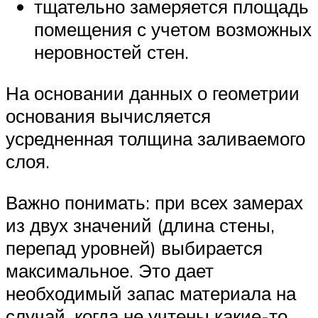
тщательно замеряется площадь
помещения с учетом возможных
неровностей стен.
На основании данных о геометрии
основания вычисляется
усредненная толщина заливаемого
слоя.
Важно понимать: при всех замерах
из двух значений (длина стены,
перепад уровней) выбирается
максимальное. Это дает
необходимый запас материала на
случай, когда не учтены какие-то