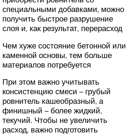
специальными добавками, можно
получить быстрое разрушение
слоя и, как результат, перерасход
Чем хуже состояние бетонной или
каменной основы, тем больше
материалов потребуется
При этом важно учитывать
консистенцию смеси – грубый
ровнитель кашеобразный, а
финишный – более жидкий,
текучий. Чтобы не увеличить
расход, важно подготовить