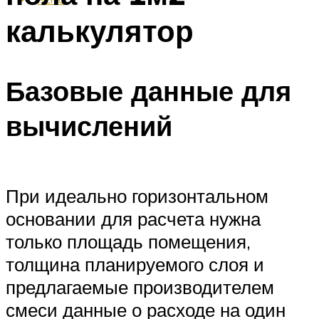
калькулятор
Базовые данные для
вычислений
При идеально горизонтальном
основании для расчета нужна
только площадь помещения,
толщина планируемого слоя и
предлагаемые производителем
смеси данные о расходе на один