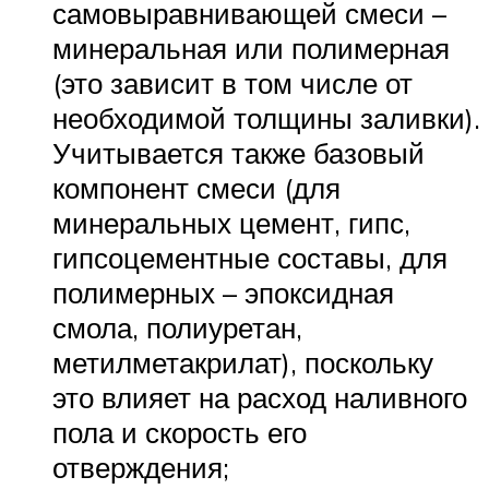
самовыравнивающей смеси –
минеральная или полимерная
(это зависит в том числе от
необходимой толщины заливки).
Учитывается также базовый
компонент смеси (для
минеральных цемент, гипс,
гипсоцементные составы, для
полимерных – эпоксидная
смола, полиуретан,
метилметакрилат), поскольку
это влияет на расход наливного
пола и скорость его
отверждения;