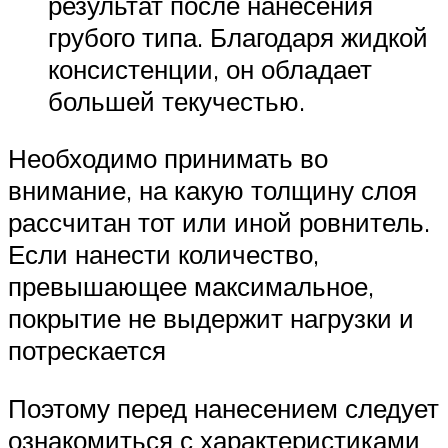
результат после нанесения
грубого типа. Благодаря жидкой
консистенции, он обладает
большей текучестью.
Необходимо принимать во
внимание, на какую толщину слоя
рассчитан тот или иной ровнитель.
Если нанести количество,
превышающее максимальное,
покрытие не выдержит нагрузки и
потрескается
Поэтому перед нанесением следует
ознакомиться с характеристиками