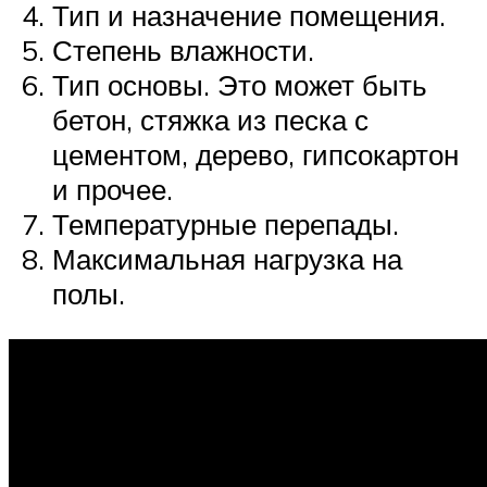
Тип и назначение помещения.
Степень влажности.
Тип основы. Это может быть
бетон, стяжка из песка с
цементом, дерево, гипсокартон
и прочее.
Температурные перепады.
Максимальная нагрузка на
полы.