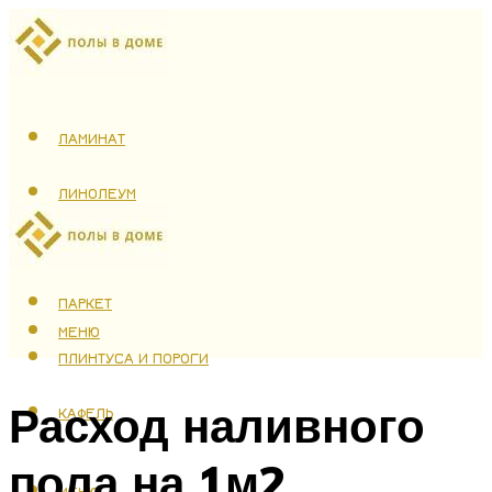
ЛАМИНАТ
ЛИНОЛЕУМ
ТЕПЛЫЙ ПОЛ
ПАРКЕТ
МЕНЮ
ПЛИНТУСА И ПОРОГИ
Расход наливного
КАФЕЛЬ
пола на 1м2
МЕНЮ