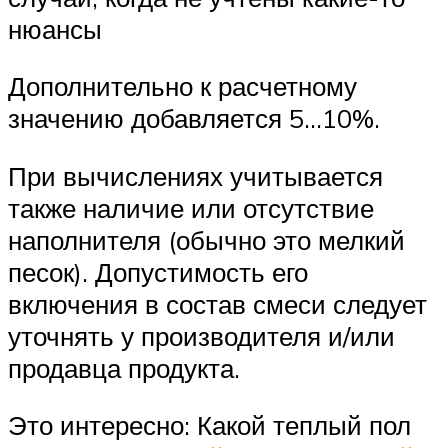
нюансы
Дополнительно к расчетному
значению добавляется 5…10%.
При вычислениях учитывается
также наличие или отсутствие
наполнителя (обычно это мелкий
песок). Допустимость его
включения в состав смеси следует
уточнять у производителя и/или
продавца продукта.
Это интересно: Какой теплый пол