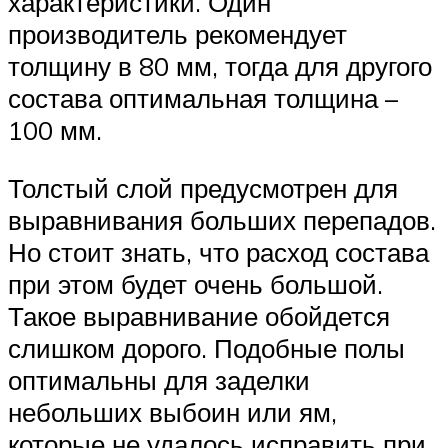
характеристики. Один
производитель рекомендует
толщину в 80 мм, тогда для другого
состава оптимальная толщина –
100 мм.
Толстый слой предусмотрен для
выравнивания больших перепадов.
Но стоит знать, что расход состава
при этом будет очень большой.
Такое выравнивание обойдется
слишком дорого. Подобные полы
оптимальны для заделки
небольших выбоин или ям,
которые не удалось исправить при