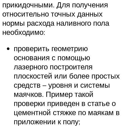
прикидочными. Для получения
относительно точных данных
нормы расхода наливного пола
необходимо:
проверить геометрию
основания с помощью
лазерного построителя
плоскостей или более простых
средств – уровня и системы
маячков. Пример такой
проверки приведен в статье о
цементной стяжке по маякам в
приложении к полу;