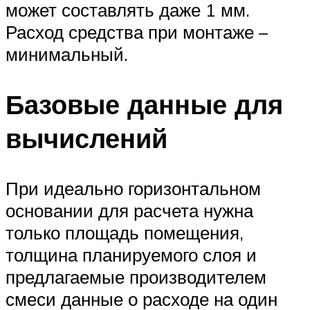
может составлять даже 1 мм.
Расход средства при монтаже –
минимальный.
Базовые данные для
вычислений
При идеально горизонтальном
основании для расчета нужна
только площадь помещения,
толщина планируемого слоя и
предлагаемые производителем
смеси данные о расходе на один