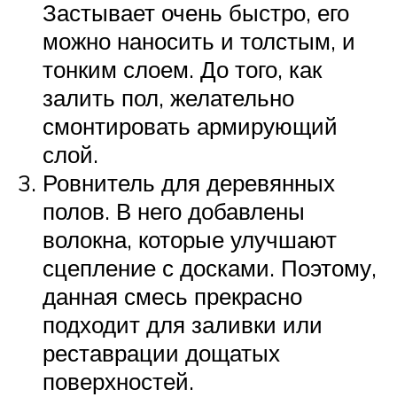
Застывает очень быстро, его
можно наносить и толстым, и
тонким слоем. До того, как
залить пол, желательно
смонтировать армирующий
слой.
Ровнитель для деревянных
полов. В него добавлены
волокна, которые улучшают
сцепление с досками. Поэтому,
данная смесь прекрасно
подходит для заливки или
реставрации дощатых
поверхностей.