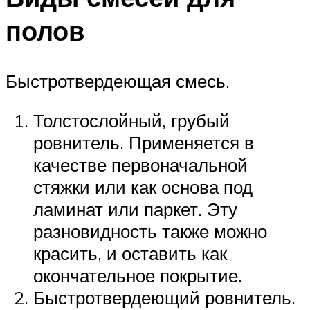
полов
Быстротвердеющая смесь.
Толстослойный, грубый
ровнитель. Применяется в
качестве первоначальной
стяжки или как основа под
ламинат или паркет. Эту
разновидность также можно
красить, и оставить как
окончательное покрытие.
Быстротвердеющий ровнитель.