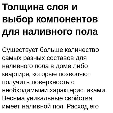
Толщина слоя и
выбор компонентов
для наливного пола
Существует больше количество
самых разных составов для
наливного пола в доме либо
квартире, которые позволяют
получить поверхность с
необходимыми характеристиками.
Весьма уникальные свойства
имеет наливной пол. Расход его