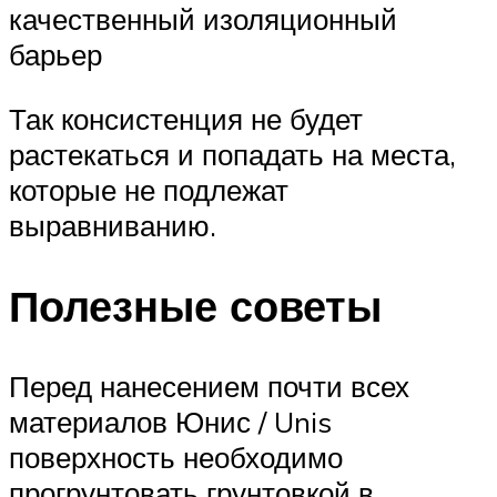
качественный изоляционный
барьер
Так консистенция не будет
растекаться и попадать на места,
которые не подлежат
выравниванию.
Полезные советы
Перед нанесением почти всех
материалов Юнис / Unis
поверхность необходимо
прогрунтовать грунтовкой в