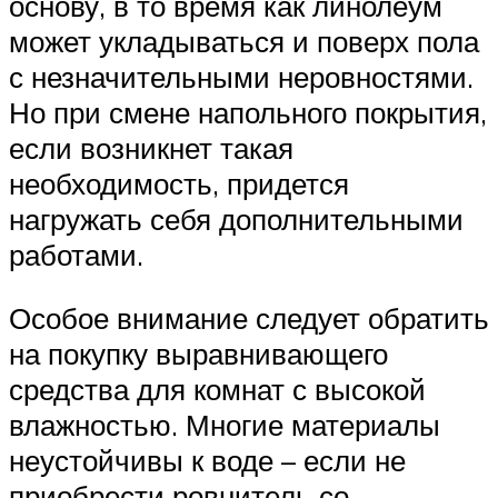
основу, в то время как линолеум
может укладываться и поверх пола
с незначительными неровностями.
Но при смене напольного покрытия,
если возникнет такая
необходимость, придется
нагружать себя дополнительными
работами.
Особое внимание следует обратить
на покупку выравнивающего
средства для комнат с высокой
влажностью. Многие материалы
неустойчивы к воде – если не
приобрести ровнитель со