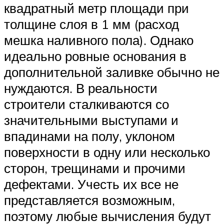
квадратный метр площади при
толщине слоя в 1 мм (расход
мешка наливного пола). Однако
идеально ровные основания в
дополнительной заливке обычно не
нуждаются. В реальности
строители сталкиваются со
значительными выступами и
впадинами на полу, уклоном
поверхности в одну или несколько
сторон, трещинами и прочими
дефектами. Учесть их все не
представляется возможным,
поэтому любые вычисления будут