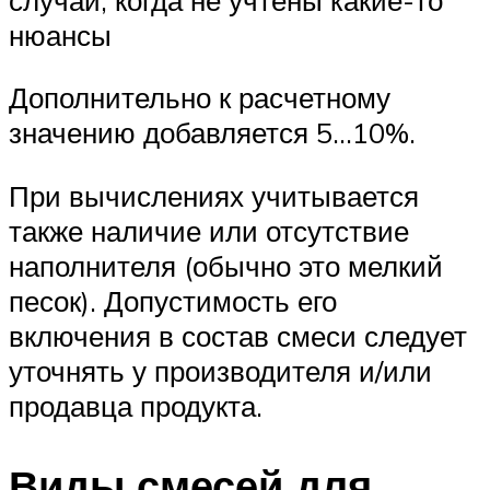
нюансы
Дополнительно к расчетному
значению добавляется 5…10%.
При вычислениях учитывается
также наличие или отсутствие
наполнителя (обычно это мелкий
песок). Допустимость его
включения в состав смеси следует
уточнять у производителя и/или
продавца продукта.
Виды смесей для