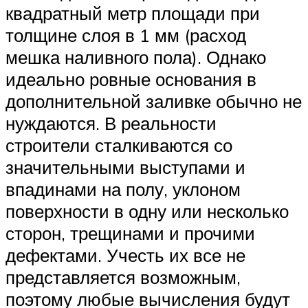
квадратный метр площади при
толщине слоя в 1 мм (расход
мешка наливного пола). Однако
идеально ровные основания в
дополнительной заливке обычно не
нуждаются. В реальности
строители сталкиваются со
значительными выступами и
впадинами на полу, уклоном
поверхности в одну или несколько
сторон, трещинами и прочими
дефектами. Учесть их все не
представляется возможным,
поэтому любые вычисления будут