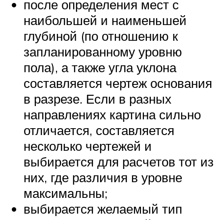
после определения мест с
наибольшей и наименьшей
глубиной (по отношению к
запланированному уровню
пола), а также угла уклона
составляется чертеж основания
в разрезе. Если в разных
направлениях картина сильно
отличается, составляется
несколько чертежей и
выбирается для расчетов тот из
них, где различия в уровне
максимальны;
выбирается желаемый тип