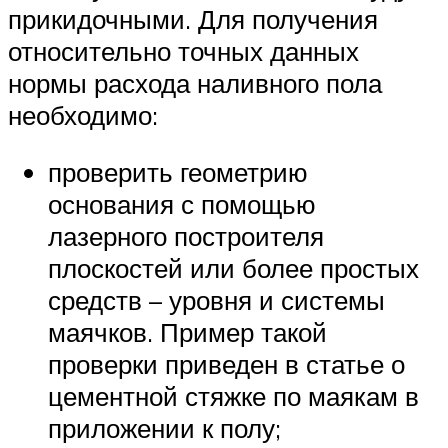
прикидочными. Для получения
относительно точных данных
нормы расхода наливного пола
необходимо:
проверить геометрию
основания с помощью
лазерного построителя
плоскостей или более простых
средств – уровня и системы
маячков. Пример такой
проверки приведен в статье о
цементной стяжке по маякам в
приложении к полу;