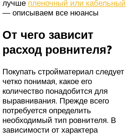
лучше
пленочный или кабельный
— описываем все нюансы
От чего зависит
расход ровнителя?
Покупать стройматериал следует
четко понимая, какое его
количество понадобится для
выравнивания. Прежде всего
потребуется определить
необходимый тип ровнителя. В
зависимости от характера