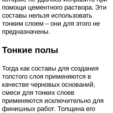
помощи цементного раствора. Эти
составы нельзя использовать
тонким слоем – они для этого не
предназначены.
Тонкие полы
Тогда как составы для создания
толстого слоя применяются в
качестве черновых оснований,
смеси для тонких слоев
применяются исключительно для
финишных работ. Толщина его