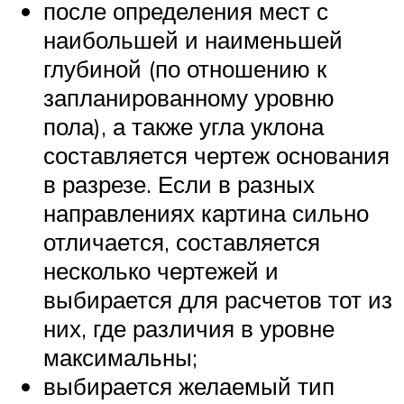
после определения мест с
наибольшей и наименьшей
глубиной (по отношению к
запланированному уровню
пола), а также угла уклона
составляется чертеж основания
в разрезе. Если в разных
направлениях картина сильно
отличается, составляется
несколько чертежей и
выбирается для расчетов тот из
них, где различия в уровне
максимальны;
выбирается желаемый тип