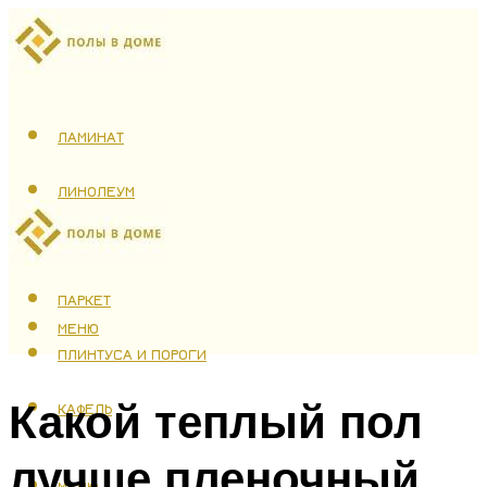
ЛАМИНАТ
ЛИНОЛЕУМ
ТЕПЛЫЙ ПОЛ
ПАРКЕТ
МЕНЮ
ПЛИНТУСА И ПОРОГИ
Какой теплый пол
КАФЕЛЬ
лучше пленочный
МЕНЮ