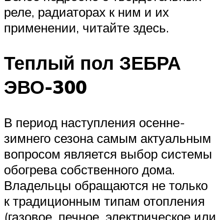
реле, радиаторах к ним и их
применении, читайте здесь.
Теплый пол ЗЕБРА
ЭВО-300
В период наступления осенне-
зимнего сезона самым актуальным
вопросом является выбор системы
обогрева собственного дома.
Владельцы обращаются не только
к традиционным типам отопления
(газовое, печное, электрическое или