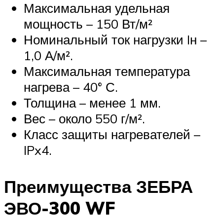
Максимальная удельная
мощность – 150 Вт/м²
Номинальный ток нагрузки Iн –
1,0 А/м².
Максимальная температура
нагрева – 40° С.
Толщина – менее 1 мм.
Вес – около 550 г/м².
Класс защиты нагревателей –
IPx4.
Преимущества ЗЕБРА
ЭВО-300 WF