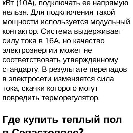
кВт (10А), подключать ее напрямую
нельзя. Для подключения такой
мощности используется модульный
контактор. Система выдерживает
силу тока в 16А, но качество
электроэнергии может не
соответствовать утвержденному
стандарту. В результате перепадов
в электросети изменяется сила
тока, скачки которого могут
повредить терморегулятор.
Где купить теплый пол
в Севастополе?