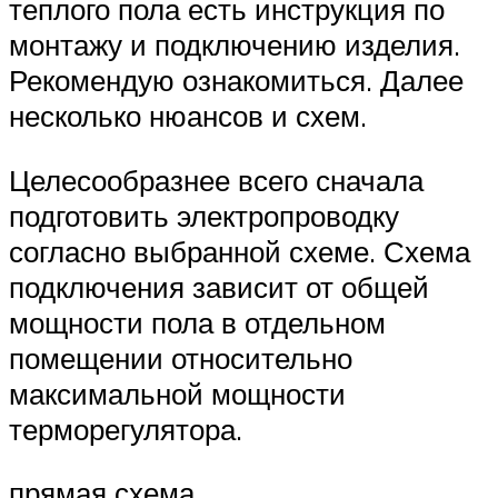
теплого пола есть инструкция по
монтажу и подключению изделия.
Рекомендую ознакомиться. Далее
несколько нюансов и схем.
Целесообразнее всего сначала
подготовить электропроводку
согласно выбранной схеме. Схема
подключения зависит от общей
мощности пола в отдельном
помещении относительно
максимальной мощности
терморегулятора.
прямая схема