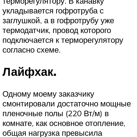
терморегулятору. В канавку
укладывается гофротруба с
заглушкой, а в гофротрубу уже
термодатчик, провод которого
подключается к терморегулятору
согласно схеме.
Лайфхак.
Одному моему заказчику
смонтировали достаточно мощные
пленочные полы (220 Вт/м) в
комнате, как основное отопление,
общая нагрузка превысила