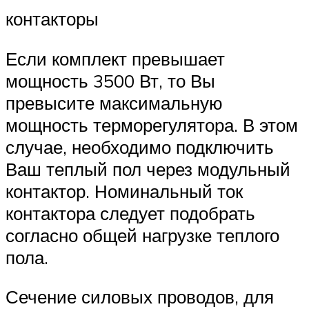
контакторы
Если комплект превышает
мощность 3500 Вт, то Вы
превысите максимальную
мощность терморегулятора. В этом
случае, необходимо подключить
Ваш теплый пол через модульный
контактор. Номинальный ток
контактора следует подобрать
согласно общей нагрузке теплого
пола.
Сечение силовых проводов, для