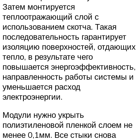
Затем монтируется
теплоотражающий слой с
использованием скотча. Такая
последовательность гарантирует
изоляцию поверхностей, отдающих
тепло, в результате чего
повышается энергоэффективность,
направленность работы системы и
уменьшается расход
электроэнергии.
Модули нужно укрыть
полиэтиленовой пленкой слоем не
менее 0,1мм. Все стыки снова