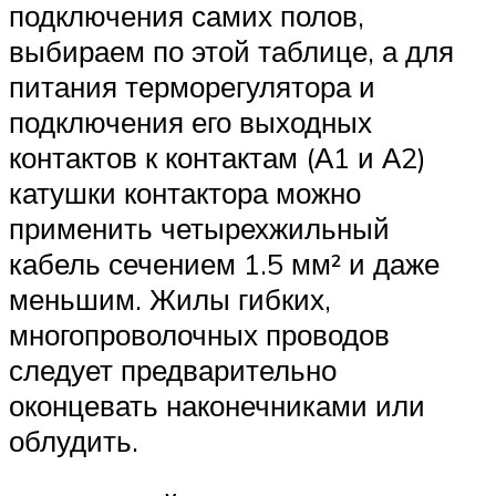
подключения самих полов,
выбираем по этой таблице, а для
питания терморегулятора и
подключения его выходных
контактов к контактам (А1 и А2)
катушки контактора можно
применить четырехжильный
кабель сечением 1.5 мм² и даже
меньшим. Жилы гибких,
многопроволочных проводов
следует предварительно
оконцевать наконечниками или
облудить.