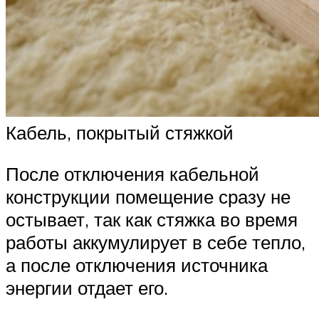
Кабель, покрытый стяжкой
После отключения кабельной
конструкции помещение сразу не
остывает, так как стяжка во время
работы аккумулирует в себе тепло,
а после отключения источника
энергии отдает его.