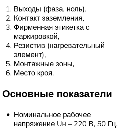
Выходы (фаза, ноль),
Контакт заземления,
Фирменная этикетка с
маркировкой,
Резистив (нагревательный
элемент),
Монтажные зоны,
Место кроя.
Основные показатели
Номинальное рабочее
напряжение Uн – 220 В, 50 Гц.