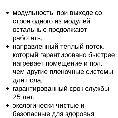
модульность: при выходе со
строя одного из модулей
остальные продолжают
работать,
направленный теплый поток,
который гарантировано быстрее
нагревает помещение и пол,
чем другие пленочные системы
для пола,
гарантированный срок службы –
25 лет,
экологически чистые и
безопасные для здоровья