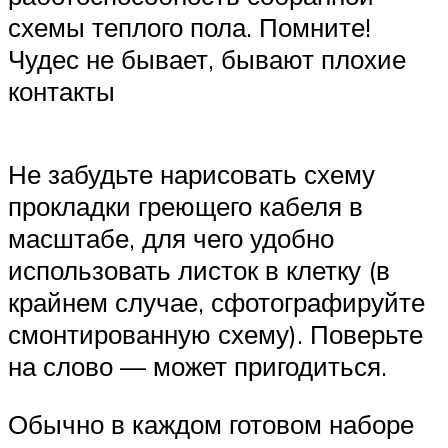
схемы теплого пола. Помните!
Чудес не бывает, бывают плохие
контакты
Не забудьте нарисовать схему
прокладки греющего кабеля в
масштабе, для чего удобно
использовать листок в клетку (в
крайнем случае, сфотографируйте
смонтированную схему). Поверьте
на слово — может пригодиться.
Обычно в каждом готовом наборе