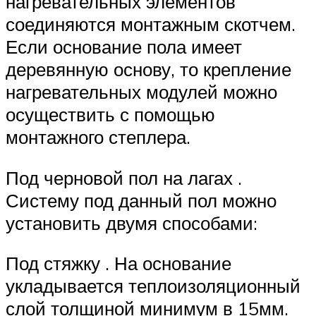
нагревательных элементов
соединяются монтажным скотчем.
Если основание пола имеет
деревянную основу, то крепление
нагревательных модулей можно
осуществить с помощью
монтажного степлера.
Под черновой пол на лагах .
Систему под данный пол можно
установить двумя способами:
Под стяжку . На основание
укладывается теплоизоляционный
слой толщиной минимум в 15мм.