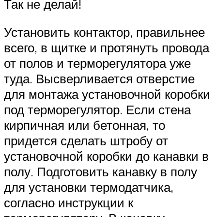
Так не делай!
Установить контактор, правильнее
всего, в щитке и протянуть провода
от полов и терморегулятора уже
туда. Высверливается отверстие
для монтажа установочной коробки
под терморегулятор. Если стена
кирпичная или бетонная, то
придется сделать штробу от
установочной коробки до канавки в
полу. Подготовить канавку в полу
для установки термодатчика,
согласно инструкции к