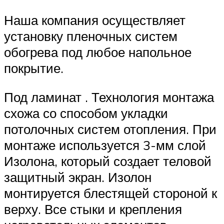
Наша компания осуществляет
установку пленочных систем
обогрева под любое напольное
покрытие.
Под ламинат . Технология монтажа
схожа со способом укладки
потолочных систем отопления. При
монтаже используется 3-мм слой
Изолона, который создает теловой
защитный экран. Изолон
монтируется блестящей стороной к
верху. Все стыки и крепления