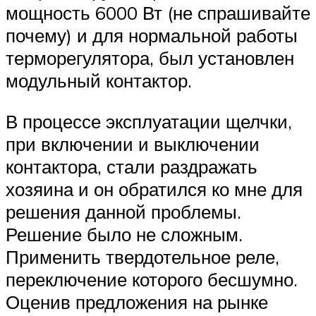
мощность 6000 Вт (не спрашивайте
почему) и для нормальной работы
терморегулятора, был установлен
модульный контактор.
В процессе эксплуатации щелчки,
при включении и выключении
контактора, стали раздражать
хозяина и он обратился ко мне для
решения данной проблемы.
Решение было не сложным.
Применить твердотельное реле,
переключение которого бесшумно.
Оценив предложения на рынке