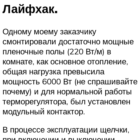
Лайфхак.
Одному моему заказчику
смонтировали достаточно мощные
пленочные полы (220 Вт/м) в
комнате, как основное отопление,
общая нагрузка превысила
мощность 6000 Вт (не спрашивайте
почему) и для нормальной работы
терморегулятора, был установлен
модульный контактор.
В процессе эксплуатации щелчки,
при включении и выключении