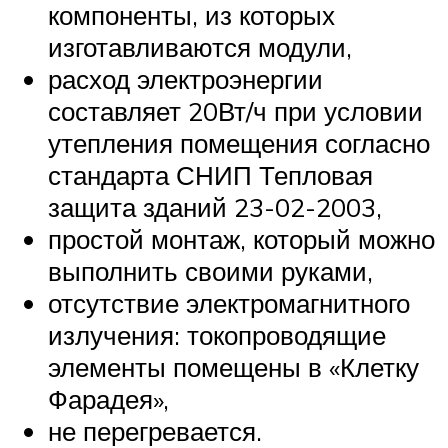
компоненты, из которых
изготавливаются модули,
расход электроэнергии
составляет 20Вт/ч при условии
утепления помещения согласно
стандарта СНИП Тепловая
защита зданий 23-02-2003,
простой монтаж, который можно
выполнить своими руками,
отсутствие электромагнитного
излучения: токопроводящие
элементы помещены в «Клетку
Фарадея»,
не перегревается.