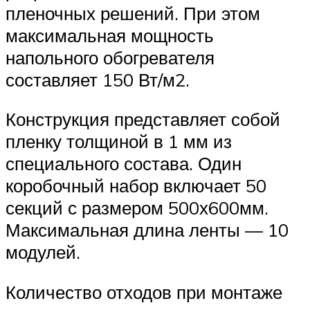
пленочных решений. При этом
максимальная мощность
напольного обогревателя
составляет 150 Вт/м2.
Конструкция представляет собой
пленку толщиной в 1 мм из
специального состава. Один
коробочный набор включает 50
секций с размером 500х600мм.
Максимальная длина ленты — 10
модулей.
Количество отходов при монтаже