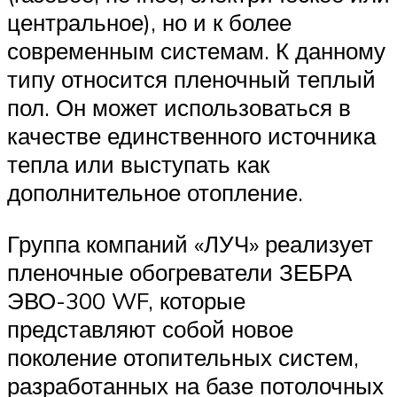
центральное), но и к более
современным системам. К данному
типу относится пленочный теплый
пол. Он может использоваться в
качестве единственного источника
тепла или выступать как
дополнительное отопление.
Группа компаний «ЛУЧ» реализует
пленочные обогреватели ЗЕБРА
ЭВО-300 WF, которые
представляют собой новое
поколение отопительных систем,
разработанных на базе потолочных