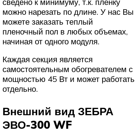
сведено к минимуму, т.к. пленку
можно нарезать по длине. У нас Вы
можете заказать теплый
пленочный пол в любых объемах,
начиная от одного модуля.
Каждая секция является
самостоятельным обогревателем с
мощностью 45 Вт и может работать
отдельно.
Внешний вид ЗЕБРА
ЭВО-300 WF