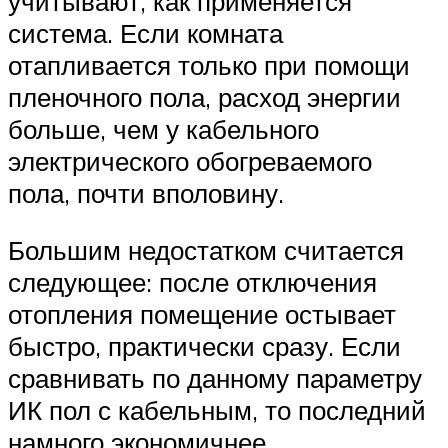
учитывают, как применяется
система. Если комната
отапливается только при помощи
пленочного пола, расход энергии
больше, чем у кабельного
электрического обогреваемого
пола, почти вполовину.
Большим недостатком считается
следующее: после отключения
отопления помещение остывает
быстро, практически сразу. Если
сравнивать по данному параметру
ИК пол с кабельным, то последний
намного экономичнее.