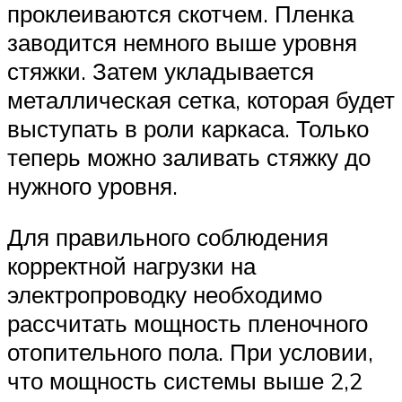
проклеиваются скотчем. Пленка
заводится немного выше уровня
стяжки. Затем укладывается
металлическая сетка, которая будет
выступать в роли каркаса. Только
теперь можно заливать стяжку до
нужного уровня.
Для правильного соблюдения
корректной нагрузки на
электропроводку необходимо
рассчитать мощность пленочного
отопительного пола. При условии,
что мощность системы выше 2,2