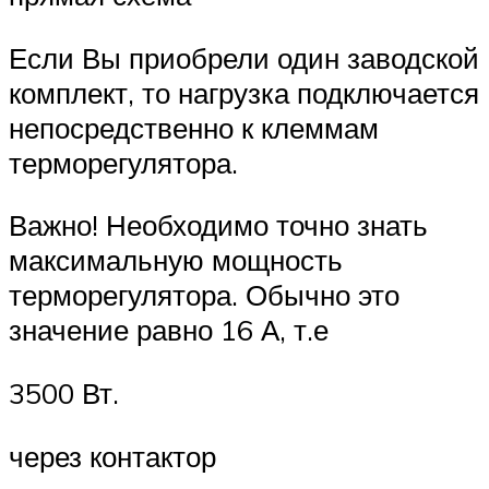
Если Вы приобрели один заводской
комплект, то нагрузка подключается
непосредственно к клеммам
терморегулятора.
Важно! Необходимо точно знать
максимальную мощность
терморегулятора. Обычно это
значение равно 16 А, т.е
3500 Вт.
через контактор