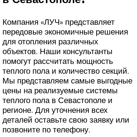
Компания «ЛУЧ» представляет
передовые экономичные решения
для отопления различных
объектов. Наши консультанты
помогут рассчитать мощность
теплого пола и количество секций.
Мы представляем самые выгодные
цены на реализуемые системы
теплого пола в Севастополе и
регионе. Для уточнения всех
деталей оставьте свою заявку или
позвоните по телефону.