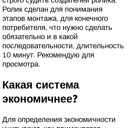
Ролик сделан для понимания
этапов монтажа, для конечного
потребителя, что нужно сделать
обязательно и в какой
последовательности, длительность
10 минут. Рекомендую для
просмотра.
Какая система
экономичнее?
Для определения экономичности