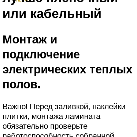
или кабельный
Монтаж и
подключение
электрических теплых
полов.
Важно! Перед заливкой, наклейки
плитки, монтажа ламината
обязательно проверьте
работоспособность собранной