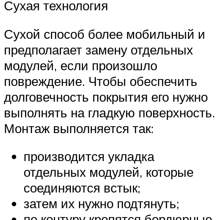
Сухая технология
Сухой способ более мобильный и
предполагает замену отдельных
модулей, если произошло
повреждение. Чтобы обеспечить
долговечность покрытия его нужно
выполнять на гладкую поверхность.
Монтаж выполняется так:
производится укладка
отдельных модулей, которые
соединяются встык;
затем их нужно подтянуть;
по контуру крепятся бордюрные