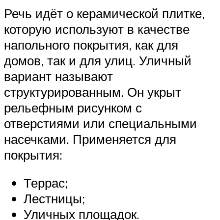
Речь идёт о керамической плитке,
которую используют в качестве
напольного покрытия, как для
домов, так и для улиц. Уличный
вариант называют
структурированным. Он укрыт
рельефным рисунком с
отверстиями или специальными
насечками. Применяется для
покрытия:
Террас;
Лестницы;
Уличных площадок.