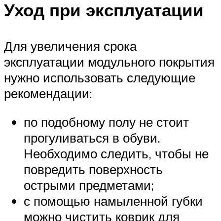
Уход при эксплуатации
Для увеличения срока
эксплуатации модульного покрытия
нужно использовать следующие
рекомендации:
по подобному полу не стоит
прогуливаться в обуви.
Необходимо следить, чтобы не
повредить поверхность
острыми предметами;
с помощью намыленной губки
можно чистить коврик для