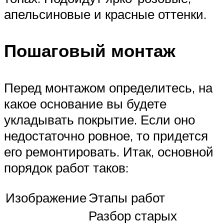
апельсиновые и красные оттенки.
Пошаговый монтаж
Перед монтажом определитесь, на
какое основание вы будете
укладывать покрытие. Если оно
недостаточно ровное, то придется
его ремонтировать. Итак, основной
порядок работ таков:
Изображение
Этапы работ
Разбор старых