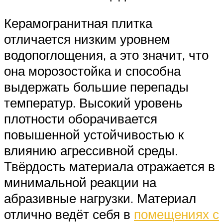
Керамогранитная плитка
отличается низким уровнем
водопоглощения, а это значит, что
она морозостойка и способна
выдержать большие перепады
температур. Высокий уровень
плотности оборачивается
повышенной устойчивостью к
влиянию агрессивной среды.
Твёрдость материала отражается в
минимальной реакции на
абразивные нагрузки. Материал
отлично ведёт себя в
помещениях с