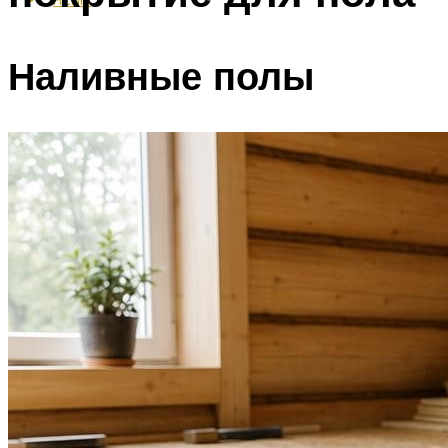
Наливные полы