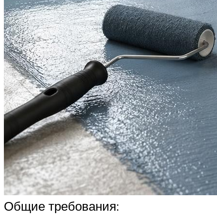
Общие требования: