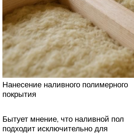
Нанесение наливного полимерного
покрытия
Бытует мнение, что наливной пол
подходит исключительно для