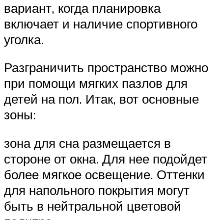
вариант, когда планировка
включает и наличие спортивного
уголка.
Разграничить пространство можно
при помощи мягких пазлов для
детей на пол. Итак, вот основные
зоны:
зона для сна размещается в
стороне от окна. Для нее подойдет
более мягкое освещение. Оттенки
для напольного покрытия могут
быть в нейтральной цветовой