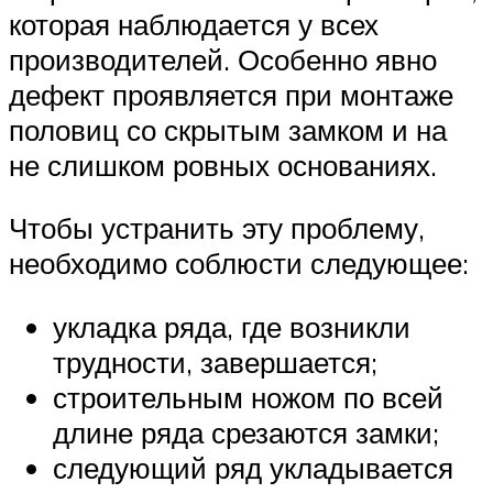
которая наблюдается у всех
производителей. Особенно явно
дефект проявляется при монтаже
половиц со скрытым замком и на
не слишком ровных основаниях.
Чтобы устранить эту проблему,
необходимо соблюсти следующее:
укладка ряда, где возникли
трудности, завершается;
строительным ножом по всей
длине ряда срезаются замки;
следующий ряд укладывается