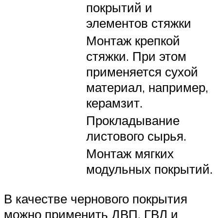
покрытий и
элементов стяжки
Монтаж крепкой
стяжки. При этом
применяется сухой
материал, например,
керамзит.
Прокладывание
листового сырья.
Монтаж мягких
модульных покрытий.
В качестве чернового покрытия
можно применить ДВП, ГВЛ и