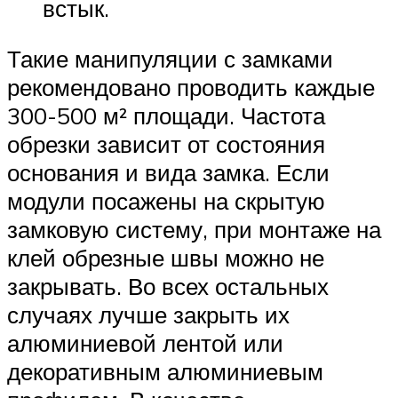
встык.
Такие манипуляции с замками
рекомендовано проводить каждые
300-500 м² площади. Частота
обрезки зависит от состояния
основания и вида замка. Если
модули посажены на скрытую
замковую систему, при монтаже на
клей обрезные швы можно не
закрывать. Во всех остальных
случаях лучше закрыть их
алюминиевой лентой или
декоративным алюминиевым