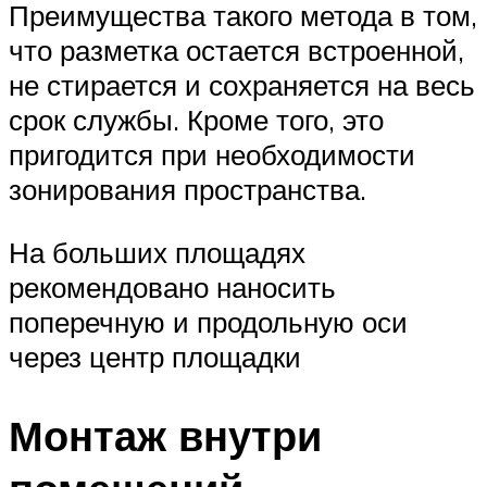
Преимущества такого метода в том,
что разметка остается встроенной,
не стирается и сохраняется на весь
срок службы. Кроме того, это
пригодится при необходимости
зонирования пространства.
На больших площадях
рекомендовано наносить
поперечную и продольную оси
через центр площадки
Монтаж внутри