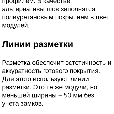
профилем. В качестве
альтернативы шов заполнятся
полиуретановым покрытием в цвет
модулей.
Линии разметки
Разметка обеспечит эстетичность и
аккуратность готового покрытия.
Для этого используют линии
разметки. Это те же модули, но
меньшей ширины – 50 мм без
учета замков.