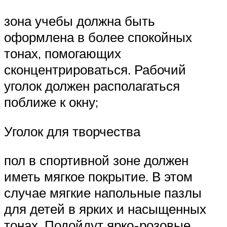
зона учебы должна быть
оформлена в более спокойных
тонах, помогающих
сконцентрироваться. Рабочий
уголок должен располагаться
поближе к окну;
Уголок для творчества
пол в спортивной зоне должен
иметь мягкое покрытие. В этом
случае мягкие напольные пазлы
для детей в ярких и насыщенных
тонах. Подойдут ярко-розовые,