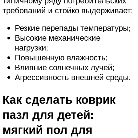
типичному ряду потребительских
требований и стойко выдерживает:
Резкие перепады температуры;
Высокие механические
нагрузки;
Повышенную влажность;
Влияние солнечных лучей;
Агрессивность внешней среды.
Как сделать коврик
пазл для детей:
мягкий пол для