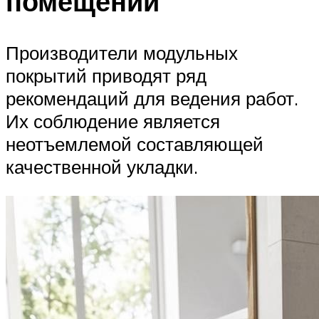
помещений
Производители модульных
покрытий приводят ряд
рекомендаций для ведения работ.
Их соблюдение является
неотъемлемой составляющей
качественной укладки.