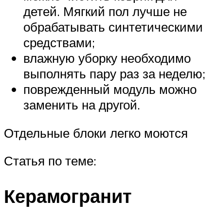
детей. Мягкий пол лучше не
обрабатывать синтетическими
средствами;
влажную уборку необходимо
выполнять пару раз за неделю;
поврежденный модуль можно
заменить на другой.
Отдельные блоки легко моются
Статья по теме:
Керамогранит