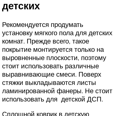
детских
Рекомендуется продумать
установку мягкого пола для детских
комнат. Прежде всего, такое
покрытие монтируется только на
выровненные плоскости, поэтому
стоит использовать различные
выравнивающие смеси. Поверх
стяжки выкладываются листы
ламинированной фанеры. Не стоит
использовать для детской ДСП.
Сплошной коврик в детскую