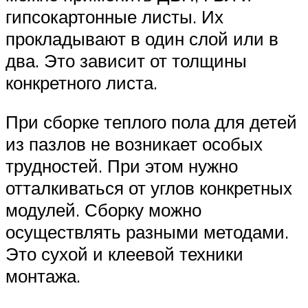
гипсокартонные листы. Их
прокладывают в один слой или в
два. Это зависит от толщины
конкретного листа.
При сборке теплого пола для детей
из пазлов не возникает особых
трудностей. При этом нужно
отталкиваться от углов конкретных
модулей. Сборку можно
осуществлять разными методами.
Это сухой и клеевой техники
монтажа.