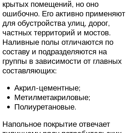
крытых помещений, но оно
ошибочно. Его активно применяют
для обустройства улиц, дорог,
частных территорий и мостов.
Наливные полы отличаются по
составу и подразделяются на
группы в зависимости от главных
составляющих:
Акрил-цементные;
Метилметакриловые;
Полиуретановые.
Напольное покрытие отвечает