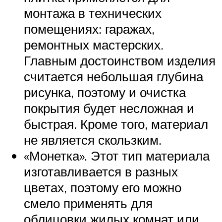
монтажа в технических
помещениях: гаражах,
ремонтных мастерских.
Главным достоинством изделия
считается небольшая глубина
рисунка, поэтому и очистка
покрытия будет несложная и
быстрая. Кроме того, материал
не является скользким.
«Монетка». Этот тип материала
изготавливается в разных
цветах, поэтому его можно
смело применять для
облицовки жилых комнат или