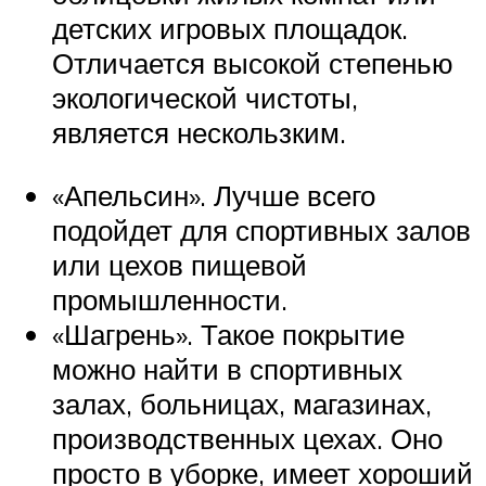
детских игровых площадок.
Отличается высокой степенью
экологической чистоты,
является нескользким.
«Апельсин». Лучше всего
подойдет для спортивных залов
или цехов пищевой
промышленности.
«Шагрень». Такое покрытие
можно найти в спортивных
залах, больницах, магазинах,
производственных цехах. Оно
просто в уборке, имеет хороший