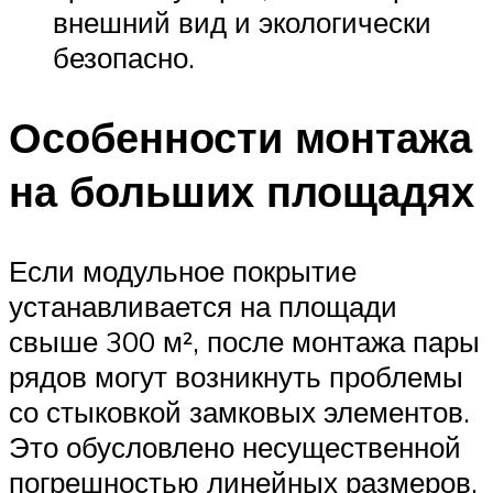
внешний вид и экологически
безопасно.
Особенности монтажа
на больших площадях
Если модульное покрытие
устанавливается на площади
свыше 300 м², после монтажа пары
рядов могут возникнуть проблемы
со стыковкой замковых элементов.
Это обусловлено несущественной
погрешностью линейных размеров,