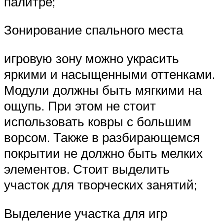
палитре;
Зонирование спального места
игровую зону можно украсить
яркими и насыщенными оттенками.
Модули должны быть мягкими на
ощупь. При этом не стоит
использовать ковры с большим
ворсом. Также в разбирающемся
покрытии не должно быть мелких
элементов. Стоит выделить
участок для творческих занятий;
Выделение участка для игр