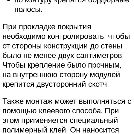
полосы.
При прокладке покрытия
необходимо контролировать, чтобы
от стороны конструкции до стены
было не менее двух сантиметров.
Чтобы крепление было прочным,
на внутреннюю сторону модулей
крепится двусторонний скотч.
Также монтаж может выполняться с
помощью клеевого способа. При
этом применяется специальный
полимерный клей. Он наносится