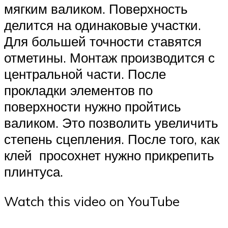
мягким валиком. Поверхность
делится на одинаковые участки.
Для большей точности ставятся
отметины. Монтаж производится с
центральной части. После
прокладки элементов по
поверхности нужно пройтись
валиком. Это позволить увеличить
степень сцепления. После того, как
клей просохнет нужно прикрепить
плинтуса.
Watch this video on YouTube