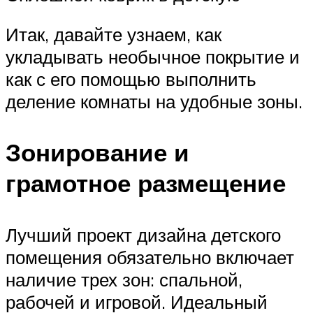
Итак, давайте узнаем, как
укладывать необычное покрытие и
как с его помощью выполнить
деление комнаты на удобные зоны.
Зонирование и
грамотное размещение
Лучший проект дизайна детского
помещения обязательно включает
наличие трех зон: спальной,
рабочей и игровой. Идеальный