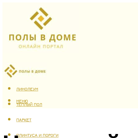
ЛАМИНАТ
ЛИНОЛЕУМ
МЕНЮ
ТЕПЛЫЙ ПОЛ
ПАРКЕТ
ПЛИНТУСА И ПОРОГИ