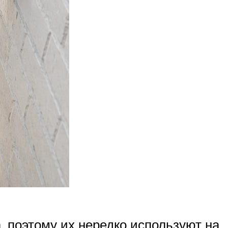
 поэтому их нередко используют на