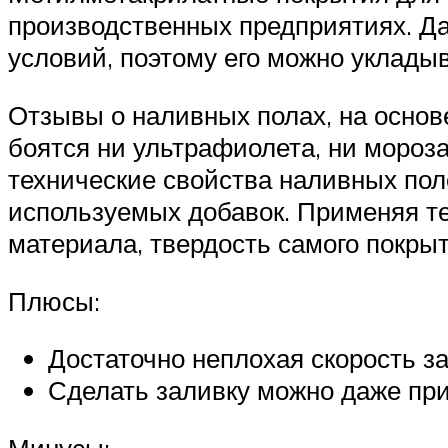
производственных предприятиях. Да
условий, поэтому его можно укладыв
Отзывы о наливных полах, на основ
боятся ни ультрафиолета, ни мороза
технические свойства наливных пол
используемых добавок. Применяя те
материала, твердость самого покрыт
Плюсы:
Достаточно неплохая скорость з
Сделать заливку можно даже при
Минусы: