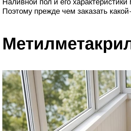
Наливной пол и его характеристики 
Поэтому прежде чем заказать какой-
Метилметакри