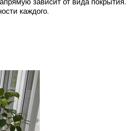
напрямую зависит от вида покрытия.
ности каждого.