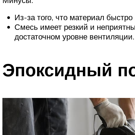
Из-за того, что материал быстро
Смесь имеет резкий и неприятны
достаточном уровне вентиляции.
Эпоксидный п