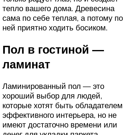
тепло вашего дома. Древесина
сама по себе теплая, а потому по
ней приятно ходить босиком.
Пол в гостиной —
ламинат
Ламинированный пол — это
хороший выбор для людей,
которые хотят быть обладателем
эффективного интерьера, но не
имеют достаточно времени или
денег для укладки паркета.