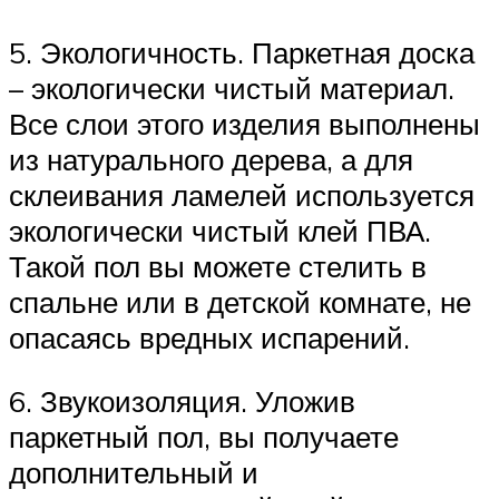
5. Экологичность. Паркетная доска
– экологически чистый материал.
Все слои этого изделия выполнены
из натурального дерева, а для
склеивания ламелей используется
экологически чистый клей ПВА.
Такой пол вы можете стелить в
спальне или в детской комнате, не
опасаясь вредных испарений.
6. Звукоизоляция. Уложив
паркетный пол, вы получаете
дополнительный и