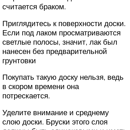
считается браком.
Приглядитесь к поверхности доски.
Если под лаком просматриваются
светлые полосы, значит, лак был
нанесен без предварительной
грунтовки
Покупать такую доску нельзя, ведь
в скором времени она
потрескается.
Уделите внимание и среднему
слою доски. Бруски этого слоя