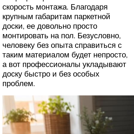
скорость монтажа. Благодаря
крупным габаритам паркетной
доски, ее довольно просто
монтировать на пол. Безусловно,
человеку без опыта справиться с
таким материалом будет непросто,
а вот профессионалы укладывают
доску быстро и без особых
проблем.