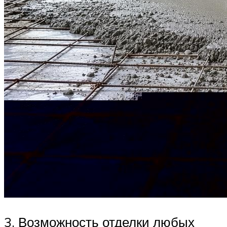
3. Возможность отделки любых