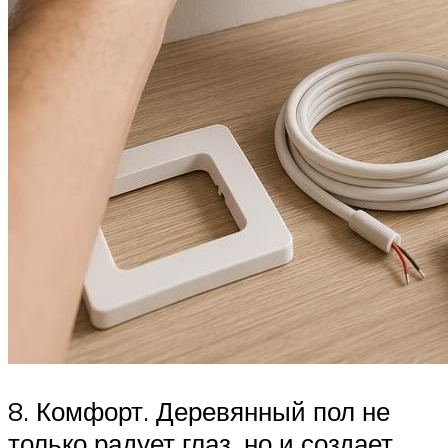
8. Комфорт. Деревянный пол не
только радует глаз, но и создает