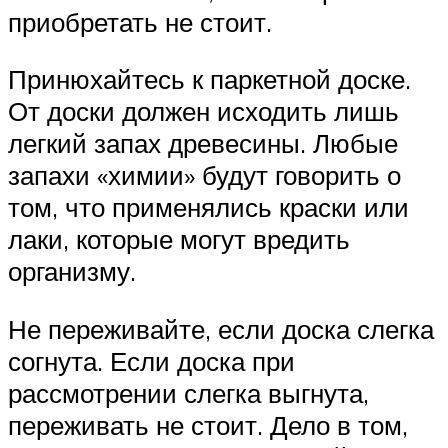
приобретать не стоит.
Принюхайтесь к паркетной доске.
От доски должен исходить лишь
легкий запах древесины. Любые
запахи «химии» будут говорить о
том, что применялись краски или
лаки, которые могут вредить
организму.
Не переживайте, если доска слегка
согнута. Если доска при
рассмотрении слегка выгнута,
переживать не стоит. Дело в том,