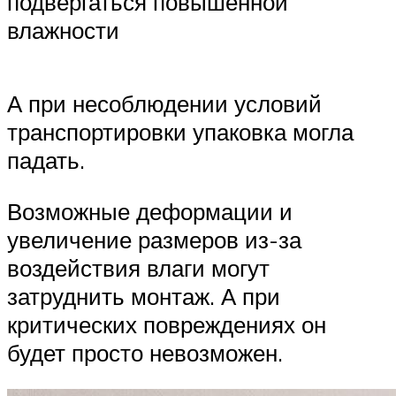
подвергаться повышенной
влажности
А при несоблюдении условий
транспортировки упаковка могла
падать.
Возможные деформации и
увеличение размеров из-за
воздействия влаги могут
затруднить монтаж. А при
критических повреждениях он
будет просто невозможен.