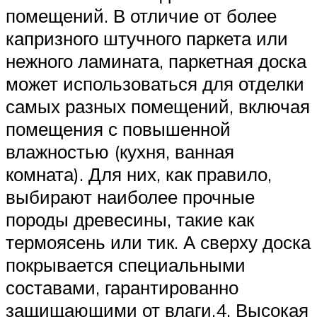
помещений. В отличие от более
капризного штучного паркета или
нежного ламината, паркетная доска
может использоваться для отделки
самых разных помещений, включая
помещения с повышенной
влажностью (кухня, ванная
комната). Для них, как правило,
выбирают наиболее прочные
породы древесины, такие как
термоясень или тик. А сверху доска
покрывается специальными
составами, гарантированно
защищающими от влаги.4. Высокая