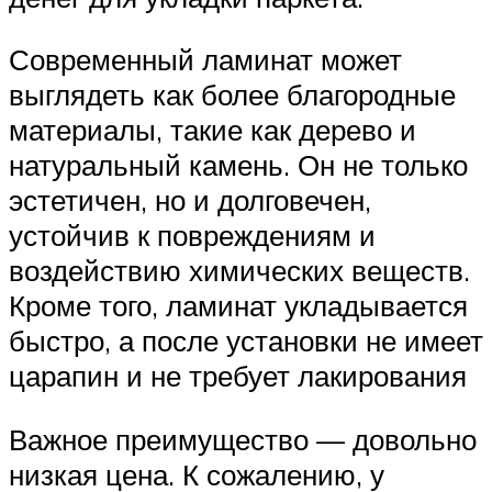
Современный ламинат может
выглядеть как более благородные
материалы, такие как дерево и
натуральный камень. Он не только
эстетичен, но и долговечен,
устойчив к повреждениям и
воздействию химических веществ.
Кроме того, ламинат укладывается
быстро, а после установки не имеет
царапин и не требует лакирования
Важное преимущество — довольно
низкая цена. К сожалению, у