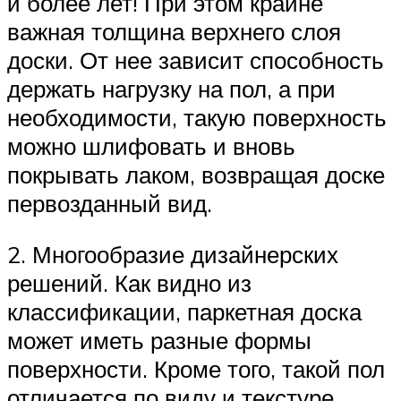
и более лет! При этом крайне
важная толщина верхнего слоя
доски. От нее зависит способность
держать нагрузку на пол, а при
необходимости, такую поверхность
можно шлифовать и вновь
покрывать лаком, возвращая доске
первозданный вид.
2. Многообразие дизайнерских
решений. Как видно из
классификации, паркетная доска
может иметь разные формы
поверхности. Кроме того, такой пол
отличается по виду и текстуре