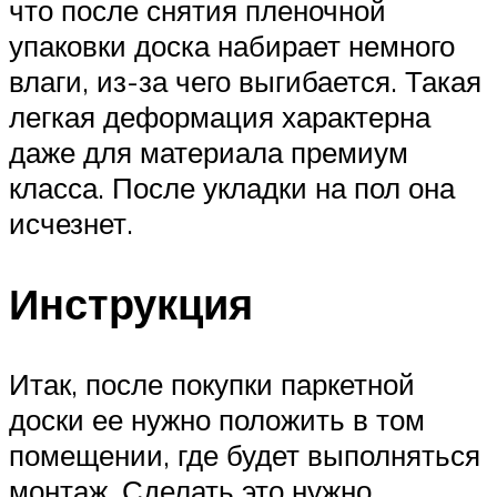
что после снятия пленочной
упаковки доска набирает немного
влаги, из-за чего выгибается. Такая
легкая деформация характерна
даже для материала премиум
класса. После укладки на пол она
исчезнет.
Инструкция
Итак, после покупки паркетной
доски ее нужно положить в том
помещении, где будет выполняться
монтаж. Сделать это нужно