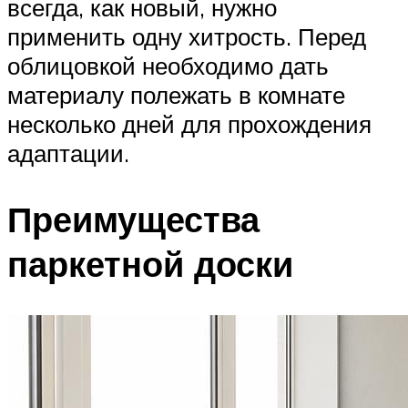
всегда, как новый, нужно
применить одну хитрость. Перед
облицовкой необходимо дать
материалу полежать в комнате
несколько дней для прохождения
адаптации.
Преимущества
паркетной доски