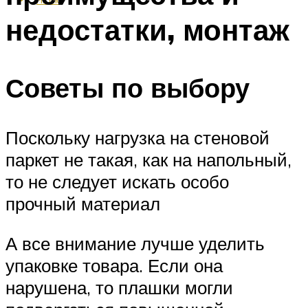
недостатки, монтаж
Советы по выбору
Поскольку нагрузка на стеновой
паркет не такая, как на напольный,
то не следует искать особо
прочный материал
А все внимание лучше уделить
упаковке товара. Если она
нарушена, то плашки могли