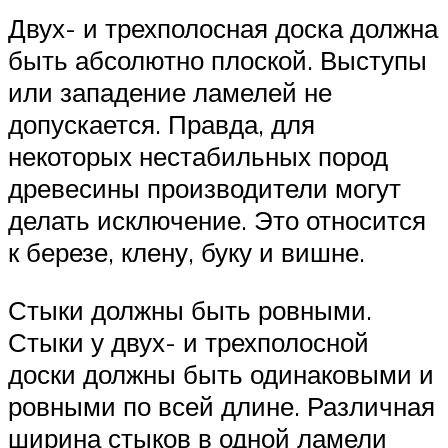
Двух- и трехполосная доска должна
быть абсолютно плоской. Выступы
или западение ламелей не
допускается. Правда, для
некоторых нестабильных пород
древесины производители могут
делать исключение. Это относится
к березе, клену, буку и вишне.
Стыки должны быть ровными.
Стыки у двух- и трехполосной
доски должны быть одинаковыми и
ровными по всей длине. Различная
ширина стыков в одной ламели