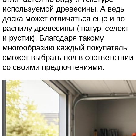
используемой древесины. А ведь
доска может отличаться еще и по
распилу древесины ( натур, селект
и рустик). Благодаря такому
многообразию каждый покупатель
сможет выбрать пол в соответствии
со своими предпочтениями.