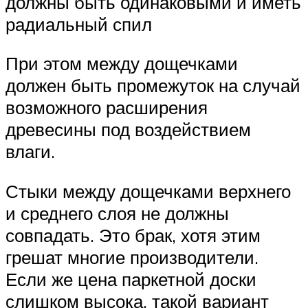
должны быть одинаковыми и иметь
радиальный спил
При этом между дощечками
должен быть промежуток на случай
возможного расширения
древесины под воздействием
влаги.
Стыки между дощечками верхнего
и среднего слоя не должны
совпадать. Это брак, хотя этим
грешат многие производители.
Если же цена паркетной доски
слишком высока, такой вариант