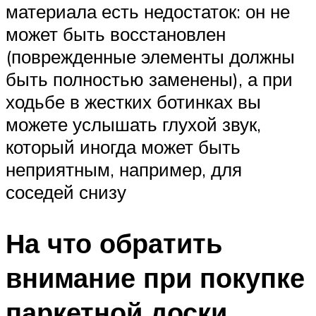
материала есть недостаток: он не
может быть восстановлен
(поврежденные элементы должны
быть полностью заменены), а при
ходьбе в жестких ботинках вы
можете услышать глухой звук,
который иногда может быть
неприятным, например, для
соседей снизу
На что обратить
внимание при покупке
паркетной доски