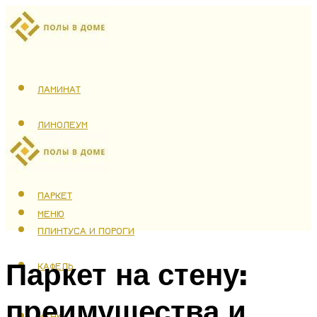
ЛАМИНАТ
ЛИНОЛЕУМ
ТЕПЛЫЙ ПОЛ
ПАРКЕТ
МЕНЮ
ПЛИНТУСА И ПОРОГИ
Паркет на стену:
КАФЕЛЬ
преимущества и
МЕНЮ