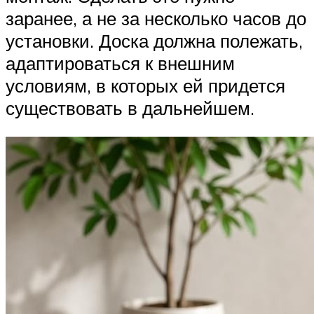
заранее, а не за несколько часов до
установки. Доска должна полежать,
адаптироваться к внешним
условиям, в которых ей придется
существовать в дальнейшем.