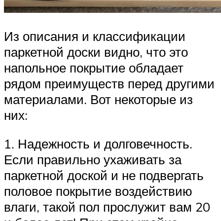
Из описания и классификации
паркетной доски видно, что это
напольное покрытие обладает
рядом преимуществ перед другими
материалами. Вот некоторые из
них:
1. Надежность и долговечность.
Если правильно ухаживать за
паркетной доской и не подвергать
половое покрытие воздействию
влаги, такой пол прослужит вам 20