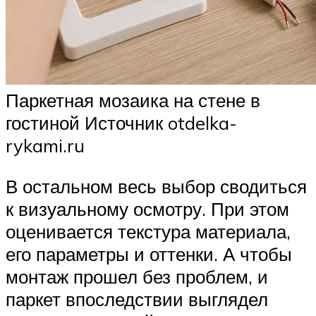
Паркетная мозаика на стене в
гостиной Источник otdelka-
rykami.ru
В остальном весь выбор сводиться
к визуальному осмотру. При этом
оценивается текстура материала,
его параметры и оттенки. А чтобы
монтаж прошел без проблем, и
паркет впоследствии выглядел