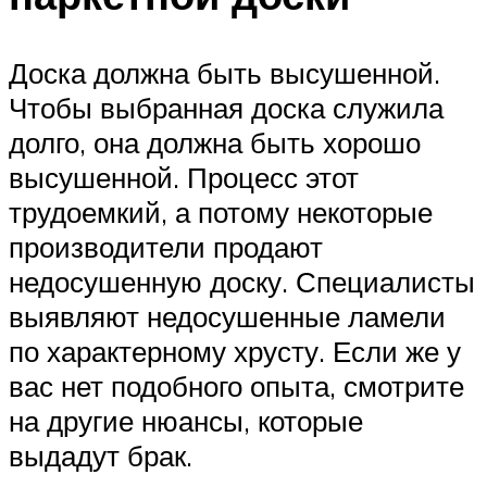
Доска должна быть высушенной.
Чтобы выбранная доска служила
долго, она должна быть хорошо
высушенной. Процесс этот
трудоемкий, а потому некоторые
производители продают
недосушенную доску. Специалисты
выявляют недосушенные ламели
по характерному хрусту. Если же у
вас нет подобного опыта, смотрите
на другие нюансы, которые
выдадут брак.