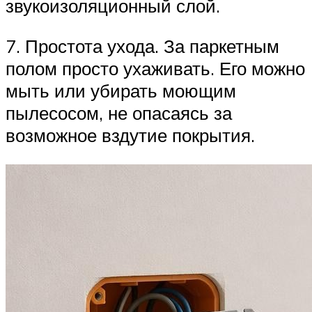
звукоизоляционный слой.
7. Простота ухода. За паркетным
полом просто ухаживать. Его можно
мыть или убирать моющим
пылесосом, не опасаясь за
возможное вздутие покрытия.