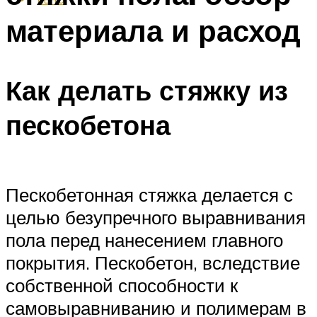
материала и расход
Как делать стяжку из
пескобетона
Пескобетонная стяжка делается с
целью безупречного выравнивания
пола перед нанесением главного
покрытия. Пескобетон, вследствие
собственной способности к
самовыравниванию и полимерам в