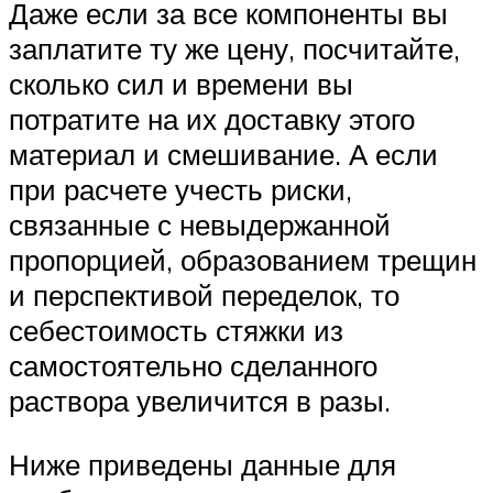
Даже если за все компоненты вы
заплатите ту же цену, посчитайте,
сколько сил и времени вы
потратите на их доставку этого
материал и смешивание. А если
при расчете учесть риски,
связанные с невыдержанной
пропорцией, образованием трещин
и перспективой переделок, то
себестоимость стяжки из
самостоятельно сделанного
раствора увеличится в разы.
Ниже приведены данные для