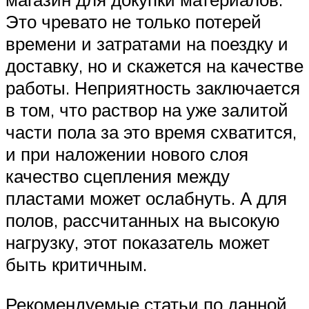
Это чревато не только потерей
времени и затратами на поездку и
доставку, но и скажется на качестве
работы. Неприятность заключается
в том, что раствор на уже залитой
части пола за это время схватится,
и при наложении нового слоя
качество сцепления между
пластами может ослабнуть. А для
полов, рассчитанных на высокую
нагрузку, этот показатель может
быть критичным.
Рекомендуемые статьи по данной