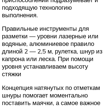
подходящую технологию
выполнения.
Правильные инструменты для
разметки — уровни лазерные или
водяные, алюминиевое правило
длиной 2 — 2,5 м, рулетка, шнур из
капрона или леска. При помощи
уровня устанавливаем высоту
стяжки
Концепция натянутых по отметкам
шнуры помогает моментально
поставить маячки, а самое важное