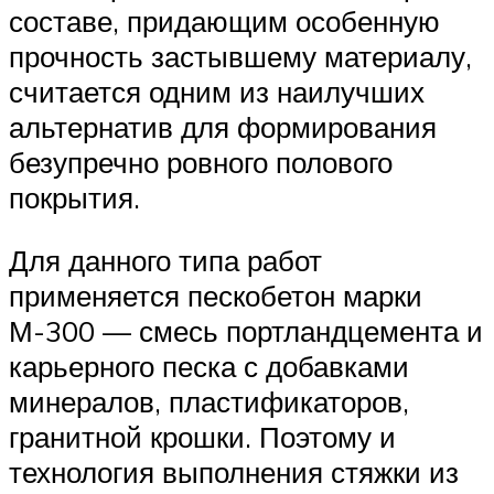
составе, придающим особенную
прочность застывшему материалу,
считается одним из наилучших
альтернатив для формирования
безупречно ровного полового
покрытия.
Для данного типа работ
применяется пескобетон марки
М-300 — смесь портландцемента и
карьерного песка с добавками
минералов, пластификаторов,
гранитной крошки. Поэтому и
технология выполнения стяжки из