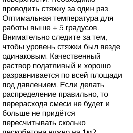
проводить стяжку за один раз.
Оптимальная температура для
работы выше + 5 градусов.
Внимательно следите за тем,
чтобы уровень стяжки был везде
одинаковым. Качественный
раствор податливый и хорошо
разравнивается по всей площади
под давлением. Если делать
распределение правильно, то
перерасхода смеси не будет и
больше не придётся
пересчитывать сколько
пескобетона нужно на 1м2.