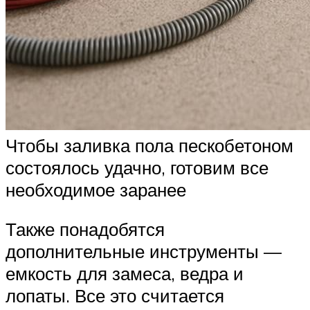
Чтобы заливка пола пескобетоном
состоялось удачно, готовим все
необходимое заранее
Также понадобятся
дополнительные инструменты —
емкость для замеса, ведра и
лопаты. Все это считается