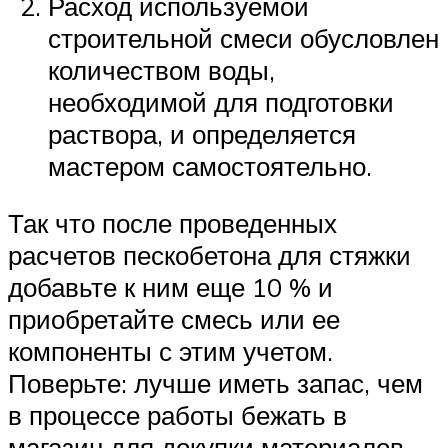
Расход используемой
строительной смеси обусловлен
количеством воды,
необходимой для подготовки
раствора, и определяется
мастером самостоятельно.
Так что после проведенных
расчетов пескобетона для стяжки
добавьте к ним еще 10 % и
приобретайте смесь или ее
компоненты с этим учетом.
Поверьте: лучше иметь запас, чем
в процессе работы бежать в
магазин для докупки материалов.