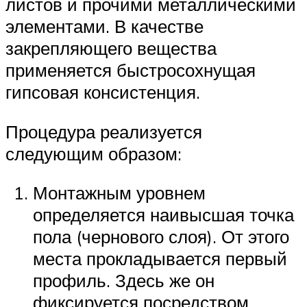
листов и прочими металлическими
элементами. В качестве
закрепляющего вещества
применяется быстросохнущая
гипсовая консистенция.
Процедура реализуется
следующим образом:
Монтажным уровнем
определяется наивысшая точка
пола (чернового слоя). От этого
места прокладывается первый
профиль. Здесь же он
фиксируется посредством