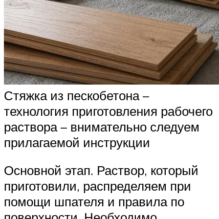
Стяжка из пескобетона –
технология приготовления рабочего
раствора – внимательно следуем
прилагаемой инструкции
Основной этап. Раствор, который
приготовили, распределяем при
помощи шпателя и правила по
поверхности. Необходимо