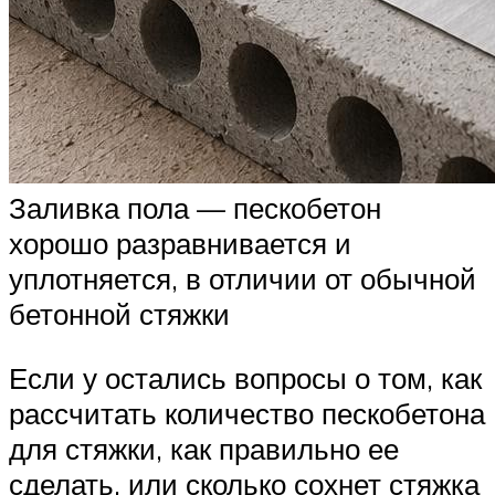
Заливка пола — пескобетон
хорошо разравнивается и
уплотняется, в отличии от обычной
бетонной стяжки
Если у остались вопросы о том, как
рассчитать количество пескобетона
для стяжки, как правильно ее
сделать, или сколько сохнет стяжка