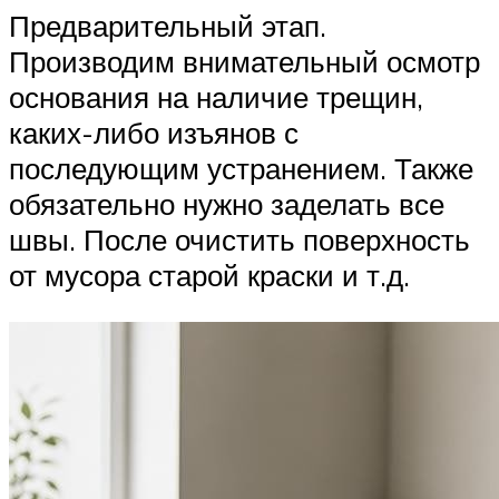
Предварительный этап.
Производим внимательный осмотр
основания на наличие трещин,
каких-либо изъянов с
последующим устранением. Также
обязательно нужно заделать все
швы. После очистить поверхность
от мусора старой краски и т.д.