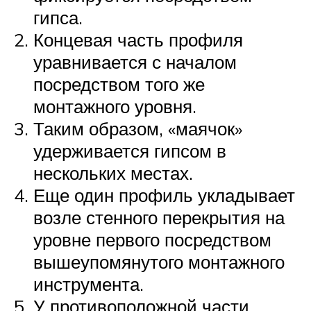
гипса.
Концевая часть профиля
уравнивается с началом
посредством того же
монтажного уровня.
Таким образом, «маячок»
удерживается гипсом в
нескольких местах.
Еще один профиль укладывает
возле стенного перекрытия на
уровне первого посредством
вышеупомянутого монтажного
инструмента.
У противоположной части