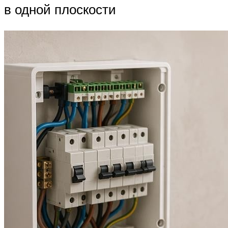
в одной плоскости