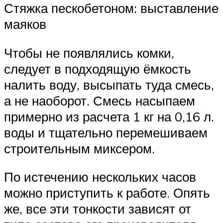
Стяжка пескобетоном: выставление
маяков
Чтобы не появлялись комки,
следует в подходящую ёмкость
налить воду, высыпать туда смесь,
а не наоборот. Смесь насыпаем
примерно из расчета 1 кг на 0,16 л.
воды и тщательно перемешиваем
строительным миксером.
По истечению нескольких часов
можно приступить к работе. Опять
же, все эти тонкости зависят от