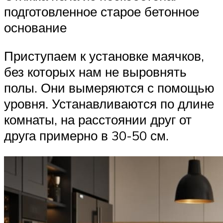
подготовленное старое бетонное
основание
Приступаем к установке маячков,
без которых нам не выровнять
полы. Они вымеряются с помощью
уровня. Устанавливаются по длине
комнаты, на расстоянии друг от
друга примерно в 30-50 см.