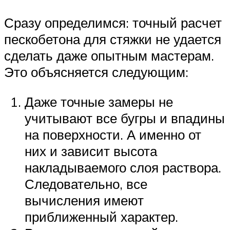
Сразу определимся: точный расчет
пескобетона для стяжки не удается
сделать даже опытным мастерам.
Это объясняется следующим:
Даже точные замеры не
учитывают все бугры и впадины
на поверхности. А именно от
них и зависит высота
накладываемого слоя раствора.
Следовательно, все
вычисления имеют
приближенный характер.