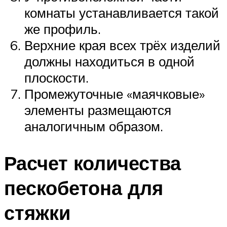
комнаты устанавливается такой
же профиль.
Верхние края всех трёх изделий
должны находиться в одной
плоскости.
Промежуточные «маячковые»
элементы размещаются
аналогичным образом.
Расчет количества
пескобетона для
стяжки