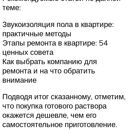
теме:
Звукоизоляция пола в квартире:
практичные методы
Этапы ремонта в квартире: 54
ценных совета
Как выбрать компанию для
ремонта и на что обратить
внимание
Подводя итог сказанному, отметим,
что покупка готового раствора
окажется дешевле, чем его
самостоятельное приготовление.