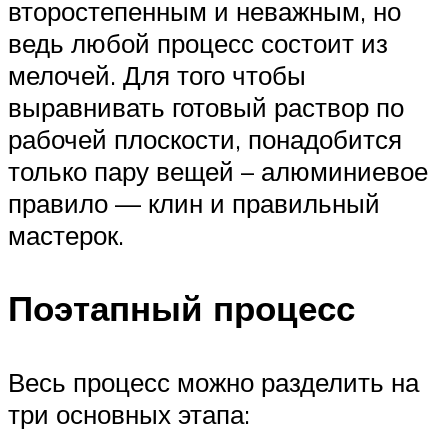
второстепенным и неважным, но
ведь любой процесс состоит из
мелочей. Для того чтобы
выравнивать готовый раствор по
рабочей плоскости, понадобится
только пару вещей – алюминиевое
правило — клин и правильный
мастерок.
Поэтапный процесс
Весь процесс можно разделить на
три основных этапа: