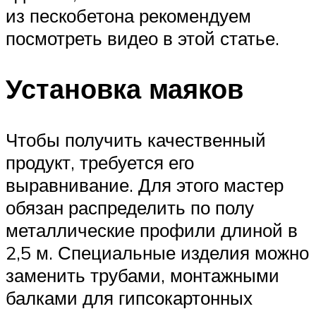
из пескобетона рекомендуем
посмотреть видео в этой статье.
Установка маяков
Чтобы получить качественный
продукт, требуется его
выравнивание. Для этого мастер
обязан распределить по полу
металлические профили длиной в
2,5 м. Специальные изделия можно
заменить трубами, монтажными
балками для гипсокартонных