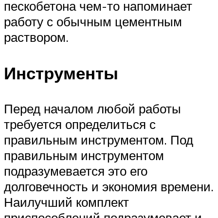
пескобетона чем-то напоминает
работу с обычным цементным
раствором.
Инструменты
Перед началом любой работы
требуется определиться с
правильным инструментом. Под
правильным инструментом
подразумевается это его
долговечность и экономия времени.
Наилучший комплект
приспособлений подразумевает и