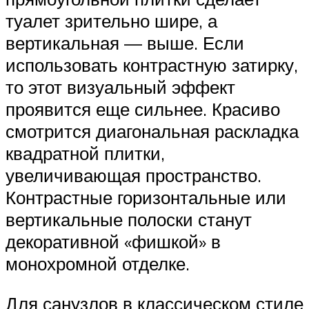
туалет зрительно шире, а
вертикальная — выше. Если
использовать контрастную затирку,
то этот визуальный эффект
проявится еще сильнее. Красиво
смотрится диагональная раскладка
квадратной плитки,
увеличивающая пространство.
Контрастные горизонтальные или
вертикальные полоски станут
декоративной «фишкой» в
монохромной отделке.
Для санузлов в классическом стиле