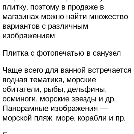
плитку, поэтому в продаже в
магазинах можно найти множество
вариантов с различным
изображением.
Плитка с фотопечатью в санузел
Чаще всего для ванной встречается
водная тематика, морские
обитатели, рыбы, дельфины,
осминоги, морские звезды и др.
Панорамные изображения —
морской пляж, море, корабли и пр.