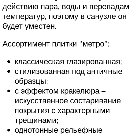
действию пара, воды и перепадам
температур, поэтому в санузле он
будет уместен.
Ассортимент плитки “метро”:
классическая глазированная;
стилизованная под античные
образцы;
с эффектом кракелюра –
искусственное состаривание
покрытия с характерными
трещинами;
однотонные рельефные