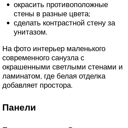
окрасить противоположные
стены в разные цвета;
сделать контрастной стену за
унитазом.
На фото интерьер маленького
современного санузла с
окрашенными светлыми стенами и
ламинатом, где белая отделка
добавляет простора.
Панели