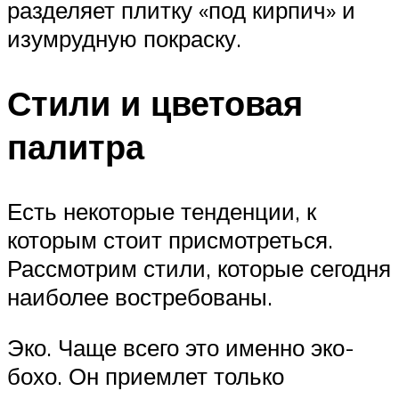
разделяет плитку «под кирпич» и
изумрудную покраску.
Стили и цветовая
палитра
Есть некоторые тенденции, к
которым стоит присмотреться.
Рассмотрим стили, которые сегодня
наиболее востребованы.
Эко. Чаще всего это именно эко-
бохо. Он приемлет только