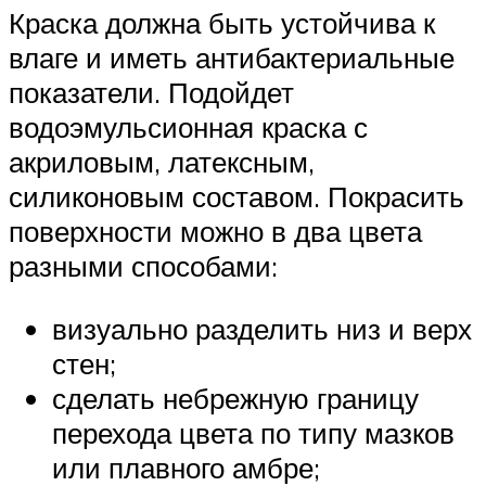
Краска должна быть устойчива к
влаге и иметь антибактериальные
показатели. Подойдет
водоэмульсионная краска с
акриловым, латексным,
силиконовым составом. Покрасить
поверхности можно в два цвета
разными способами:
визуально разделить низ и верх
стен;
сделать небрежную границу
перехода цвета по типу мазков
или плавного амбре;