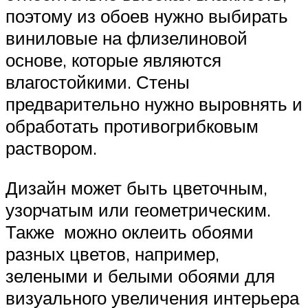
поэтому из обоев нужно выбирать
виниловые на флизелиновой
основе, которые являются
влагостойкими. Стены
предварительно нужно выровнять и
обработать противогрибковым
раствором.
Дизайн может быть цветочным,
узорчатым или геометрическим.
Также можно оклеить обоями
разных цветов, например,
зелеными и белыми обоями для
визуального увеличения интерьера