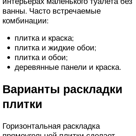
интерьерах маленького туалета без
ванны. Часто встречаемые
комбинации:
плитка и краска;
плитка и жидкие обои;
плитка и обои;
деревянные панели и краска.
Варианты раскладки
плитки
Горизонтальная раскладка
прямоугольной плитки сделает