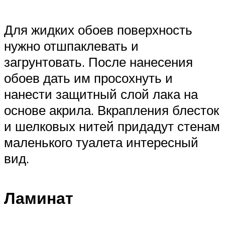
Для жидких обоев поверхность
нужно отшпаклевать и
загрунтовать. После нанесения
обоев дать им просохнуть и
нанести защитный слой лака на
основе акрила. Вкрапления блесток
и шелковых нитей придадут стенам
маленького туалета интересный
вид.
Ламинат