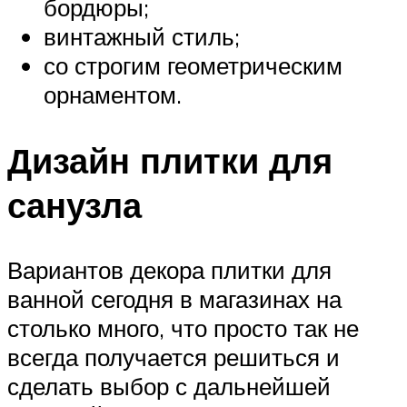
бордюры;
винтажный стиль;
со строгим геометрическим
орнаментом.
Дизайн плитки для
санузла
Вариантов декора плитки для
ванной сегодня в магазинах на
столько много, что просто так не
всегда получается решиться и
сделать выбор с дальнейшей