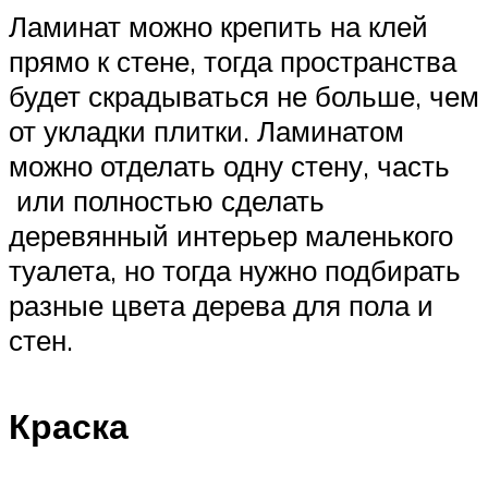
Ламинат можно крепить на клей
прямо к стене, тогда пространства
будет скрадываться не больше, чем
от укладки плитки. Ламинатом
можно отделать одну стену, часть
или полностью сделать
деревянный интерьер маленького
туалета, но тогда нужно подбирать
разные цвета дерева для пола и
стен.
Краска