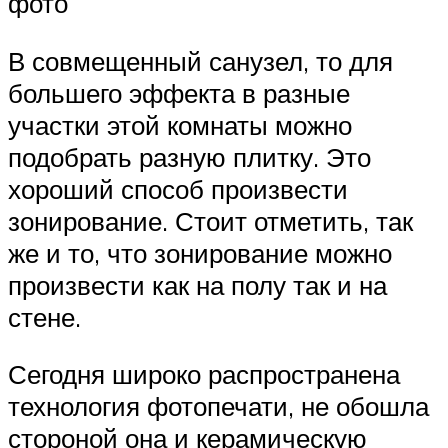
фото
В совмещенный санузел, то для
большего эффекта в разные
участки этой комнаты можно
подобрать разную плитку. Это
хороший способ произвести
зонирование. Стоит отметить, так
же и то, что зонирование можно
произвести как на полу так и на
стене.
Сегодня широко распространена
технология фотопечати, не обошла
стороной она и керамическую