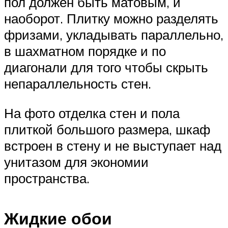
пол должен быть матовым, и
наоборот. Плитку можно разделять
фризами, укладывать параллельно,
в шахматном порядке и по
диагонали для того чтобы скрыть
непараллельность стен.
На фото отделка стен и пола
плиткой большого размера, шкаф
встроен в стену и не выступает над
унитазом для экономии
пространства.
Жидкие обои