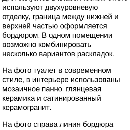
используют двухуровневую
отделку, граница между нижней и
верхней частью оформляется
бордюром. В одном помещении
возможно комбинировать
несколько вариантов раскладок.
На фото туалет в современном
стиле, в интерьере использованы
мозаичное панно, глянцевая
керамика и сатинированный
керамогранит.
На фото справа линия бордюра