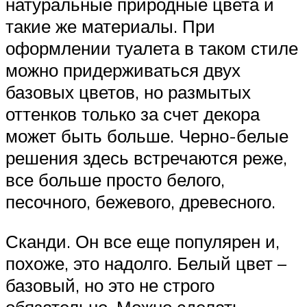
натуральные природные цвета и
такие же материалы. При
оформлении туалета в таком стиле
можно придерживаться двух
базовых цветов, но размытых
оттенков только за счет декора
может быть больше. Черно-белые
решения здесь встречаются реже,
все больше просто белого,
песочного, бежевого, древесного.
Сканди. Он все еще популярен и,
похоже, это надолго. Белый цвет –
базовый, но это не строго
обязательно. Можно сделать