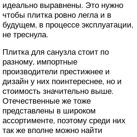
идеально выравнены. Это нужно
чтобы плитка ровно легла и в
будущем, в процессе эксплуатации,
не треснула.
Плитка для санузла стоит по
разному, импортные
производители престижнее и
дизайн у них поинтереснее, но и
стоимость значительно выше.
Отечественные же тоже
представлены в широком
ассортименте, поэтому среди них
так же вполне можно найти