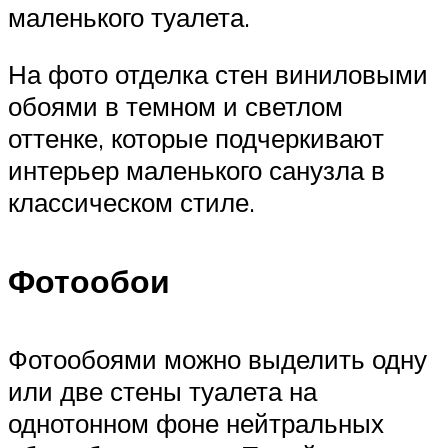
маленького туалета.
На фото отделка стен виниловыми
обоями в темном и светлом
оттенке, которые подчеркивают
интерьер маленького санузла в
классическом стиле.
Фотообои
Фотообоями можно выделить одну
или две стены туалета на
однотонном фоне нейтральных