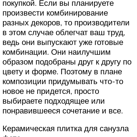
покупкой. Если вы планируете
произвести комбинирование
разных декоров, то производители
в этом случае облегчат ваш труд,
ведь они выпускают уже готовые
комбинации. Они наилучшим
образом подобраны друг к другу по
цвету и форме. Поэтому в плане
композиции придумывать что-то
новое не придется, просто
выбираете подходящее или
понравившееся сочетание и все.
Керамическая плитка для санузла