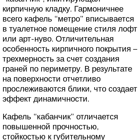
кирпичную кладку. Гармоничнее
всего кафель “метро” вписывается
в туалетное помещение стиля лофт
или арт-нуво. Отличительная
особенность кирпичного покрытия –
трехмерность за счет создания
граней по периметру. В результате
на поверхности отчетливо
прослеживаются блики, что создает
эффект динамичности.
Кафель “кабанчик” отличается
повышенной прочностью,
стойкостью к губительному