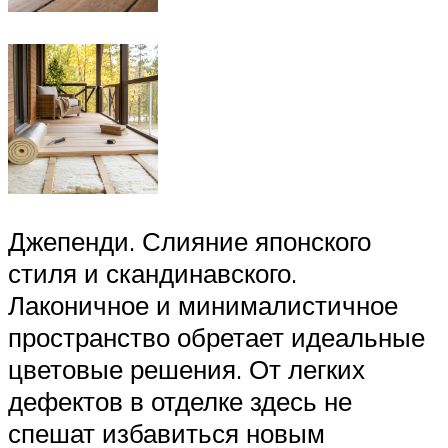
Джепенди. Слияние японского
стиля и скандинавского.
Лаконичное и минималистичное
пространство обретает идеальные
цветовые решения. От легких
дефектов в отделке здесь не
спешат избавиться новым