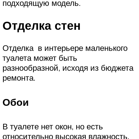
подходящую модель.
Отделка стен
Отделка в интерьере маленького
туалета может быть
разнообразной, исходя из бюджета
ремонта.
Обои
В туалете нет окон, но есть
относительно высокая влажность,