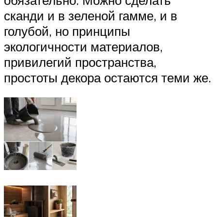
сканди и в зеленой гамме, и в
голубой, но принципы
экологичности материалов,
привилегий пространства,
простоты декора остаются теми же.