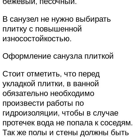
бежевый, песочный.
В санузел не нужно выбирать
плитку с повышенной
износостойкостью.
Оформление санузла плиткой
Стоит отметить, что перед
укладкой плитки, в ванной
обязательно необходимо
произвести работы по
гидроизоляции, чтобы в случае
протечек вода не попала к соседям.
Так же полы и стены должны быть