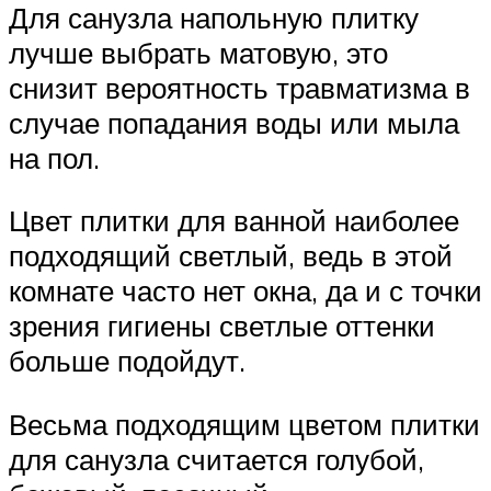
Для санузла напольную плитку
лучше выбрать матовую, это
снизит вероятность травматизма в
случае попадания воды или мыла
на пол.
Цвет плитки для ванной наиболее
подходящий светлый, ведь в этой
комнате часто нет окна, да и с точки
зрения гигиены светлые оттенки
больше подойдут.
Весьма подходящим цветом плитки
для санузла считается голубой,