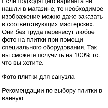
Если подходящего варианта не
нашли в магазине, то необходимое
изображение можно даже заказать
в соответствующих мастерских.
Они без труда перенесут любое
фото на плитки при помощи
специального оборудования. Так
вы сможете получить на 100% то,
что вы хотите.
Фото плитки для санузла
Рекомендации по выбору плитки в
ванную