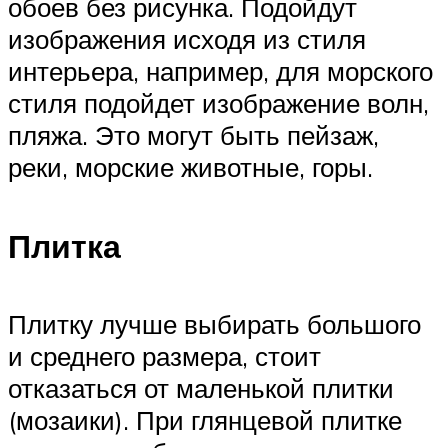
обоев без рисунка. Подойдут
изображения исходя из стиля
интерьера, например, для морского
стиля подойдет изображение волн,
пляжа. Это могут быть пейзаж,
реки, морские животные, горы.
Плитка
Плитку лучше выбирать большого
и среднего размера, стоит
отказаться от маленькой плитки
(мозаики). При глянцевой плитке