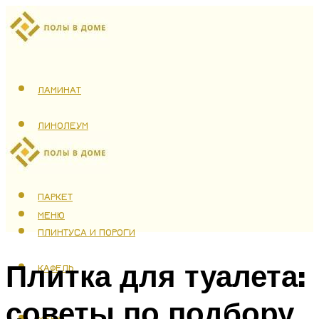
ЛАМИНАТ
ЛИНОЛЕУМ
ТЕПЛЫЙ ПОЛ
ПАРКЕТ
МЕНЮ
ПЛИНТУСА И ПОРОГИ
Плитка для туалета:
КАФЕЛЬ
советы по подбору
МЕНЮ