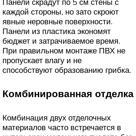
Панели скрадут по 5 см стены с
каждой стороны, но зато скроют
явные неровные поверхности.
Панели из пластика экономят
бюджет и затрачиваемое время.
При правильном монтаже ПВХ не
пропускает влагу и не
способствуют образованию грибка.
Комбинированная отделка
Комбинация двух отделочных
материалов часто встречается в