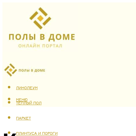
ЛАМИНАТ
ЛИНОЛЕУМ
МЕНЮ
ТЕПЛЫЙ ПОЛ
ПАРКЕТ
ПЛИНТУСА И ПОРОГИ