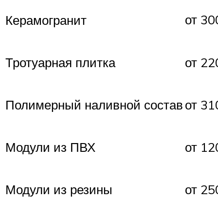
от 30
Керамогранит
Тротуарная плитка
от 22
Полимерный наливной состав
от 31
Модули из ПВХ
от 12
Модули из резины
от 25