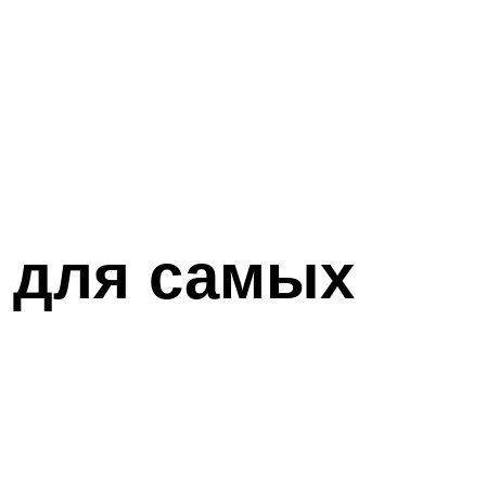
 для самых