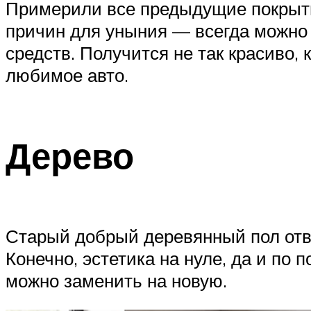
Примерили все предыдущие покрытия
причин для уныния — всегда можно
средств. Получится не так красиво, 
любимое авто.
Дерево
Старый добрый деревянный пол отве
Конечно, эстетика на нуле, да и по
можно заменить на новую.