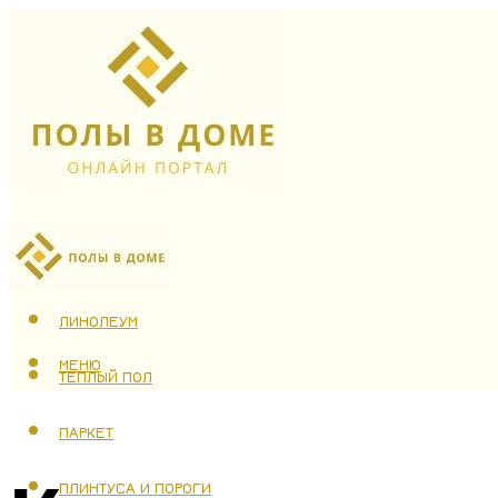
ЛАМИНАТ
ЛИНОЛЕУМ
МЕНЮ
ТЕПЛЫЙ ПОЛ
ПАРКЕТ
ПЛИНТУСА И ПОРОГИ