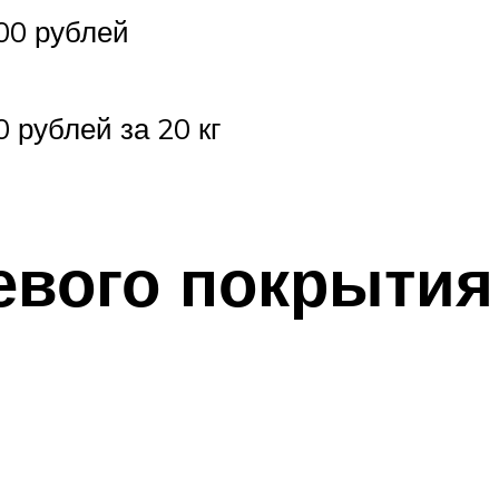
00 рублей
0 рублей за 20 кг
вого покрытия