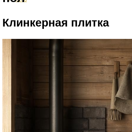
Клинкерная плитка