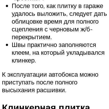
После того, как плитку в гараже
удалось выложить, следует дать
облицовке время для полного
сцепления с черновым ж/б-
перекрытием.
Швы практично заполняются
клеем, на который укладывался
клинкер.
К эксплуатации автобокса можно
приступать после полного
высыхания расшивки.
Клинкерная плитка