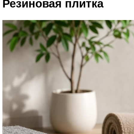
Резиновая плитка