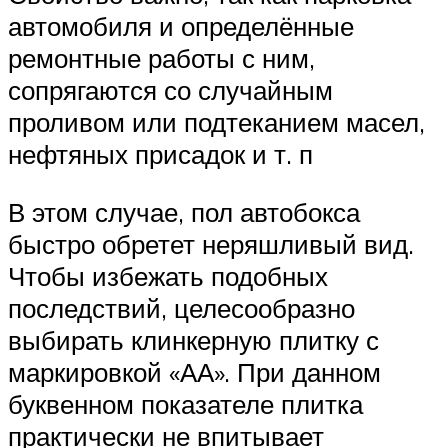
автомобиля и определённые
ремонтные работы с ним,
сопрягаются со случайным
проливом или подтеканием масел,
нефтяных присадок и т. п
В этом случае, пол автобокса
быстро обретет неряшливый вид.
Чтобы избежать подобных
последствий, целесообразно
выбирать клинкерную плитку с
маркировкой «АА». При данном
буквенном показателе плитка
практически не впитывает