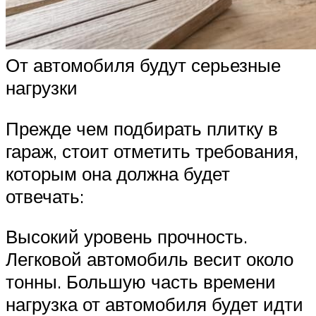
От автомобиля будут серьезные
нагрузки
Прежде чем подбирать плитку в
гараж, стоит отметить требования,
которым она должна будет
отвечать:
Высокий уровень прочность.
Легковой автомобиль весит около
тонны. Большую часть времени
нагрузка от автомобиля будет идти