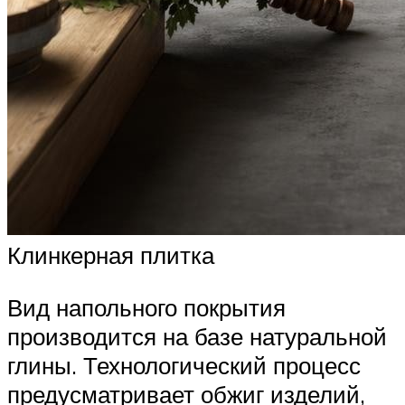
Клинкерная плитка
Вид напольного покрытия
производится на базе натуральной
глины. Технологический процесс
предусматривает обжиг изделий,