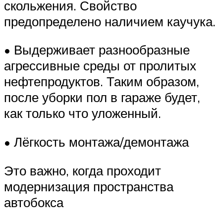
скольжения. Свойство
предопределено наличием каучука.
• Выдерживает разнообразные
агрессивные среды от пролитых
нефтепродуктов. Таким образом,
после уборки пол в гараже будет,
как только что уложенный.
• Лёгкость монтажа/демонтажа
Это важно, когда проходит
модернизация пространства
автобокса