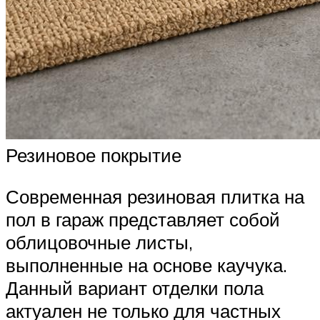
Резиновое покрытие
Современная резиновая плитка на
пол в гараж представляет собой
облицовочные листы,
выполненные на основе каучука.
Данный вариант отделки пола
актуален не только для частных