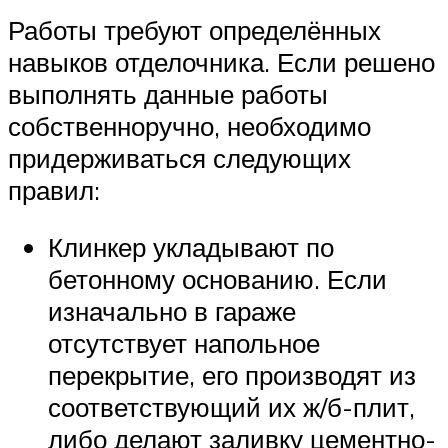
Работы требуют определённых
навыков отделочника. Если решено
выполнять данные работы
собственноручно, необходимо
придерживаться следующих
правил:
Клинкер укладывают по
бетонному основанию. Если
изначально в гараже
отсутствует напольное
перекрытие, его производят из
соответствующий их ж/б-плит,
либо делают заливку цементно-