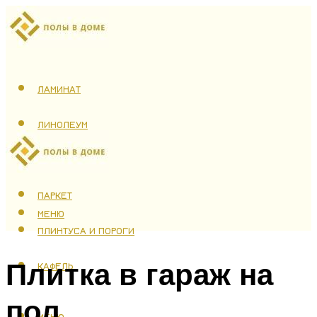
ЛАМИНАТ
ЛИНОЛЕУМ
ТЕПЛЫЙ ПОЛ
ПАРКЕТ
МЕНЮ
ПЛИНТУСА И ПОРОГИ
Плитка в гараж на
КАФЕЛЬ
пол
МЕНЮ