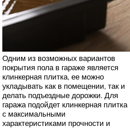
Одним из возможных вариантов
покрытия пола в гараже является
клинкерная плитка, ее можно
укладывать как в помещении, так и
делать подъездные дорожки. Для
гаража подойдет клинкерная плитка
с максимальными
характеристиками прочности и