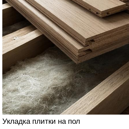
Укладка плитки на пол