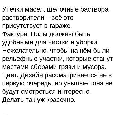
Утечки масел, щелочные раствора,
растворители – всё это
присутствует в гараже.
Фактура. Полы должны быть
удобными для чистки и уборки.
Нежелательно, чтобы на нём были
рельефные участки, которые станут
местами сборами грязи и мусора.
Цвет. Дизайн рассматривается не в
первую очередь, но унылые тона не
будут смотреться интересно.
Делать так уж красочно.