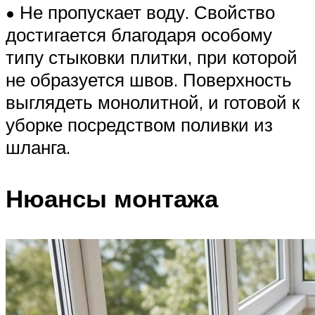
• Не пропускает воду. Свойство
достигается благодаря особому
типу стыковки плитки, при которой
не образуется швов. Поверхность
выглядеть монолитной, и готовой к
уборке посредством поливки из
шланга.
Нюансы монтажа