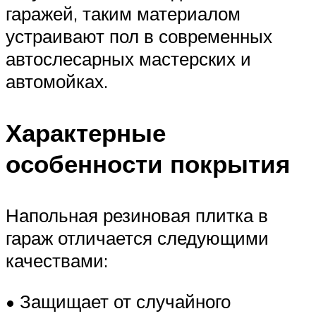
гаражей, таким материалом
устраивают пол в современных
автослесарных мастерских и
автомойках.
Характерные
особенности покрытия
Напольная резиновая плитка в
гараж отличается следующими
качествами:
• Защищает от случайного