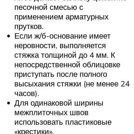
песочной смесью с
применением арматурных
прутков.
Если ж/б-основание имеет
неровности, выполняется
стяжка толщиной до 4 мм. К
непосредственной облицовке
приступать после полного
высыхания стяжки (не менее 24
часов).
Для одинаковой ширины
межплиточных швов
использовать пластиковые
«крестики».