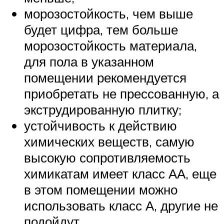
морозостойкость, чем выше
будет цифра, тем больше
морозостойкость материала,
для пола в указанном
помещении рекомендуется
приобретать не прессованную, а
экструдированную плитку;
устойчивость к действию
химических веществ, самую
высокую сопротивляемость
химикатам имеет класс АА, еще
в этом помещении можно
использовать класс А, другие не
подойдут.