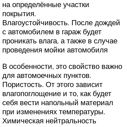
на определённые участки
покрытия.
Влагоустойчивость. После дождей
с автомобилем в гараж будет
проникать влага, а также в случае
проведения мойки автомобиля
В особенности, это свойство важно
для автомоечных пунктов.
Пористость. От этого зависит
влагопоглощение и то, как будет
себя вести напольный материал
при изменениях температуры.
Химическая нейтральность