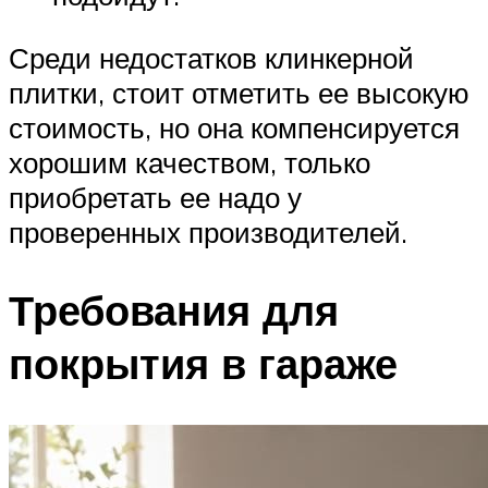
Среди недостатков клинкерной
плитки, стоит отметить ее высокую
стоимость, но она компенсируется
хорошим качеством, только
приобретать ее надо у
проверенных производителей.
Требования для
покрытия в гараже