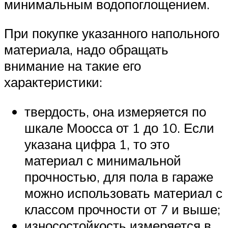
минимальным водопоглощением.
При покупке указанного напольного
материала, надо обращать
внимание на такие его
характеристики:
твердость, она измеряется по
шкале Моосса от 1 до 10. Если
указана цифра 1, то это
материал с минимальной
прочностью, для пола в гараже
можно использовать материал с
классом прочности от 7 и выше;
износостойкость измеряется в