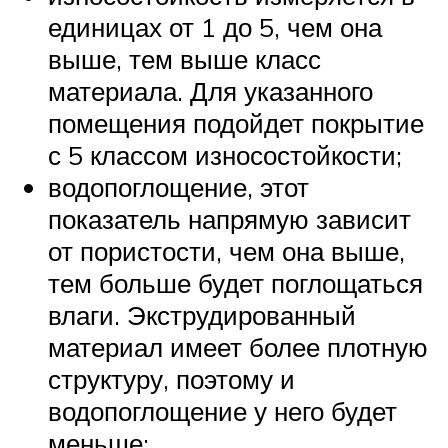
единицах от 1 до 5, чем она
выше, тем выше класс
материала. Для указанного
помещения подойдет покрытие
с 5 классом износостойкости;
водопоглощение, этот
показатель напрямую зависит
от пористости, чем она выше,
тем больше будет поглощаться
влаги. Экструдированный
материал имеет более плотную
структуру, поэтому и
водопоглощение у него будет
меньше;