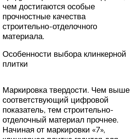
чем достигаются особые
прочностные качества
строительно-отделочного
материала.
Особенности выбора клинкерной
плитки
Маркировка твердости. Чем выше
соответствующий цифровой
показатель, тем строительно-
отделочный материал прочнее.
Начиная от маркировки «7»,