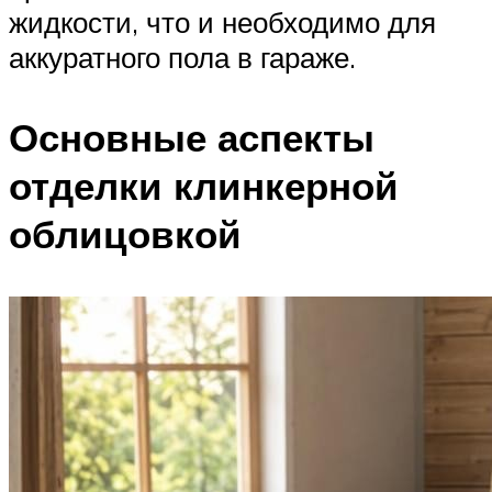
жидкости, что и необходимо для
аккуратного пола в гараже.
Основные аспекты
отделки клинкерной
облицовкой