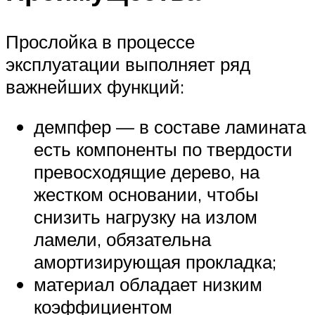
Прослойка в процессе
эксплуатации выполняет ряд
важнейших функций:
демпфер — в составе ламината
есть компоненты по твердости
превосходящие дерево, на
жестком основании, чтобы
снизить нагрузку на излом
ламели, обязательна
амортизирующая прокладка;
материал обладает низким
коэффициентом