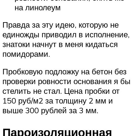
на линолеум
Правда за эту идею, которую не
единожды приводил в исполнение,
знатоки начнут в меня кидаться
помидорами.
Пробковую подложку на бетон без
проверки ровности основания я бы
стелить не стал. Цена пробки от
150 руб/м2 за толщину 2 мм и
выше 300 рублей за 3 мм.
Пароизоляционная