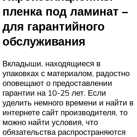
пленка под ламинат –
для гарантийного
обслуживания
Вкладыши, находящиеся в
упаковках с материалом, радостно
оповещают о предоставлении
гарантии на 10-25 лет. Если
уделить немного времени и найти в
интернете сайт производителя, то
можно найти условия, что
обязательства распространяются