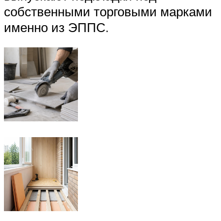
собственными торговыми марками
именно из ЭППС.