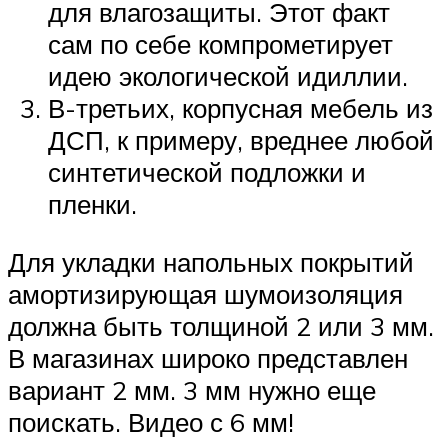
для влагозащиты. Этот факт
сам по себе компрометирует
идею экологической идиллии.
В-третьих, корпусная мебель из
ДСП, к примеру, вреднее любой
синтетической подложки и
пленки.
Для укладки напольных покрытий
амортизирующая шумоизоляция
должна быть толщиной 2 или 3 мм.
В магазинах широко представлен
вариант 2 мм. 3 мм нужно еще
поискать. Видео с 6 мм!