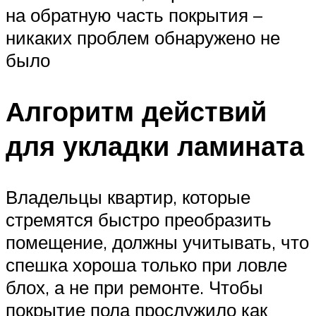
на обратную часть покрытия –
никаких проблем обнаружено не
было
Алгоритм действий
для укладки ламината
Владельцы квартир, которые
стремятся быстро преобразить
помещение, должны учитывать, что
спешка хороша только при ловле
блох, а не при ремонте. Чтобы
покрытие пола прослужило как