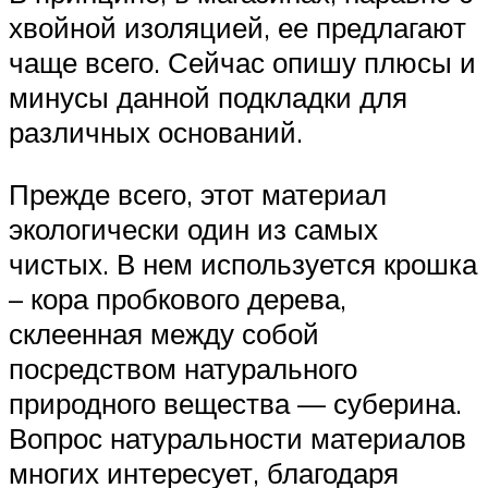
хвойной изоляцией, ее предлагают
чаще всего. Сейчас опишу плюсы и
минусы данной подкладки для
различных оснований.
Прежде всего, этот материал
экологически один из самых
чистых. В нем используется крошка
– кора пробкового дерева,
склеенная между собой
посредством натурального
природного вещества — суберина.
Вопрос натуральности материалов
многих интересует, благодаря