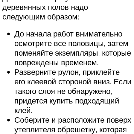
деревянных полов надо
следующим образом:
До начала работ внимательно
осмотрите все половицы, затем
поменяйте экземпляры, которые
повреждены временем.
Разверните рулон, приклейте
его клеевой стороной вниз. Если
такого слоя не обнаружено,
придется купить подходящий
клей.
Соберите и расположите поверх
утеплителя обрешетку, которая