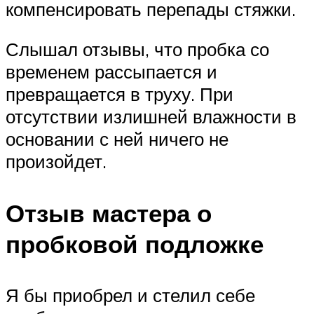
компенсировать перепады стяжки.
Слышал отзывы, что пробка со
временем рассыпается и
превращается в труху. При
отсутствии излишней влажности в
основании с ней ничего не
произойдет.
Отзыв мастера о
пробковой подложке
Я бы приобрел и стелил себе