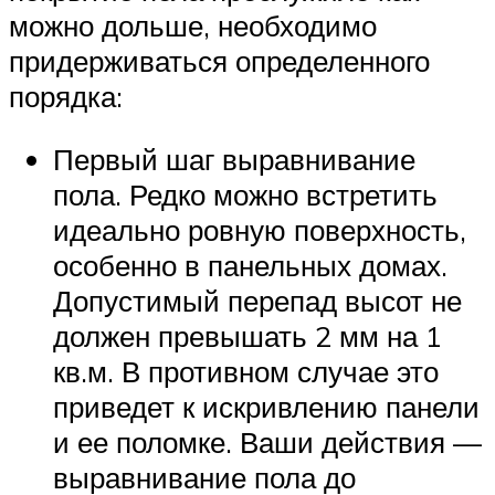
можно дольше, необходимо
придерживаться определенного
порядка:
Первый шаг выравнивание
пола. Редко можно встретить
идеально ровную поверхность,
особенно в панельных домах.
Допустимый перепад высот не
должен превышать 2 мм на 1
кв.м. В противном случае это
приведет к искривлению панели
и ее поломке. Ваши действия —
выравнивание пола до