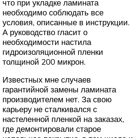
что при укладке ламината
необходимо соблюдать все
условия, описанные в инструкции.
А руководство гласит о
необходимости настила
гидроизоляционной пленки
толщиной 200 микрон.
Известных мне случаев
гарантийной замены ламината
производителем нет. За свою
карьеру не сталкивался с
настеленной пленкой на заказах,
где демонтировали старое