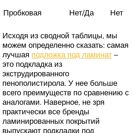
Пробковая
Нет/Да
Нет
Исходя из сводной таблицы, мы
можем определенно сказать: самая
лучшая
подложка под ламинат
–
это подкладка из
экструдированного
пенополистирола. У нее больше
всего преимуществ по сравнению с
аналогами. Наверное, не зря
практически все бренды
ламинированных покрытий
выпускают подкладки под