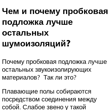
Чем и почему пробковая
подложка лучше
остальных
шумоизоляций?
Почему пробковая подложка лучше
остальных звукоизолирующих
материалов? Так ли это?
Плавающие полы собираются
посредством соединения между
собой. Слабое звено у такой