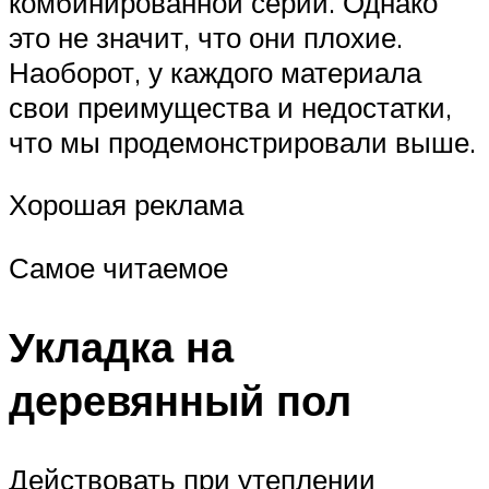
комбинированной серий. Однако
это не значит, что они плохие.
Наоборот, у каждого материала
свои преимущества и недостатки,
что мы продемонстрировали выше.
Хорошая реклама
Самое читаемое
Укладка на
деревянный пол
Действовать при утеплении