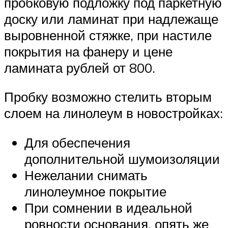
пробковую подложку под паркетную
доску или ламинат при надлежаще
выровненной стяжке, при настиле
покрытия на фанеру и цене
ламината рублей от 800.
Пробку возможно стелить вторым
слоем на линолеум в новостройках:
Для обеспечения
дополнительной шумоизоляции
Нежелании снимать
линолеумное покрытие
При сомнении в идеальной
ровности основания, опять же