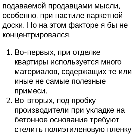
подаваемой продавцами мысли,
особенно, при настиле паркетной
доски. Но на этом факторе я бы не
концентрировался.
Во-первых, при отделке
квартиры используется много
материалов, содержащих те или
иные не самые полезные
примеси.
Во-вторых, под пробку
производители при укладке на
бетонное основание требуют
стелить полиэтиленовую пленку