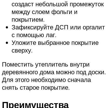
создаст небольшой промежуток
между слоем фольги и
покрытием.
Зафиксируйте ДСП или оргалит
с помощью лаг.
Уложите выбранное покрытие
сверху.
Поместить утеплитель внутри
деревянного дома можно под доски.
Для этого необходимо сначала
снять старое покрытие.
Преимущества