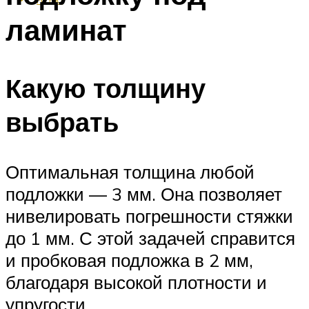
ламинат
Какую толщину
выбрать
Оптимальная толщина любой
подложки — 3 мм. Она позволяет
нивелировать погрешности стяжки
до 1 мм. С этой задачей справится
и пробковая подложка в 2 мм,
благодаря высокой плотности и
упругости.