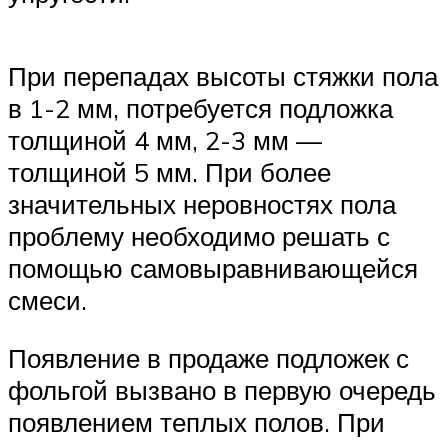
При перепадах высоты стяжки пола
в 1-2 мм, потребуется подложка
толщиной 4 мм, 2-3 мм —
толщиной 5 мм. При более
значительных неровностях пола
проблему необходимо решать с
помощью самовыравнивающейся
смеси.
Появление в продаже подложек с
фольгой вызвано в первую очередь
появлением теплых полов. При