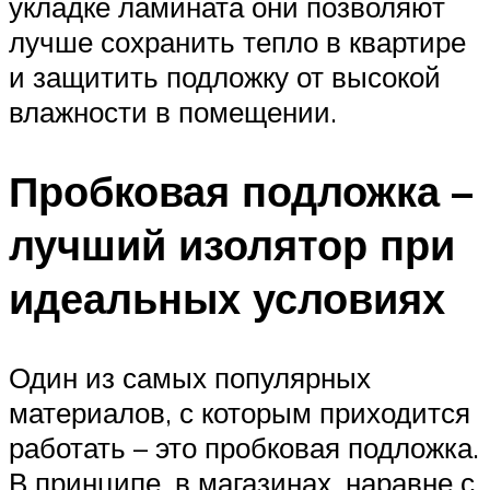
укладке ламината они позволяют
лучше сохранить тепло в квартире
и защитить подложку от высокой
влажности в помещении.
Пробковая подложка –
лучший изолятор при
идеальных условиях
Один из самых популярных
материалов, с которым приходится
работать – это пробковая подложка.
В принципе, в магазинах, наравне с