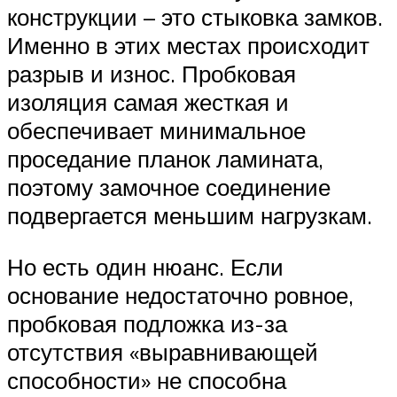
конструкции – это стыковка замков.
Именно в этих местах происходит
разрыв и износ. Пробковая
изоляция самая жесткая и
обеспечивает минимальное
проседание планок ламината,
поэтому замочное соединение
подвергается меньшим нагрузкам.
Но есть один нюанс. Если
основание недостаточно ровное,
пробковая подложка из-за
отсутствия «выравнивающей
способности» не способна