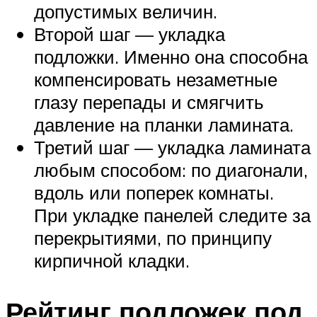
допустимых величин.
Второй шаг — укладка
подложки. Именно она способна
компенсировать незаметные
глазу перепады и смягчить
давление на планки ламината.
Третий шаг — укладка ламината
любым способом: по диагонали,
вдоль или поперек комнаты.
При укладке панелей следите за
перекрытиями, по принципу
кирпичной кладки.
Рейтинг подложек под