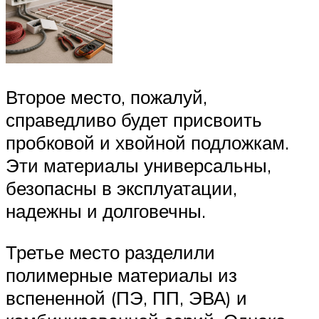
Второе место, пожалуй,
справедливо будет присвоить
пробковой и хвойной подложкам.
Эти материалы универсальны,
безопасны в эксплуатации,
надежны и долговечны.
Третье место разделили
полимерные материалы из
вспененной (ПЭ, ПП, ЭВА) и