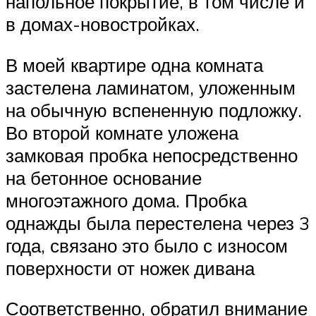
напольное покрытие, в том числе и
в домах-новостройках.
В моей квартире одна комната
застелена ламинатом, уложенным
на обычную вспененную подложку.
Во второй комнате уложена
замковая пробка непосредственно
на бетонное основание
многоэтажного дома. Пробка
однажды была перестелена через 3
года, связано это было с износом
поверхности от ножек дивана
Соответственно, обратил внимание