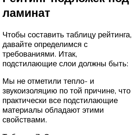
ламинат
Чтобы составить таблицу рейтинга,
давайте определимся с
требованиями. Итак,
подстилающие слои должны быть:
Мы не отметили тепло- и
звукоизоляцию по той причине, что
практически все подстилающие
материалы обладают этими
свойствами.