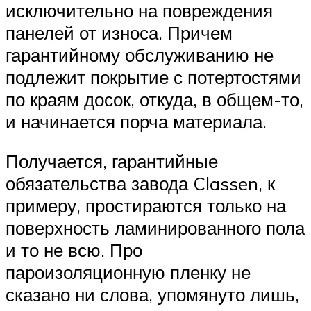
исключительно на повреждения
панелей от износа. Причем
гарантийному обслуживанию не
подлежит покрытие с потертостями
по краям досок, откуда, в общем-то,
и начинается порча материала.
Получается, гарантийные
обязательства завода Classen, к
примеру, простираются только на
поверхность ламинированного пола
и то не всю. Про
пароизоляционную пленку не
сказано ни слова, упомянуто лишь,