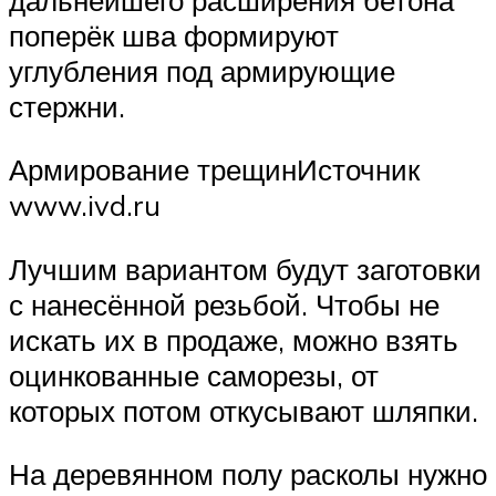
поперёк шва формируют
углубления под армирующие
стержни.
Армирование трещинИсточник
www.ivd.ru
Лучшим вариантом будут заготовки
с нанесённой резьбой. Чтобы не
искать их в продаже, можно взять
оцинкованные саморезы, от
которых потом откусывают шляпки.
На деревянном полу расколы нужно