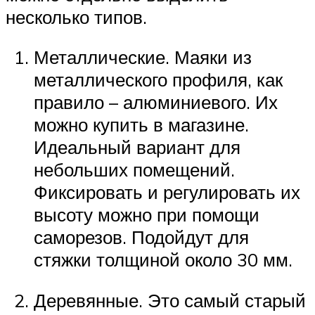
несколько типов.
Металлические. Маяки из
металлического профиля, как
правило – алюминиевого. Их
можно купить в магазине.
Идеальный вариант для
небольших помещений.
Фиксировать и регулировать их
высоту можно при помощи
саморезов. Подойдут для
стяжки толщиной около 30 мм.
Деревянные. Это самый старый