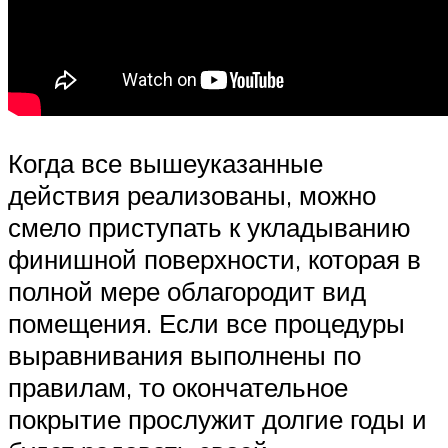
Когда все вышеуказанные
действия реализованы, можно
смело приступать к укладыванию
финишной поверхности, которая в
полной мере облагородит вид
помещения. Если все процедуры
выравнивания выполнены по
правилам, то окончательное
покрытие прослужит долгие годы и