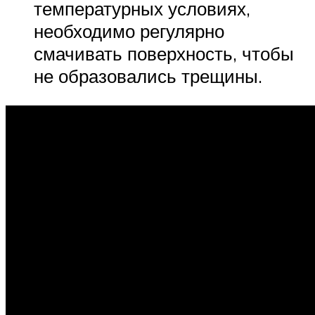
температурных условиях,
необходимо регулярно
смачивать поверхность, чтобы
не образовались трещины.