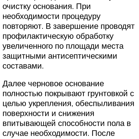
очистку основания. При
необходимости процедуру
повторяют. В завершение проводят
профилактическую обработку
увеличенного по площади места
защитными антисептическими
составами.
Далее черновое основание
полностью покрывают грунтовкой с
целью укрепления, обеспыливания
поверхности и снижения
впитывающей способности пола в
случае необходимости. После