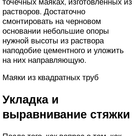
точечных маяках, изготовленных из
растворов. Достаточно
смонтировать на черновом
основании небольшие опоры
нужной высоты из раствора
наподобие цементного и уложить
на них направляющую.
Маяки из квадратных труб
Укладка и
выравнивание стяжки
После того, как вопрос о том, как