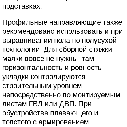
подставках.
Профильные направляющие также
рекомендовано использовать и при
выравнивании пола по полусухой
технологии. Для сборной стяжки
маяки вовсе не нужны, там
горизонтальность и ровность
укладки контролируются
строительным уровнем
непосредственно по монтируемым
листам ГВЛ или ДВП. При
обустройстве плавающего и
толстого с армированием