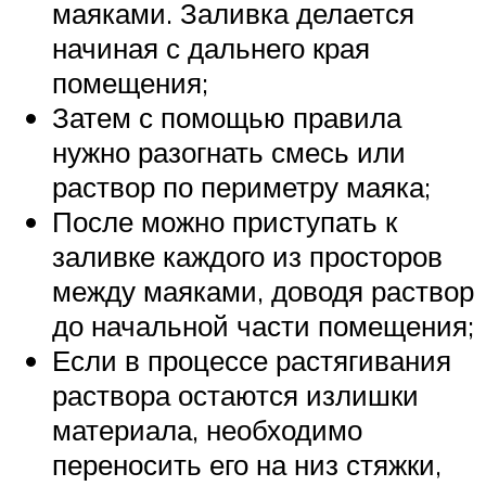
маяками. Заливка делается
начиная с дальнего края
помещения;
Затем с помощью правила
нужно разогнать смесь или
раствор по периметру маяка;
После можно приступать к
заливке каждого из просторов
между маяками, доводя раствор
до начальной части помещения;
Если в процессе растягивания
раствора остаются излишки
материала, необходимо
переносить его на низ стяжки,