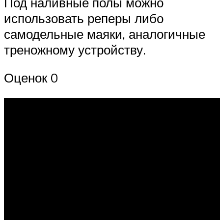
Под наливные полы можно
использовать реперы либо
самодельные маяки, аналогичные
треножному устройству.
Оценок 0