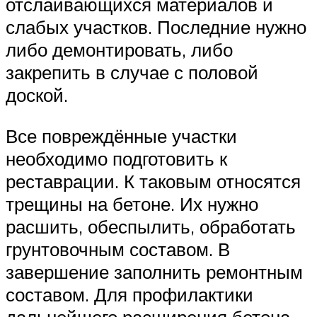
отслаивающихся материалов и
слабых участков. Последние нужно
либо демонтировать, либо
закрепить в случае с половой
доской.
Все повреждённые участки
необходимо подготовить к
реставрации. К таковым относятся
трещины на бетоне. Их нужно
расшить, обеспылить, обработать
грунтовочным составом. В
завершение заполнить ремонтным
составом. Для профилактики
дальнейшего расширения бетона