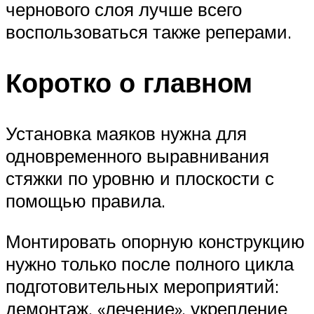
чернового слоя лучше всего
воспользоваться также реперами.
Коротко о главном
Установка маяков нужна для
одновременного выравнивания
стяжки по уровню и плоскости с
помощью правила.
Монтировать опорную конструкцию
нужно только после полного цикла
подготовительных мероприятий:
демонтаж, «лечение», укрепление