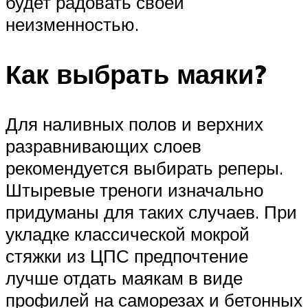
будет радовать своей
неизменностью.
Как выбрать маяки?
Для наливных полов и верхних
разравнивающих слоев
рекомендуется выбирать реперы.
Штыревые треноги изначально
придуманы для таких случаев. При
укладке классической мокрой
стяжки из ЦПС предпочтение
лучше отдать маякам в виде
профилей на саморезах и бетонных