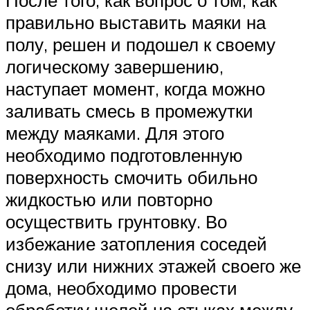
правильно выставить маяки на
полу, решен и подошел к своему
логическому завершению,
наступает момент, когда можно
заливать смесь в промежутки
между маяками. Для этого
необходимо подготовленную
поверхность смочить обильно
жидкостью или повторно
осуществить грунтовку. Во
избежание затопления соседей
снизу или нижних этажей своего же
дома, необходимо провести
обработку щелей на стыках между