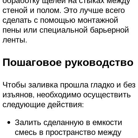
стеной и полом. Это лучше всего
сделать с помощью монтажной
пены или специальной барьерной
ленты.
Пошаговое руководство
Чтобы заливка прошла гладко и без
изъянов, необходимо осуществить
следующие действия:
Залить сделанную в емкости
смесь в пространство между