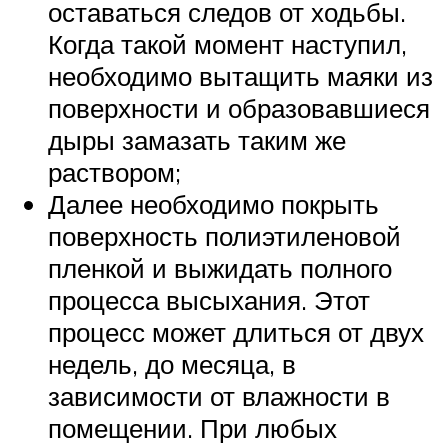
оставаться следов от ходьбы.
Когда такой момент наступил,
необходимо вытащить маяки из
поверхности и образовавшиеся
дыры замазать таким же
раствором;
Далее необходимо покрыть
поверхность полиэтиленовой
пленкой и выжидать полного
процесса высыхания. Этот
процесс может длиться от двух
недель, до месяца, в
зависимости от влажности в
помещении. При любых