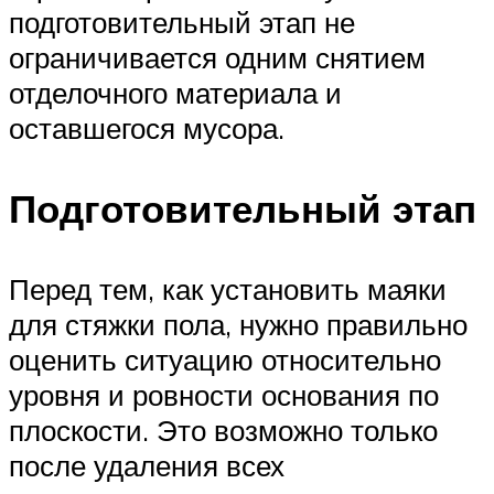
подготовительный этап не
ограничивается одним снятием
отделочного материала и
оставшегося мусора.
Подготовительный этап
Перед тем, как установить маяки
для стяжки пола, нужно правильно
оценить ситуацию относительно
уровня и ровности основания по
плоскости. Это возможно только
после удаления всех