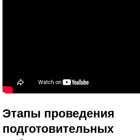
Этапы проведения
подготовительных