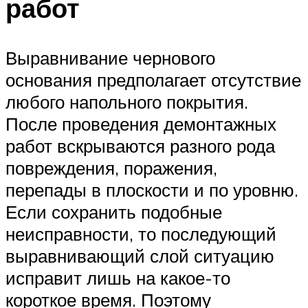
работ
Выравнивание чернового
основания предполагает отсутствие
любого напольного покрытия.
После проведения демонтажных
работ вскрываются разного рода
повреждения, поражения,
перепады в плоскости и по уровню.
Если сохранить подобные
неисправности, то последующий
выравнивающий слой ситуацию
исправит лишь на какое-то
короткое время. Поэтому