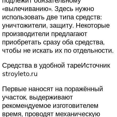
«вылечиванию». Здесь нужно
использовать две типа средств:
уничтожители, защиту. Некоторые
производители предлагают
приобретать сразу оба средства,
чтобы не искать их по отдельности.
Средства в удобной тареИсточник
stroyleto.ru
Первые наносят на поражённый
участок, выдерживают
рекомендуемое изготовителем
время, проводят механическую