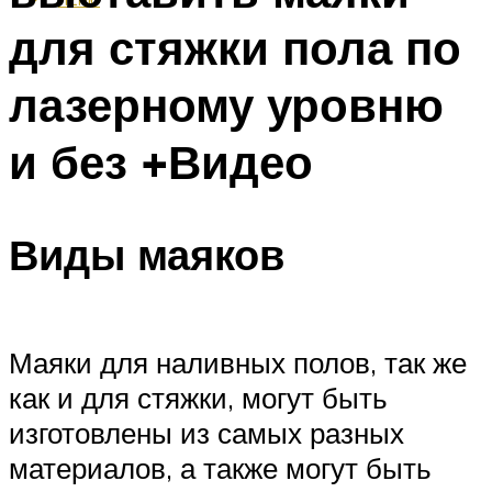
для стяжки пола по
лазерному уровню
и без +Видео
Виды маяков
Маяки для наливных полов, так же
как и для стяжки, могут быть
изготовлены из самых разных
материалов, а также могут быть