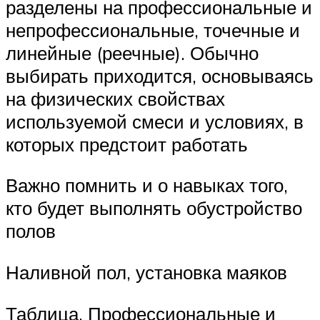
разделены на профессиональные и
непрофессиональные, точечные и
линейные (реечные). Обычно
выбирать приходится, основываясь
на физических свойствах
используемой смеси и условиях, в
которых предстоит работать
Важно помнить и о навыках того,
кто будет выполнять обустройство
полов
Наливной пол, установка маяков
Таблица. Профессиональные и