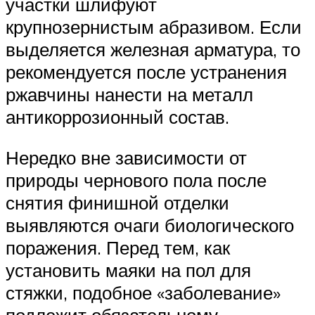
участки шлифуют
крупнозернистым абразивом. Если
выделяется железная арматура, то
рекомендуется после устранения
ржавчины нанести на металл
антикоррозионный состав.
Нередко вне зависимости от
природы чернового пола после
снятия финишной отделки
выявляются очаги биологического
поражения. Перед тем, как
установить маяки на пол для
стяжки, подобное «заболевание»
подлежит обязательному