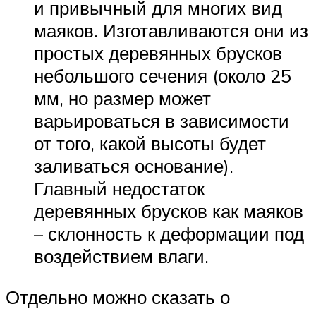
и привычный для многих вид
маяков. Изготавливаются они из
простых деревянных брусков
небольшого сечения (около 25
мм, но размер может
варьироваться в зависимости
от того, какой высоты будет
заливаться основание).
Главный недостаток
деревянных брусков как маяков
– склонность к деформации под
воздействием влаги.
Отдельно можно сказать о