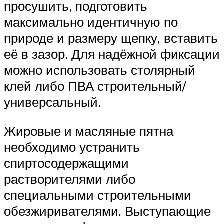
просушить, подготовить
максимально идентичную по
природе и размеру щепку, вставить
её в зазор. Для надёжной фиксации
можно использовать столярный
клей либо ПВА строительный/
универсальный.
Жировые и масляные пятна
необходимо устранить
спиртосодержащими
растворителями либо
специальными строительными
обезжиривателями. Выступающие