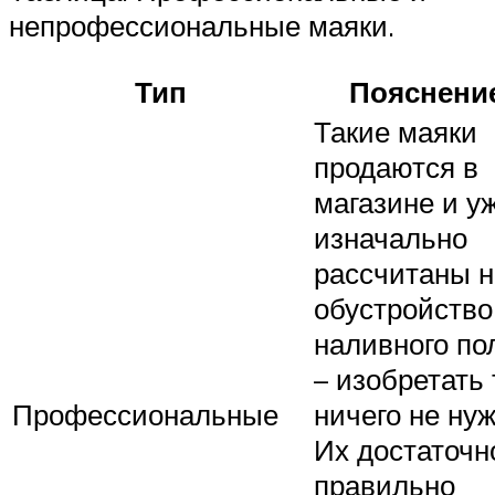
непрофессиональные маяки.
Тип
Пояснени
Такие маяки
продаются в
магазине и у
изначально
рассчитаны н
обустройство
наливного по
– изобретать 
Профессиональные
ничего не нуж
Их достаточн
правильно