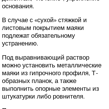
основания.
В случае с «сухой» стяжкой и
листовым покрытием маяки
подлежат обязательному
устранению.
Под выравнивающий раствор
можно установить металлические
маяки из гипрочного профиля, Т-
образных планок, а также
выполнить опорные элементы из
штукатурки либо ровнителя.