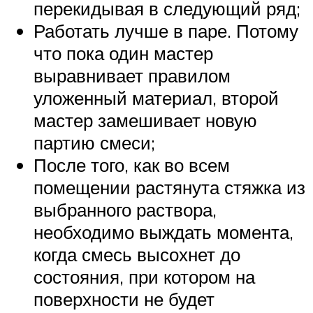
перекидывая в следующий ряд;
Работать лучше в паре. Потому
что пока один мастер
выравнивает правилом
уложенный материал, второй
мастер замешивает новую
партию смеси;
После того, как во всем
помещении растянута стяжка из
выбранного раствора,
необходимо выждать момента,
когда смесь высохнет до
состояния, при котором на
поверхности не будет