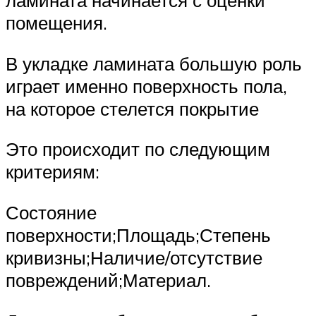
ламината начинается с оценки
помещения.
В укладке ламината большую роль
играет именно поверхность пола,
на которое стелется покрытие
Это происходит по следующим
критериям:
Состояние
поверхности;Площадь;Степень
кривизны;Наличие/отсутствие
повреждений;Материал.