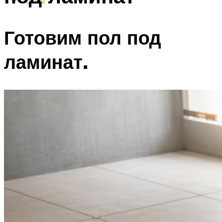
Готовим пол под
ламинат.