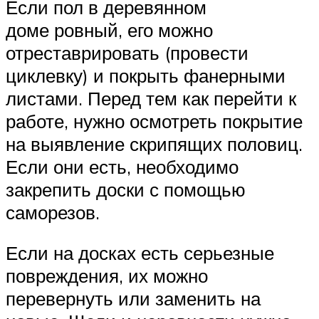
Если пол в деревянном
доме ровный, его можно
отреставрировать (провести
циклевку) и покрыть фанерными
листами. Перед тем как перейти к
работе, нужно осмотреть покрытие
на выявление скрипящих половиц.
Если они есть, необходимо
закрепить доски с помощью
саморезов.
Если на досках есть серьезные
повреждения, их можно
перевернуть или заменить на