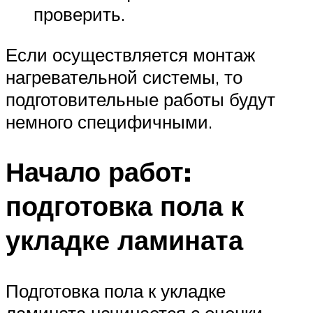
проверить.
Если осуществляется монтаж
нагревательной системы, то
подготовительные работы будут
немного специфичными.
Начало работ:
подготовка пола к
укладке ламината
Подготовка пола к укладке