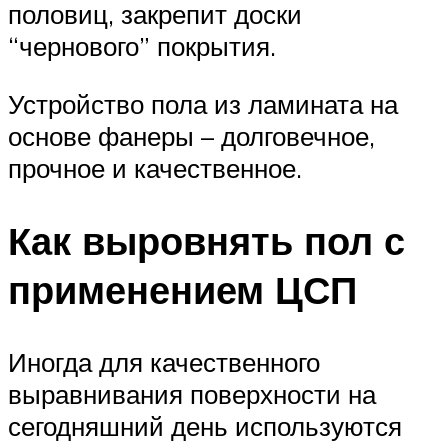
половиц, закрепит доски
“чернового” покрытия.
Устройство пола из ламината на
основе фанеры – долговечное,
прочное и качественное.
Как выровнять пол с
применением ЦСП
Иногда для качественного
выравнивания поверхности на
сегодняшний день используются