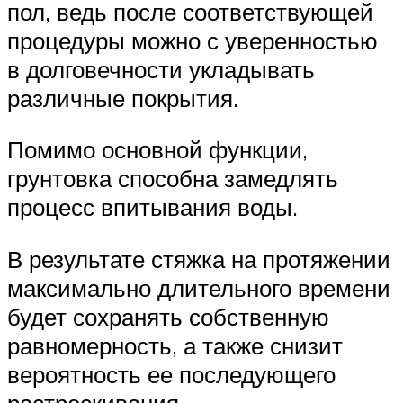
пол, ведь после соответствующей
процедуры можно с уверенностью
в долговечности укладывать
различные покрытия.
Помимо основной функции,
грунтовка способна замедлять
процесс впитывания воды.
В результате стяжка на протяжении
максимально длительного времени
будет сохранять собственную
равномерность, а также снизит
вероятность ее последующего
растрескивания.