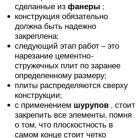
сделанные из
фанеры
;
конструкция обязательно
должна быть надежно
закреплена;
следующий этап работ – это
нарезание цементно-
стружечных плит по заранее
определенному размеру;
плиты распределяются сверху
конструкции;
с применением
шурупов
, стоит
закрепить все элементы, помня
о том, что плоскостность в
самом конце стоит четко