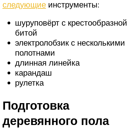
следующие
инструменты:
шуруповёрт с крестообразной
битой
электролобзик с несколькими
полотнами
длинная линейка
карандаш
рулетка
Подготовка
деревянного пола