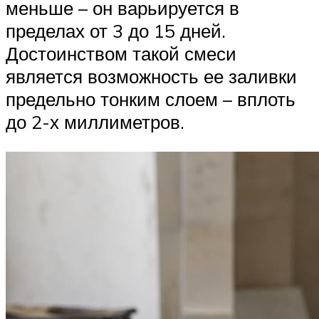
меньше – он варьируется в
пределах от 3 до 15 дней.
Достоинством такой смеси
является возможность ее заливки
предельно тонким слоем – вплоть
до 2-х миллиметров.