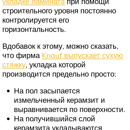
укладке ламината
при помощи
строительного уровня постоянно
контролируется его
горизонтальность.
Вдобавок к этому, можно сказать,
что фирма
Knauf выпускает сухую
стяжку
, укладка которой
производится предельно просто:
На пол засыпается
измельченный керамзит и
выравнивается по поверхности.
На получившийся слой
керамзита укладываются