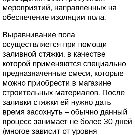
мероприятий, направленных на
обеспечение изоляции пола.
Выравнивание пола
осуществляется при помощи
заливной стяжки, в качестве
которой применяются специально
предназначенные смеси, которые
можно приобрести в магазине
строительных материалов. После
заливки стяжки ей нужно дать
время засохнуть – обычно данный
процесс занимает не более 30 дней
(многое зависит от уровня