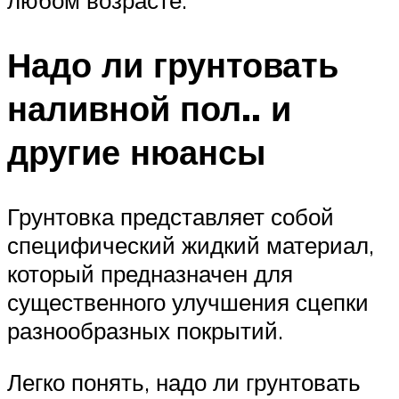
любом возрасте.
Надо ли грунтовать
наливной пол.. и
другие нюансы
Грунтовка представляет собой
специфический жидкий материал,
который предназначен для
существенного улучшения сцепки
разнообразных покрытий.
Легко понять, надо ли грунтовать