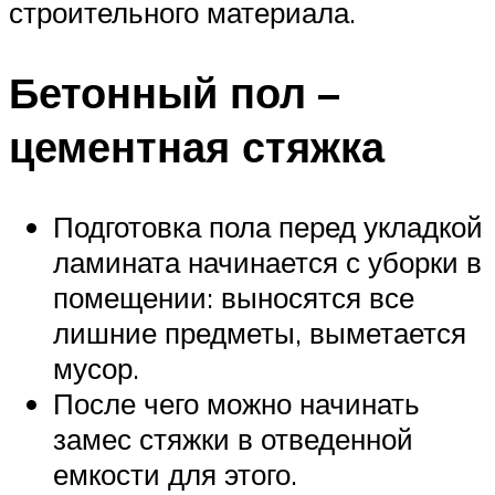
строительного материала.
Бетонный пол –
цементная стяжка
Подготовка пола перед укладкой
ламината начинается с уборки в
помещении: выносятся все
лишние предметы, выметается
мусор.
После чего можно начинать
замес стяжки в отведенной
емкости для этого.