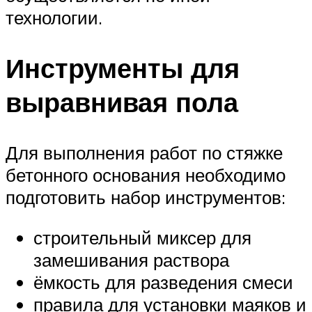
технологии.
Инструменты для
выравнивая пола
Для выполнения работ по стяжке
бетонного основания необходимо
подготовить набор инструментов:
строительный миксер для
замешивания раствора
ёмкость для разведения смеси
правила для установки маяков и