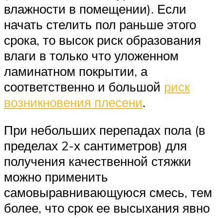
влажности в помещении). Если
начать стелить пол раньше этого
срока, то высок риск образования
влаги в только что уложенном
ламинатном покрытии, а
соответственно и большой
риск
возникновения плесени
.
При небольших перепадах пола (в
пределах 2-х сантиметров) для
получения качественной стяжки
можно применить
самовыравнивающуюся смесь, тем
более, что срок ее высыхания явно