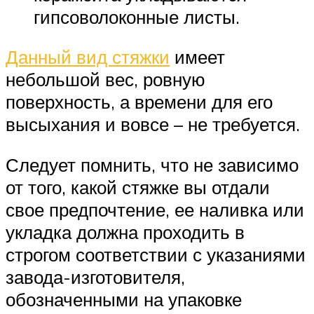
гипсоволоконные листы.
Данный вид стяжки
имеет
небольшой вес, ровную
поверхность, а времени для его
высыхания и вовсе – не требуется.
Следует помнить, что не зависимо
от того, какой стяжке вы отдали
свое предпочтение, ее наливка или
укладка должна проходить в
строгом соответствии с указаниями
завода-изготовителя,
обозначенными на упаковке