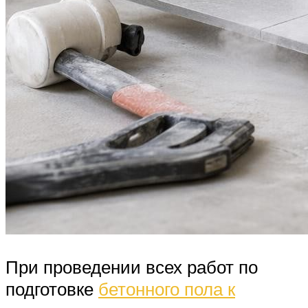
При проведении всех работ по
подготовке
бетонного пола к