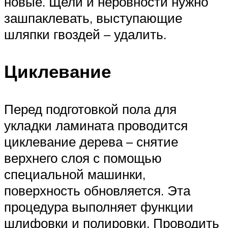
новые. Щели и неровности нужно
зашпаклевать, выступающие
шляпки гвоздей – удалить.
Циклевание
Перед подготовкой пола для
укладки ламината проводится
циклевание дерева – снятие
верхнего слоя с помощью
специальной машинки,
поверхность обновляется. Эта
процедура выполняет функции
шлифовки и полировки. Проводить