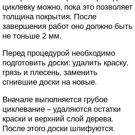
циклевку можно, пока это позволяет
толщина покрытия. После
завершения работ оно должно быть
не тоньше 2 мм.
Перед процедурой необходимо
подготовить доски: удалить краску,
грязь и плесень, заменить
сгнившие доски на новые.
Вначале выполняется грубое
циклевание – удаляются остатки
краски и верхний слой дерева.
После этого доски шлифуются.