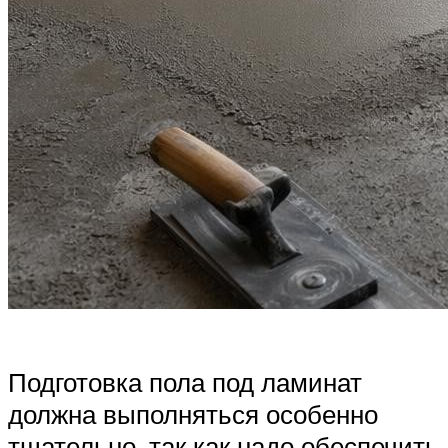
Подготовка пола под ламинат
должна выполняться особенно
тщательно, так как надо обеспечить