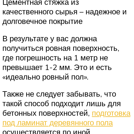
Цементная стяжка из
качественного сырья – надежное и
долговечное покрытие
В результате у вас должна
получиться ровная поверхность,
где погрешность на 1 метр не
превышает 1-2 мм. Это и есть
«идеально ровный пол».
Также не следует забывать, что
такой способ подходит лишь для
бетонных поверхностей,
подготовка
под ламинат деревянного пола
осуществляется по иной