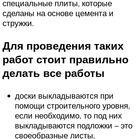
специальные плиты, которые
сделаны на основе цемента и
стружки.
Для проведения таких
работ стоит правильно
делать все работы
доски выкладываются при
помощи строительного уровня,
если необходимо, то под них
выкладываются подложки – это
своеобразные листы,