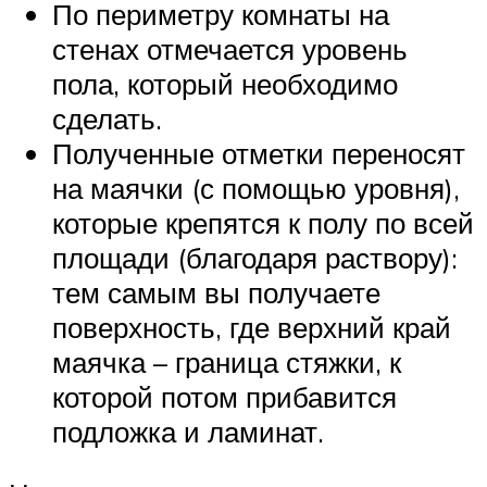
По периметру комнаты на
стенах отмечается уровень
пола, который необходимо
сделать.
Полученные отметки переносят
на маячки (с помощью уровня),
которые крепятся к полу по всей
площади (благодаря раствору):
тем самым вы получаете
поверхность, где верхний край
маячка – граница стяжки, к
которой потом прибавится
подложка и ламинат.