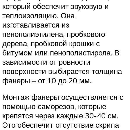
который обеспечит звуковую и
теплоизоляцию. Она
изготавливается из
пенополиэтилена, пробкового
дерева, пробковой крошки с
битумом или пенополистирола. В
зависимости от ровности
поверхности выбирается толщина
фанеры – от 10 до 20 мм.
Монтаж фанеры осуществляется с
помощью саморезов, которые
крепятся через каждые 30-40 см.
Это обеспечит отсутствие скрипа