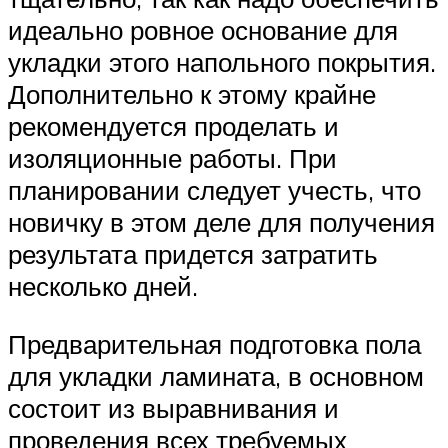
идеально ровное основание для
укладки этого напольного покрытия.
Дополнительно к этому крайне
рекомендуется проделать и
изоляционные работы. При
планировании следует учесть, что
новичку в этом деле для получения
результата придется затратить
несколько дней.
Предварительная подготовка пола
для укладки ламината, в основном
состоит из выравнивания и
проведения всех требуемых