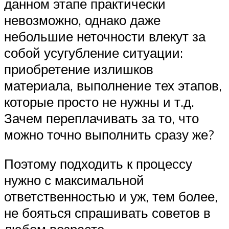
данном этапе практически
невозможно, однако даже
небольшие неточности влекут за
собой усугубление ситуации:
приобретение излишков
материала, выполнение тех этапов,
которые просто не нужны и т.д.
Зачем переплачивать за то, что
можно точно выполнить сразу же?
Поэтому подходить к процессу
нужно с максимальной
ответственностью и уж, тем более,
не бояться спрашивать советов в