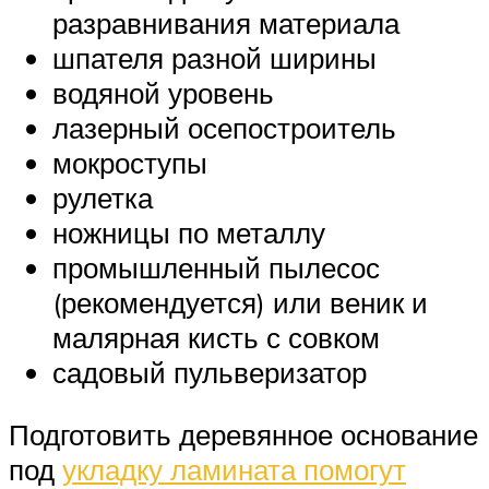
разравнивания материала
шпателя разной ширины
водяной уровень
лазерный осепостроитель
мокроступы
рулетка
ножницы по металлу
промышленный пылесос
(рекомендуется) или веник и
малярная кисть с совком
садовый пульверизатор
Подготовить деревянное основание
под
укладку ламината помогут