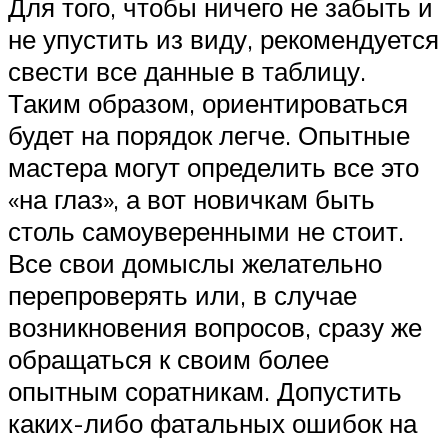
Для того, чтобы ничего не забыть и
не упустить из виду, рекомендуется
свести все данные в таблицу.
Таким образом, ориентироваться
будет на порядок легче. Опытные
мастера могут определить все это
«на глаз», а вот новичкам быть
столь самоуверенными не стоит.
Все свои домыслы желательно
перепроверять или, в случае
возникновения вопросов, сразу же
обращаться к своим более
опытным соратникам. Допустить
каких-либо фатальных ошибок на