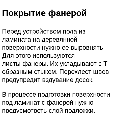
Покрытие фанерой
Перед устройством пола из
ламината на деревянной
поверхности нужно ее выровнять.
Для этого используются
листы фанеры. Их укладывают с Т-
образным стыком. Перехлест швов
предупредит вздувание досок.
В процессе подготовки поверхности
под ламинат с фанерой нужно
предусмотреть слой подложки,