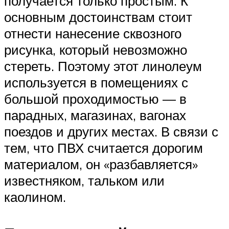
получается только простым. К
основным достоинствам стоит
отнести нанесение сквозного
рисунка, который невозможно
стереть. Поэтому этот линолеум
используется в помещениях с
большой проходимостью — в
парадных, магазинах, вагонах
поездов и других местах. В связи с
тем, что ПВХ считается дорогим
материалом, он «разбавляется»
известняком, тальком или
каолином.