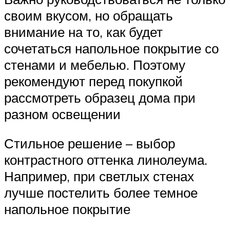
своим вкусом, но обращать
внимание на то, как будет
сочетаться напольное покрытие со
стенами и мебелью. Поэтому
рекомендуют перед покупкой
рассмотреть образец дома при
разном освещении
Стильное решение – выбор
контрастного оттенка линолеума.
Например, при светлых стенах
лучше постелить более темное
напольное покрытие