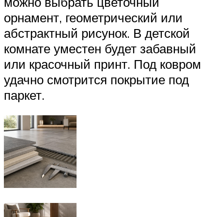
можно выбрать цветочный
орнамент, геометрический или
абстрактный рисунок. В детской
комнате уместен будет забавный
или красочный принт. Под ковром
удачно смотрится покрытие под
паркет.