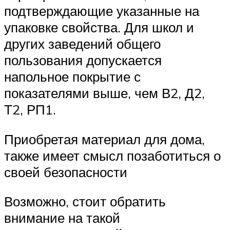
подтверждающие указанные на
упаковке свойства. Для школ и
других заведений общего
пользования допускается
напольное покрытие с
показателями выше, чем В2, Д2,
Т2, РП1.
Приобретая материал для дома,
также имеет смысл позаботиться о
своей безопасности
Возможно, стоит обратить
внимание на такой