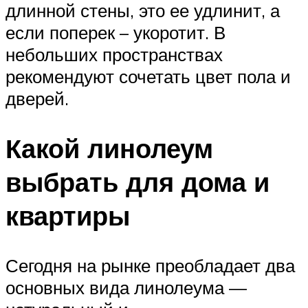
длинной стены, это ее удлинит, а
если поперек – укоротит. В
небольших пространствах
рекомендуют сочетать цвет пола и
дверей.
Какой линолеум
выбрать для дома и
квартиры
Сегодня на рынке преобладает два
основных вида линолеума —