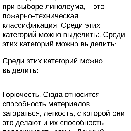
при выборе линолеума, – это
пожарно-техническая
классификация. Среди этих
категорий можно выделить:. Среди
этих категорий можно выделить:
Среди этих категорий можно
выделить:
Горючесть. Сюда относится
способность материалов
загораться, легкость, с которой они
это делают и их способность