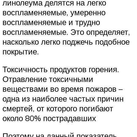
линолеума делятся на легко
воспламеняемые, умеренно
воспламеняемые и трудно
воспламеняемые. Это определяет,
насколько легко поджечь подобное
покрытие.
Токсичность продуктов горения.
Отравление токсичными
веществами во время пожаров –
одна из наиболее частых причин
смертей, от которого погибают
около 80% пострадавших
Поэтому на данный показатель