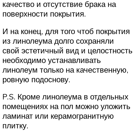
качество и отсутствие брака на
поверхности покрытия.
И на конец, для того чтоб покрытия
из линолеума долго сохраняли
свой эстетичный вид и целостность
необходимо устанавливать
линолеум только на качественную,
ровную подоснову.
P.S. Кроме линолеума в отдельных
помещениях на пол можно уложить
ламинат или керамогранитную
плитку.