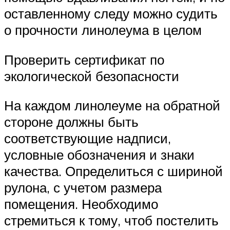
оставленному следу можно судить
о прочности линолеума в целом
Проверить сертификат по
экологической безопасности
На каждом линолеуме на обратной
стороне должны быть
соответствующие надписи,
условные обозначения и знаки
качества. Определиться с шириной
рулона, с учетом размера
помещения. Необходимо
стремиться к тому, чтоб постелить