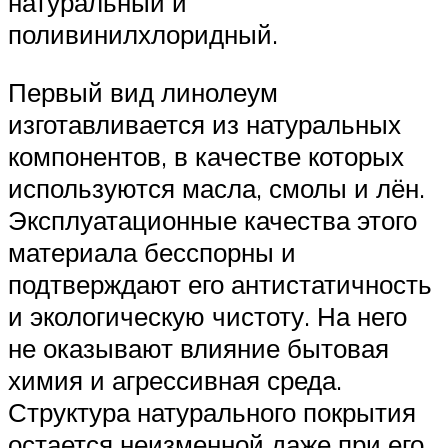
натуральный и
поливинилхлоридный.
Первый вид линолеум
изготавливается из натуральных
компонентов, в качестве которых
используются масла, смолы и лён.
Эксплуатационные качества этого
материала бесспорны и
подтверждают его антистатичность
и экологическую чистоту. На него
не оказывают влияние бытовая
химия и агрессивная среда.
Структура натурального покрытия
остается неизменной даже при его