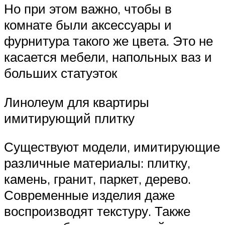
Но при этом важно, чтобы в
комнате были аксессуары и
фурнитура такого же цвета. Это не
касается мебели, напольных ваз и
больших статуэток
Линолеум для квартиры
имитирующий плитку
Существуют модели, имитирующие
различные материалы: плитку,
камень, гранит, паркет, дерево.
Современные изделия даже
воспроизводят текстуру. Также