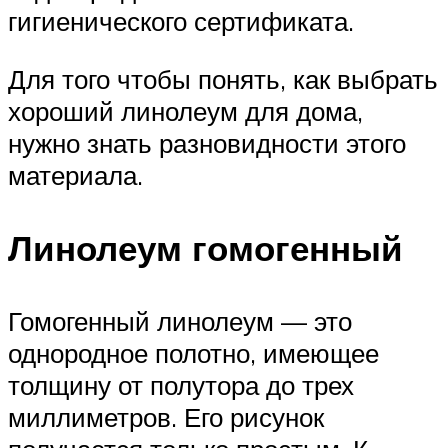
гигиенического сертификата.
Для того чтобы понять, как выбрать
хороший линолеум для дома,
нужно знать разновидности этого
материала.
Линолеум гомогенный
Гомогенный линолеум — это
однородное полотно, имеющее
толщину от полутора до трех
миллиметров. Его рисунок