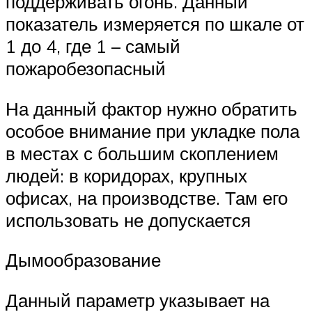
поддерживать огонь. Данный
показатель измеряется по шкале от
1 до 4, где 1 – самый
пожаробезопасный
На данный фактор нужно обратить
особое внимание при укладке пола
в местах с большим скоплением
людей: в коридорах, крупных
офисах, на производстве. Там его
использовать не допускается
Дымообразование
Данный параметр указывает на