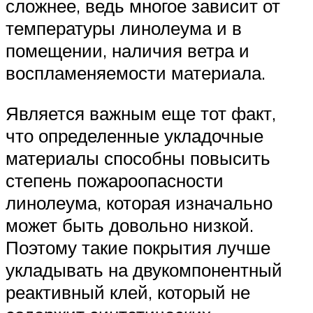
сложнее, ведь многое зависит от
температуры линолеума и в
помещении, наличия ветра и
воспламеняемости материала.
Является важным еще тот факт,
что определенные укладочные
материалы способны повысить
степень пожароопасности
линолеума, которая изначально
может быть довольно низкой.
Поэтому такие покрытия лучше
укладывать на двукомпонентный
реактивный клей, который не