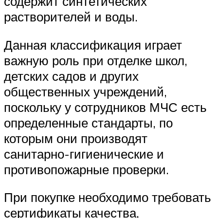
содержит синтетических
растворителей и воды.
Данная классификация играет
важную роль при отделке школ,
детских садов и других
общественных учреждений,
поскольку у сотрудников МЧС есть
определенные стандарты, по
которым они производят
санитарно-гигиенические и
противопожарные проверки.
При покупке необходимо требовать
сертификаты качества,