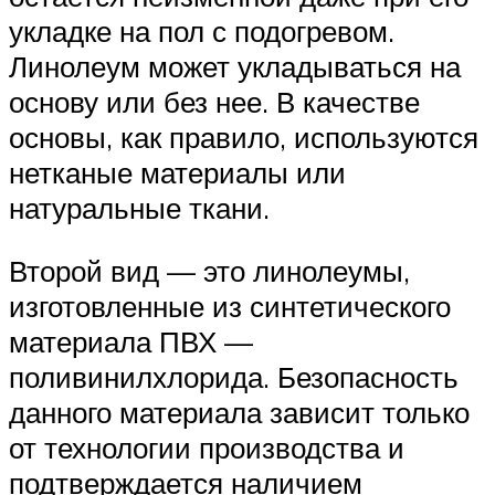
укладке на пол с подогревом.
Линолеум может укладываться на
основу или без нее. В качестве
основы, как правило, используются
нетканые материалы или
натуральные ткани.
Второй вид — это линолеумы,
изготовленные из синтетического
материала ПВХ —
поливинилхлорида. Безопасность
данного материала зависит только
от технологии производства и
подтверждается наличием