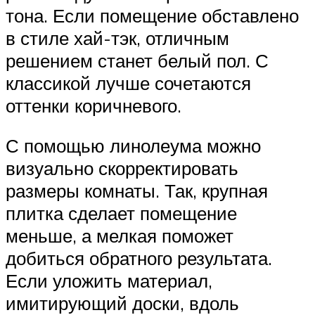
тона. Если помещение обставлено
в стиле хай-тэк, отличным
решением станет белый пол. С
классикой лучше сочетаются
оттенки коричневого.
С помощью линолеума можно
визуально скорректировать
размеры комнаты. Так, крупная
плитка сделает помещение
меньше, а мелкая поможет
добиться обратного результата.
Если уложить материал,
имитирующий доски, вдоль