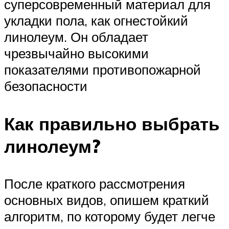
суперсовременный материал для
укладки пола, как огнестойкий
линолеум. Он обладает
чрезвычайно высокими
показателями противопожарной
безопасности
Как правильно выбрать
линолеум?
После краткого рассмотрения
основных видов, опишем краткий
алгоритм, по которому будет легче