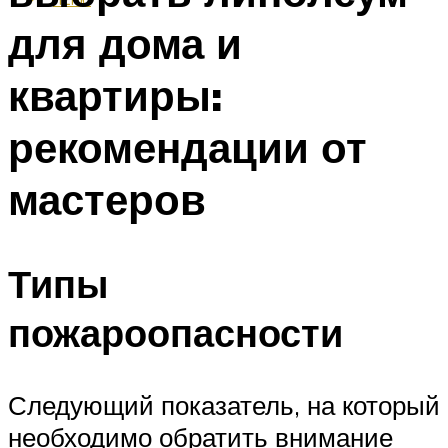
для дома и
квартиры:
рекомендации от
мастеров
Типы
пожароопасности
Следующий показатель, на который
необходимо обратить внимание