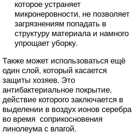
которое устраняет
микронеровности, не позволяет
загрязнениям попадать в
структуру материала и намного
упрощает уборку.
Также может использоваться ещё
один слой, который касается
защиты хозяев. Это
антибактериальное покрытие,
действие которого заключается в
выделении в воздух ионов серебра
во время соприкосновения
линолеума с влагой.