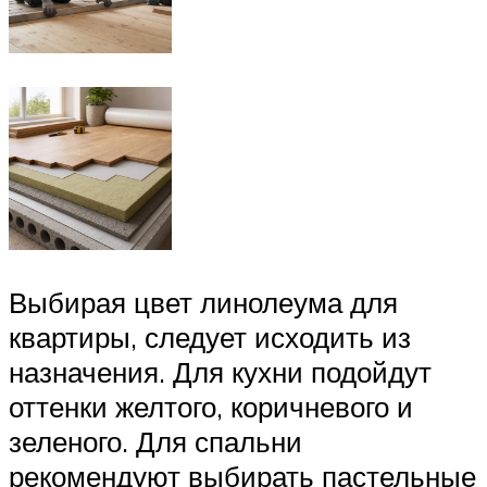
Выбирая цвет линолеума для
квартиры, следует исходить из
назначения. Для кухни подойдут
оттенки желтого, коричневого и
зеленого. Для спальни
рекомендуют выбирать пастельные