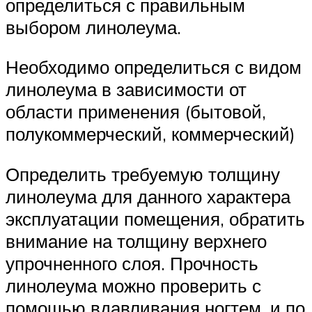
определиться с правильным
выбором линолеума.
Необходимо определиться с видом
линолеума в зависимости от
области применения (бытовой,
полукоммерческий, коммерческий)
Определить требуемую толщину
линолеума для данного характера
эксплуатации помещения, обратить
внимание на толщину верхнего
упрочненного слоя. Прочность
линолеума можно проверить с
помощью вдавливания ногтем, и по