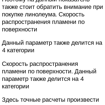
также стоит обратить внимание при
покупке линолеума. Скорость
распространения пламени по
поверхности
Данный параметр также делится на
4 категории
Скорость распространения
пламени по поверхности. Данный
параметр также делится на 4
категории
Здесь точные расчеты произвести