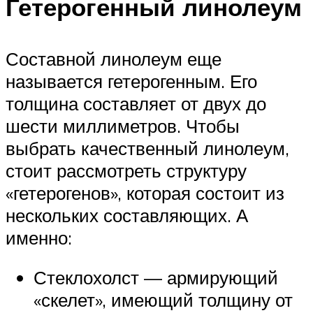
Гетерогенный линолеум
Составной линолеум еще
называется гетерогенным. Его
толщина составляет от двух до
шести миллиметров. Чтобы
выбрать качественный линолеум,
стоит рассмотреть структуру
«гетерогенов», которая состоит из
нескольких составляющих. А
именно:
Стеклохолст — армирующий
«скелет», имеющий толщину от