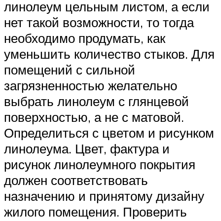
линолеум цельным листом, а если
нет такой возможности, то тогда
необходимо продумать, как
уменьшить количество стыков. Для
помещений с сильной
загрязненностью желательно
выбрать линолеум с глянцевой
поверхностью, а не с матовой.
Определиться с цветом и рисунком
линолеума. Цвет, фактура и
рисунок линолеумного покрытия
должен соответствовать
назначению и принятому дизайну
жилого помещения. Проверить