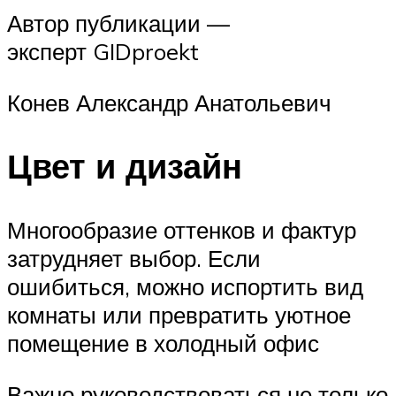
Автор публикации —
эксперт GIDproekt
Конев Александр Анатольевич
Цвет и дизайн
Многообразие оттенков и фактур
затрудняет выбор. Если
ошибиться, можно испортить вид
комнаты или превратить уютное
помещение в холодный офис
Важно руководствоваться не только