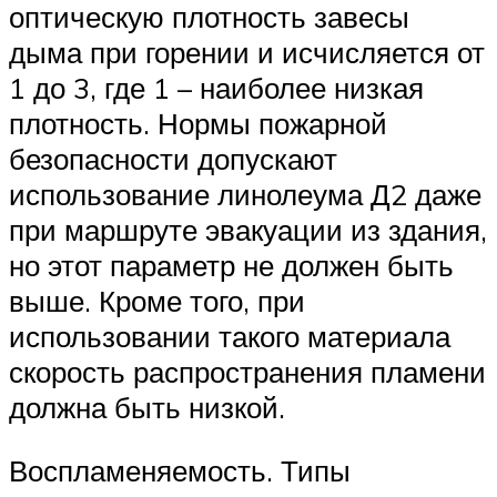
оптическую плотность завесы
дыма при горении и исчисляется от
1 до 3, где 1 – наиболее низкая
плотность. Нормы пожарной
безопасности допускают
использование линолеума Д2 даже
при маршруте эвакуации из здания,
но этот параметр не должен быть
выше. Кроме того, при
использовании такого материала
скорость распространения пламени
должна быть низкой.
Воспламеняемость. Типы