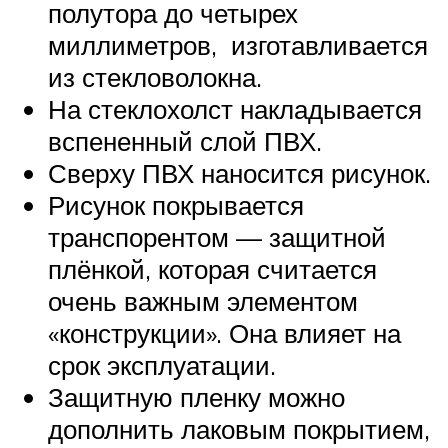
полутора до четырех
миллиметров, изготавливается
из стекловолокна.
На стеклохолст накладывается
вспененный слой ПВХ.
Сверху ПВХ наносится рисунок.
Рисунок покрывается
транспорентом — защитной
плёнкой, которая считается
очень важным элементом
«конструкции». Она влияет на
срок эксплуатации.
Защитную пленку можно
дополнить лаковым покрытием,