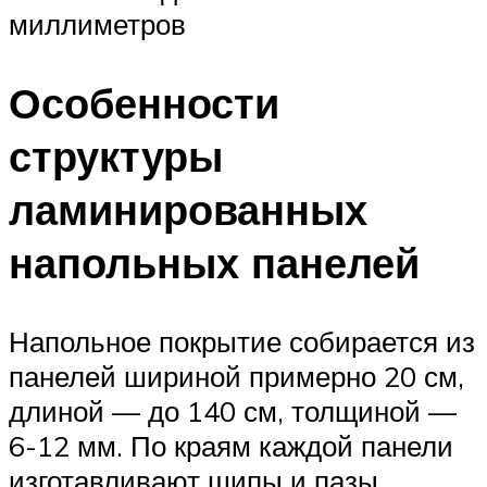
миллиметров
Особенности
структуры
ламинированных
напольных панелей
Напольное покрытие собирается из
панелей шириной примерно 20 см,
длиной — до 140 см, толщиной —
6-12 мм. По краям каждой панели
изготавливают шипы и пазы,