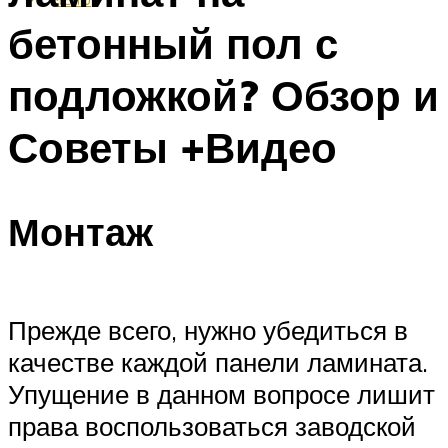
бетонный пол с
подложкой? Обзор и
Советы +Видео
Монтаж
Прежде всего, нужно убедиться в
качестве каждой панели ламината.
Упущение в данном вопросе лишит
права воспользоваться заводской