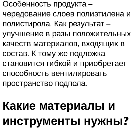
Особенность продукта –
чередование слоев полиэтилена и
полистирола. Как результат –
улучшение в разы положительных
качеств материалов, входящих в
состав. К тому же подложка
становится гибкой и приобретает
способность вентилировать
пространство подпола.
Какие материалы и
инструменты нужны?