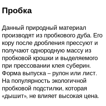
Пробка
Данный природный материал
производят из пробкового дуба. Его
кору после дробления прессуют и
получают однородную массу из
пробковой крошки и выделяемого
при прессовании клея суберин.
Форма выпуска – рулон или лист.
На популярность экологичной
пробковой подстилки, которая
«дышит», не влияет высокая цена.