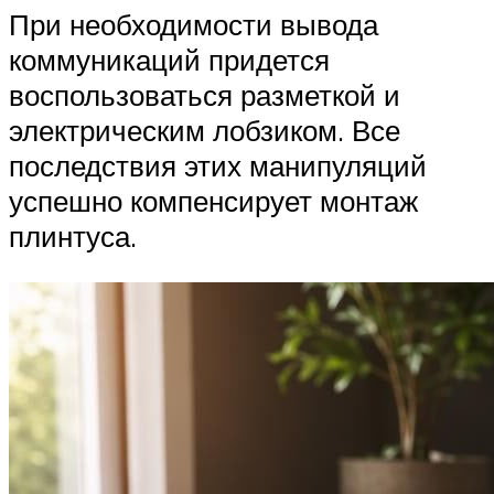
При необходимости вывода
коммуникаций придется
воспользоваться разметкой и
электрическим лобзиком. Все
последствия этих манипуляций
успешно компенсирует монтаж
плинтуса.