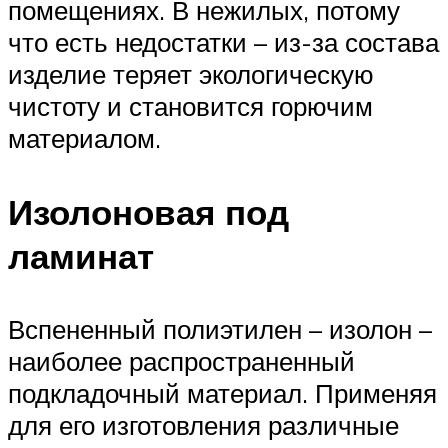
помещениях. В нежилых, потому
что есть недостатки – из-за состава
изделие теряет экологическую
чистоту и становится горючим
материалом.
Изолоновая под
ламинат
Вспененный полиэтилен – изолон –
наиболее распространенный
подкладочный материал. Применяя
для его изготовления различные