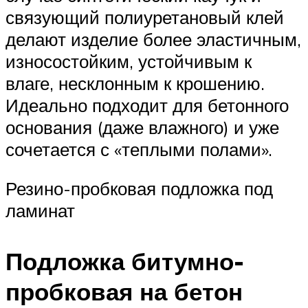
связующий полиуретановый клей
делают изделие более эластичным,
износостойким, устойчивым к
влаге, несклонным к крошению.
Идеально подходит для бетонного
основания (даже влажного) и уже
сочетается с «теплыми полами».
Резино-пробковая подложка под
ламинат
Подложка битумно-
пробковая на бетон