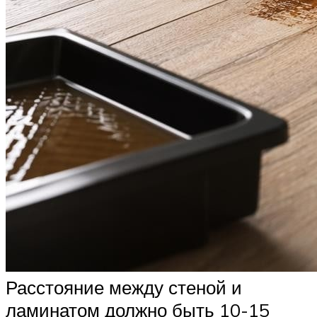
Расстояние между стеной и
ламинатом должно быть 10-15