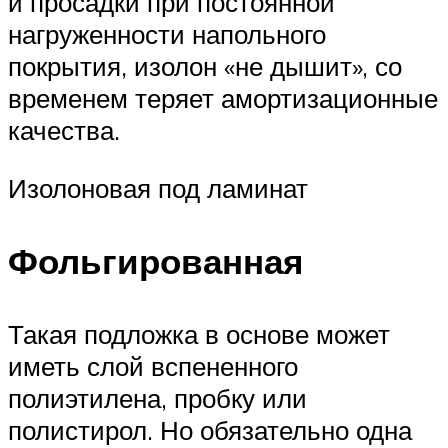
и просадки при постоянной
нагруженности напольного
покрытия, изолон «не дышит», со
временем теряет амортизационные
качества.
Изолоновая под ламинат
Фольгированная
Такая подложка в основе может
иметь слой вспененного
полиэтилена, пробку или
полистирол. Но обязательно одна