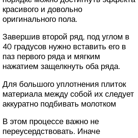
красивого и довольно
оригинального пола.
Завершив второй ряд, под углом в
40 градусов нужно вставить его в
паз первого ряда и мягким
нажатием защелкнуть оба ряда.
Для большого уплотнения плиток
материала между собой их следует
аккуратно подбивать молотком
В этом процессе важно не
переусердствовать. Иначе