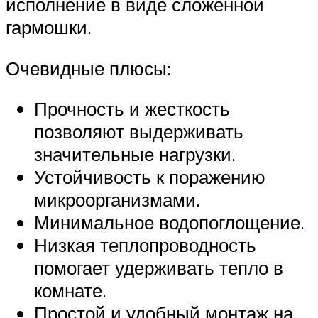
исполнение в виде сложенной
гармошки.
Очевидные плюсы:
Прочность и жесткость
позволяют выдерживать
значительные нагрузки.
Устойчивость к поражению
микроорганизмами.
Минимальное водопоглощение.
Низкая теплопроводность
помогает удерживать тепло в
комнате.
Простой и удобный монтаж на