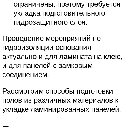
ограничены, поэтому требуется
укладка подготовительного
гидрозащитного слоя.
Проведение мероприятий по
гидроизоляции основания
актуально и для ламината на клею,
и для панелей с замковым
соединением.
Рассмотрим способы подготовки
полов из различных материалов к
укладке ламинированных панелей.