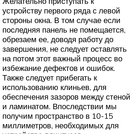
Желательно приступать к
устройству первого ряда с левой
стороны окна. В том случае если
последняя панель не помещается,
обрезаем ее, доводя работу до
завершения, не следует оставлять
на потом этот важный процесс во
избежание дефектов и ошибок.
Также следует прибегать к
использованию клиньев, для
обеспечения зазоров между стеной
и ламинатом. Впоследствии мы
получим пространство в 10-15
миллиметров, необходимых для