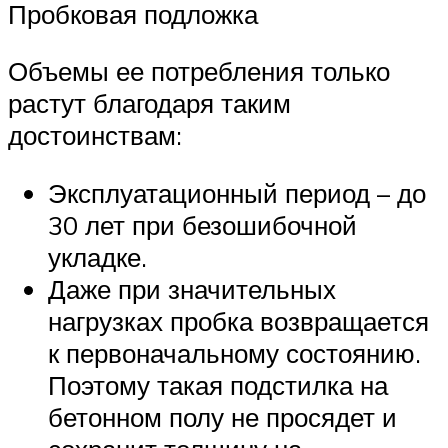
Пробковая подложка
Объемы ее потребления только
растут благодаря таким
достоинствам:
Эксплуатационный период – до
30 лет при безошибочной
укладке.
Даже при значительных
нагрузках пробка возвращается
к первоначальному состоянию.
Поэтому такая подстилка на
бетонном полу не просядет и