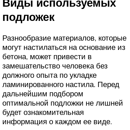
Виды используемых
подложек
Разнообразие материалов, которые
могут настилаться на основание из
бетона, может привести в
замешательство человека без
должного опыта по укладке
ламинированного настила. Перед
дальнейшим подбором
оптимальной подложки не лишней
будет ознакомительная
информация о каждом ее виде.