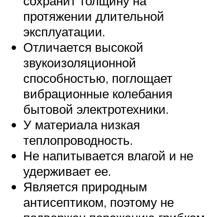
сохранит толщину на
протяжении длительной
эксплуатации.
Отличается высокой
звукоизоляционной
способностью, поглощает
вибрационные колебания
бытовой электротехники.
У материала низкая
теплопроводность.
Не напитывается влагой и не
удерживает ее.
Является природным
антисептиком, поэтому не