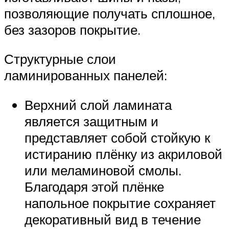
позволяющие получать сплошное,
без зазоров покрытие.
Структурные слои
ламинированных панелей:
Верхний слой ламината
является защитным и
представляет собой стойкую к
истиранию плёнку из акриловой
или меламиновой смолы.
Благодаря этой плёнке
напольное покрытие сохраняет
декоративный вид в течение