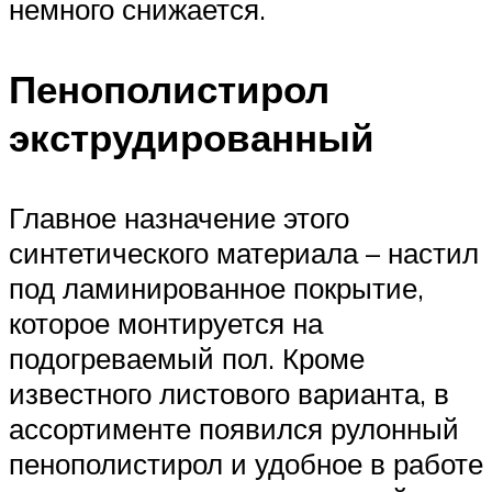
немного снижается.
Пенополистирол
экструдированный
Главное назначение этого
синтетического материала – настил
под ламинированное покрытие,
которое монтируется на
подогреваемый пол. Кроме
известного листового варианта, в
ассортименте появился рулонный
пенополистирол и удобное в работе