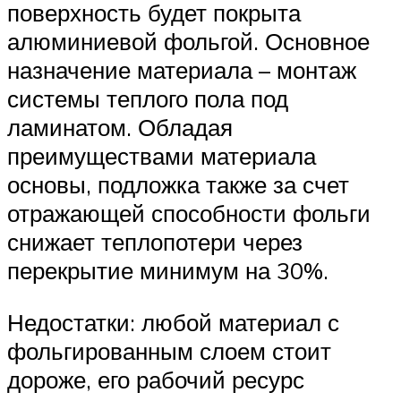
поверхность будет покрыта
алюминиевой фольгой. Основное
назначение материала – монтаж
системы теплого пола под
ламинатом. Обладая
преимуществами материала
основы, подложка также за счет
отражающей способности фольги
снижает теплопотери через
перекрытие минимум на 30%.
Недостатки: любой материал с
фольгированным слоем стоит
дороже, его рабочий ресурс