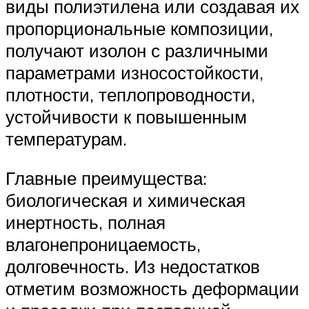
виды полиэтилена или создавая их
пропорциональные композиции,
получают изолон с различными
параметрами износостойкости,
плотности, теплопроводности,
устойчивости к повышенным
температурам.
Главные преимущества:
биологическая и химическая
инертность, полная
влагонепроницаемость,
долговечность. Из недостатков
отметим возможность деформации