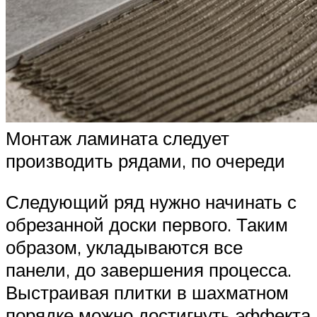
Монтаж ламината следует
производить рядами, по очереди
Следующий ряд нужно начинать с
обрезанной доски первого. Таким
образом, укладываются все
панели, до завершения процесса.
Выстраивая плитки в шахматном
порядке можно достигнуть эффекта