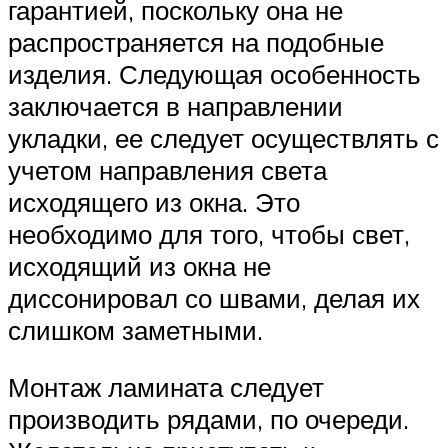
гарантией, поскольку она не
распространяется на подобные
изделия. Следующая особенность
заключается в направлении
укладки, ее следует осуществлять с
учетом направления света
исходящего из окна. Это
необходимо для того, чтобы свет,
исходящий из окна не
диссонировал со швами, делая их
слишком заметными.
Монтаж ламината следует
производить рядами, по очереди.