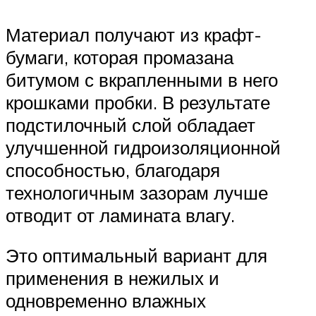
Материал получают из крафт-
бумаги, которая промазана
битумом с вкрапленными в него
крошками пробки. В результате
подстилочный слой обладает
улучшенной гидроизоляционной
способностью, благодаря
технологичным зазорам лучше
отводит от ламината влагу.
Это оптимальный вариант для
применения в нежилых и
одновременно влажных