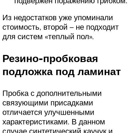
подвержен поражению грибком.
Из недостатков уже упоминали
стоимость, второй – не подходит
для систем «теплый пол».
Резино-пробковая
подложка под ламинат
Пробка с дополнительными
связующими присадками
отличается улучшенными
характеристиками. В данном
случае синтетический каучук и