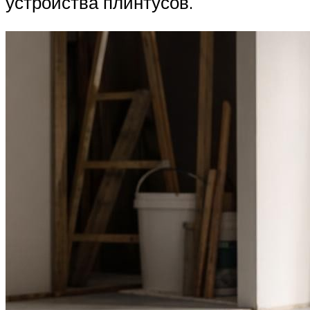
устройства плинтусов.