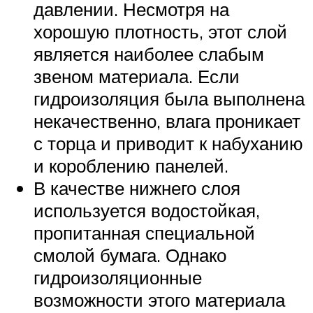
давлении. Несмотря на
хорошую плотность, этот слой
является наиболее слабым
звеном материала. Если
гидроизоляция была выполнена
некачественно, влага проникает
с торца и приводит к набуханию
и короблению панелей.
В качестве нижнего слоя
используется водостойкая,
пропитанная специальной
смолой бумага. Однако
гидроизоляционные
возможности этого материала