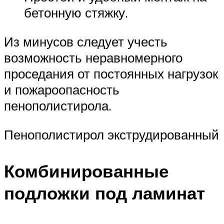
бетонную стяжку.
Из минусов следует учесть
возможность неравномерного
проседания от постоянных нагрузок
и пожароопасность
пенополистирола.
Пенополистирол экструдированный
Комбинированные
подложки под ламинат