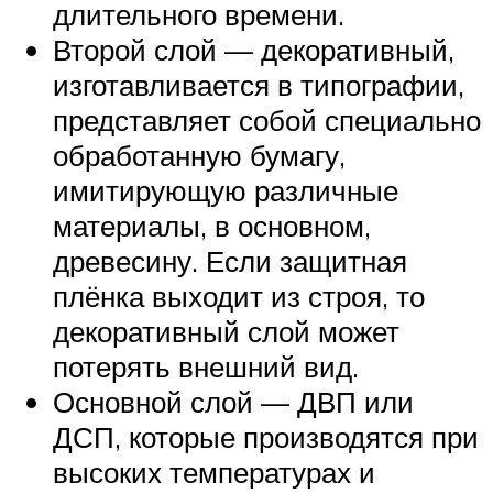
длительного времени.
Второй слой — декоративный,
изготавливается в типографии,
представляет собой специально
обработанную бумагу,
имитирующую различные
материалы, в основном,
древесину. Если защитная
плёнка выходит из строя, то
декоративный слой может
потерять внешний вид.
Основной слой — ДВП или
ДСП, которые производятся при
высоких температурах и