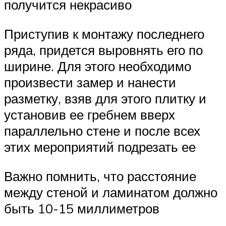
получится некрасиво
Приступив к монтажу последнего
ряда, придется выровнять его по
ширине. Для этого необходимо
произвести замер и нанести
разметку, взяв для этого плитку и
установив ее гребнем вверх
параллельно стене и после всех
этих мероприятий подрезать ее
Важно помнить, что расстояние
между стеной и ламинатом должно
быть 10-15 миллиметров