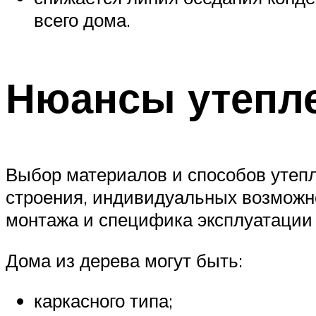
всего дома.
Нюансы утепле
Выбор материалов и способов утепл
строения, индивидуальных возможн
монтажа и специфика эксплуатации
Дома из дерева могут быть:
каркасного типа;