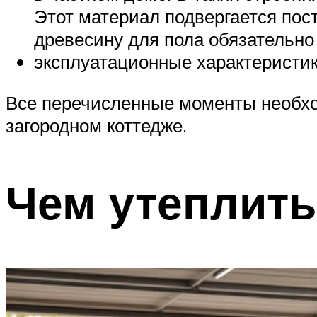
Этот материал подвергается пос
древесину для пола обязательно
эксплуатационные характеристик
Все перечисленные моменты необхо
загородном коттедже.
Чем утеплить