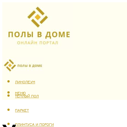
ЛАМИНАТ
ЛИНОЛЕУМ
МЕНЮ
ТЕПЛЫЙ ПОЛ
ПАРКЕТ
ПЛИНТУСА И ПОРОГИ