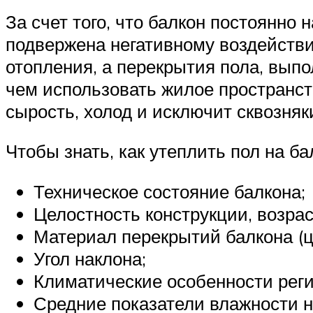
За счет того, что балкон постоянно
подвержена негативному воздействи
отопления, а перекрытия пола, выпо
чем использовать жилое пространст
сырость, холод и исключит сквозняк
Чтобы знать, как утеплить пол на 
Техническое состояние балкона;
Целостность конструкции, возрас
Материал перекрытий балкона (це
Угол наклона;
Климатические особенности реги
Средние показатели влажности н