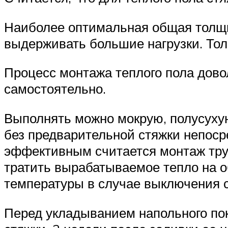
Наиболее оптимальная общая толщин
выдерживать большие нагрузки. Тол
Процесс монтажа теплого пола довол
самостоятельно.
Выполнять можно мокрую, полусухую
без предварительной стяжки непоср
эффективным считается монтаж труб
тратить вырабатываемое тепло на 
температуры в случае выключения 
Перед укладыванием напольного по