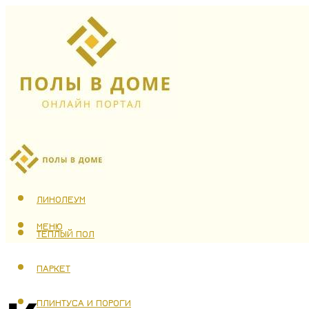
ЛАМИНАТ
ЛИНОЛЕУМ
МЕНЮ
ТЕПЛЫЙ ПОЛ
ПАРКЕТ
ПЛИНТУСА И ПОРОГИ