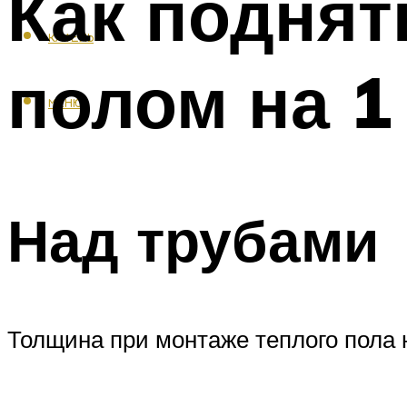
Как поднят
КАФЕЛЬ
полом на 1
МЕНЮ
Над трубами
Толщина при монтаже теплого пола 