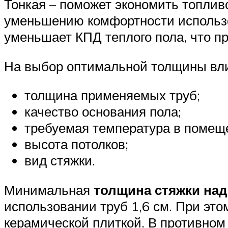
Тонкая – поможет экономить топливо
уменьшению комфортности использо
уменьшает КПД теплого пола, что пр
На выбор оптимальной толщины вл
толщина применяемых труб;
качество основания пола;
требуемая температура в помещ
высота потолков;
вид стяжки.
Минимальная
толщина стяжки на
использовании труб 1,6 см. При эт
керамической плиткой. В противном 