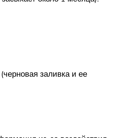
(черновая заливка и ее