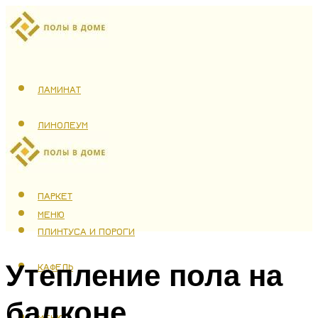
ЛАМИНАТ
ЛИНОЛЕУМ
ТЕПЛЫЙ ПОЛ
ПАРКЕТ
МЕНЮ
ПЛИНТУСА И ПОРОГИ
Утепление пола на
КАФЕЛЬ
балконе
МЕНЮ