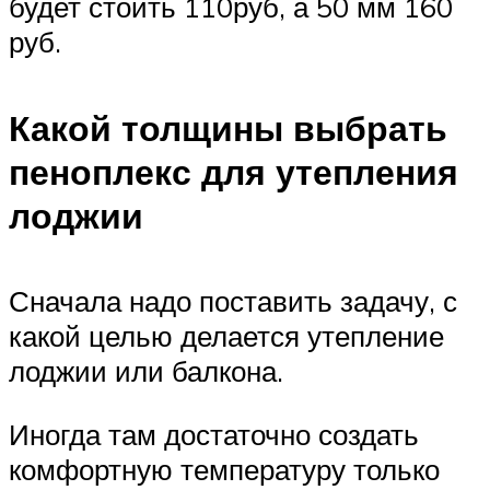
будет стоить 110руб, а 50 мм 160
руб.
Какой толщины выбрать
пеноплекс для утепления
лоджии
Сначала надо поставить задачу, с
какой целью делается утепление
лоджии или балкона.
Иногда там достаточно создать
комфортную температуру только