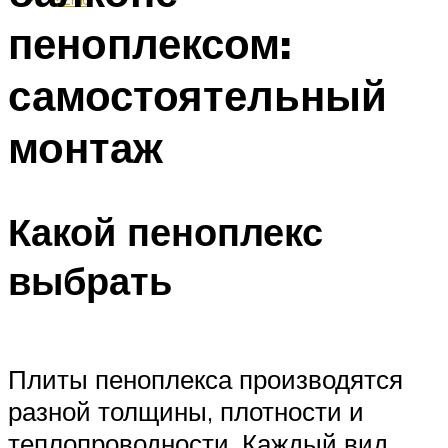
пеноплексом:
самостоятельный
монтаж
Какой пеноплекс
выбрать
Плиты пеноплекса производятся
разной толщины, плотности и
теплопроводности. Каждый вид