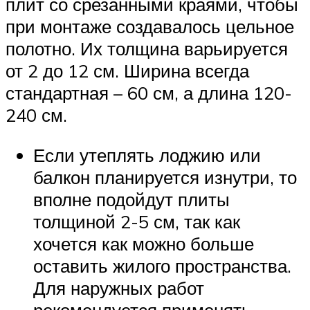
плит со срезанными краями, чтобы
при монтаже создавалось цельное
полотно. Их толщина варьируется
от 2 до 12 см. Ширина всегда
стандартная – 60 см, а длина 120-
240 см.
Если утеплять лоджию или
балкон планируется изнутри, то
вполне подойдут плиты
толщиной 2-5 см, так как
хочется как можно больше
оставить жилого пространства.
Для наружных работ
рекомендуется применять