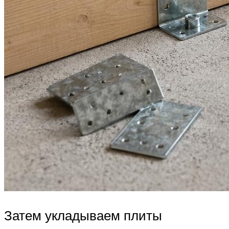
Затем укладываем плиты