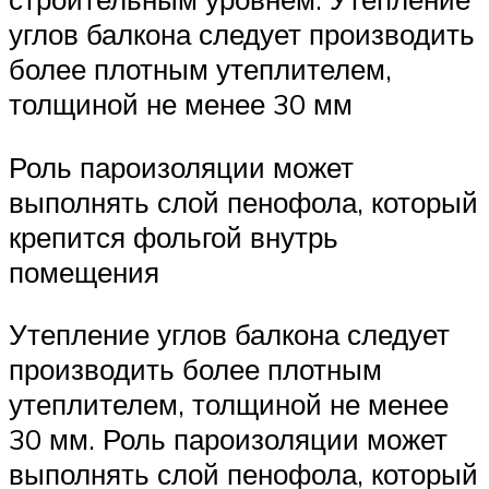
углов балкона следует производить
более плотным утеплителем,
толщиной не менее 30 мм
Роль пароизоляции может
выполнять слой пенофола, который
крепится фольгой внутрь
помещения
Утепление углов балкона следует
производить более плотным
утеплителем, толщиной не менее
30 мм. Роль пароизоляции может
выполнять слой пенофола, который