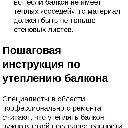
вот если балкон не имеет
теплых «соседей», то материал
должен быть не тоньше
стеновых листов.
Пошаговая
инструкция по
утеплению балкона
Специалисты в области
профессионального ремонта
считают, что утеплять балкон
нужно в такой последовательности: