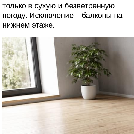
только в сухую и безветренную
погоду. Исключение – балконы на
нижнем этаже.