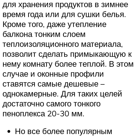
для хранения продуктов в зимнее
время года или для сушки белья.
Кроме того, даже утепление
балкона тонким слоем
теплоизоляционного материала,
позволит сделать примыкающую к
нему комнату более теплой. В этом
случае и оконные профили
ставятся самые дешевые –
однокамерные. Для таких целей
достаточно самого тонкого
пеноплекса 20-30 мм.
Но все более популярным