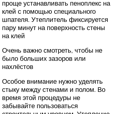
проще устанавливать пеноплекс на
клей с помощью специального
шпателя. Утеплитель фиксируется
пару минут на поверхность стены
на клей
Очень важно смотреть, чтобы не
было больших зазоров или
нахлёстов
Особое внимание нужно уделять
стыку между стенами и полом. Во
время этой процедуры не
забывайте пользоваться
строительным уровнем. Утепление