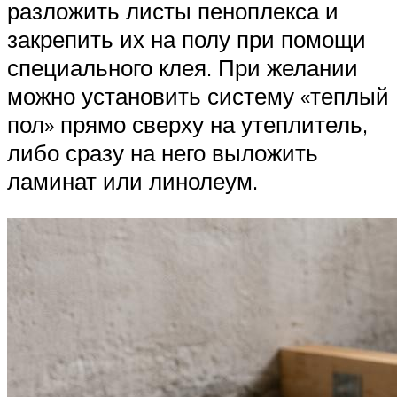
разложить листы пеноплекса и
закрепить их на полу при помощи
специального клея. При желании
можно установить систему «теплый
пол» прямо сверху на утеплитель,
либо сразу на него выложить
ламинат или линолеум.