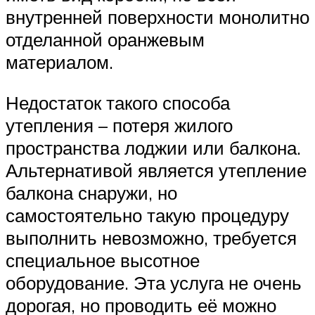
внутренней поверхности монолитно
отделанной оранжевым
материалом.
Недостаток такого способа
утепления – потеря жилого
пространства лоджии или балкона.
Альтернативой является утепление
балкона снаружи, но
самостоятельно такую процедуру
выполнить невозможно, требуется
специальное высотное
оборудование. Эта услуга не очень
дорогая, но проводить её можно