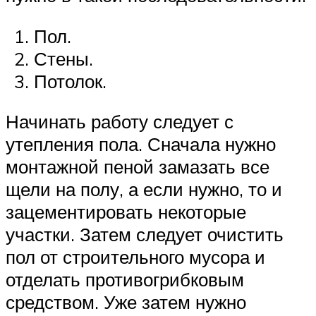
Пол.
Стены.
Потолок.
Начинать работу следует с
утепления пола. Сначала нужно
монтажной пеной замазать все
щели на полу, а если нужно, то и
зацементировать некоторые
участки. Затем следует очистить
пол от строительного мусора и
отделать противогрибковым
средством. Уже затем нужно