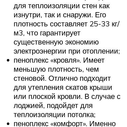
для теплоизоляции стен как
изнутри, так и снаружи. Его
плотность составляет 25-33 кг/
м3, что гарантирует
существенную экономию
электроэнергии при отоплении;
пеноплекс «кровля». Имеет
меньшую плотность, чем
стеновой. Отлично подходит
для утепления скатов крыши
или плоской кровли. В случае с
лоджией, подойдет для
теплоизоляции потолка;
пеноплекс «комфорт». Именно