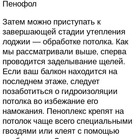
Пенофол
Затем можно приступать к
завершающей стадии утепления
лоджии — обработке потолка. Как
мы рассматривали выше, сперва
проводится заделывание щелей.
Если ваш балкон находится на
последнем этаже, следует
позаботиться о гидроизоляции
потолка во избежание его
намокания. Пеноплекс крепят на
потолок чаще всего специальными
гвоздями или клеят с помощью