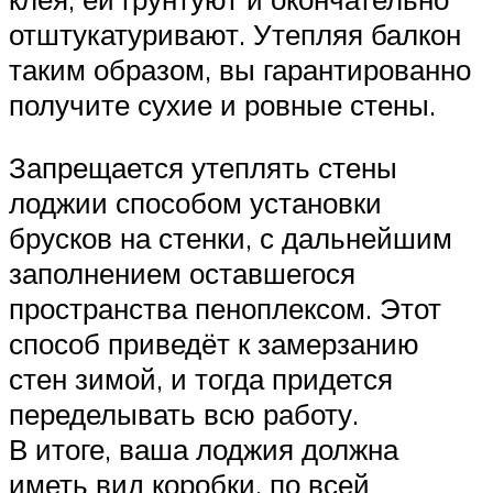
отштукатуривают. Утепляя балкон
таким образом, вы гарантированно
получите сухие и ровные стены.
Запрещается утеплять стены
лоджии способом установки
брусков на стенки, с дальнейшим
заполнением оставшегося
пространства пеноплексом. Этот
способ приведёт к замерзанию
стен зимой, и тогда придется
переделывать всю работу.
В итоге, ваша лоджия должна
иметь вид коробки, по всей