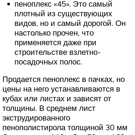
пеноплекс «45». Это самый
плотный из существующих
видов, но и самый дорогой. Он
настолько прочен, что
применяется даже при
строительстве взлетно-
посадочных полос.
Продается пеноплекс в пачках, но
цены на него устанавливаются в
кубах или листах и зависят от
толщины. В среднем лист
экструдированного
пенополистирола толщиной 30 мм