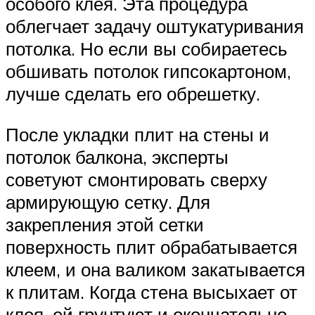
особого клея. Эта процедура
облегчает задачу оштукатуривания
потолка. Но если вы собираетесь
обшивать потолок гипсокартоном,
лучше сделать его обрешетку.
После укладки плит на стены и
потолок балкона, эксперты
советуют смонтировать сверху
армирующую сетку. Для
закрепления этой сетки
поверхность плит обрабатывается
клеем, и она валиком закатывается
к плитам. Когда стена высыхает от
клея, ей грунтуют и окончательно