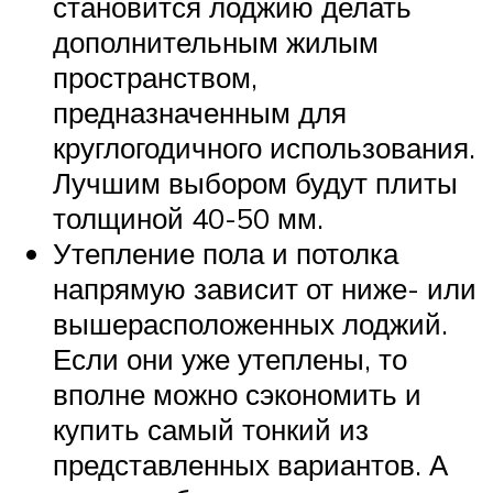
становится лоджию делать
дополнительным жилым
пространством,
предназначенным для
круглогодичного использования.
Лучшим выбором будут плиты
толщиной 40-50 мм.
Утепление пола и потолка
напрямую зависит от ниже- или
вышерасположенных лоджий.
Если они уже утеплены, то
вполне можно сэкономить и
купить самый тонкий из
представленных вариантов. А