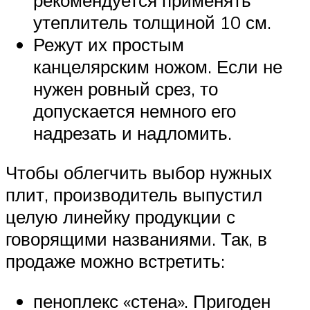
утеплитель толщиной 10 см.
Режут их простым
канцелярским ножом. Если не
нужен ровный срез, то
допускается немного его
надрезать и надломить.
Чтобы облегчить выбор нужных
плит, производитель выпустил
целую линейку продукции с
говорящими названиями. Так, в
продаже можно встретить:
пеноплекс «стена». Пригоден