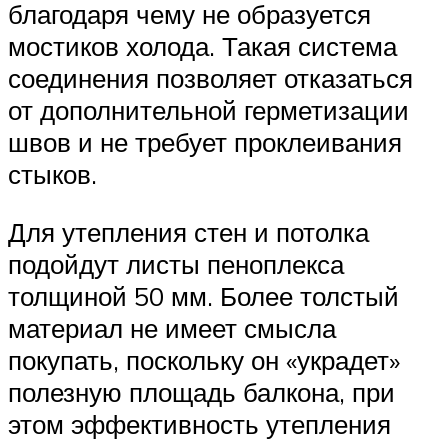
благодаря чему не образуется
мостиков холода. Такая система
соединения позволяет отказаться
от дополнительной герметизации
швов и не требует проклеивания
стыков.
Для утепления стен и потолка
подойдут листы пеноплекса
толщиной 50 мм. Более толстый
материал не имеет смысла
покупать, поскольку он «украдет»
полезную площадь балкона, при
этом эффективность утепления