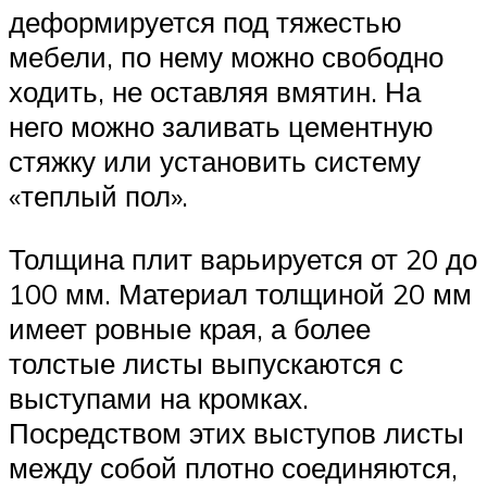
деформируется под тяжестью
мебели, по нему можно свободно
ходить, не оставляя вмятин. На
него можно заливать цементную
стяжку или установить систему
«теплый пол».
Толщина плит варьируется от 20 до
100 мм. Материал толщиной 20 мм
имеет ровные края, а более
толстые листы выпускаются с
выступами на кромках.
Посредством этих выступов листы
между собой плотно соединяются,