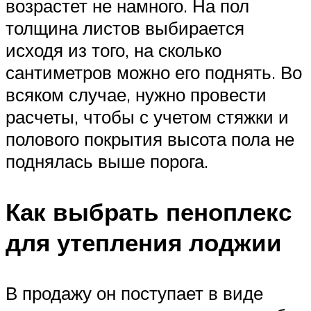
возрастет не намного. На пол
толщина листов выбирается
исходя из того, на сколько
сантиметров можно его поднять. Во
всяком случае, нужно провести
расчеты, чтобы с учетом стяжки и
полового покрытия высота пола не
поднялась выше порога.
Как выбрать пеноплекс
для утепления лоджии
В продажу он поступает в виде