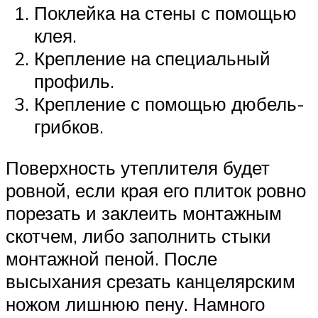
Поклейка на стены с помощью
клея.
Крепление на специальный
профиль.
Крепление с помощью дюбель-
грибков.
Поверхность утеплителя будет
ровной, если края его плиток ровно
порезать и заклеить монтажным
скотчем, либо заполнить стыки
монтажной пеной. После
высыхания срезать канцелярским
ножом лишнюю пену. Намного