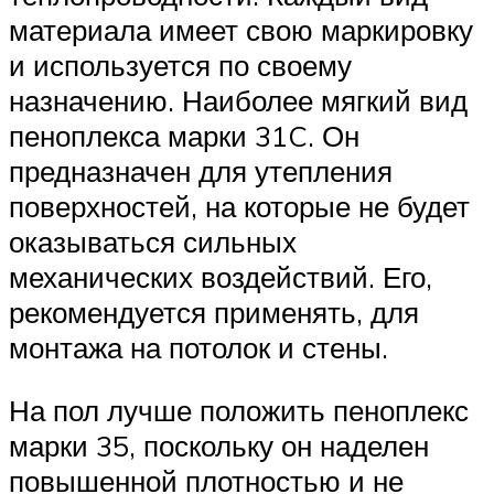
материала имеет свою маркировку
и используется по своему
назначению. Наиболее мягкий вид
пеноплекса марки 31C. Он
предназначен для утепления
поверхностей, на которые не будет
оказываться сильных
механических воздействий. Его,
рекомендуется применять, для
монтажа на потолок и стены.
На пол лучше положить пеноплекс
марки 35, поскольку он наделен
повышенной плотностью и не