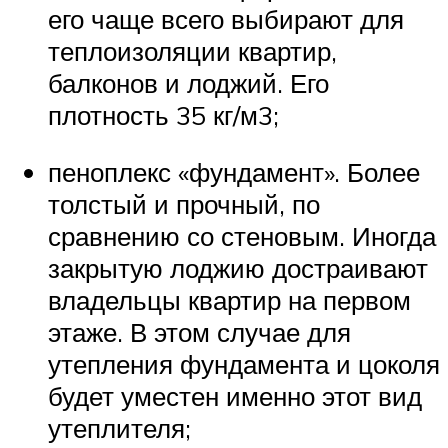
его чаще всего выбирают для
теплоизоляции квартир,
балконов и лоджий. Его
плотность 35 кг/м3;
пеноплекс «фундамент». Более
толстый и прочный, по
сравнению со стеновым. Иногда
закрытую лоджию достраивают
владельцы квартир на первом
этаже. В этом случае для
утепления фундамента и цоколя
будет уместен именно этот вид
утеплителя;