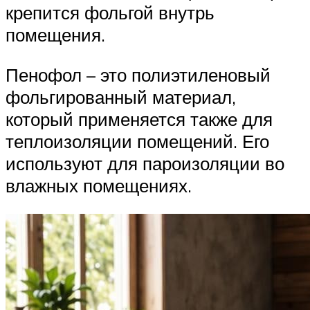
крепится фольгой внутрь
помещения.
Пенофол – это полиэтиленовый
фольгированный материал,
который применяется также для
теплоизоляции помещений. Его
используют для пароизоляции во
влажных помещениях.