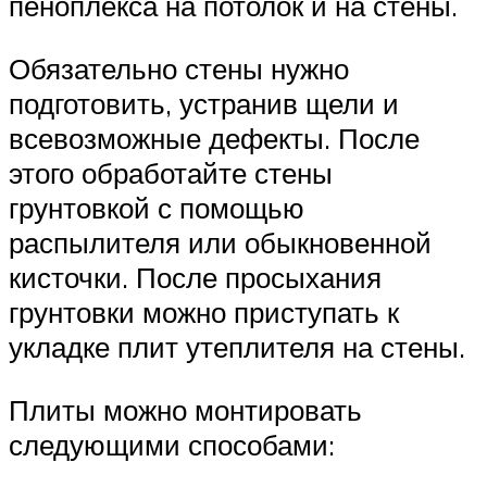
пеноплекса на потолок и на стены.
Обязательно стены нужно
подготовить, устранив щели и
всевозможные дефекты. После
этого обработайте стены
грунтовкой с помощью
распылителя или обыкновенной
кисточки. После просыхания
грунтовки можно приступать к
укладке плит утеплителя на стены.
Плиты можно монтировать
следующими способами: