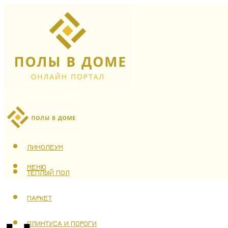
ЛАМИНАТ
ЛИНОЛЕУМ
МЕНЮ
ТЕПЛЫЙ ПОЛ
ПАРКЕТ
ПЛИНТУСА И ПОРОГИ