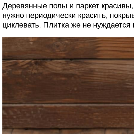
Деревянные полы и паркет красивы, 
нужно периодически красить, покры
циклевать. Плитка же не нуждается 