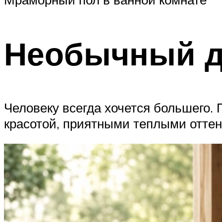
Необычный д
Человеку всегда хочется большего. 
красотой, приятными теплыми отте