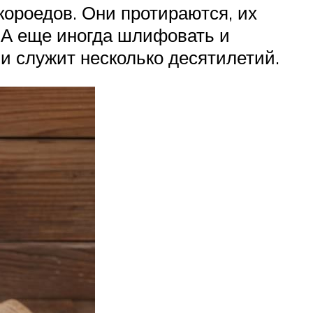
короедов. Они протираются, их
 А еще иногда шлифовать и
 и служит несколько десятилетий.