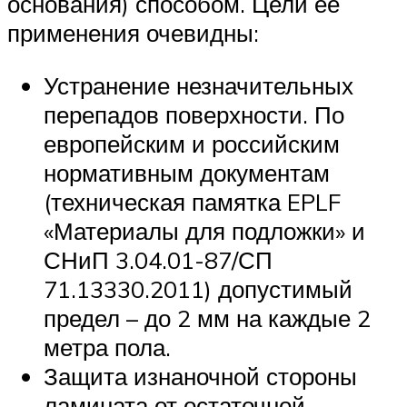
основания) способом. Цели ее
применения очевидны:
Устранение незначительных
перепадов поверхности. По
европейским и российским
нормативным документам
(техническая памятка EPLF
«Материалы для подложки» и
СНиП 3.04.01-87/СП
71.13330.2011) допустимый
предел – до 2 мм на каждые 2
метра пола.
Защита изнаночной стороны
ламината от остаточной