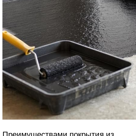
Преимуществами покрытия из