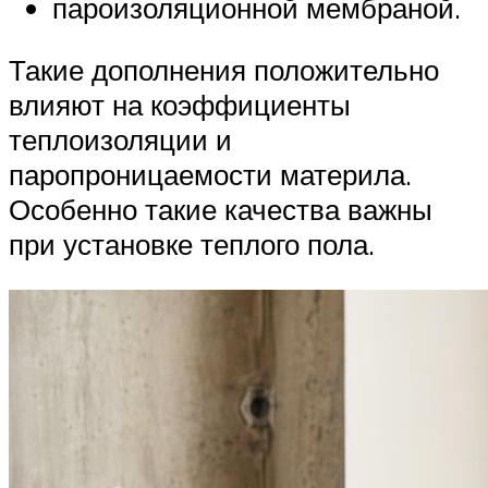
пароизоляционной мембраной.
Такие дополнения положительно
влияют на коэффициенты
теплоизоляции и
паропроницаемости материла.
Особенно такие качества важны
при установке теплого пола.