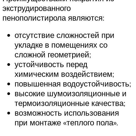
экструдированного
пенополистирола являются:
отсутствие сложностей при
укладке в помещениях со
сложной геометрией;
устойчивость перед
химическим воздействием;
повышенная водоустойчивость;
высокие шумоизоляционные и
термоизоляционные качества;
возможность использования
при монтаже «теплого пола».