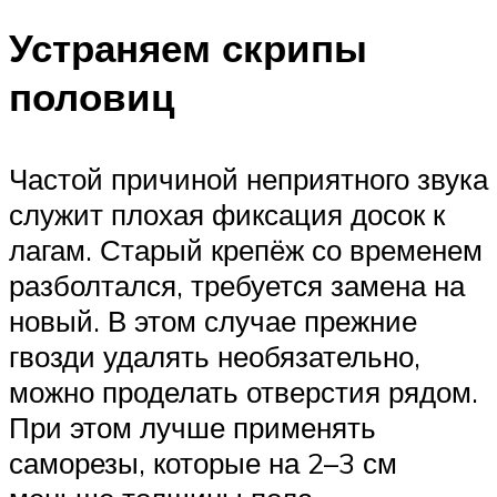
Устраняем скрипы
половиц
Частой причиной неприятного звука
служит плохая фиксация досок к
лагам. Старый крепёж со временем
разболтался, требуется замена на
новый. В этом случае прежние
гвозди удалять необязательно,
можно проделать отверстия рядом.
При этом лучше применять
саморезы, которые на 2–3 см