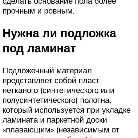
сделать основание пола более
прочным и ровным.
Нужна ли подложка
под ламинат
Подложечный материал
представляет собой пласт
нетканого (синтетического или
полусинтетического) полотна,
который используется при укладке
ламината и паркетной доски
«плавающим» (независимым от