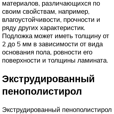
материалов, различающихся по
своим свойствам, например,
влагоустойчивости, прочности и
ряду других характеристик.
Подложка может иметь толщину от
2 до 5 мм в зависимости от вида
основания пола, ровности его
поверхности и толщины ламината.
Экструдированный
пенополистирол
Экструдированный пенополистирол