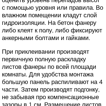
с помощью уровня или правила. Во
влажном помещении кладут слой
гидроизоляции. На бетон фанеру
либо клеят к полу, либо фиксируют
анкерными болтами и гайками.
При приклеивании производят
первичную полную раскладку
листов фанеры по всей площади
комнаты. Для удобства монтажа
большую панель распиливают на 4
части. Затем производят подгонку,
не забывая про компенсационные
зазоры в 1 см. Размещение листов