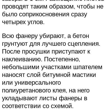
проводят таким образом, чтобы не
было соприкосновения сразу
четырех углов.
Всю фанеру убирают, а бетон
грунтуют для лучшего сцепления.
После просушки приступают к
наклеиванию. Постепенно,
небольшими участками шпателем
наносят слой битумной мастики
или универсального
полиуретанового клея, на него
укладывают листы фанеры в
соответствии со схемой.