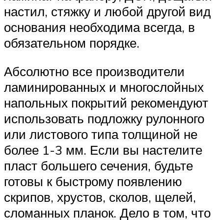
настил, стяжку и любой другой вид
основания необходима всегда, в
обязательном порядке.
Абсолютно все производители
ламинированных и многослойных
напольных покрытий рекомендуют
использовать подложку рулонного
или листового типа толщиной не
более 1-3 мм. Если вы настелите
пласт большего сечения, будьте
готовы к быстрому появлению
скрипов, хрустов, сколов, щелей,
сломанных планок. Дело в том, что