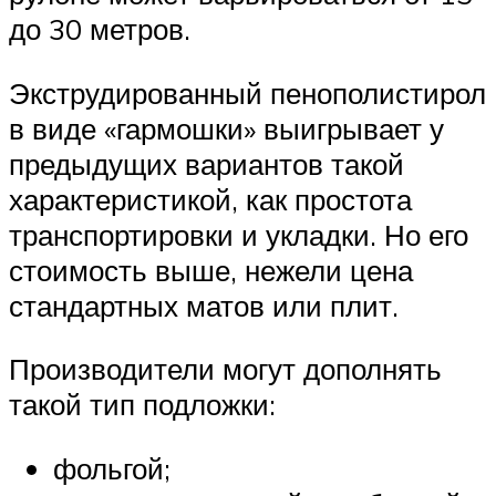
до 30 метров.
Экструдированный пенополистирол
в виде «гармошки» выигрывает у
предыдущих вариантов такой
характеристикой, как простота
транспортировки и укладки. Но его
стоимость выше, нежели цена
стандартных матов или плит.
Производители могут дополнять
такой тип подложки:
фольгой;