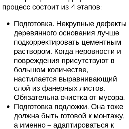
процесс состоит из 4 этапов:
Подготовка. Некрупные дефекты
деревянного основания лучше
подкорректировать цементным
раствором. Когда неровности и
повреждения присутствуют в
большом количестве,
настилается выравнивающий
слой из фанерных листов.
Обязательна очистка от мусора.
Подготовка подложки. Она тоже
должна быть готовой к монтажу,
а именно – адаптироваться к