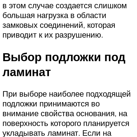
в этом случае создается слишком
большая нагрузка в области
замковых соединений, которая
приводит к их разрушению.
Выбор подложки под
ламинат
При выборе наиболее подходящей
подложки принимаются во
внимание свойства основания, на
поверхность которого планируется
укладывать ламинат. Если на