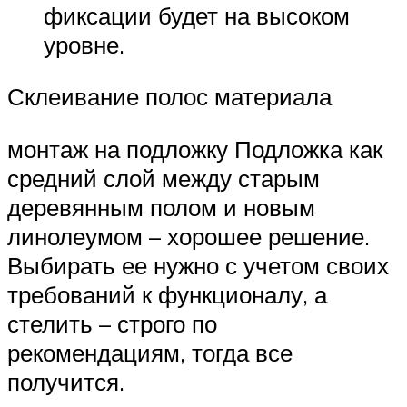
фиксации будет на высоком
уровне.
Склеивание полос материала
монтаж на подложку Подложка как
средний слой между старым
деревянным полом и новым
линолеумом – хорошее решение.
Выбирать ее нужно с учетом своих
требований к функционалу, а
стелить – строго по
рекомендациям, тогда все
получится.