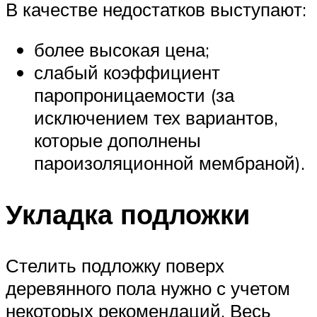
В качестве недостатков выступают:
более высокая цена;
слабый коэффициент
паропроницаемости (за
исключением тех вариантов,
которые дополнены
пароизоляционной мембраной).
Укладка подложки
Стелить подложку поверх
деревянного пола нужно с учетом
некоторых рекомендаций. Весь