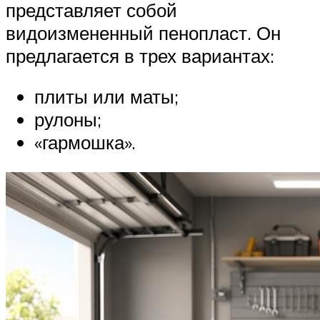
представляет собой
видоизмененный пенопласт. Он
предлагается в трех вариантах:
плиты или маты;
рулоны;
«гармошка».