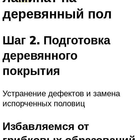
деревянный пол
Шаг 2. Подготовка
деревянного
покрытия
Устранение дефектов и замена
испорченных половиц
Избавляемся от
грибковых образований