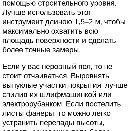
помощью строительного уровня.
Лучше использовать этот
инструмент длиною 1,5–2 м, чтобы
максимально охватить всю
площадь поверхности и сделать
более точные замеры.
Если у вас неровный пол, то не
стоит отчаиваться. Выровнять
выпуклые участки покрытия, лучше
спилив их шлифмашинкой или
электрорубанком. Если постелить
листы фанеры, то можно легко
устранить перепады высоты,