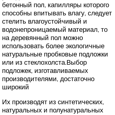
бетонный пол, капилляры которого
способны впитывать влагу, следует
стелить влагоустойчивый и
водонепроницаемый материал, то
на деревянный пол можно
использовать более экологичные
натуральные пробковые подложки
или из стеклохолста.Выбор
подложек, изготавливаемых
производителями, достаточно
широкий
Их производят из синтетических,
натуральных и полунатуральных