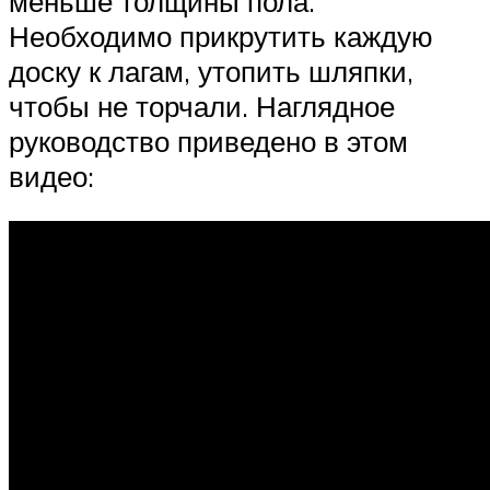
меньше толщины пола.
Необходимо прикрутить каждую
доску к лагам, утопить шляпки,
чтобы не торчали. Наглядное
руководство приведено в этом
видео: