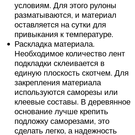
условиям. Для этого рулоны
разматываются, и материал
оставляется на сутки для
привыкания к температуре.
Раскладка материала.
Необходимое количество лент
подкладки склеивается в
единую плоскость скотчем. Для
закрепления материала
используются саморезы или
клеевые составы. В деревянное
основание лучше крепить
подложку саморезами, это
сделать легко, а надежность