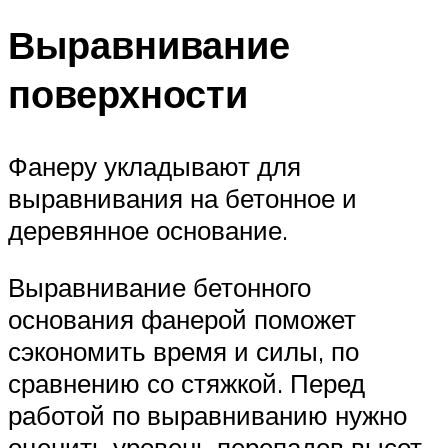
Выравнивание
поверхности
Фанеру укладывают для
выравнивания на бетонное и
деревянное основание.
Выравнивание бетонного
основания фанерой поможет
сэкономить время и силы, по
сравнению со стяжкой. Перед
работой по выравниванию нужно
оценить уровень перепадов высот