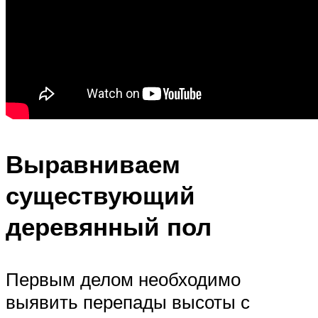
Выравниваем
существующий
деревянный пол
Первым делом необходимо
выявить перепады высоты с