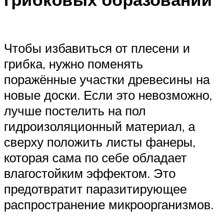
Чтобы избавиться от плесени и
грибка, нужно поменять
поражённые участки древесины на
новые доски. Если это невозможно,
лучше постелить на пол
гидроизоляционный материал, а
сверху положить листы фанеры,
которая сама по себе обладает
влагостойким эффектом. Это
предотвратит паразитирующее
распространение микроорганизмов.