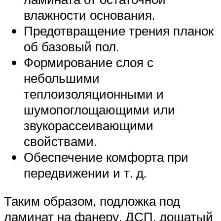
влажности основания.
Предотвращение трения планок
об базовый пол.
Формирование слоя с
небольшими
теплоизоляционными и
шумопоглощающими или
звукорассеивающими
свойствами.
Обеспечение комфорта при
передвижении и т. д.
Таким образом, подложка под
ламинат на фанеру, ДСП, дощатый