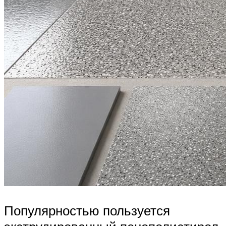
Популярностью пользуется