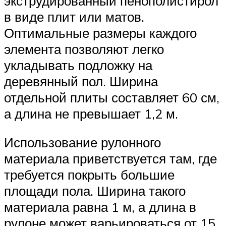
экструдированный пенополистирол
в виде плит или матов.
Оптимальные размеры каждого
элемента позволяют легко
укладывать подложку на
деревянный пол. Ширина
отдельной плиты составляет 60 см,
а длина не превышает 1,2 м.
Использование рулонного
материала приветствуется там, где
требуется покрыть большие
площади пола. Ширина такого
материала равна 1 м, а длина в
рулоне может варьироваться от 15