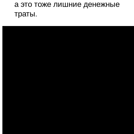
а это тоже лишние денежные
траты.