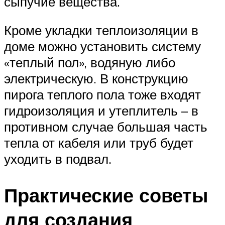
сыпучие вещества.
Кроме укладки теплоизоляции в
доме можно установить систему
«теплый пол», водяную либо
электрическую. В конструкцию
пирога теплого пола тоже входят
гидроизоляция и утеплитель – в
противном случае большая часть
тепла от кабеля или труб будет
уходить в подвал.
Практические советы
для создания