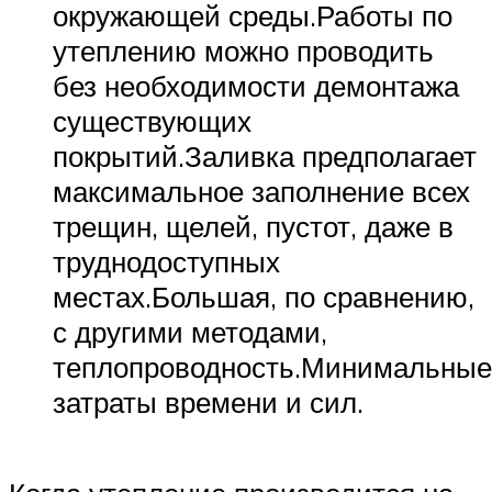
окружающей среды.Работы по
утеплению можно проводить
без необходимости демонтажа
существующих
покрытий.Заливка предполагает
максимальное заполнение всех
трещин, щелей, пустот, даже в
труднодоступных
местах.Большая, по сравнению,
с другими методами,
теплопроводность.Минимальные
затраты времени и сил.