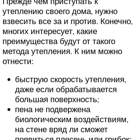
Прежде чем приступать к
утеплению своего дома, нужно
взвесить все за и против. Конечно,
многих интересует, какие
преимущества будут от такого
метода утепления. К ним можно
отнести:
быструю скорость утепления,
даже если обрабатывается
большая поверхность;
пена не подвержена
биологическим воздействиям,
на стене вряд ли сможет
появиться плесень или грибок;