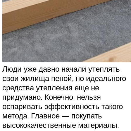
Люди уже давно начали утеплять
свои жилища пеной, но идеального
средства утепления еще не
придумано. Конечно, нельзя
оспаривать эффективность такого
метода. Главное — покупать
высококачественные материалы.