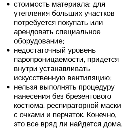
стоимость материала: для
утепления больших участков
потребуется покупать или
арендовать специальное
оборудование;
недостаточный уровень
паропроницаемости, придется
внутри устанавливать
искусственную вентиляцию;
нельзя выполнять процедуру
нанесения без брезентового
костюма, респираторной маски
с очками и перчаток. Конечно,
это все вряд ли найдется дома,