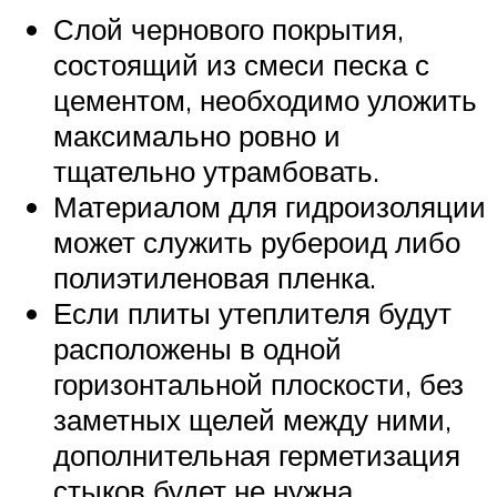
Слой чернового покрытия,
состоящий из смеси песка с
цементом, необходимо уложить
максимально ровно и
тщательно утрамбовать.
Материалом для гидроизоляции
может служить рубероид либо
полиэтиленовая пленка.
Если плиты утеплителя будут
расположены в одной
горизонтальной плоскости, без
заметных щелей между ними,
дополнительная герметизация
стыков будет не нужна.