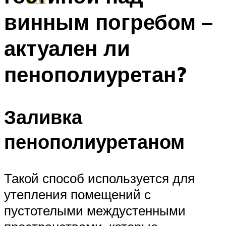
винным погребом –
актуален ли
пенополиуретан?
Заливка
пенополиуретаном
Такой способ используется для
утепления помещений с
пустотелыми междустенными