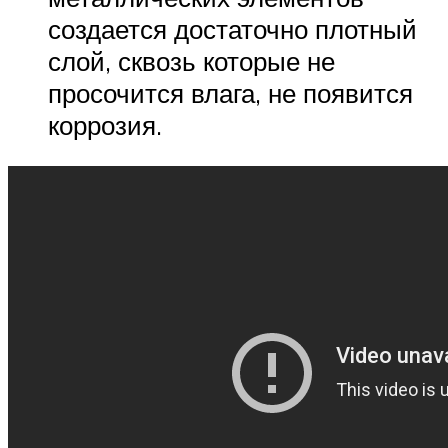
создается достаточно плотный
слой, сквозь которые не
просочится влага, не появится
коррозия.