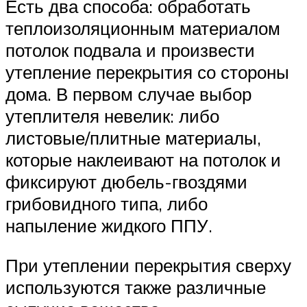
Есть два способа: обработать
теплоизоляционным материалом
потолок подвала и произвести
утепление перекрытия со стороны
дома. В первом случае выбор
утеплителя невелик: либо
листовые/плитные материалы,
которые наклеивают на потолок и
фиксируют дюбель-гвоздями
грибовидного типа, либо
напыление жидкого ППУ.
При утеплении перекрытия сверху
используются также различные