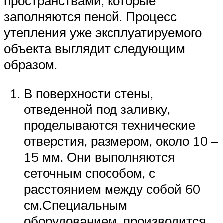
пространствами, которые
заполняются пеной. Процесс
утепления уже эксплуатируемого
объекта выглядит следующим
образом.
В поверхности стены,
отведенной под заливку,
проделываются технические
отверстия, размером, около 10 –
15 мм. Они выполняются
сеточным способом, с
расстоянием между собой 60
см.Специальным
оборудованием, производится