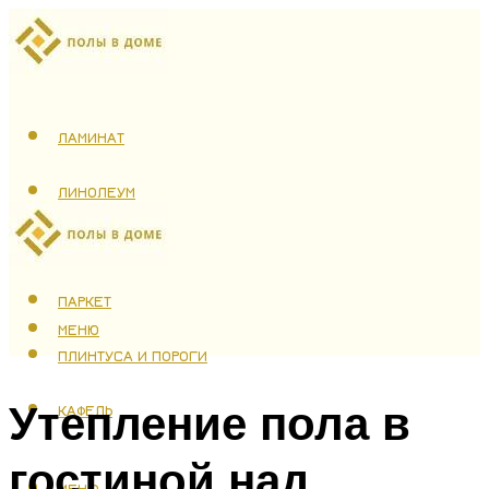
ЛАМИНАТ
ЛИНОЛЕУМ
ТЕПЛЫЙ ПОЛ
ПАРКЕТ
МЕНЮ
ПЛИНТУСА И ПОРОГИ
Утепление пола в
КАФЕЛЬ
гостиной над
МЕНЮ