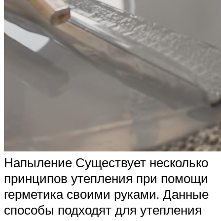
Напыление Существует несколько
принципов утепления при помощи
герметика своими руками. Данные
способы подходят для утепления