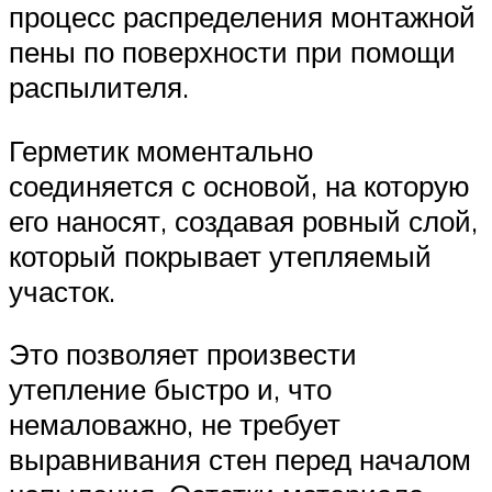
процесс распределения монтажной
пены по поверхности при помощи
распылителя.
Герметик моментально
соединяется с основой, на которую
его наносят, создавая ровный слой,
который покрывает утепляемый
участок.
Это позволяет произвести
утепление быстро и, что
немаловажно, не требует
выравнивания стен перед началом