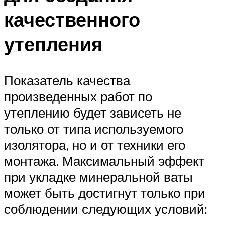
качественного
утепления
Показатель качества
произведенных работ по
утеплению будет зависеть не
только от типа используемого
изолятора, но и от техники его
монтажа. Максимальный эффект
при укладке минеральной ваты
может быть достигнут только при
соблюдении следующих условий: