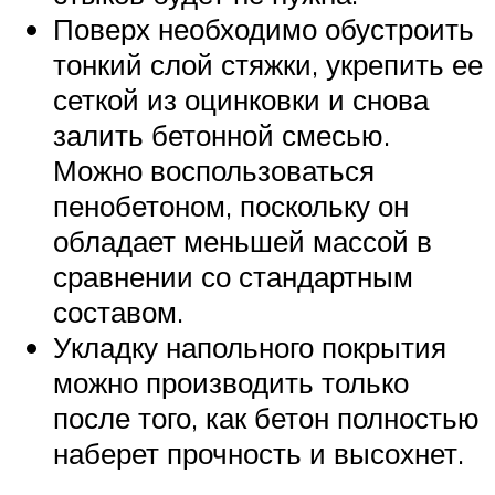
Поверх необходимо обустроить
тонкий слой стяжки, укрепить ее
сеткой из оцинковки и снова
залить бетонной смесью.
Можно воспользоваться
пенобетоном, поскольку он
обладает меньшей массой в
сравнении со стандартным
составом.
Укладку напольного покрытия
можно производить только
после того, как бетон полностью
наберет прочность и высохнет.