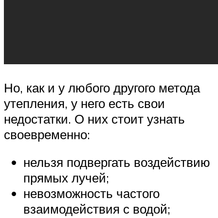
Но, как и у любого другого метода
утепления, у него есть свои
недостатки. О них стоит узнать
своевременно:
нельзя подвергать воздействию
прямых лучей;
невозможность частого
взаимодействия с водой;