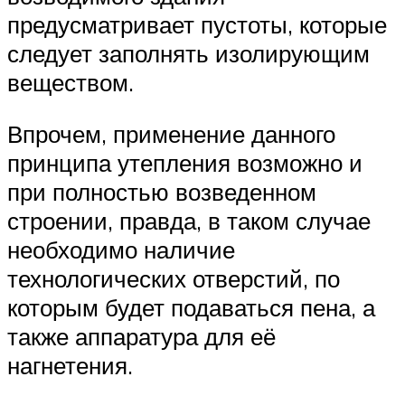
предусматривает пустоты, которые
следует заполнять изолирующим
веществом.
Впрочем, применение данного
принципа утепления возможно и
при полностью возведенном
строении, правда, в таком случае
необходимо наличие
технологических отверстий, по
которым будет подаваться пена, а
также аппаратура для её
нагнетения.