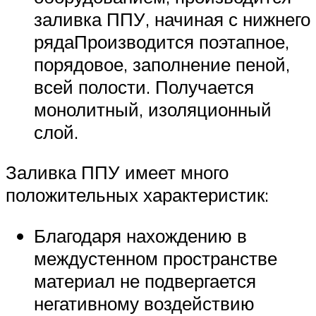
заливка ППУ, начиная с нижнего
рядаПроизводится поэтапное,
порядовое, заполнение пеной,
всей полости. Получается
монолитный, изоляционный
слой.
Заливка ППУ имеет много
положительных характеристик:
Благодаря нахождению в
междустенном пространстве
материал не подвергается
негативному воздействию