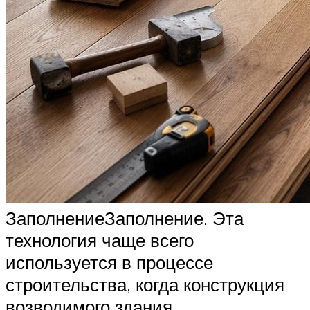
ЗаполнениеЗаполнение. Эта
технология чаще всего
используется в процессе
строительства, когда конструкция
возводимого здания