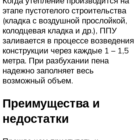
Когда утепление производится на
этапе пустотелого строительства
(кладка с воздушной прослойкой,
колодцевая кладка и др.), ППУ
заливается в процессе возведения
конструкции через каждые 1 – 1,5
метра. При разбухании пена
надежно заполняет весь
возможный объем.
Преимущества и
недостатки