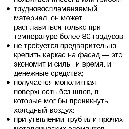
трудновоспламеняемый
материал: он может
расплавиться только при
температуре более 80 градусов;
не требуется предварительно
крепить каркас на фасад — это
экономит и силы, и время, и
денежные средства;
получается монолитная
поверхность без швов, в
которые мог бы проникнуть
холодный воздух;
при утеплении труб или прочих
металлических элементов