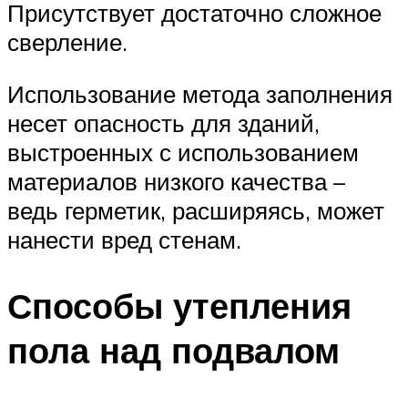
Присутствует достаточно сложное
сверление.
Использование метода заполнения
несет опасность для зданий,
выстроенных с использованием
материалов низкого качества –
ведь герметик, расширяясь, может
нанести вред стенам.
Способы утепления
пола над подвалом