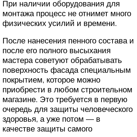
При наличии оборудования для
монтажа процесс не отнимет много
физических усилий и времени.
После нанесения пенного состава и
после его полного высыхания
мастера советуют обрабатывать
поверхность фасада специальным
покрытием, которое можно
приобрести в любом строительном
магазине. Это требуется в первую
очередь для защиты человеческого
здоровья, а уже потом — в
качестве защиты самого