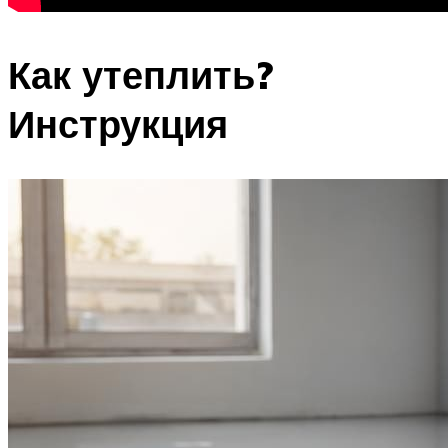
Как утеплить?
Инструкция