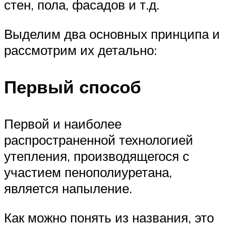
стен, пола, фасадов и т.д.
Выделим два основных принципа и
рассмотрим их детально:
Первый способ
Первой и наиболее
распространенной технологией
утепления, производящегося с
участием пенополиуретана,
является напыление.
Как можно понять из названия, это