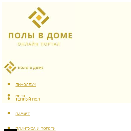
ЛАМИНАТ
ЛИНОЛЕУМ
МЕНЮ
ТЕПЛЫЙ ПОЛ
ПАРКЕТ
ПЛИНТУСА И ПОРОГИ