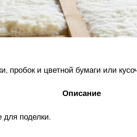
и, пробок и цветной бумаги или кусоч
Описание
 для поделки.