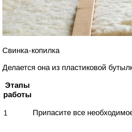
Свинка-копилка
Делается она из пластиковой бутылк
Этапы
работы
Припасите все необходимое
1