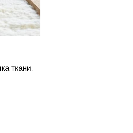
ка ткани.