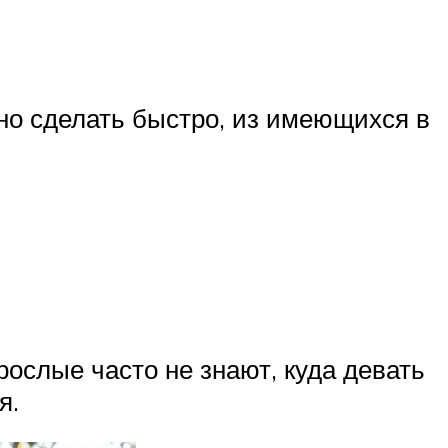
но сделать быстро, из имеющихся в
рослые часто не знают, куда девать
я.