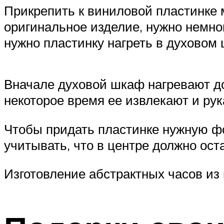
Прикрепить к виниловой пластинке 
оригинальное изделие, нужно немно
нужно пластинку нагреть в духовом
Вначале духовой шкаф нагревают д
некоторое время ее извлекают и р
Чтобы придать пластинке нужную фо
учитывать, что в центре должно ос
Изготовление абстрактных часов из