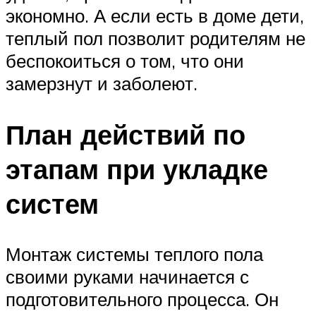
экономно. А если есть в доме дети,
теплый пол позволит родителям не
беспокоиться о том, что они
замерзнут и заболеют.
План действий по
этапам при укладке
систем
Монтаж системы теплого пола
своими руками начинается с
подготовительного процесса. Он