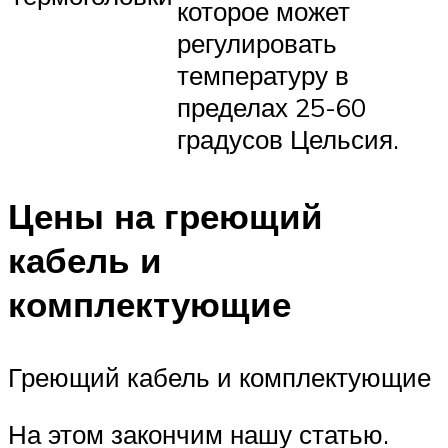
которое может
регулировать
температуру в
пределах 25-60
градусов Цельсия.
Цены на греющий
кабель и
комплектующие
Греющий кабель и комплектующие
На этом закончим нашу статью.