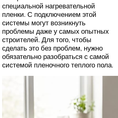
специальной нагревательной
пленки. С подключением этой
системы могут возникнуть
проблемы даже у самых опытных
строителей. Для того, чтобы
сделать это без проблем, нужно
обязательно разобраться с самой
системой пленочного теплого пола.