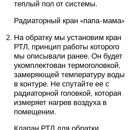
теплый пол от системы.
Радиаторный кран «папа-мама»
На обратку мы установим кран
РТЛ, принцип работы которого
мы описывали ранее. Он будет
укомплектован термоголовкой,
замеряющей температуру воды
в контуре. Не спутайте ее с
радиаторной головкой, которая
измеряет нагрев воздуха в
помещении.
Клапан РТЛ для обратки