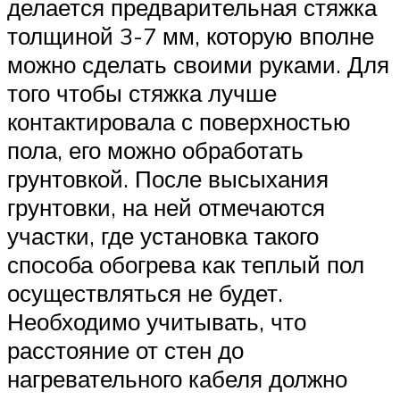
делается предварительная стяжка
толщиной 3-7 мм, которую вполне
можно сделать своими руками. Для
того чтобы стяжка лучше
контактировала с поверхностью
пола, его можно обработать
грунтовкой. После высыхания
грунтовки, на ней отмечаются
участки, где установка такого
способа обогрева как теплый пол
осуществляться не будет.
Необходимо учитывать, что
расстояние от стен до
нагревательного кабеля должно