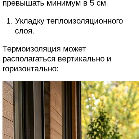
превышать минимум в 5 см.
Укладку теплоизоляционного
слоя.
Термоизоляция может
располагаться вертикально и
горизонтально: