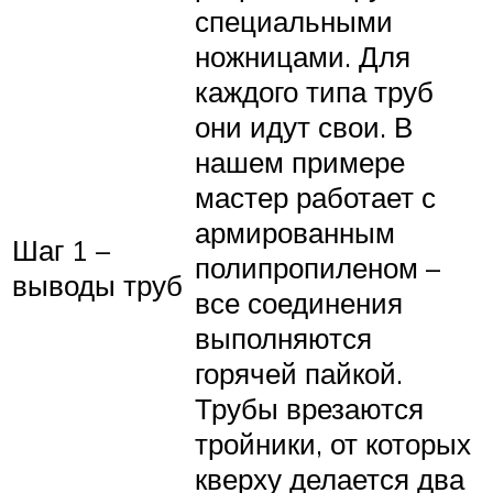
специальными
ножницами. Для
каждого типа труб
они идут свои. В
нашем примере
мастер работает с
армированным
Шаг 1 –
полипропиленом –
выводы труб
все соединения
выполняются
горячей пайкой.
Трубы врезаются
тройники, от которых
кверху делается два