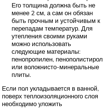
Его толщина должна быть не
менее 2 см, а сам он обязан
быть прочным и устойчивым к
перепадам температур. Для
утепления своими руками
можно использовать
следующие материалы:
пенопропилен, пенополистирол
или волокнисто-минеральные
плиты.
Если пол укладывается в ванной,
поверх теплоизоляционного слоя
необходимо уложить