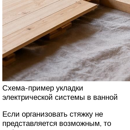
Схема-пример укладки
электрической системы в ванной
Если организовать стяжку не
представляется возможным, то