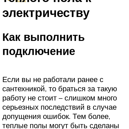
электричеству
Как выполнить
подключение
Если вы не работали ранее с
сантехникой, то браться за такую
работу не стоит – слишком много
серьезных последствий в случае
допущения ошибок. Тем более,
теплые полы могут быть сделаны