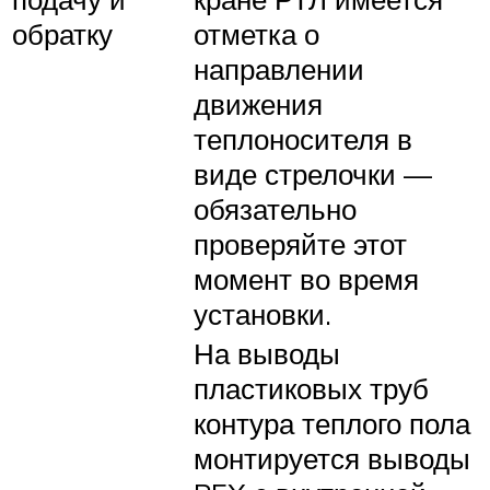
обратку
отметка о
направлении
движения
теплоносителя в
виде стрелочки —
обязательно
проверяйте этот
момент во время
установки.
На выводы
пластиковых труб
контура теплого пола
монтируется выводы