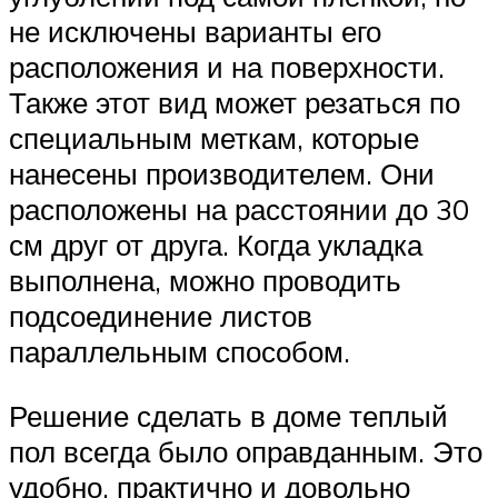
не исключены варианты его
расположения и на поверхности.
Также этот вид может резаться по
специальным меткам, которые
нанесены производителем. Они
расположены на расстоянии до 30
см друг от друга. Когда укладка
выполнена, можно проводить
подсоединение листов
параллельным способом.
Решение сделать в доме теплый
пол всегда было оправданным. Это
удобно, практично и довольно