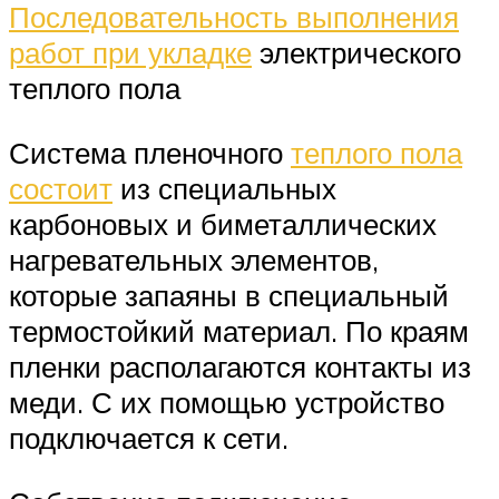
Последовательность выполнения
работ при укладке
электрического
теплого пола
Система пленочного
теплого пола
состоит
из специальных
карбоновых и биметаллических
нагревательных элементов,
которые запаяны в специальный
термостойкий материал. По краям
пленки располагаются контакты из
меди. С их помощью устройство
подключается к сети.