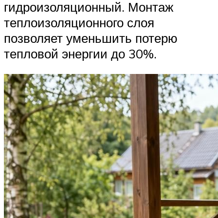
гидроизоляционный. Монтаж
теплоизоляционного слоя
позволяет уменьшить потерю
тепловой энергии до 30%.