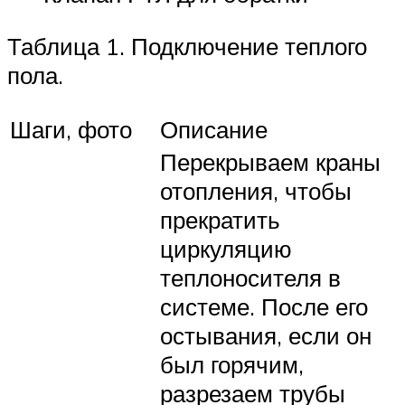
Таблица 1. Подключение теплого
пола.
Шаги, фото
Описание
Перекрываем краны
отопления, чтобы
прекратить
циркуляцию
теплоносителя в
системе. После его
остывания, если он
был горячим,
разрезаем трубы