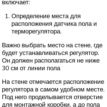
включает:
Определение места для
расположения датчика пола и
терморегулятора.
Важно выбрать место на стене, где
будет устанавливаться регулятор.
Он должен располагаться не ниже
30 см от линии пола
На стене отмечается расположение
регулятора в самом удобном месте.
Под него проделывается отверстие
для монтажной коробки, а до пола