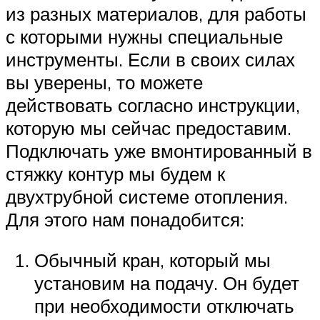
из разных материалов, для работы
с которыми нужны специальные
инструменты. Если в своих силах
вы уверены, то можете
действовать согласно инструкции,
которую мы сейчас предоставим.
Подключать уже вмонтированный в
стяжку контур мы будем к
двухтрубной системе отопления.
Для этого нам понадобится:
Обычный кран, который мы
установим на подачу. Он будет
при необходимости отключать