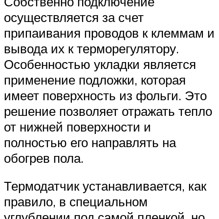
Собственно подключение
осуществляется за счет
припаивания проводов к клеммам и
вывода их к терморегулятору.
Особенностью укладки является
применение подложки, которая
имеет поверхность из фольги. Это
решение позволяет отражать тепло
от нижней поверхности и
полностью его направлять на
обогрев пола.
Термодатчик устанавливается, как
правило, в специальном
углублении под самой пленкой, но