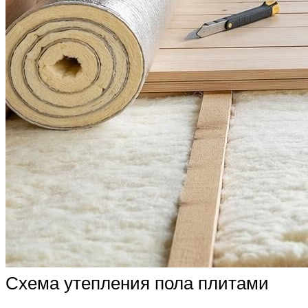
Схема утепления пола плитами