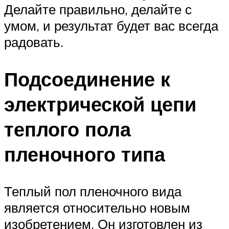
Делайте правильно, делайте с
умом, и результат будет вас всегда
радовать.
Подсоединение к
электрической цепи
теплого пола
пленочного типа
Теплый пол пленочного вида
является относительно новым
изобретением. Он изготовлен из