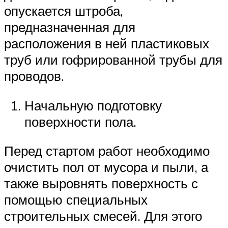
опускается штроба,
предназначенная для
расположения в ней пластиковых
труб или гофрированной трубы для
проводов.
Начальную подготовку
поверхности пола.
Перед стартом работ необходимо
очистить пол от мусора и пыли, а
также выровнять поверхность с
помощью специальных
строительных смесей. Для этого