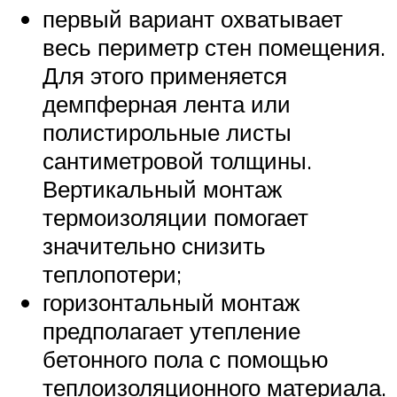
первый вариант охватывает
весь периметр стен помещения.
Для этого применяется
демпферная лента или
полистирольные листы
сантиметровой толщины.
Вертикальный монтаж
термоизоляции помогает
значительно снизить
теплопотери;
горизонтальный монтаж
предполагает утепление
бетонного пола с помощью
теплоизоляционного материала.