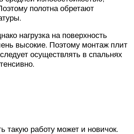
Поэтому полотна обретают
атуры.
нако нагрузка на поверхность
чень высокие. Поэтому монтаж плит
 следует осуществлять в спальнях
тенсивно.
ь такую работу может и новичок.