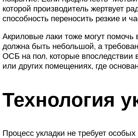
которой производитель жертвует ра
способность переносить резкие и ч
Акриловые лаки тоже могут помочь 
должна быть небольшой, а требован
ОСБ на пол, которые впоследствии 
или других помещениях, где основан
Технология у
Процесс укладки не требует особых 