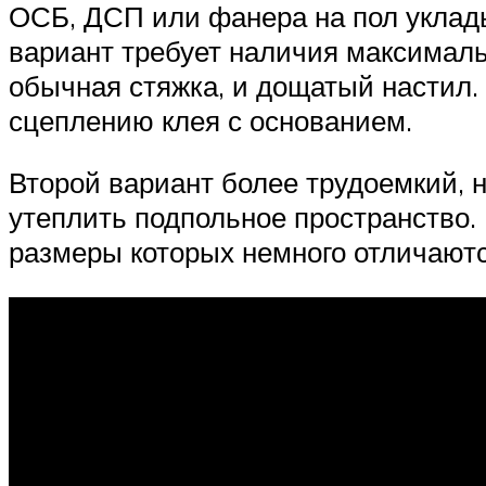
ОСБ, ДСП или фанера на пол уклады
вариант требует наличия максималь
обычная стяжка, и дощатый настил
сцеплению клея с основанием.
Второй вариант более трудоемкий, н
утеплить подпольное пространство
размеры которых немного отличают