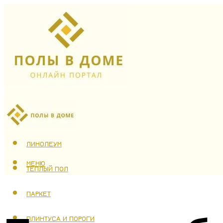
ЛАМИНАТ
ЛИНОЛЕУМ
МЕНЮ
ТЕПЛЫЙ ПОЛ
ПАРКЕТ
ПЛИНТУСА И ПОРОГИ