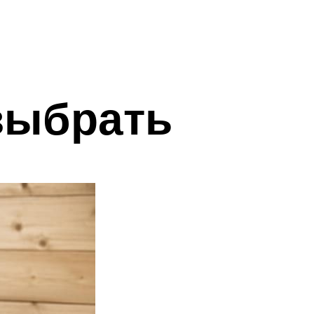
выбрать