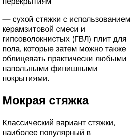
перекрытиям
— сухой стяжки с использованием
керамзитовой смеси и
гипсоволокнистых (ГВЛ) плит для
пола, которые затем можно также
облицевать практически любыми
напольными финишными
покрытиями.
Мокрая стяжка
Классический вариант стяжки,
наиболее популярный в