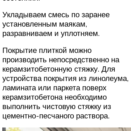
Укладываем смесь по заранее
установленным маякам,
разравниваем и уплотняем.
Покрытие плиткой можно
производить непосредственно на
керамзитобетонную стяжку. Для
устройства покрытия из линолеума,
ламината или паркета поверх
керамзитобетона необходимо
выполнить чистовую стяжку из
цементно-песчаного раствора.