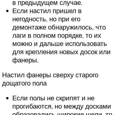
в предыдущем случае.
Если настил пришел в
негодность, но при его
демонтаже обнаружилось, что
лаги в полном порядке, то их
можно и дальше использовать
для крепления новых досок или
фанеры.
Настил фанеры сверху старого
дощатого пола
Если полы не скрипят и не
прогибаются, но между досками
образовались широкие щели, то