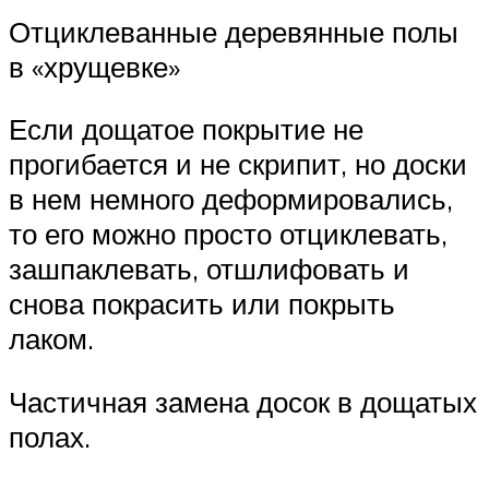
Отциклеванные деревянные полы
в «хрущевке»
Если дощатое покрытие не
прогибается и не скрипит, но доски
в нем немного деформировались,
то его можно просто отциклевать,
зашпаклевать, отшлифовать и
снова покрасить или покрыть
лаком.
Частичная замена досок в дощатых
полах.