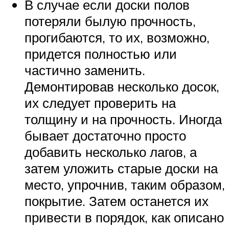
В случае если доски полов
потеряли былую прочность,
прогибаются, то их, возможно,
придется полностью или
частично заменить.
Демонтировав несколько досок,
их следует проверить на
толщину и на прочность. Иногда
бывает достаточно просто
добавить несколько лагов, а
затем уложить старые доски на
место, упрочнив, таким образом,
покрытие. Затем останется их
привести в порядок, как описано