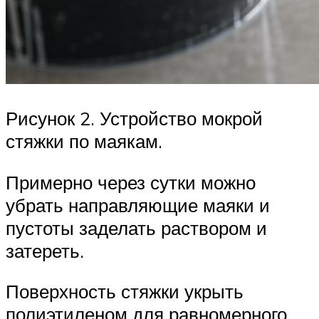
Рисунок 2. Устройство мокрой
стяжки по маякам.
Примерно через сутки можно
убрать направляющие маяки и
пустоты заделать раствором и
затереть.
Поверхность стяжки укрыть
полиэтиленом для равномерного