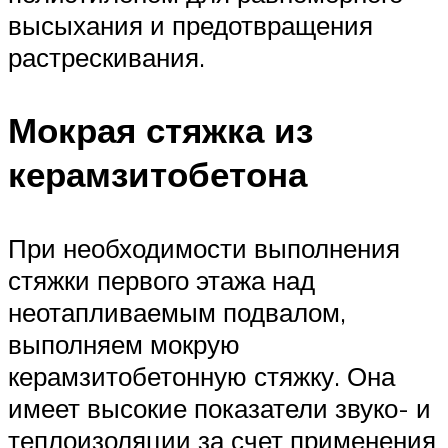
высыхания и предотвращения
растрескивания.
Мокрая стяжка из
керамзитобетона
При необходимости выполнения
стяжки первого этажа над
неотапливаемым подвалом,
выполняем мокрую
керамзитобетонную стяжку. Она
имеет высокие показатели звуко- и
теплоизоляции за счет применения