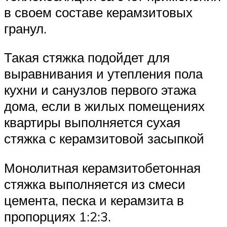
в своем составе керамзитовых
гранул.
Такая стяжка подойдет для
выравнивания и утепления пола
кухни и санузлов первого этажа
дома, если в жилых помещениях
квартиры выполняется сухая
стяжка с керамзитовой засыпкой
Монолитная керамзитобетонная
стяжка выполняется из смеси
цемента, песка и керамзита в
пропорциях 1:2:3.