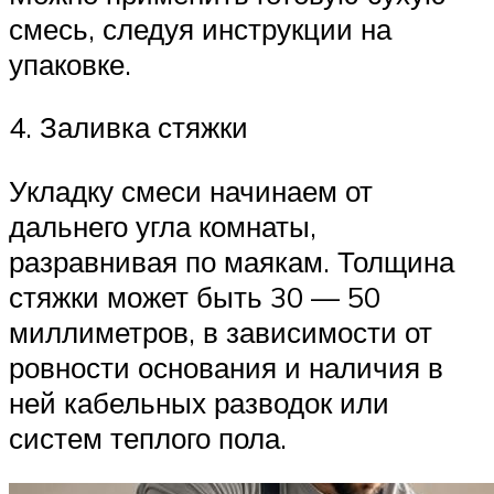
смесь, следуя инструкции на
упаковке.
4. Заливка стяжки
Укладку смеси начинаем от
дальнего угла комнаты,
разравнивая по маякам. Толщина
стяжки может быть 30 — 50
миллиметров, в зависимости от
ровности основания и наличия в
ней кабельных разводок или
систем теплого пола.