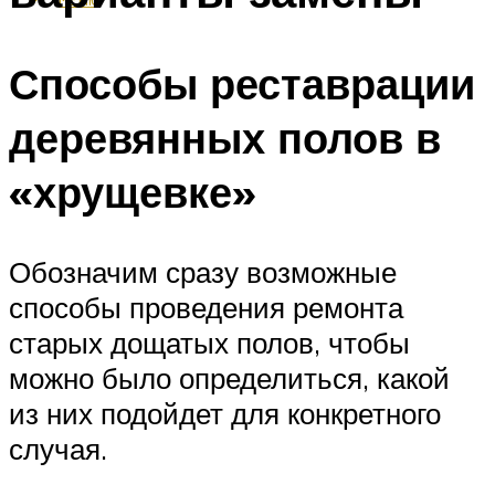
Способы реставрации
деревянных полов в
«хрущевке»
Обозначим сразу возможные
способы проведения ремонта
старых дощатых полов, чтобы
можно было определиться, какой
из них подойдет для конкретного
случая.