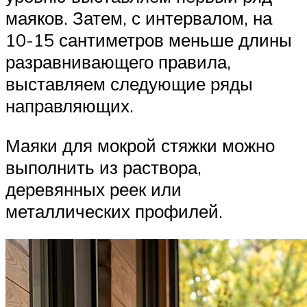
маяков. Затем, с интервалом, на
10-15 сантиметров меньше длины
разравнивающего правила,
выставляем следующие ряды
направляющих.
Маяки для мокрой стяжки можно
выполнить из раствора,
деревянных реек или
металлических профилей.