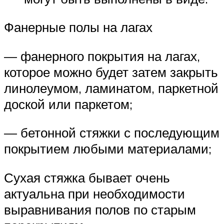
Фанерные полы на лагах
— фанерного покрытия на лагах,
которое можно будет затем закрыть
линолеумом, ламинатом, паркетной
доской или паркетом;
— бетонной стяжки с последующим
покрытием любыми материалами;
Сухая стяжка бывает очень
актуальна при необходимости
выравнивания полов по старым