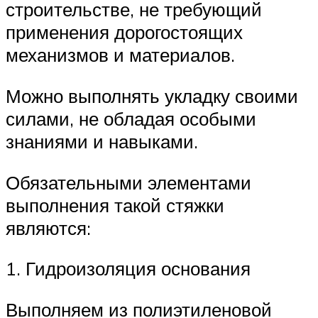
строительстве, не требующий
применения дорогостоящих
механизмов и материалов.
Можно выполнять укладку своими
силами, не обладая особыми
знаниями и навыками.
Обязательными элементами
выполнения такой стяжки
являются:
1. Гидроизоляция основания
Выполняем из полиэтиленовой