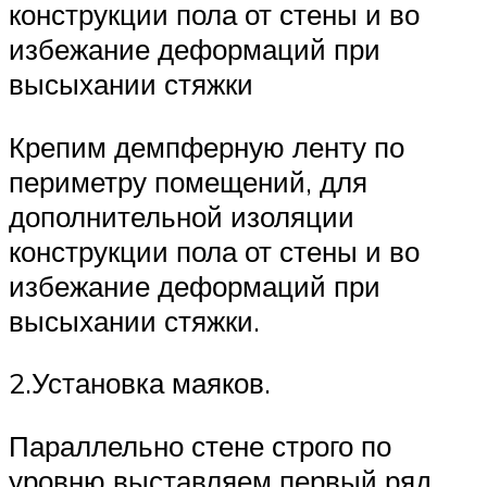
конструкции пола от стены и во
избежание деформаций при
высыхании стяжки
Крепим демпферную ленту по
периметру помещений, для
дополнительной изоляции
конструкции пола от стены и во
избежание деформаций при
высыхании стяжки.
2.Установка маяков.
Параллельно стене строго по
уровню выставляем первый ряд