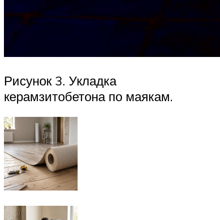
Рисунок 3. Укладка
керамзитобетона по маякам.