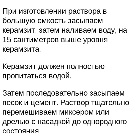
При изготовлении раствора в
большую емкость засыпаем
керамзит, затем наливаем воду, на
15 сантиметров выше уровня
керамзита.
Керамзит должен полностью
пропитаться водой.
Затем последовательно засыпаем
песок и цемент. Раствор тщательно
перемешиваем миксером или
дрелью с насадкой до однородного
состояния.