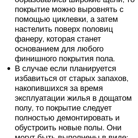
покрытие можно выровнять с
помощью циклевки, а затем
настелить поверх половиц
фанеру, которая станет
основанием для любого
финишного покрытия пола.
В случае если планируется
избавиться от старых запахов,
накопившихся за время
эксплуатации жилья в дощатом
полу, то покрытие следует
полностью демонтировать и
обустроить новые полы. Они
могут быть выполнены в виде: