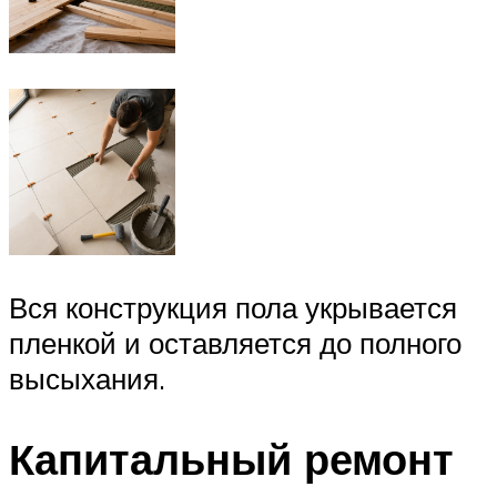
Вся конструкция пола укрывается
пленкой и оставляется до полного
высыхания.
Капитальный ремонт