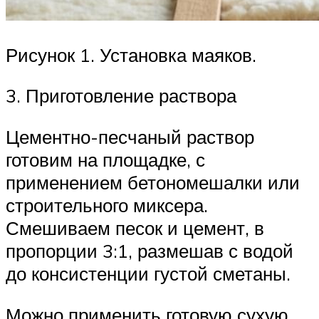
Рисунок 1. Установка маяков.
3. Приготовление раствора
Цементно-песчаный раствор
готовим на площадке, с
применением бетономешалки или
строительного миксера.
Смешиваем песок и цемент, в
пропорции 3:1, размешав с водой
до консистенции густой сметаны.
Можно применить готовую сухую