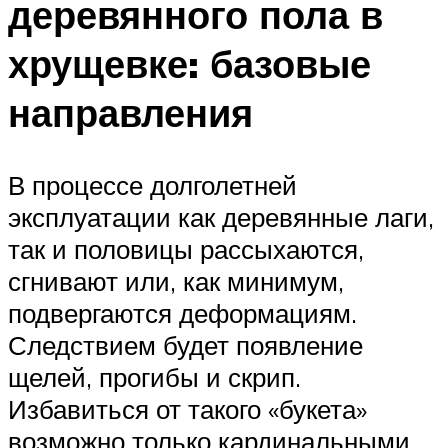
деревянного пола в
хрущевке: базовые
направления
В процессе долголетней
эксплуатации как деревянные лаги,
так и половицы рассыхаются,
сгнивают или, как минимум,
подвергаются деформациям.
Следствием будет появление
щелей, прогибы и скрип.
Избавиться от такого «букета»
возможно только кардинальными