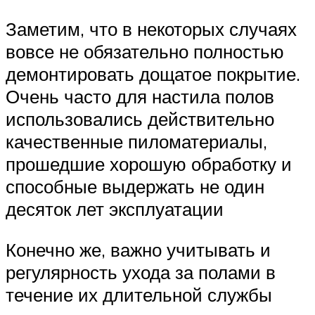
Заметим, что в некоторых случаях
вовсе не обязательно полностью
демонтировать дощатое покрытие.
Очень часто для настила полов
использовались действительно
качественные пиломатериалы,
прошедшие хорошую обработку и
способные выдержать не один
десяток лет эксплуатации
Конечно же, важно учитывать и
регулярность ухода за полами в
течение их длительной службы