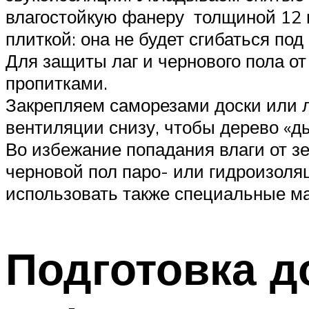
влагостойкую фанеру толщиной 12 м
плиткой: она не будет сгибаться под
Для защиты лаг и чернового пола 
пропитками.
Закрепляем саморезами доски или 
вентиляции снизу, чтобы дерево «д
Во избежание попадания влаги от зе
черновой пол паро- или гидроизоля
использовать также специальные ма
Подготовка д