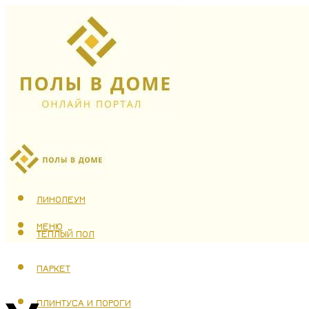
ЛАМИНАТ
ЛИНОЛЕУМ
МЕНЮ
ТЕПЛЫЙ ПОЛ
ПАРКЕТ
ПЛИНТУСА И ПОРОГИ