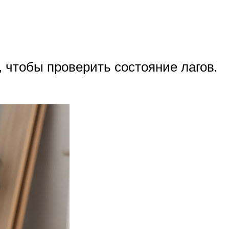
, чтобы проверить состояние лагов.