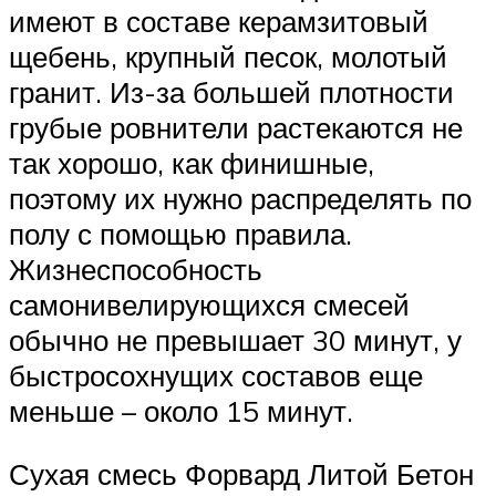
имеют в составе керамзитовый
щебень, крупный песок, молотый
гранит. Из-за большей плотности
грубые ровнители растекаются не
так хорошо, как финишные,
поэтому их нужно распределять по
полу с помощью правила.
Жизнеспособность
самонивелирующихся смесей
обычно не превышает 30 минут, у
быстросохнущих составов еще
меньше – около 15 минут.
Сухая смесь Форвард Литой Бетон