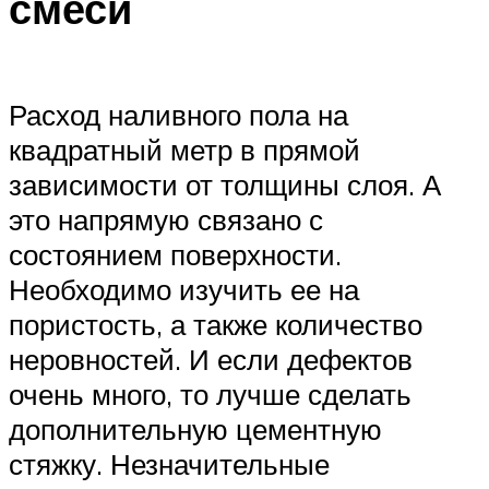
смеси
Расход наливного пола на
квадратный метр в прямой
зависимости от толщины слоя. А
это напрямую связано с
состоянием поверхности.
Необходимо изучить ее на
пористость, а также количество
неровностей. И если дефектов
очень много, то лучше сделать
дополнительную цементную
стяжку. Незначительные