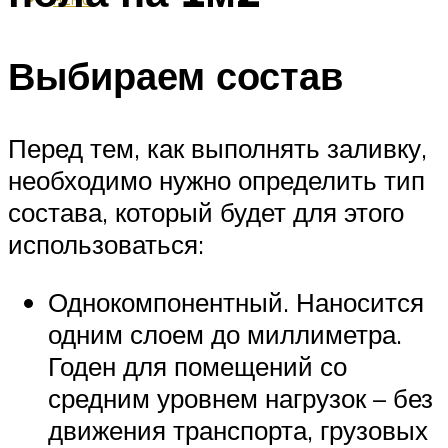
Выбираем состав
Перед тем, как выполнять заливку,
необходимо нужно определить тип
состава, который будет для этого
использоваться:
Однокомпонентный. Наносится
одним слоем до миллиметра.
Годен для помещений со
средним уровнем нагрузок – без
движения транспорта, грузовых