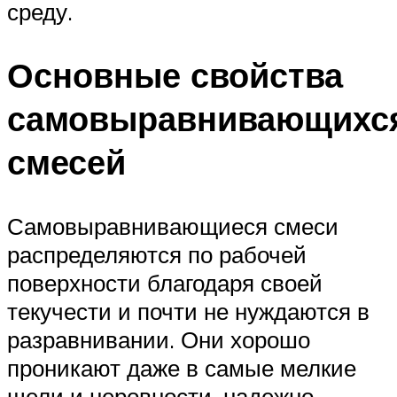
среду.
Основные свойства
самовыравнивающихс
смесей
Самовыравнивающиеся смеси
распределяются по рабочей
поверхности благодаря своей
текучести и почти не нуждаются в
разравнивании. Они хорошо
проникают даже в самые мелкие
щели и неровности, надежно