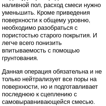
наливной пол, расход смеси нужно
уменьшить. Кроме приведения
поверхности к общему уровню,
необходимо разобраться с
пористостью старого покрытия. И
легче всего понизить
впитываемость с помощью
грунтования.
Данная операция обязательна и не
только нейтрализует все поры на
поверхности, но и подготавливает
последнюю к сцеплению с
самовыравнивающейся смесью.