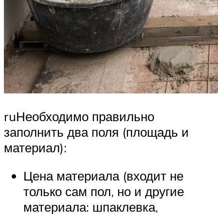
ruНеобходимо правильно
заполнить два поля (площадь и
материал):
Цена материала (входит не
только сам пол, но и другие
материала: шпаклевка,