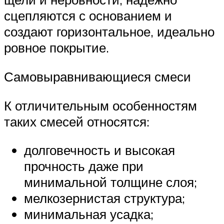
сцепляются с основанием и
создают горизонтальное, идеально
ровное покрытие.
Самовыравнивающиеся смеси
К отличительным особенностям
таких смесей относятся:
долговечность и высокая
прочность даже при
минимальной толщине слоя;
мелкозернистая структура;
минимальная усадка;