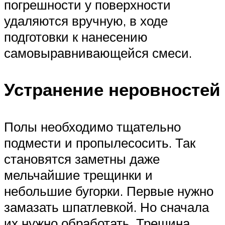
погрешности у поверхности
удаляются вручную, в ходе
подготовки к нанесению
самовыравнивающейся смеси.
Устранение неровностей
Полы необходимо тщательно
подмести и пропылесосить. Так
становятся заметны даже
мельчайшие трещинки и
небольшие бугорки. Первые нужно
замазать шпатлевкой. Но сначала
их нужно обработать. Трещина