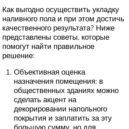
Как выгодно осуществить укладку
наливного пола и при этом достичь
качественного результата? Ниже
представлены советы, которые
помогут найти правильное
решение:
Объективная оценка
назначения помещения: в
общественных зданиях можно
сделать акцент на
декорировании напольного
покрытия и заплатить за эту
большую сумму, но для