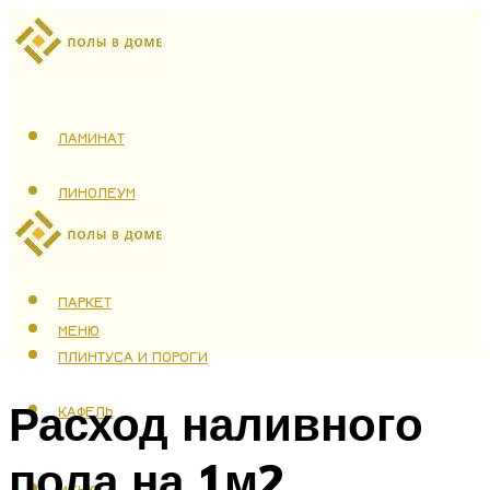
ЛАМИНАТ
ЛИНОЛЕУМ
ТЕПЛЫЙ ПОЛ
ПАРКЕТ
МЕНЮ
ПЛИНТУСА И ПОРОГИ
Расход наливного
КАФЕЛЬ
пола на 1м2
МЕНЮ