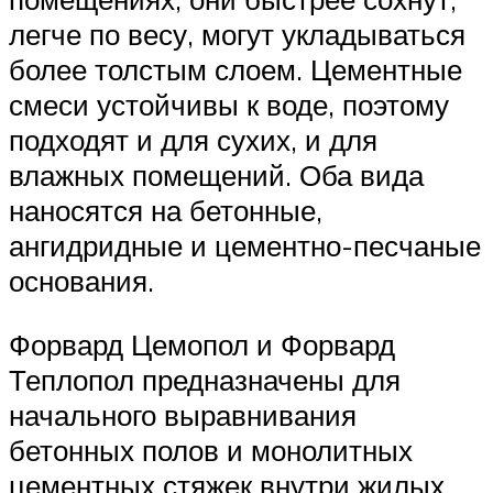
легче по весу, могут укладываться
более толстым слоем. Цементные
смеси устойчивы к воде, поэтому
подходят и для сухих, и для
влажных помещений. Оба вида
наносятся на бетонные,
ангидридные и цементно-песчаные
основания.
Форвард Цемопол и Форвард
Теплопол предназначены для
начального выравнивания
бетонных полов и монолитных
цементных стяжек внутри жилых