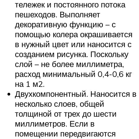
тележек и постоянного потока
пешеходов. Выполняет
декоративную функцию – с
помощью колера окрашивается
в нужный цвет или наносится с
созданием рисунка. Поскольку
слой – не более миллиметра,
расход минимальный 0,4-0,6 кг
на 1 м2.
Двухкомпонентный. Наносится в
несколько слоев, общей
толщиной от трех до шести
миллиметров. Если в
помещении передвигаются