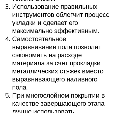
Использование правильных
инструментов облегчит процесс
укладки и сделает его
максимально эффективным.
Самостоятельное
выравнивание пола позволит
сэкономить на расходе
материала за счет прокладки
металлических стяжек вместо
выравнивающего наливного
пола.
При многослойном покрытии в
качестве завершающего этапа
лучше использовать