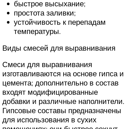
быстрое высыхание;
простота заливки;
устойчивость к перепадам
температуры.
Виды смесей для выравнивания
Смеси для выравнивания
изготавливаются на основе гипса и
цемента; дополнительно в состав
входят модифицированные
добавки и различные наполнители.
Гипсовые составы предназначены
для использования в сухих
помещениях; они быстрее сохнут,