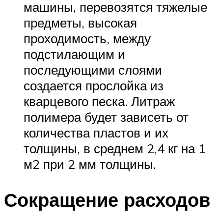
машины, перевозятся тяжелые
предметы, высокая
проходимость, между
подстилающим и
последующими слоями
создается прослойка из
кварцевого песка. Литраж
полимера будет зависеть от
количества пластов и их
толщины, в среднем 2,4 кг на 1
м2 при 2 мм толщины.
Сокращение расходов