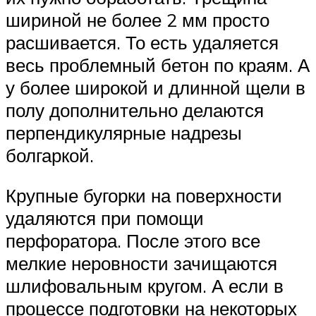
шириной не более 2 мм просто
расшивается. То есть удаляется
весь проблемный бетон по краям. А
у более широкой и длинной щели в
полу дополнительно делаются
перпендикулярные надрезы
болгаркой.
Крупные бугорки на поверхности
удаляются при помощи
перфоратора. После этого все
мелкие неровности зачищаются
шлифовальным кругом. А если в
процессе подготовки на некоторых