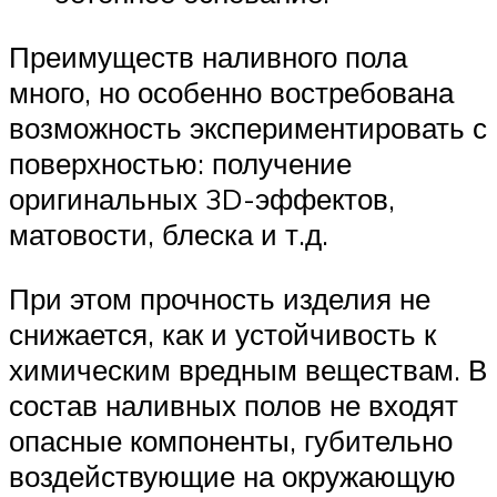
Преимуществ наливного пола
много, но особенно востребована
возможность экспериментировать с
поверхностью: получение
оригинальных 3D-эффектов,
матовости, блеска и т.д.
При этом прочность изделия не
снижается, как и устойчивость к
химическим вредным веществам. В
состав наливных полов не входят
опасные компоненты, губительно
воздействующие на окружающую