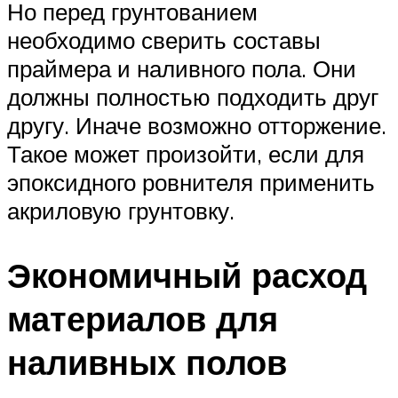
Но перед грунтованием
необходимо сверить составы
праймера и наливного пола. Они
должны полностью подходить друг
другу. Иначе возможно отторжение.
Такое может произойти, если для
эпоксидного ровнителя применить
акриловую грунтовку.
Экономичный расход
материалов для
наливных полов