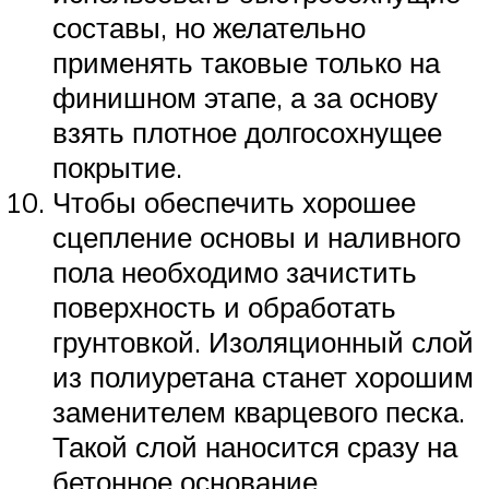
составы, но желательно
применять таковые только на
финишном этапе, а за основу
взять плотное долгосохнущее
покрытие.
Чтобы обеспечить хорошее
сцепление основы и наливного
пола необходимо зачистить
поверхность и обработать
грунтовкой. Изоляционный слой
из полиуретана станет хорошим
заменителем кварцевого песка.
Такой слой наносится сразу на
бетонное основание.