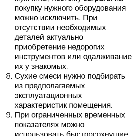
покупку нужного оборудования
можно исключить. При
отсутствии необходимых
деталей актуально
приобретение недорогих
инструментов или одалживание
их у знакомых.
Сухие смеси нужно подбирать
из предполагаемых
эксплуатационных
характеристик помещения.
При ограниченных временных
показателях можно
использовать быстросохнущие