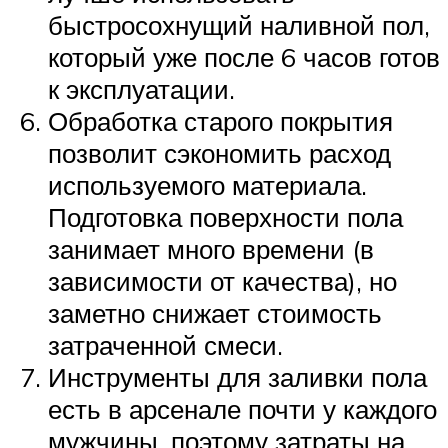
быстросохнущий наливной пол,
который уже после 6 часов готов
к эксплуатации.
Обработка старого покрытия
позволит сэкономить расход
используемого материала.
Подготовка поверхности пола
занимает много времени (в
зависимости от качества), но
заметно снижает стоимость
затраченной смеси.
Инструменты для заливки пола
есть в арсенале почти у каждого
мужчины, поэтому затраты на