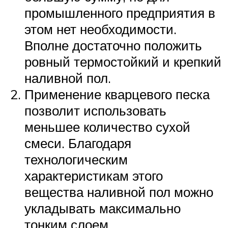
промышленного предприятия в
этом нет необходимости.
Вполне достаточно положить
ровный термостойкий и крепкий
наливной пол.
Применение кварцевого песка
позволит использовать
меньшее количество сухой
смеси. Благодаря
технологическим
характеристикам этого
вещества наливной пол можно
укладывать максимально
тонким слоем.