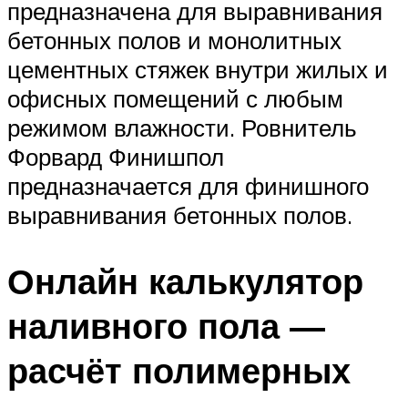
предназначена для выравнивания
бетонных полов и монолитных
цементных стяжек внутри жилых и
офисных помещений с любым
режимом влажности. Ровнитель
Форвард Финишпол
предназначается для финишного
выравнивания бетонных полов.
Онлайн калькулятор
наливного пола —
расчёт полимерных