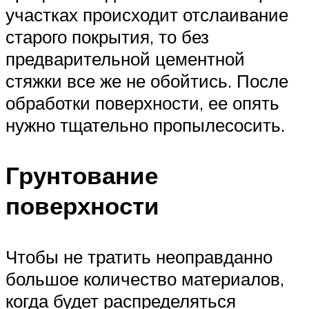
участках происходит отслаивание
старого покрытия, то без
предварительной цементной
стяжки все же не обойтись. После
обработки поверхности, ее опять
нужно тщательно пропылесосить.
Грунтование
поверхности
Чтобы не тратить неоправданно
большое количество материалов,
когда будет распределяться