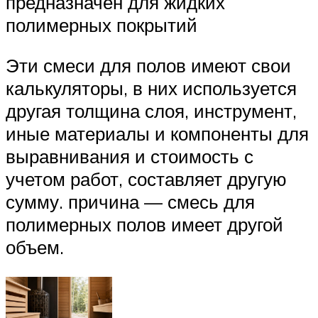
предназначен для жидких
полимерных покрытий
Эти смеси для полов имеют свои
калькуляторы, в них используется
другая толщина слоя, инструмент,
иные материалы и компоненты для
выравнивания и стоимость с
учетом работ, составляет другую
сумму. причина — смесь для
полимерных полов имеет другой
объем.