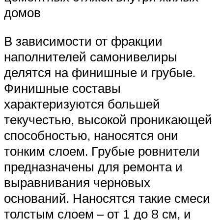
домов
В зависимости от фракции
наполнителей самонивелиры
делятся на финишные и грубые.
Финишные составы
характеризуются большей
текучестью, высокой проникающей
способностью, наносятся они
тонким слоем. Грубые ровнители
предназначены для ремонта и
выравнивания черновых
оснований. Наносятся такие смеси
толстым слоем – от 1 до 8 см, и