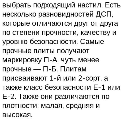
выбрать подходящий настил. Есть
несколько разновидностей ДСП,
которые отличаются друг от друга
по степени прочности, качеству и
уровню безопасности. Самые
прочные плиты получают
маркировку П-А, чуть менее
прочные — П-Б. Плитам
присваивают 1-й или 2-сорт, а
также класс безопасности Е-1 или
Е-2. Также они различаются по
плотности: малая, средняя и
высокая.