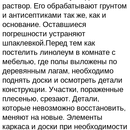
раствор. Его обрабатывают грунтом
и антисептиками так же, как и
основание. Оставшиеся
погрешности устраняют
шпаклевкой.Перед тем как
постелить линолеум в комнате с
мебелью, где полы выложены по
деревянным лагам, необходимо
поднять доски и осмотреть детали
конструкции. Участки, пораженные
плесенью, срезают. Детали,
которые невозможно восстановить,
меняют на новые. Элементы
каркаса и доски при необходимости