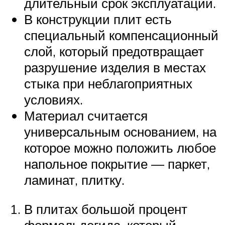
длительный срок эксплуатации.
В конструкции плит есть
специальный компенсационный
слой, который предотвращает
разрушение изделия в местах
стыка при неблагоприятных
условиях.
Материал считается
универсальным основанием, на
которое можно положить любое
напольное покрытие — паркет,
ламинат, плитку.
В плитах большой процент
формальдегида, который