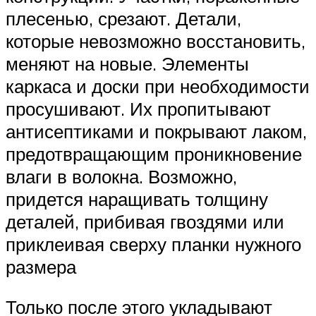
плесенью, срезают. Детали,
которые невозможно восстановить,
меняют на новые. Элементы
каркаса и доски при необходимости
просушивают. Их пропитывают
антисептиками и покрывают лаком,
предотвращающим проникновение
влаги в волокна. Возможно,
придется наращивать толщину
деталей, прибивая гвоздями или
приклеивая сверху планки нужного
размера
Только после этого укладывают