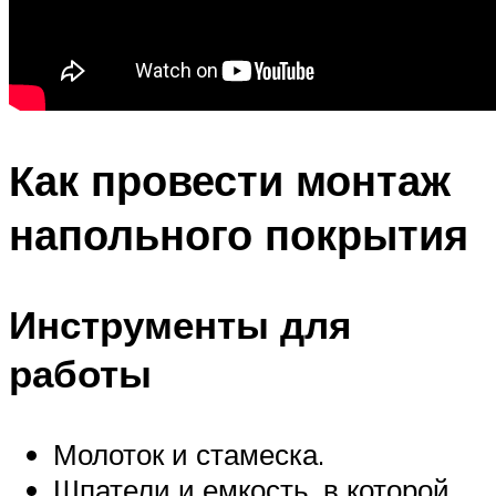
Как провести монтаж
напольного покрытия
Инструменты для
работы
Молоток и стамеска.
Шпатели и емкость, в которой