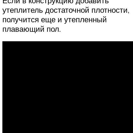
Если в конструкцию добавить
утеплитель достаточной плотности,
получится еще и утепленный
плавающий пол.