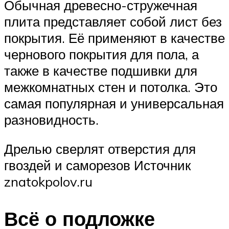
Обычная древесно-стружечная
плита представляет собой лист без
покрытия. Её применяют в качестве
чернового покрытия для пола, а
также в качестве подшивки для
межкомнатных стен и потолка. Это
самая популярная и универсальная
разновидность.
Дрелью сверлят отверстия для
гвоздей и саморезов Источник
znatokpolov.ru
Всё о подложке