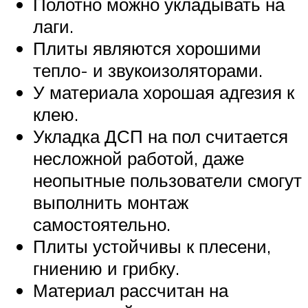
Полотно можно укладывать на
лаги.
Плиты являются хорошими
тепло- и звукоизоляторами.
У материала хорошая адгезия к
клею.
Укладка ДСП на пол считается
несложной работой, даже
неопытные пользователи смогут
выполнить монтаж
самостоятельно.
Плиты устойчивы к плесени,
гниению и грибку.
Материал рассчитан на