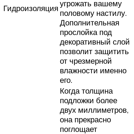
угрожать вашему
Гидроизоляция
половому настилу.
Дополнительная
прослойка под
декоративный слой
позволит защитить
от чрезмерной
влажности именно
его.
Когда толщина
подложки более
двух миллиметров,
она прекрасно
поглощает