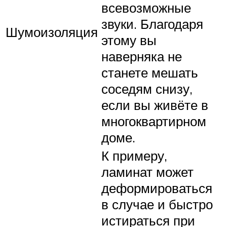
всевозможные
звуки. Благодаря
Шумоизоляция
этому вы
наверняка не
станете мешать
соседям снизу,
если вы живёте в
многоквартирном
доме.
К примеру,
ламинат может
деформироваться
в случае и быстро
истираться при