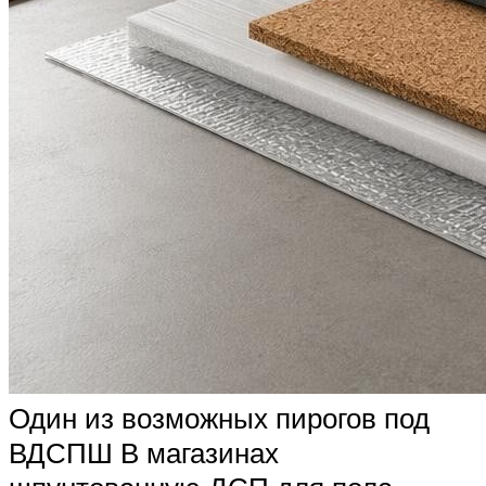
Один из возможных пирогов под
ВДСПШ В магазинах