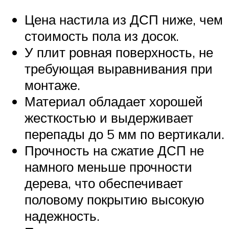
Цена настила из ДСП ниже, чем
стоимость пола из досок.
У плит ровная поверхность, не
требующая выравнивания при
монтаже.
Материал обладает хорошей
жесткостью и выдерживает
перепады до 5 мм по вертикали.
Прочность на сжатие ДСП не
намного меньше прочности
дерева, что обеспечивает
половому покрытию высокую
надежность.