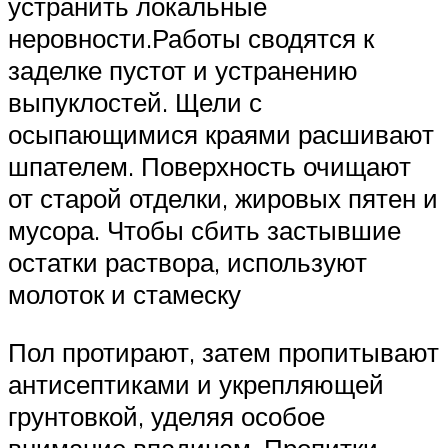
устранить локальные
неровности.Работы сводятся к
заделке пустот и устранению
выпуклостей. Щели с
осыпающимися краями расшивают
шпателем. Поверхность очищают
от старой отделки, жировых пятен и
мусора. Чтобы сбить застывшие
остатки раствора, используют
молоток и стамеску
Пол протирают, затем пропитывают
антисептиками и укрепляющей
грунтовкой, уделяя особое