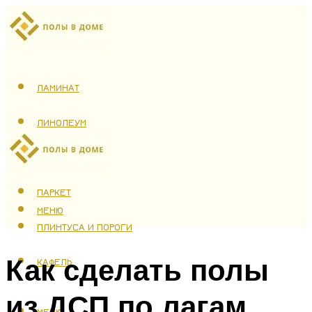
ЛАМИНАТ
ЛИНОЛЕУМ
ТЕПЛЫЙ ПОЛ
ПАРКЕТ
МЕНЮ
ПЛИНТУСА И ПОРОГИ
Как сделать полы
КАФЕЛЬ
из ДСП по лагам
МЕНЮ