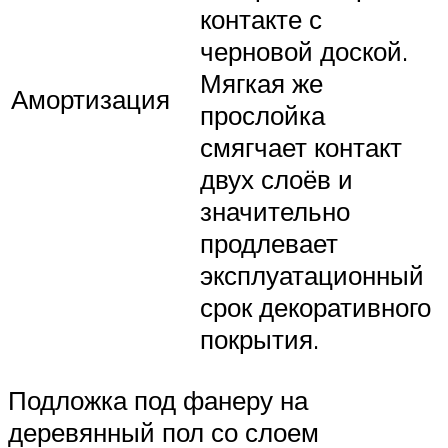
контакте с
черновой доской.
Мягкая же
Амортизация
прослойка
смягчает контакт
двух слоёв и
значительно
продлевает
эксплуатационный
срок декоративного
покрытия.
Подложка под фанеру на
деревянный пол со слоем