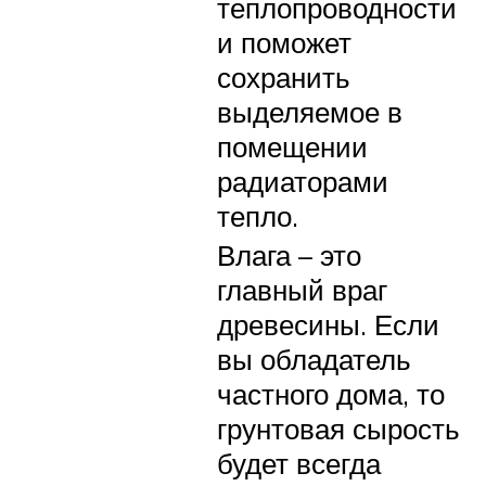
теплопроводности
и поможет
сохранить
выделяемое в
помещении
радиаторами
тепло.
Влага – это
главный враг
древесины. Если
вы обладатель
частного дома, то
грунтовая сырость
будет всегда