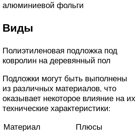
алюминиевой фольги
Виды
Полиэтиленовая подложка под
ковролин на деревянный пол
Подложки могут быть выполнены
из различных материалов, что
оказывает некоторое влияние на их
технические характеристики:
Материал
Плюсы