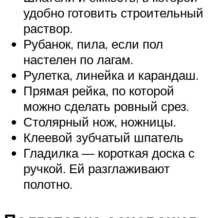
удобно готовить строительный
раствор.
Рубанок, пила, если пол
настелен по лагам.
Рулетка, линейка и карандаш.
Прямая рейка, по которой
можно сделать ровный срез.
Столярный нож, ножницы.
Клеевой зубчатый шпатель
Гладилка — короткая доска с
ручкой. Ей разглаживают
полотно.