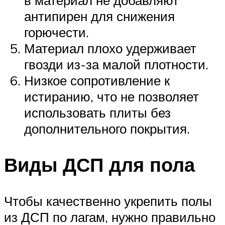
антипирен для снижения
горючести.
Материал плохо удерживает
гвозди из-за малой плотности.
Низкое сопротивление к
истиранию, что не позволяет
использовать плиты без
дополнительного покрытия.
Виды ДСП для пола
Чтобы качественно укрепить полы
из ДСП по лагам, нужно правильно