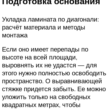
Подготовка основания
Укладка ламината по диагонали:
расчёт материала и методы
монтажа
Если оно имеет перепады по
высоте на всей площади,
выровнять их не удастся — для
этого нужно полностью освободить
пространство. О выравнивающей
стяжке придется забыть. Ее можно
уложить только на свободных
квадратных метрах, чтобы