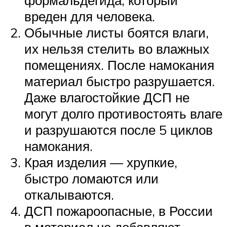
вреден для человека.
Обычные листы боятся влаги,
их нельзя стелить во влажных
помещениях. После намокания
материал быстро разрушается.
Даже влагостойкие ДСП не
могут долго противостоять влаге
и разрушаются после 5 циклов
намокания.
Края изделия — хрупкие,
быстро ломаются или
откалываются.
ДСП пожароопасные, в России
в материал не добавляют