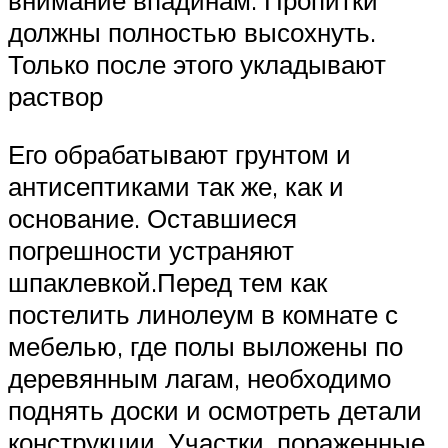
внимание впадинам. Пропитки
должны полностью высохнуть.
Только после этого укладывают
раствор
Его обрабатывают грунтом и
антисептиками так же, как и
основание. Оставшиеся
погрешности устраняют
шпаклевкой.Перед тем как
постелить линолеум в комнате с
мебелью, где полы выложены по
деревянным лагам, необходимо
поднять доски и осмотреть детали
конструкции. Участки, пораженные