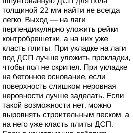
шпунтованную ДСП для пола
толщиной 22 мм найти не всегда
легко. Выход — на лаги
перпендикулярно уложить рейки
контробрешетки, а на них уже
класть плиты. При укладке на лаги
под ДСП лучше уложить прокладки,
чтобы пол не скрипел. При укладке
на бетонное основание, если
поверхность слишком неровная,
неровности лучше заделать. Если
такой возможности нет, можно
выровнять строительным песком, а
на него уже класть плиты ДСП.