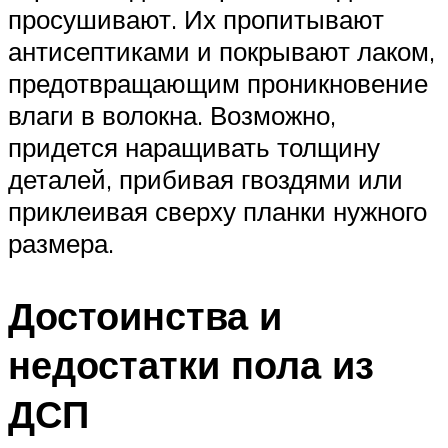
просушивают. Их пропитывают
антисептиками и покрывают лаком,
предотвращающим проникновение
влаги в волокна. Возможно,
придется наращивать толщину
деталей, прибивая гвоздями или
приклеивая сверху планки нужного
размера.
Достоинства и
недостатки пола из
ДСП