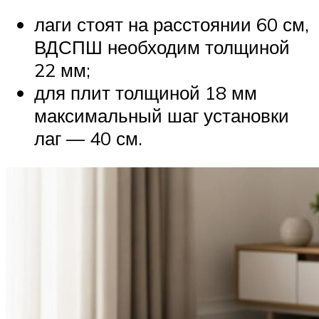
лаги стоят на расстоянии 60 см,
ВДСПШ необходим толщиной
22 мм;
для плит толщиной 18 мм
максимальный шаг установки
лаг — 40 см.