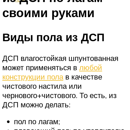
своими руками
Виды пола из ДСП
ДСП влагостойкая шпунтованная
может применяться в
любой
конструкции пола
в качестве
чистового настила или
чернового+чистового. То есть, из
ДСП можно делать:
пол по лагам;