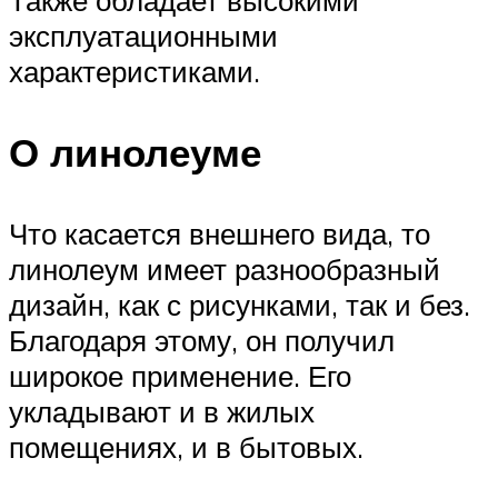
эксплуатационными
характеристиками.
О линолеуме
Что касается внешнего вида, то
линолеум имеет разнообразный
дизайн, как с рисунками, так и без.
Благодаря этому, он получил
широкое применение. Его
укладывают и в жилых
помещениях, и в бытовых.