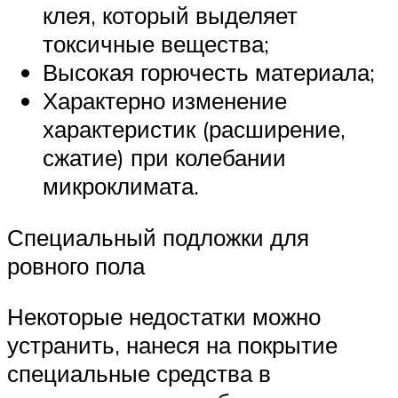
клея, который выделяет
токсичные вещества;
Высокая горючесть материала;
Характерно изменение
характеристик (расширение,
сжатие) при колебании
микроклимата.
Специальный подложки для
ровного пола
Некоторые недостатки можно
устранить, нанеся на покрытие
специальные средства в