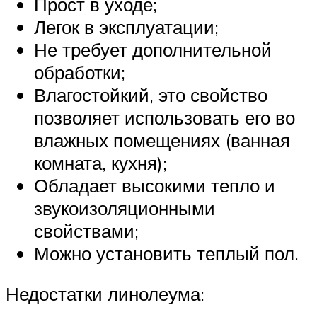
Прост в уходе;
Легок в эксплуатации;
Не требует дополнительной
обработки;
Влагостойкий, это свойство
позволяет использовать его во
влажных помещениях (ванная
комната, кухня);
Обладает высокими тепло и
звукоизоляционными
свойствами;
Можно установить теплый пол.
Недостатки линолеума: