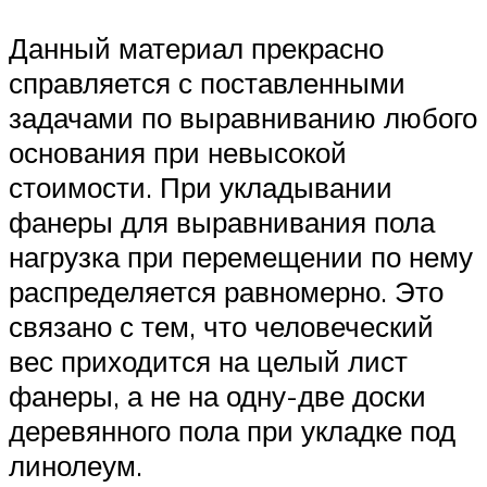
Данный материал прекрасно
справляется с поставленными
задачами по выравниванию любого
основания при невысокой
стоимости. При укладывании
фанеры для выравнивания пола
нагрузка при перемещении по нему
распределяется равномерно. Это
связано с тем, что человеческий
вес приходится на целый лист
фанеры, а не на одну-две доски
деревянного пола при укладке под
линолеум.