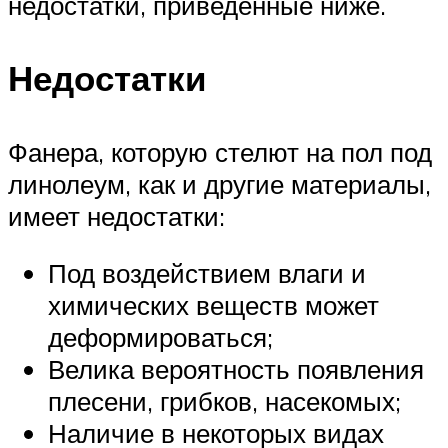
недостатки, приведенные ниже.
Недостатки
Фанера, которую стелют на пол под
линолеум, как и другие материалы,
имеет недостатки:
Под воздействием влаги и
химических веществ может
деформироваться;
Велика вероятность появления
плесени, грибков, насекомых;
Наличие в некоторых видах