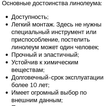
Основные достоинства линолеума:
Доступность;
Легкий монтаж. Здесь не нужны
специальный инструмент или
приспособление, постелить
линолеум может один человек;
Прочный и эластичный;
Устойчив к химическим
веществам;
Долговечный-срок эксплуатации
более 10 лет;
Имеет огромный выбор по
внешним данным;