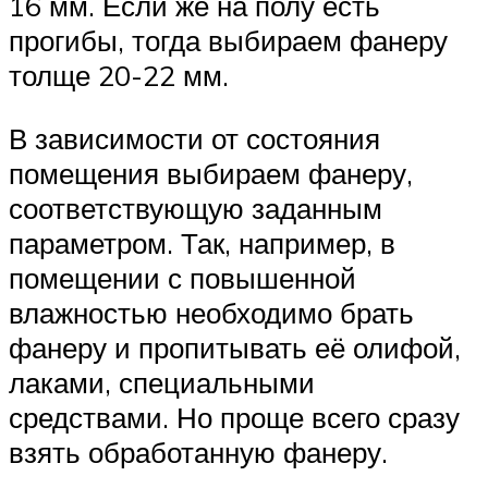
16 мм. Если же на полу есть
прогибы, тогда выбираем фанеру
толще 20-22 мм.
В зависимости от состояния
помещения выбираем фанеру,
соответствующую заданным
параметром. Так, например, в
помещении с повышенной
влажностью необходимо брать
фанеру и пропитывать её олифой,
лаками, специальными
средствами. Но проще всего сразу
взять обработанную фанеру.