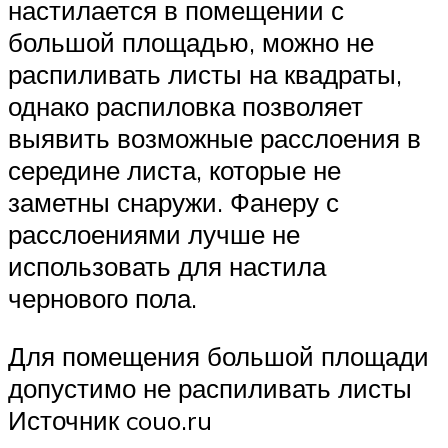
настилается в помещении с
большой площадью, можно не
распиливать листы на квадраты,
однако распиловка позволяет
выявить возможные расслоения в
середине листа, которые не
заметны снаружи. Фанеру с
расслоениями лучше не
использовать для настила
чернового пола.
Для помещения большой площади
допустимо не распиливать листы
Источник couo.ru