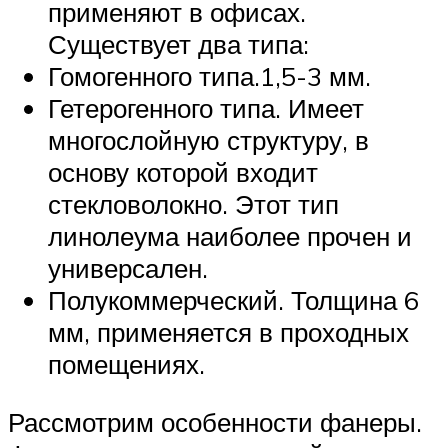
применяют в офисах.
Существует два типа:
Гомогенного типа.1,5-3 мм.
Гетерогенного типа. Имеет
многослойную структуру, в
основу которой входит
стекловолокно. Этот тип
линолеума наиболее прочен и
универсален.
Полукоммерческий. Толщина 6
мм, применяется в проходных
помещениях.
Рассмотрим особенности фанеры.