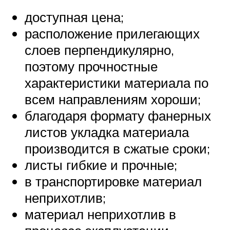
доступная цена;
расположение прилегающих
слоев перпендикулярно,
поэтому прочностные
характеристики материала по
всем направлениям хороши;
благодаря формату фанерных
листов укладка материала
производится в сжатые сроки;
листы гибкие и прочные;
в транспортировке материал
неприхотлив;
материал неприхотлив в