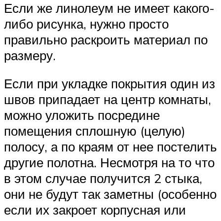
Если же линолеум не имеет какого-
либо рисунка, нужно просто
правильно раскроить материал по
размеру.
Если при укладке покрытия один из
швов припадает на центр комнаты,
можно уложить посредине
помещения сплошную (целую)
полосу, а по краям от нее постелить
другие полотна. Несмотря на то что
в этом случае получится 2 стыка,
они не будут так заметны (особенно
если их закроет корпусная или