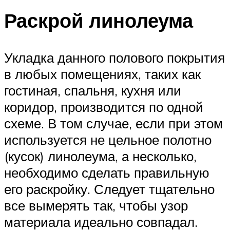
Раскрой линолеума
Укладка данного полового покрытия
в любых помещениях, таких как
гостиная, спальня, кухня или
коридор, производится по одной
схеме. В том случае, если при этом
используется не цельное полотно
(кусок) линолеума, а несколько,
необходимо сделать правильную
его раскройку. Следует тщательно
все вымерять так, чтобы узор
материала идеально совпадал.