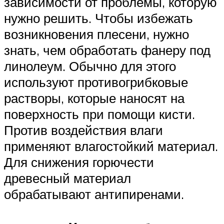
зависимости от проблемы, которую
нужно решить. Чтобы избежать
возникновения плесени, нужно
знать, чем обработать фанеру под
линолеум. Обычно для этого
используют противогрибковые
растворы, которые наносят на
поверхность при помощи кисти.
Против воздействия влаги
применяют влагостойкий материал.
Для снижения горючести
древесный материал
обрабатывают антипиренами.