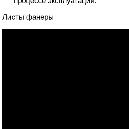
процессе эксплуатации.
Листы фанеры