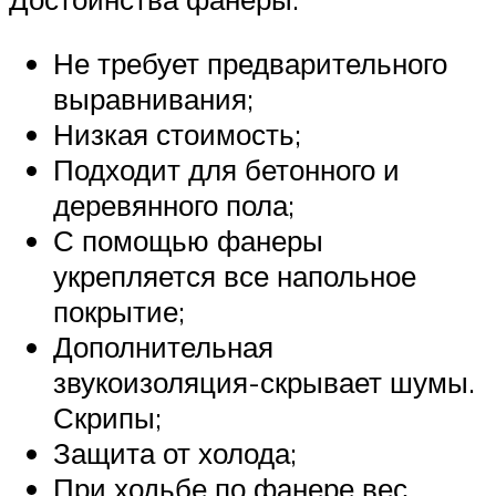
Не требует предварительного
выравнивания;
Низкая стоимость;
Подходит для бетонного и
деревянного пола;
С помощью фанеры
укрепляется все напольное
покрытие;
Дополнительная
звукоизоляция-скрывает шумы.
Скрипы;
Защита от холода;
При ходьбе по фанере вес