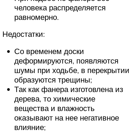
человека распределяется
равномерно.
Недостатки:
Со временем доски
деформируются, появляются
шумы при ходьбе, в перекрытии
образуются трещины;
Так как фанера изготовлена из
дерева, то химические
вещества и влажность
оказывают на нее негативное
влияние;