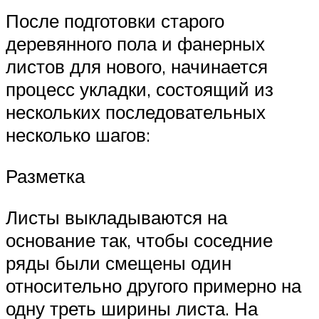
После подготовки старого
деревянного пола и фанерных
листов для нового, начинается
процесс укладки, состоящий из
нескольких последовательных
несколько шагов:
Разметка
Листы выкладываются на
основание так, чтобы соседние
ряды были смещены один
относительно другого примерно на
одну треть ширины листа. На