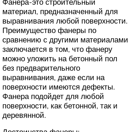
Фанера-это строительный
материал, предназначенный для
выравнивания любой поверхности.
Преимущество фанеры по
сравнению с другими материалами
заключается в том, что фанеру
можно уложить на бетонный пол
без предварительного
выравнивания, даже если на
поверхности имеются дефекты.
Фанера подойдет для любой
поверхности, как бетонной, так и
деревянной.
Достоинства фанеры: