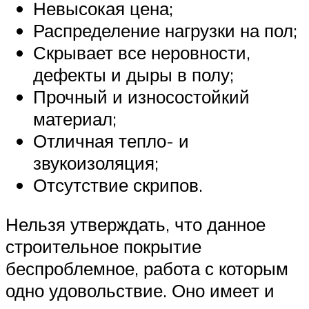
Невысокая цена;
Распределение нагрузки на пол;
Скрывает все неровности,
дефекты и дыры в полу;
Прочный и износостойкий
материал;
Отличная тепло- и
звукоизоляция;
Отсутствие скрипов.
Нельзя утверждать, что данное
строительное покрытие
беспроблемное, работа с которым
одно удовольствие. Оно имеет и