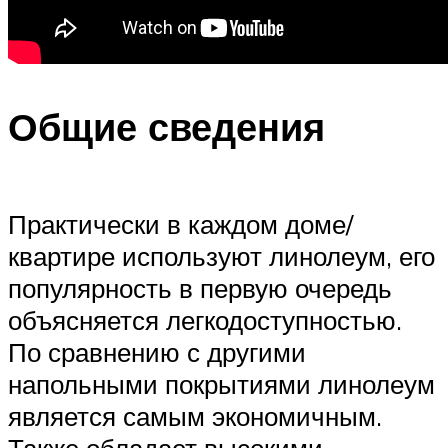
Общие сведения
Практически в каждом доме/
квартире используют линолеум, его
популярность в первую очередь
объясняется легкодоступностью.
По сравнению с другими
напольными покрытиями линолеум
является самым экономичным.
Также обладает высокими