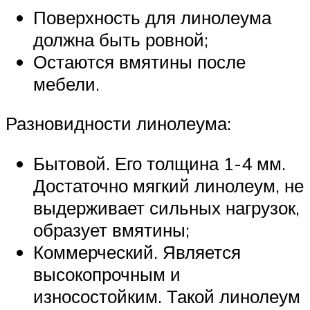
Поверхность для линолеума
должна быть ровной;
Остаются вмятины после
мебели.
Разновидности линолеума:
Бытовой. Его толщина 1-4 мм.
Достаточно мягкий линолеум, не
выдерживает сильных нагрузок,
образует вмятины;
Коммерческий. Является
высокопрочным и
износостойким. Такой линолеум