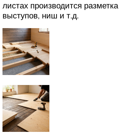
листах производится разметка
выступов, ниш и т.д.