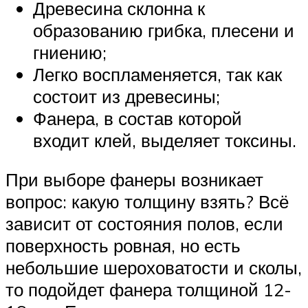
Древесина склонна к
образованию грибка, плесени и
гниению;
Легко воспламеняется, так как
состоит из древесины;
Фанера, в состав которой
входит клей, выделяет токсины.
При выборе фанеры возникает
вопрос: какую толщину взять? Всё
зависит от состояния полов, если
поверхность ровная, но есть
небольшие шероховатости и сколы,
то подойдет фанера толщиной 12-