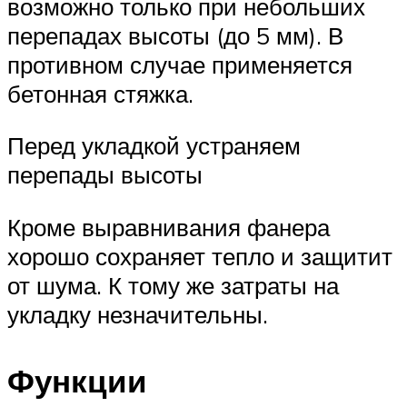
возможно только при небольших
перепадах высоты (до 5 мм). В
противном случае применяется
бетонная стяжка.
Перед укладкой устраняем
перепады высоты
Кроме выравнивания фанера
хорошо сохраняет тепло и защитит
от шума. К тому же затраты на
укладку незначительны.
Функции