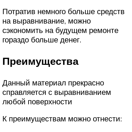
Потратив немного больше средств
на выравнивание, можно
сэкономить на будущем ремонте
гораздо больше денег.
Преимущества
Данный материал прекрасно
справляется с выравниванием
любой поверхности
К преимуществам можно отнести: