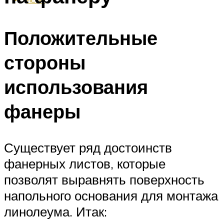
Положительные
стороны
использования
фанеры
Существует ряд достоинств
фанерных листов, которые
позволят выравнять поверхность
напольного основания для монтажа
линолеума. Итак: