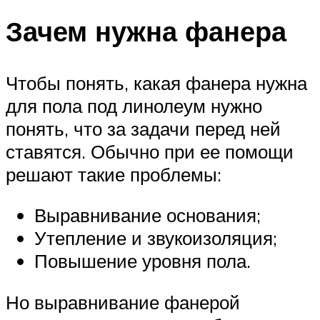
Зачем нужна фанера
Чтобы понять, какая фанера нужна
для пола под линолеум нужно
понять, что за задачи перед ней
ставятся. Обычно при ее помощи
решают такие проблемы:
Выравнивание основания;
Утепление и звукоизоляция;
Повышение уровня пола.
Но выравнивание фанерой