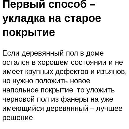
Первый способ –
укладка на старое
покрытие
Если деревянный пол в доме
остался в хорошем состоянии и не
имеет крупных дефектов и изъянов,
но нужно положить новое
напольное покрытие, то уложить
черновой пол из фанеры на уже
имеющийся деревянный – лучшее
решение