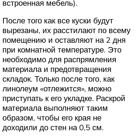
встроенная мебель).
После того как все куски будут
вырезаны, их расстилают по всему
помещению и оставляют на 2 дня
при комнатной температуре. Это
необходимо для распрямления
материала и предотвращения
складок. Только после того, как
линолеум «отлежится», можно
приступать к его укладке. Раскрой
материала выполняют таким
образом, чтобы его края не
доходили до стен на 0,5 см.