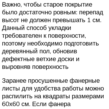
Важно, чтобы старое покрытие
было достаточно ровным: перепад
высот не должен превышать 1 см.
Данный способ укладки
требователен к поверхности,
поэтому необходимо подготовить
деревянный пол, обновив
дефектные ветхие доски и
выровняв поверхность
Заранее просушенные фанерные
листы для удобства работы можно
распилить на квадраты размерами
60х60 см. Если фанера