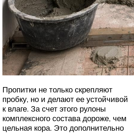
Пропитки не только скрепляют
пробку, но и делают ее устойчивой
к влаге. За счет этого рулоны
комплексного состава дороже, чем
цельная кора. Это дополнительно