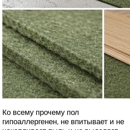
Ко всему прочему пол
гипоаллергенен, не впитывает и не