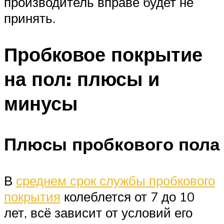
производитель вправе будет не
принять.
Пробковое покрытие
на пол: плюсы и
минусы
Плюсы пробкового пола
В
среднем срок службы пробкового
покрытия
колеблется от 7 до 10
лет, всё зависит от условий его