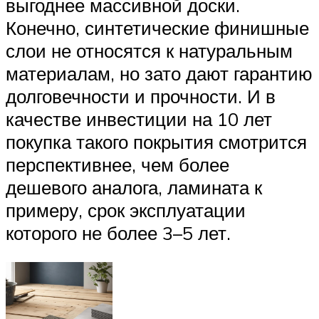
выгоднее массивной доски.
Конечно, синтетические финишные
слои не относятся к натуральным
материалам, но зато дают гарантию
долговечности и прочности. И в
качестве инвестиции на 10 лет
покупка такого покрытия смотрится
перспективнее, чем более
дешевого аналога, ламината к
примеру, срок эксплуатации
которого не более 3–5 лет.