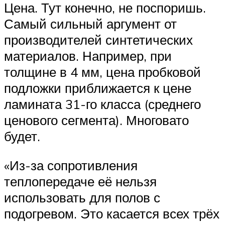
Цена. Тут конечно, не поспоришь.
Самый сильный аргумент от
производителей синтетических
материалов. Например, при
толщине в 4 мм, цена пробковой
подложки приближается к цене
ламината 31-го класса (среднего
ценового сегмента). Многовато
будет.
«Из-за сопротивления
теплопередаче её нельзя
использовать для полов с
подогревом. Это касается всех трёх