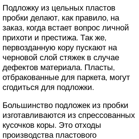
Подложку из цельных пластов
пробки делают, как правило, на
заказ, когда встает вопрос личной
прихоти и престижа. Так же,
первозданную кору пускают на
черновой слой стяжек в случае
дефектов материала. Пласты,
отбракованные для паркета, могут
сгодиться для подложки.
Большинство подложек из пробки
изготавливаются из спрессованных
кусочков коры. Это отходы
производства пластового