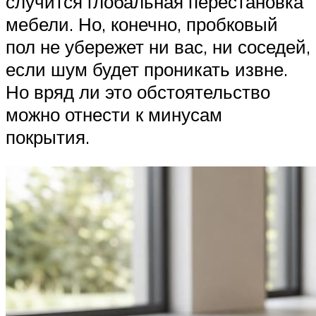
случится глобальная перестановка
мебели. Но, конечно, пробковый
пол не убережет ни вас, ни соседей,
если шум будет проникать извне.
Но вряд ли это обстоятельство
можно отнести к минусам
покрытия.