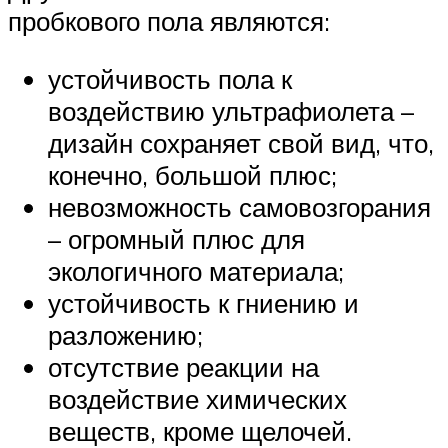
пробкового пола являются:
устойчивость пола к
воздействию ультрафиолета –
дизайн сохраняет свой вид, что,
конечно, большой плюс;
невозможность самовозгорания
– огромный плюс для
экологичного материала;
устойчивость к гниению и
разложению;
отсутствие реакции на
воздействие химических
веществ, кроме щелочей.