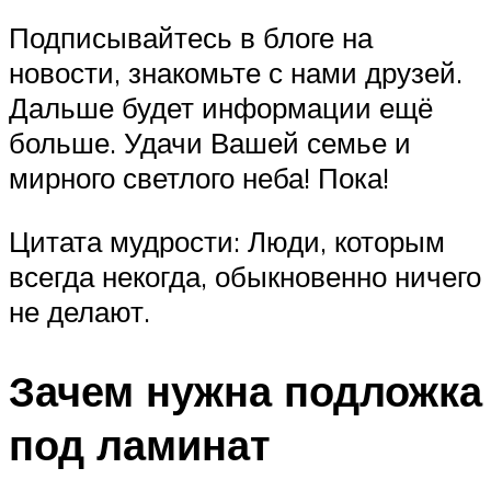
Подписывайтесь в блоге на
новости, знакомьте с нами друзей.
Дальше будет информации ещё
больше. Удачи Вашей семье и
мирного светлого неба! Пока!
Цитата мудрости: Люди, которым
всегда некогда, обыкновенно ничего
не делают.
Зачем нужна подложка
под ламинат