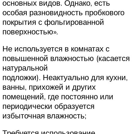
основных видов. Однако, есть
особая разновидность пробкового
покрытия с фольгированной
поверхностью».
Не используется в комнатах с
повышенной влажностью (касается
натуральной
подложки). Неактуально для кухни,
ванны, прихожей и других
помещений, где постоянно или
периодически образуется
избыточная влажность;
Требуется использование