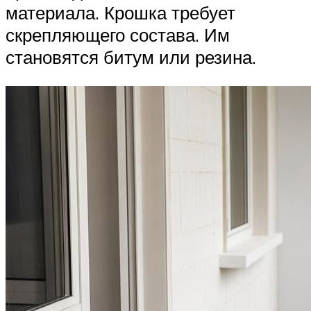
материала. Крошка требует
скрепляющего состава. Им
становятся битум или резина.