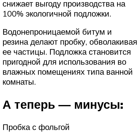
снижает выгоду производства на
100% экологичной подложки.
Водонепроницаемой битум и
резина делают пробку, обволакивая
ее частицы. Подложка становится
пригодной для использования во
влажных помещениях типа ванной
комнаты.
А теперь — минусы:
Пробка с фольгой