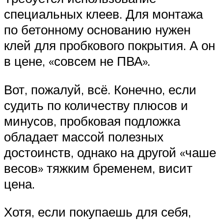
специальных клеев. Для монтажа
по бетонному основанию нужен
клей для пробкового покрытия. А он
в цене, «совсем не ПВА».
Вот, пожалуй, всё. Конечно, если
судить по количеству плюсов и
минусов, пробковая подложка
обладает массой полезных
достоинств, однако на другой «чаше
весов» тяжким бременем, висит
цена.
Хотя, если покупаешь для себя,