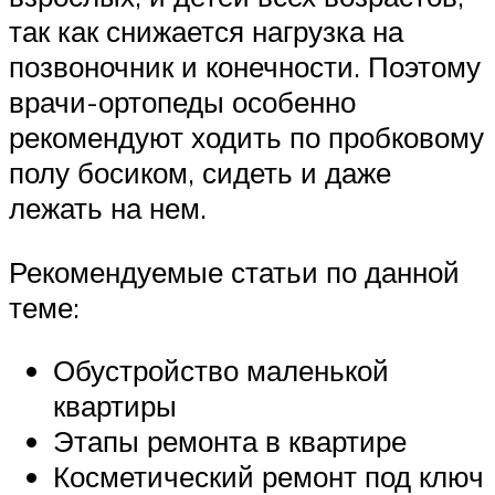
так как снижается нагрузка на
позвоночник и конечности. Поэтому
врачи-ортопеды особенно
рекомендуют ходить по пробковому
полу босиком, сидеть и даже
лежать на нем.
Рекомендуемые статьи по данной
теме:
Обустройство маленькой
квартиры
Этапы ремонта в квартире
Косметический ремонт под ключ