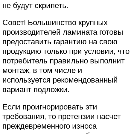
не будут скрипеть.
Совет! Большинство крупных
производителей ламината готовы
предоставить гарантию на свою
продукцию только при условии, что
потребитель правильно выполнит
монтаж, в том числе и
используется рекомендованный
вариант подложки.
Если проигнорировать эти
требования, то претензии насчет
преждевременного износа