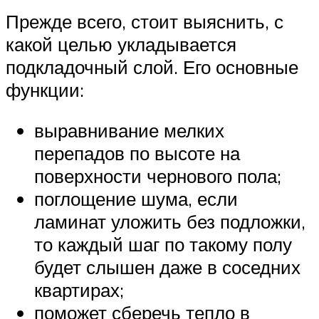
Прежде всего, стоит выяснить, с
какой целью укладывается
подкладочный слой. Его основные
функции:
выравнивание мелких
перепадов по высоте на
поверхности чернового пола;
поглощение шума, если
ламинат уложить без подложки,
то каждый шаг по такому полу
будет слышен даже в соседних
квартирах;
поможет сберечь тепло в