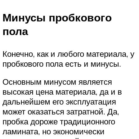
Минусы пробкового
пола
Конечно, как и любого материала, у
пробкового пола есть и минусы.
Основным минусом является
высокая цена материала, да и в
дальнейшем его эксплуатация
может оказаться затратной. Да,
пробка дороже традиционного
ламината, но экономически