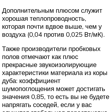
Дополнительным плюсом служит
хорошая теплопроводность,
которая почти вдвое выше, чем у
воздуха (0,04 против 0,025 Вт/мК).
Также производители пробковых
полов отмечают как плюс
прекрасные звукоизолирующие
характеристики материала из коры
дуба: коэффициент
шумопоглощения может достигать
значения 0,85, то есть вы не будете
напрягать соседей, если у вас