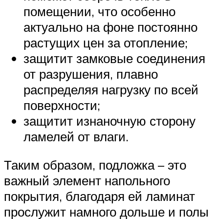
помещении, что особенно
актуально на фоне постоянно
растущих цен за отопление;
защитит замковые соединения
от разрушения, плавно
распределяя нагрузку по всей
поверхности;
защитит изнаночную сторону
ламелей от влаги.
Таким образом, подложка – это
важный элемент напольного
покрытия, благодаря ей ламинат
прослужит намного дольше и полы