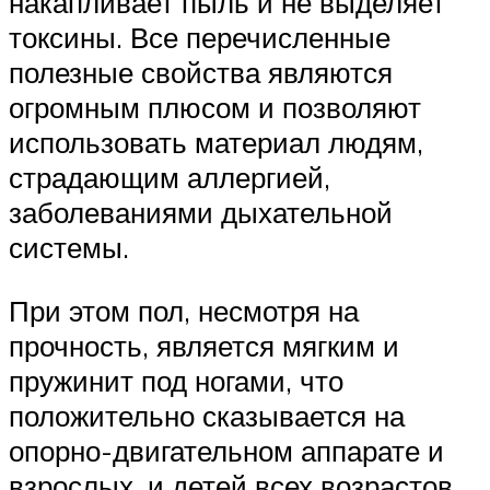
накапливает пыль и не выделяет
токсины. Все перечисленные
полезные свойства являются
огромным плюсом и позволяют
использовать материал людям,
страдающим аллергией,
заболеваниями дыхательной
системы.
При этом пол, несмотря на
прочность, является мягким и
пружинит под ногами, что
положительно сказывается на
опорно-двигательном аппарате и
взрослых, и детей всех возрастов,