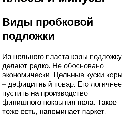
Виды пробковой
подложки
Из цельного пласта коры подложку
делают редко. Не обосновано
экономически. Цельные куски коры
– дефицитный товар. Его логичнее
пустить на производство
финишного покрытия пола. Такое
тоже есть, напоминает паркет.