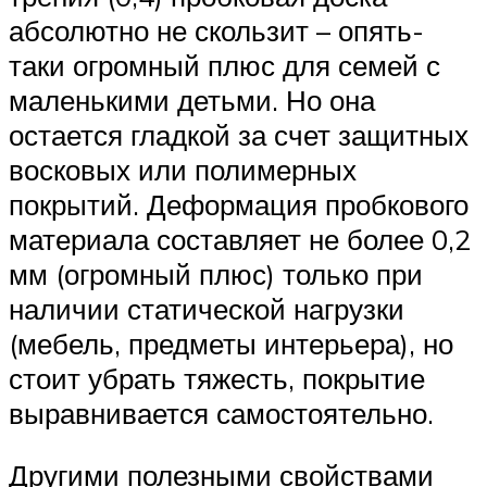
абсолютно не скользит – опять-
таки огромный плюс для семей с
маленькими детьми. Но она
остается гладкой за счет защитных
восковых или полимерных
покрытий. Деформация пробкового
материала составляет не более 0,2
мм (огромный плюс) только при
наличии статической нагрузки
(мебель, предметы интерьера), но
стоит убрать тяжесть, покрытие
выравнивается самостоятельно.
Другими полезными свойствами