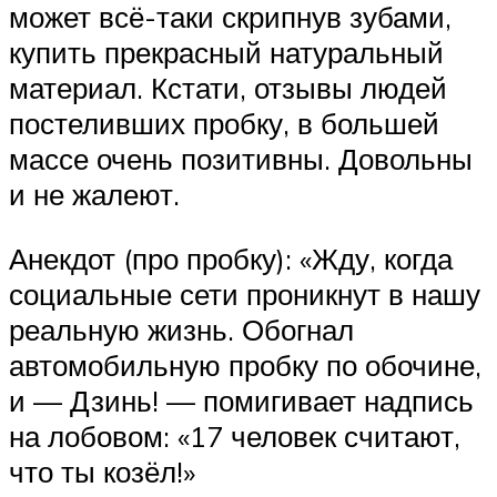
может всё-таки скрипнув зубами,
купить прекрасный натуральный
материал. Кстати, отзывы людей
постеливших пробку, в большей
массе очень позитивны. Довольны
и не жалеют.
Анекдот (про пробку): «Жду, когда
социальные сети проникнут в нашу
реальную жизнь. Обогнал
автомобильную пробку по обочине,
и — Дзинь! — помигивает надпись
на лобовом: «17 человек считают,
что ты козёл!»