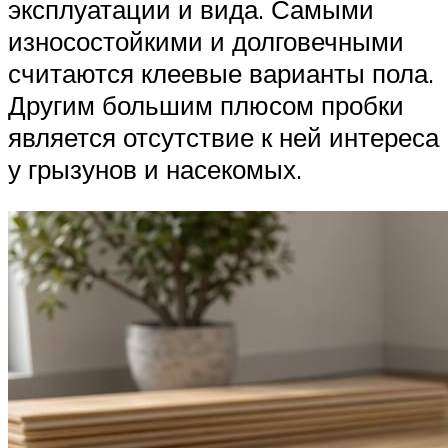
эксплуатации и вида. Самыми
износостойкими и долговечными
считаются клеевые варианты пола.
Другим большим плюсом пробки
является отсутствие к ней интереса
у грызунов и насекомых.