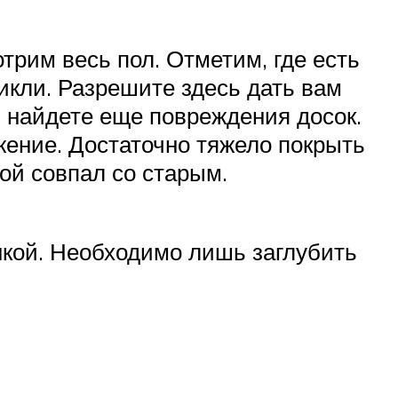
трим весь пол. Отметим, где есть
икли. Разрешите здесь дать вам
ы найдете еще повреждения досок.
жение. Достаточно тяжело покрыть
ой совпал со старым.
кой. Необходимо лишь заглубить